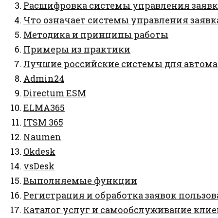
Расшифровка системы управления заявка
Что означает системы управления заяв
Методика и принципы работы
Примеры из практики
Лучшие российские системы для автома
Admin24
Directum ESM
ELMA365
ITSM 365
Naumen
Okdesk
vsDesk
Выполняемые функции
Регистрация и обработка заявок пользов
Каталог услуг и самообслуживание клие