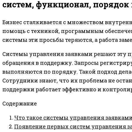
систем, функционал, порядок
Бизнес сталкивается с множеством внутренн
помощь с техникой, программным обеспечен
системы эти просьбы теряются, а работа зам
Системы управления заявками решают эту п
обращения в поддержку. Запросы регистрир
выполняются по порядку. Такой подход дела
Сотрудники знают, что их проблема не остан
поддержки работает эффективно и контролир
Содержание
Что такое системы управления заявкам
Появление первых систем управления з