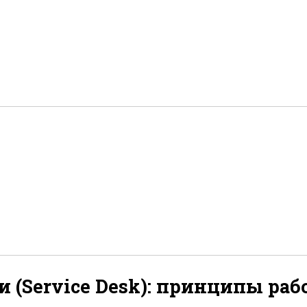
 (Service Desk): принципы раб