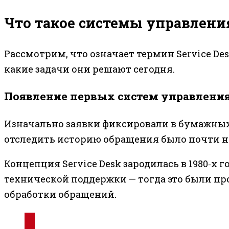
Что такое системы управлени
Рассмотрим, что означает термин Service De
какие задачи они решают сегодня.
Появление первых систем управлени
Изначально заявки фиксировали в бумажных 
отследить историю обращения было почти н
Концепция Service Desk зародилась в 1980‑х г
технической поддержки — тогда это были пр
обработки обращений.