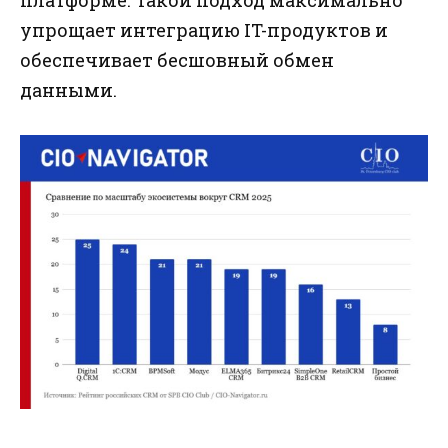
упрощает интеграцию IT-продуктов и
обеспечивает бесшовный обмен
данными.