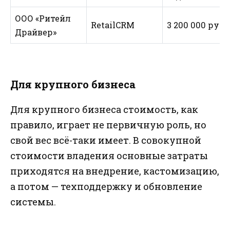
ООО «Ритейл
RetailCRM
3 200 000 руб.
Драйвер»
Для крупного бизнеса
Для крупного бизнеса стоимость, как
правило, играет не первичную роль, но
свой вес всё-таки имеет. В совокупной
стоимости владения основные затраты
приходятся на внедрение, кастомизацию,
а потом — техподдержку и обновление
системы.