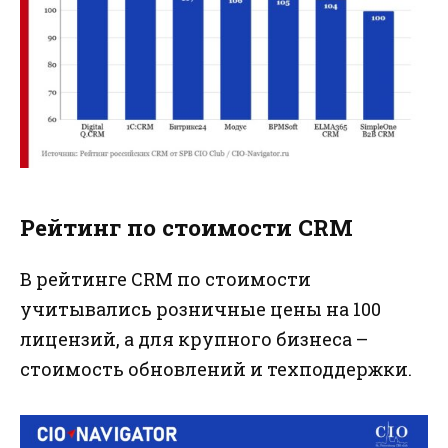
Рейтинг по стоимости CRM
В рейтинге CRM по стоимости
учитывались розничные цены на 100
лицензий, а для крупного бизнеса –
стоимость обновлений и техподдержки.