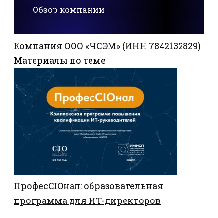
Обзор компании
Компания ООО «ЧСЭМ» (ИНН 7842132829)
Материалы по теме
ПрофесCIOнал: образовательная
программа для ИТ-директоров