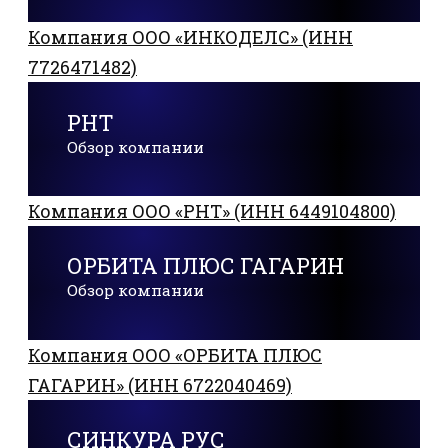
Компания ООО «ИНКОДЕЛС» (ИНН
7726471482)
РНТ
Обзор компании
Компания ООО «РНТ» (ИНН 6449104800)
ОРБИТА ПЛЮС ГАГАРИН
Обзор компании
Компания ООО «ОРБИТА ПЛЮС
ГАГАРИН» (ИНН 6722040469)
СИНКУРА РУС