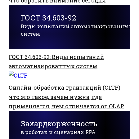
что обратить внимание сегодня
ГОСТ 34.603-92
Виды испытаний автоматизированных
систем
ГОСТ 34.603-92: Виды испытаний
автоматизированных систем
Онлайн-обработка транзакций (OLTP):
что это такое, зачем нужна, где
применяется, чем отличается от OLAP
Захардкорженность
в роботах и сценариях RPA