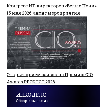
Конгресс ИТ-директоров «Белые Ночи»
15 мая 2026: анонс мероприятия
Открыт приём заявок на Премию CIO
Awards PRODUCT 2026
ИНКОДЕЛС
Обзор компании