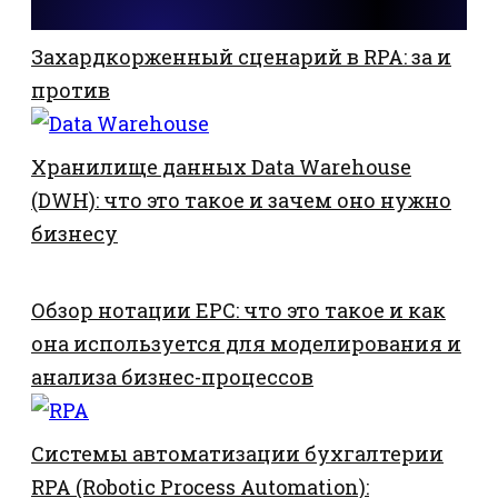
Захардкорженный сценарий в RPA: за и
против
Хранилище данных Data Warehouse
(DWH): что это такое и зачем оно нужно
бизнесу
Обзор нотации EPC: что это такое и как
она используется для моделирования и
анализа бизнес-процессов
Системы автоматизации бухгалтерии
RPA (Robotic Process Automation):