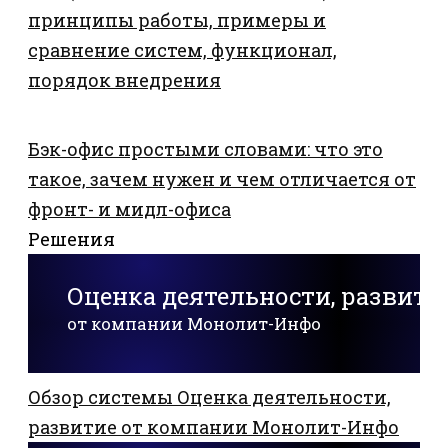
принципы работы, примеры и
сравнение систем, функционал,
порядок внедрения
Бэк-офис простыми словами: что это
такое, зачем нужен и чем отличается от
фронт- и мидл-офиса
Решения
Оценка деятельности, развити
от компании Монолит-Инфо
Обзор системы Оценка деятельности,
развитие от компании Монолит-Инфо