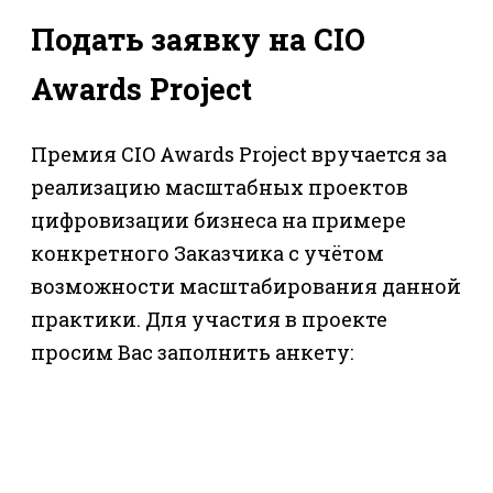
Подать заявку на CIO
Awards Project
Премия CIO Awards Project вручается за
реализацию масштабных проектов
цифровизации бизнеса на примере
конкретного Заказчика с учётом
возможности масштабирования данной
практики. Для участия в проекте
просим Вас заполнить анкету: