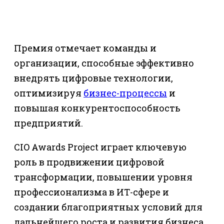
Премия отмечает команды и
организации, способные эффективно
внедрять цифровые технологии,
оптимизируя
бизнес-процессы
и
повышая конкурентоспособность
предприятий.
CIO Awards Project играет ключевую
роль в продвижении цифровой
трансформации, повышении уровня
профессионализма в ИТ-сфере и
создании благоприятных условий для
дальнейшего роста и развития бизнеса