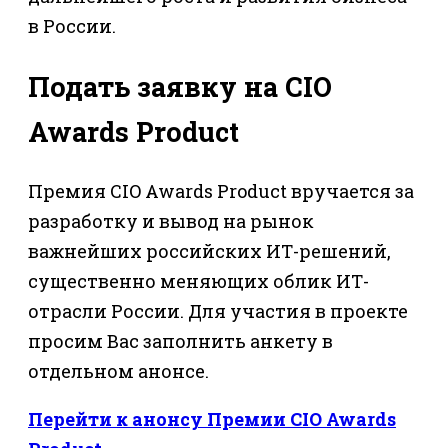
в России.
Подать заявку на CIO
Awards Product
Премия CIO Awards Product вручается за
разработку и вывод на рынок
важнейших российских ИТ-решений,
существенно меняющих облик ИТ-
отрасли России. Для участия в проекте
просим Вас заполнить анкету в
отдельном анонсе.
Перейти к анонсу Премии CIO Awards