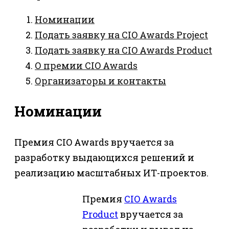
Номинации
Подать заявку на CIO Awards Project
Подать заявку на CIO Awards Product
О премии CIO Awards
Организаторы и контакты
Номинации
Премия CIO Awards вручается за
разработку выдающихся решений и
реализацию масштабных ИТ-проектов.
Премия
CIO Awards
Product
вручается за