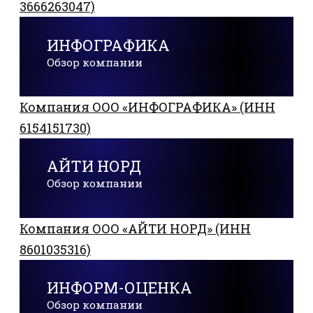
3666263047)
ИНФОГРАФИКА
Обзор компании
Компания ООО «ИНФОГРАФИКА» (ИНН
6154151730)
АЙТИ НОРД
Обзор компании
Компания ООО «АЙТИ НОРД» (ИНН
8601035316)
ИНФОРМ-ОЦЕНКА
Обзор компании