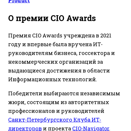
Product
О премии CIO Awards
Премия CIO Awards учреждена в 2021
году и впервые была вручена ИТ-
руководителям бизнеса, госсектора и
некоммерческих организаций за
выдающиеся достижения в области
Информационных технологий.
Победители выбираются независимым
жюри, состоящим из авторитетных
профессионалов и руководителей
Санкт-Петербургского Клуба ИТ-
директоров
и проекта
CIO-Navigator
.