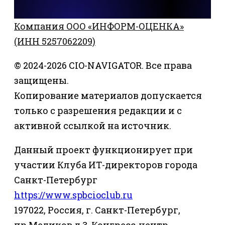
Компания ООО «ИНФОРМ-ОЦЕНКА»
(ИНН 5257062209)
© 2024-2026 CIO-NAVIGATOR. Все права
защищены.
Копирование материалов допускается
только с разрешения редакции и с
активной ссылкой на источник.
Данный проект функционирует при
участии Клуба ИТ-директоров города
Санкт-Петербург
https://www.spbcioclub.ru
197022, Россия, г. Санкт-Петербург,