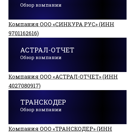
Обзор компании
Компания ООО «СИНКУРА РУС» (ИНН
9701162616)
АСТРАЛ-ОТЧЕТ
Обзор компании
Компания ООО «АСТРАЛ-ОТЧЕТ» (ИНН
4027080917)
ТРАНСКОДЕР
Обзор компании
Компания ООО «ТРАНСКОДЕР» (ИНН