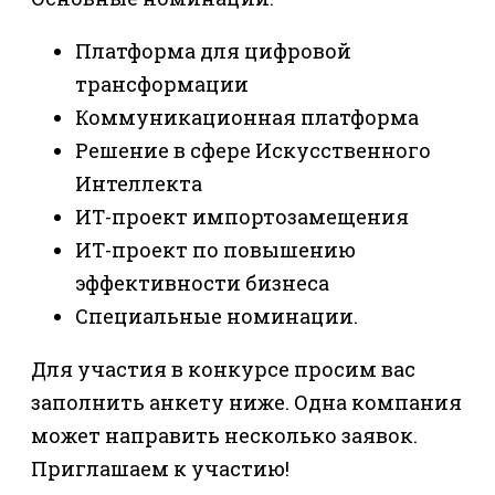
Платформа для цифровой
трансформации
Коммуникационная платформа
Решение в сфере Искусственного
Интеллекта
ИТ-проект импортозамещения
ИТ-проект по повышению
эффективности бизнеса
Специальные номинации.
Для участия в конкурсе просим вас
заполнить анкету ниже. Одна компания
может направить несколько заявок.
Приглашаем к участию!