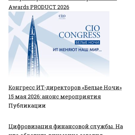
Awards PRODUCT 2026
Конгресс ИТ-директоров «Белые Ночи»
15 мая 2026: анонс мероприятия
Публикации
Цифровизация финансовой службы. На