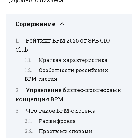
цифрового бизнеса.
Содержание
Рейтинг BPM 2025 от SPB CIO
Club
Краткая характеристика
Особенности российских
BPM-систем
Управление бизнес-процессами:
концепция BPM
Что такое BPM-система
Расшифровка
Простыми словами