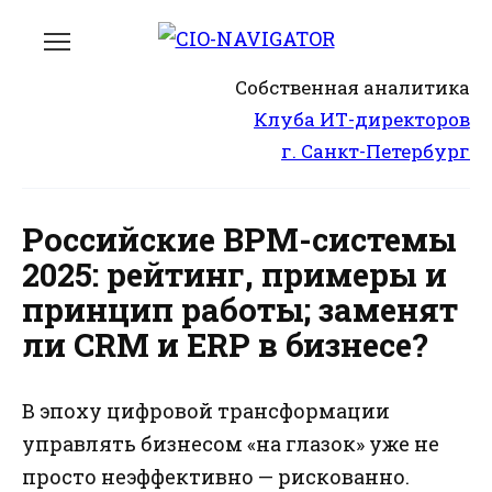
Перейти
к
содержанию
Собственная аналитика
Клуба ИТ-директоров
г. Санкт-Петербург
Российские BPM-системы
2025: рейтинг, примеры и
принцип работы; заменят
ли CRM и ERP в бизнесе?
В эпоху цифровой трансформации
управлять бизнесом «на глазок» уже не
просто неэффективно — рискованно.