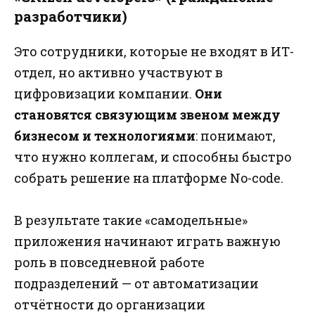
разработчики)
Это сотрудники, которые не входят в ИТ-
отдел, но активно участвуют в
цифровизации компании.
Они
становятся связующим звеном между
бизнесом и технологиями
: понимают,
что нужно коллегам, и способны быстро
собрать решение на платформе No-code.
В результате такие «самодельные»
приложения начинают играть важную
роль в повседневной работе
подразделений — от автоматизации
отчётности до организации