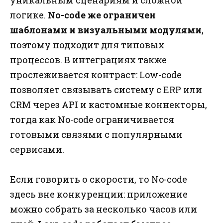
логике.
No-code же ограничен
шаблонами и визуальными модулями
,
поэтому подходит для типовых
процессов. В интеграциях также
прослеживается контраст: Low-code
позволяет связывать систему с ERP или
CRM через API и кастомные коннекторы,
тогда как No-code ограничивается
готовыми связями с популярными
сервисами.
Если говорить о скорости, то No-code
здесь вне конкуренции: приложение
можно собрать за несколько часов или