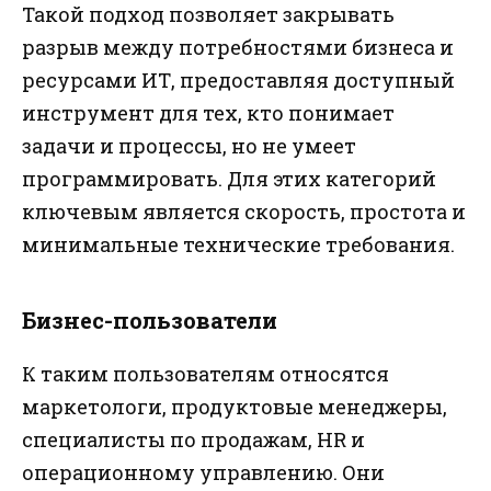
Такой подход позволяет закрывать
разрыв между потребностями бизнеса и
ресурсами ИТ, предоставляя доступный
инструмент для тех, кто понимает
задачи и процессы, но не умеет
программировать. Для этих категорий
ключевым является скорость, простота и
минимальные технические требования.
Бизнес-пользователи
К таким пользователям относятся
маркетологи, продуктовые менеджеры,
специалисты по продажам, HR и
операционному управлению. Они