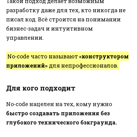
Такой подход делает возможным
разработку даже для тех, кто никогда не
писал код. Всё строится на понимании
бизнес-задач и интуитивном
управлении.
No-code часто называют
«конструктором
приложений»
для непрофессионалов.
Для кого подходит
No-code нацелен на тех, кому нужно
быстро создавать приложения без
глубокого технического бэкграунда.