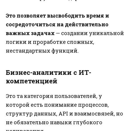
Это позволяет высвободить время и
сосредоточиться на действительно
важных задачах
— создании уникальной
логики и проработке сложных,
нестандартных функций.
Бизнес-аналитики с ИТ-
компетенцией
Это та категория пользователей, у
которой есть понимание процессов,
структур данных, API и взаимосвязей, но
не обязательно навыки глубокого