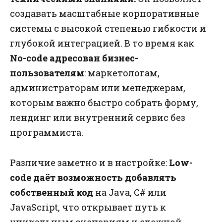
создавать масштабные корпоративные
системы с высокой степенью гибкости и
глубокой интеграцией. В то время как
No-code адресован бизнес-
пользователям
: маркетологам,
администраторам или менеджерам,
которым важно быстро собрать форму,
лендинг или внутренний сервис без
программиста.
Различие заметно и в настройке:
Low-
code даёт возможность добавлять
собственный код
на Java, C# или
JavaScript, что открывает путь к
уникальным сценариям и сложной