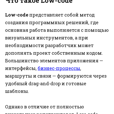
Что такое Low-code
Low-code
представляет собой метод
создания программных решений, где
основная работа выполняется с помощью
визуальных инструментов, а при
необходимости разработчик может
дополнять проект собственным кодом.
Большинство элементов приложения —
интерфейсы,
бизнес-процессы
,
маршруты и связи — формируются через
удобный drag-and-drop и готовые
шаблоны.
Однако в отличие от полностью