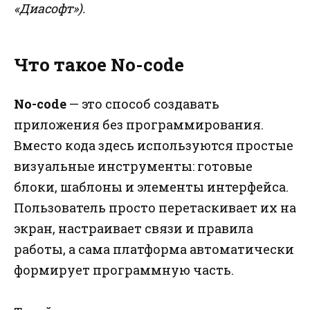
«Диасофт»).
Что такое No-code
No-code
— это способ создавать
приложения без программирования.
Вместо кода здесь используются простые
визуальные инструменты: готовые
блоки, шаблоны и элементы интерфейса.
Пользователь просто перетаскивает их на
экран, настраивает связи и правила
работы, а сама платформа автоматически
формирует программную часть.