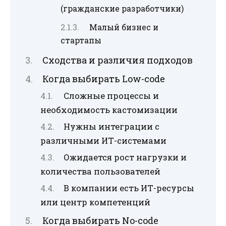
(гражданские разработчики)
Малый бизнес и
стартапы
Сходства и различия подходов
Когда выбирать Low-code
Сложные процессы и
необходимость кастомизации
Нужны интеграции с
различными ИТ-системами
Ожидается рост нагрузки и
количества пользователей
В компании есть ИТ-ресурсы
или центр компетенций
Когда выбирать No-code