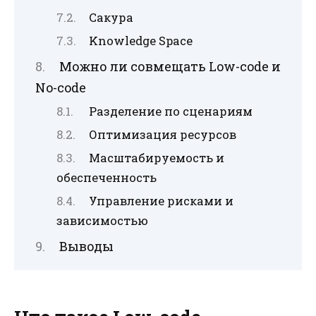
Сакура
Knowledge Space
Можно ли совмещать Low-code и
No-code
Разделение по сценариям
Оптимизация ресурсов
Масштабируемость и
обеспеченность
Управление рисками и
зависимостью
Выводы