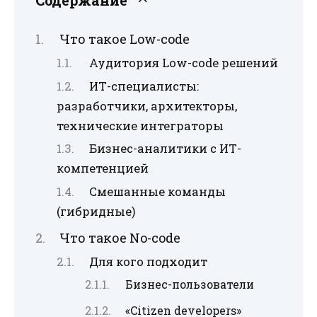
Содержание
Что такое Low-code
Аудитория Low-code решений
ИТ-специалисты:
разработчики, архитекторы,
технические интеграторы
Бизнес-аналитики с ИТ-
компетенцией
Смешанные команды
(гибридные)
Что такое No-code
Для кого подходит
Бизнес-пользователи
«Citizen developers»