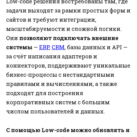
Low-code решения востребованы там, где
задачи выходят за рамки простых форм и
сайтов и требуют интеграции,
масштабируемости и сложной логики.
Они
позволяют подключать внешние
системы
—
ERP
,
CRM
, базы данных и API —
за счёт написания адаптеров и
коннекторов, поддерживают уникальные
бизнес-процессы с нестандартными
правилами и вычислениями, а также
подходят для построения
корпоративных систем с большим
числом пользователей и данных.
С помощью Low-code можно обновлять и