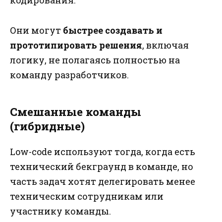
кодирования.
Они могут
быстрее создавать и
прототипировать решения
, включая
логику, не полагаясь полностью на
команду разработчиков.
Смешанные команды
(гибридные)
Low-code используют тогда, когда есть
технический бекграунд в команде, но
часть задач хотят делегировать менее
техническим сотрудникам или
участнику команды.