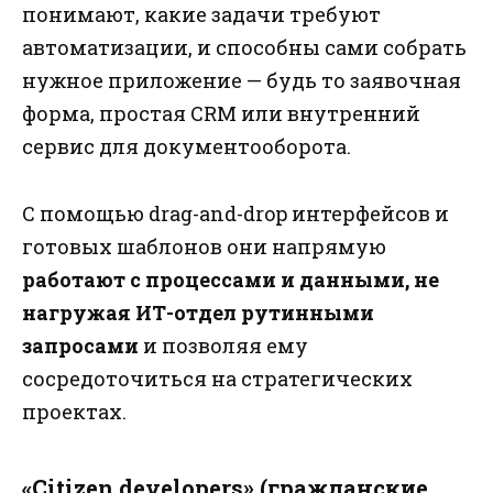
понимают, какие задачи требуют
автоматизации, и способны сами собрать
нужное приложение — будь то заявочная
форма, простая CRM или внутренний
сервис для документооборота.
С помощью drag-and-drop интерфейсов и
готовых шаблонов они напрямую
работают с процессами и данными, не
нагружая ИТ-отдел рутинными
запросами
и позволяя ему
сосредоточиться на стратегических
проектах.
«Citizen developers» (гражданские