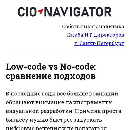
Перейти
к
содержанию
Собственная аналитика
Клуба ИТ-директоров
г. Санкт-Петербург
Low-code vs No-code:
сравнение подходов
В последние годы все больше компаний
обращают внимание на инструменты
визуальной разработки. Причина проста:
бизнесу нужно быстрее запускать
цифровые решения и не полагаться