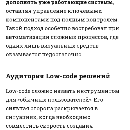
дополнять уже работающие системы
,
оставляя управление ключевыми
компонентами под полным контролем.
Такой подход особенно востребован при
автоматизации сложных процессов, где
одних лишь визуальных средств
оказывается недостаточно.
Аудитория Low-code решений
Low-code сложно назвать инструментом
для «обычных пользователей». Его
сильная сторона раскрывается в
ситуациях, когда необходимо
совместить скорость создания