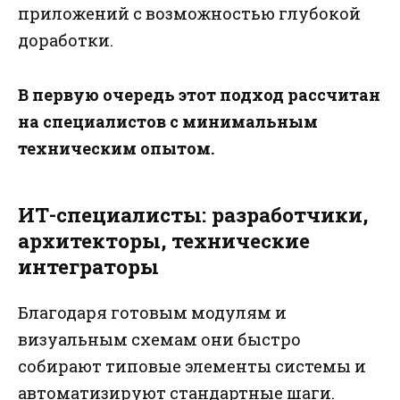
приложений с возможностью глубокой
доработки.
В первую очередь этот подход рассчитан
на специалистов с минимальным
техническим опытом.
ИТ-специалисты: разработчики,
архитекторы, технические
интеграторы
Благодаря готовым модулям и
визуальным схемам они быстро
собирают типовые элементы системы и
автоматизируют стандартные шаги.