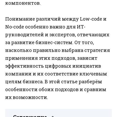
компонентов.
Понимание различий между Low-code и
No-code особенно важно для ИТ-
руководителей и экспертов, отвечающих
за развитие бизнес-систем. От того,
насколько правильно выбрана стратегия
применения этих подходов, зависит
эффективность цифровых инициатив
компании и их соответствие ключевым
целям бизнеса. В этой статье разберём
особенности обоих подходов и сравним
их возможности.