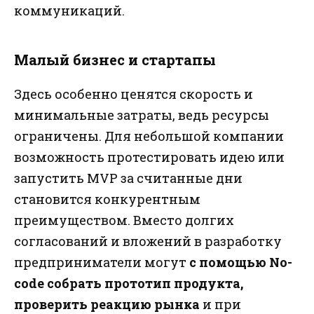
коммуникаций.
Малый бизнес и стартапы
Здесь особенно ценятся скорость и
минимальные затраты, ведь ресурсы
ограничены. Для небольшой компании
возможность протестировать идею или
запустить MVP за считанные дни
становится конкурентным
преимуществом. Вместо долгих
согласований и вложений в разработку
предприниматели могут
с помощью No-
code собрать прототип продукта,
проверить реакцию рынка
и при