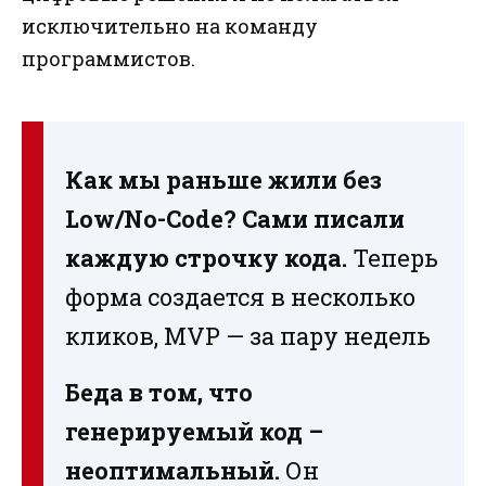
исключительно на команду
программистов.
Как мы раньше жили без
Low/No-Code? Сами писали
каждую строчку кода.
Теперь
форма создается в несколько
кликов, MVP — за пару недель
Беда в том, что
генерируемый код –
неоптимальный.
Он