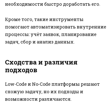
необходимости быстро доработать его.
Кроме того, такие инструменты
помогают автоматизировать внутренние
процессы: учёт заявок, планирование
задач, сбор и анализ данных.
Сходства и различия
подходов
Low-Code и No-Code платформы решают
схожую задачу, но их подходы и
возможности различаются.