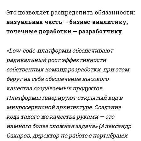
Это позволяет распределить обязанности:
визуальная часть — бизнес-аналитику,
точечные доработки — разработчику
.
«Low-code-платформы обеспечивают
радикальный рост эффективности
собственных команд разработки, при этом
берут на себя обеспечение высокого
качества создаваемых продуктов.
Платформы генерируют открытый код в
микросервисной архитектуре. Создание
кода такого же качества руками — это
намного более сложная задача» (Александр
Сахаров, директор по работе с партнёрами