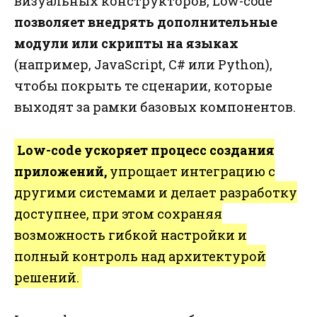
визуальных конструкторов, Low-code
позволяет внедрять дополнительные
модули или скрипты на языках
(например, JavaScript, C# или Python),
чтобы покрыть те сценарии, которые
выходят за рамки базовых компонентов.
Low-code ускоряет процесс создания
приложений,
упрощает интеграцию с
другими системами и делает разработку
доступнее, при этом сохраняя
возможность гибкой настройки и
полный контроль над архитектурой
решений.