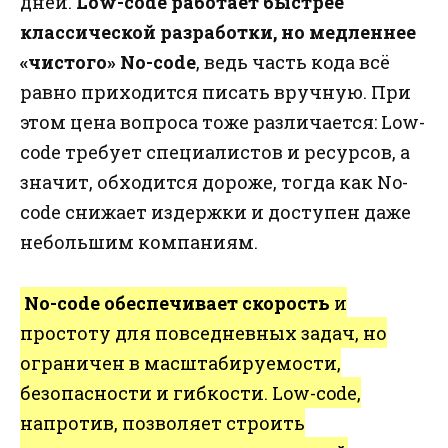
дней.
Low-code работает быстрее
классической разработки, но медленнее
«чистого» No-code
, ведь часть кода всё
равно приходится писать вручную. При
этом цена вопроса тоже различается: Low-
code требует специалистов и ресурсов, а
значит, обходится дороже, тогда как No-
code снижает издержки и доступен даже
небольшим компаниям.
No-code обеспечивает скорость
и
простоту для повседневных задач, но
ограничен в масштабируемости,
безопасности и гибкости. Low-code,
напротив, позволяет строить