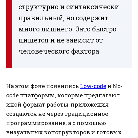
структурно и синтаксически
правильный, но содержит
много лишнего. Зато быстро
пишется и не зависит от
человеческого фактора
На этом фоне появились
Low-code
и No-
code платформы, которые предлагают
иной формат работы: приложения
создаются не через традиционное
программирование, а с помощью
визуальных конструкторов и готовых