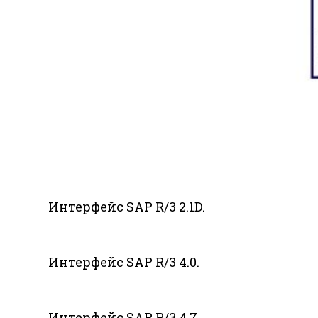
Интерфейс SAP R/3 2.1D.
Интерфейс SAP R/3 4.0.
Интерфейс SAP R/3 4.7.