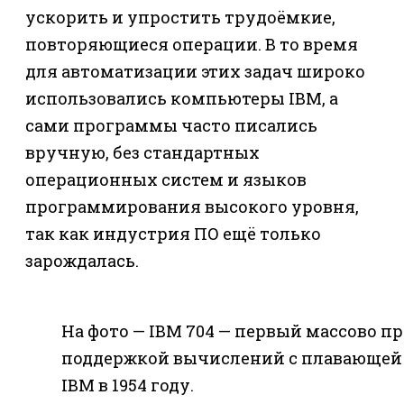
ускорить и упростить трудоёмкие,
повторяющиеся операции. В то время
для автоматизации этих задач широко
использовались компьютеры IBM, а
сами программы часто писались
вручную, без стандартных
операционных систем и языков
программирования высокого уровня,
так как индустрия ПО ещё только
зарождалась.
На фото — IBM 704 — первый массово 
поддержкой вычислений с плавающей
IBM в 1954 году.