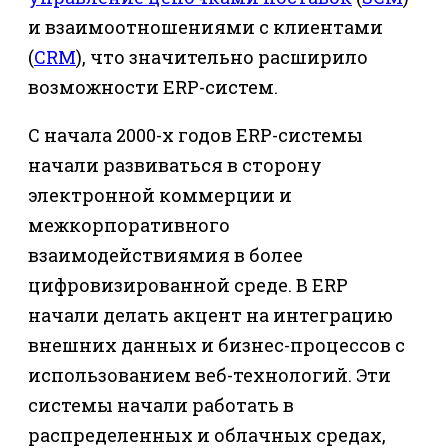
и взаимоотношениями с клиентами
(
CRM
), что значительно расширило
возможности ERP-систем.
С начала 2000-х годов ERP-системы
начали развиваться в сторону
электронной коммерции и
межкорпоративного
взаимодействиямия в более
цифровизированной среде. В ERP
начали делать акцент на интеграцию
внешних данных и бизнес-процессов с
использованием веб-технологий. Эти
системы начали работать в
распределенных и облачных средах,