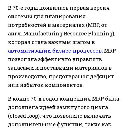
В 70-е годы появилась первая версия
системы для планирования
потребностей в материалах (MRP, от
англ. Manufacturing Resource Planning),
которая стала важным шагом в
автоматизации бизнес-процессов
. MRP
позволяла эффективно управлять
запасами и поставками материалов в
производство, предотвращая дефицит
или избыток компонентов.
В конце 70-х годов концепция MRP была
дополнена идеей замкнутого цикла
(closed loop), что позволило включать
дополнительные функции, такие как