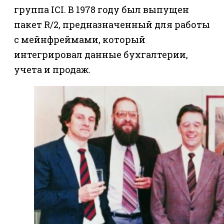
группа ICI. В 1978 году был выпущен
пакет R/2, предназначенный для работы
с мейнфреймами, который
интегрировал данные бухгалтерии,
учета и продаж.