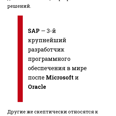
решений.
SAP
— 3-й
крупнейший
разработчик
программного
обеспечения в мире
после
Microsoft
и
Oracle
Другие же скептически относятся к