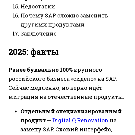
Недостатки
Почему SAP сложно заменить
другими продуктами
Заключение
2025: факты
Ранее буквально 100%
крупного
российского бизнеса «сидело» на SAP.
Сейчас медленно, но верно идёт
миграция на отечественные продукты.
Отдельный специализированный
продукт
—
Digital Q.Renovation
на
замену SAP. Схожий интерфейс,