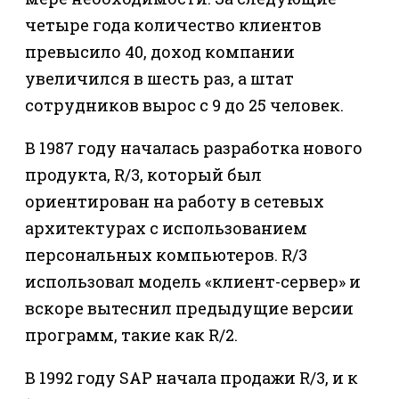
четыре года количество клиентов
превысило 40, доход компании
увеличился в шесть раз, а штат
сотрудников вырос с 9 до 25 человек.
В 1987 году началась разработка нового
продукта, R/3, который был
ориентирован на работу в сетевых
архитектурах с использованием
персональных компьютеров. R/3
использовал модель «клиент-сервер» и
вскоре вытеснил предыдущие версии
программ, такие как R/2.
В 1992 году SAP начала продажи R/3, и к