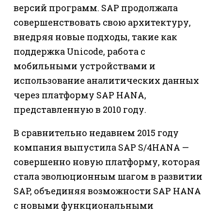
версий программ. SAP продолжала
совершенствовать свою архитектуру,
внедряя новые подходы, такие как
поддержка Unicode, работа с
мобильными устройствами и
использование аналитических данных
через платформу SAP HANA,
представленную в 2010 году.
В сравнительно недавнем 2015 году
компания выпустила SAP S/4HANA —
совершенно новую платформу, которая
стала эволюционным шагом в развитии
SAP, объединяя возможности SAP HANA
с новыми функциональными