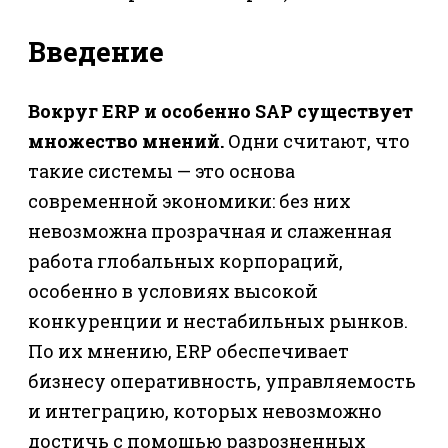
Введение
Вокруг ERP и особенно SAP существует
множество мнений.
Одни считают, что
такие системы — это основа
современной экономики: без них
невозможна прозрачная и слаженная
работа глобальных корпораций,
особенно в условиях высокой
конкуренции и нестабильных рынков.
По их мнению, ERP обеспечивает
бизнесу оперативность, управляемость
и интеграцию, которых невозможно
достичь с помощью разрозненных