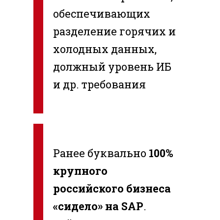
обеспечивающих
разделение горячих и
холодных данных,
должный уровень ИБ
и др. требования
Ранее буквально
100%
крупного
российского бизнеса
«сидело» на SAP
.