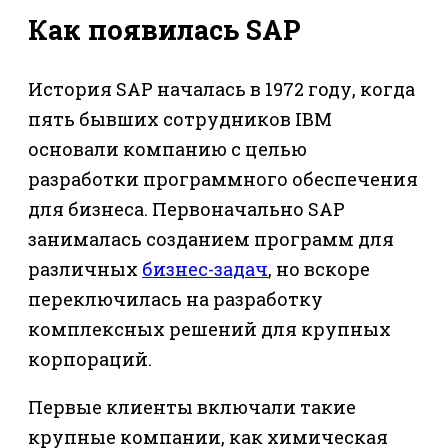
Как появилась SAP
История SAP началась в 1972 году, когда
пять бывших сотрудников IBM
основали компанию с целью
разработки программного обеспечения
для бизнеса. Первоначально SAP
занималась созданием программ для
различных
бизнес-задач
, но вскоре
переключилась на разработку
комплексных решений для крупных
корпораций.
Первые клиенты включали такие
крупные компании, как химическая