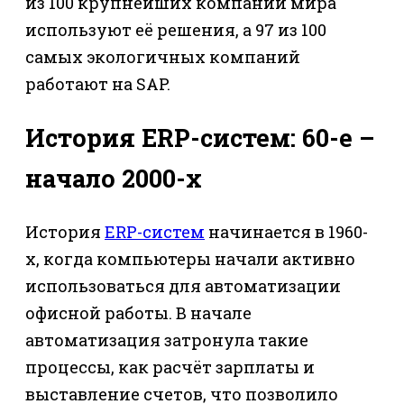
из 100 крупнейших компаний мира
используют её решения, а 97 из 100
самых экологичных компаний
работают на SAP.
История ERP-систем: 60-e –
начало 2000-х
История
ERP-систем
начинается в 1960-
х, когда компьютеры начали активно
использоваться для автоматизации
офисной работы. В начале
автоматизация затронула такие
процессы, как расчёт зарплаты и
выставление счетов, что позволило