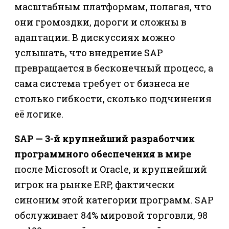
масштабным платформам, полагая, что
они громоздки, дороги и сложны в
адаптации. В дискуссиях можно
услышать, что внедрение SAP
превращается в бесконечный процесс, а
сама система требует от бизнеса не
столько гибкости, сколько подчинения
её логике.
SAP — 3-й крупнейший разработчик
программного обеспечения в мире
после Microsoft и Oracle, и крупнейший
игрок на рынке ERP, фактически
синоним этой категории программ. SAP
обслуживает 84% мировой торговли, 98