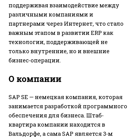
поддерживая взаимодействие между
различными компаниями и
партнерами через Интернет, что стало
важным этапом в развитии ERP как
технологии, поддерживающей не
только внутренние, но и внешние
бизнес-операции.
О компании
SAP SE — немецкая компания, которая
занимается разработкой программного
обеспечения для бизнеса. Штаб-
квартира компании находится в
Вальдорфе, а сама SAP является 3-м