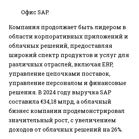
Офис SAP.
Компания продолжает быть лидером в
области корпоративных приложений и
облачных решений, предоставляя
широкий спектр продуктов и услуг для
различных отраслей, включая ERP,
управление цепочками поставок,
управление персоналом и финансовые
решения. В 2024 году выручка SAP
составила €34,18 млрд, а облачный
бизнес компании продемонстрировал
значительный рост, с увеличением
доходов от облачных решений на 26%.