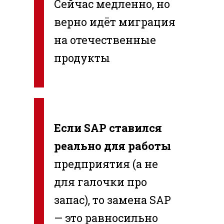
Сейчас медленно, но
верно идёт миграция
на отечественные
продукты
Если SAP ставился
реально для работы
предприятия (а не
для галочки про
запас), то замена SAP
— это равносильно