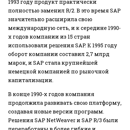
1993 году продукт практически
полностью заменил R/2. В это время SAP
значительно расширила свою
международную сеть, и к середине 1990-
х годов компании из 15 стран
использовали решения SAP. К 1995 году
оборот компании составил 2,7 млрд
марок, и SAP стала крупнейшей
немецкой компанией по рыночной
капитализации.
В конце 1990-х годов компания
продолжила развивать свою платформу,
создавая новые версии программ.
Решения SAP NetWeaver и SAP R/3 были
переработаны в более гибкие и