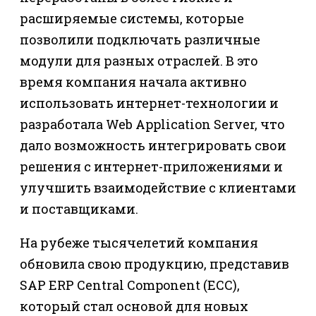
расширяемые системы, которые
позволили подключать различные
модули для разных отраслей. В это
время компания начала активно
использовать интернет-технологии и
разработала Web Application Server, что
дало возможность интегрировать свои
решения с интернет-приложениями и
улучшить взаимодействие с клиентами
и поставщиками.
На рубеже тысячелетий компания
обновила свою продукцию, представив
SAP ERP Central Component (ECC),
который стал основой для новых