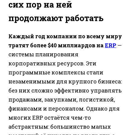
сих пор на ней
продолжают работать
Каждый год компании по всему миру
тратят более $40 миллиардов на
ERP
—
системы планирования
корпоративных ресурсов. Эти
программные комплексы стали
незаменимыми для крупного бизнеса:
без них сложно эффективно управлять
продажами, закупками, логистикой,
финансами и персоналом. Однако для
многих ERP остаётся чем-то
абстрактным: большинство малых