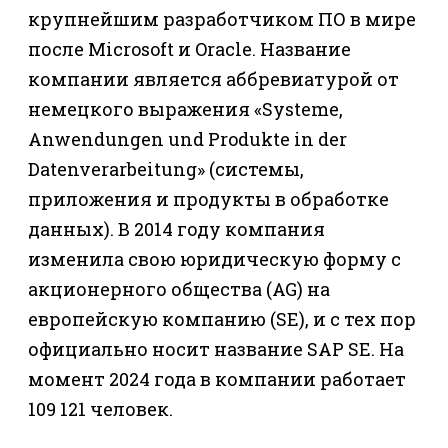
крупнейшим разработчиком ПО в мире
после Microsoft и Oracle. Название
компании является аббревиатурой от
немецкого выражения «Systeme,
Anwendungen und Produkte in der
Datenverarbeitung» (системы,
приложения и продукты в обработке
данных). В 2014 году компания
изменила свою юридическую форму с
акционерного общества (AG) на
европейскую компанию (SE), и с тех пор
официально носит название SAP SE. На
момент 2024 года в компании работает
109 121 человек.