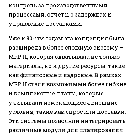
контроль за производственными
процессами, отчеты о задержках и
управление поставками.
Уже к 80-ым годам эта концепция была
расширена в более сложную систему —
MRP II, которая охватывала не только
материалы, но и другие ресурсы, такие
как финансовые и кадровые. В рамках
MRP II стали возможными более гибкие
и комплексные планы, которые
учитывали изменяющиеся внешние
условия, такие как спрос или поставки.
Эти системы позволяли интегрировать
различные модули для планирования