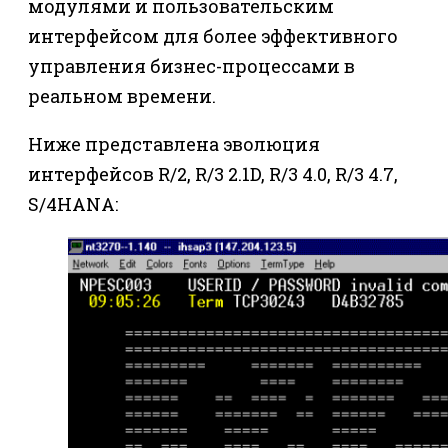
модулями и пользовательским
интерфейсом для более эффективного
управления бизнес-процессами в
реальном времени.
Ниже представлена эволюция
интерфейсов R/2, R/3 2.1D, R/3 4.0, R/3 4.7,
S/4HANA: