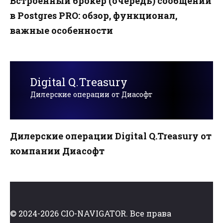
Встроенный брокер (очередь) сообщений
в Postgres PRO: обзор, функционал,
важные особенности
Digital Q.Treasury
Дилерские операции от Диасофт
Дилерские операции Digital Q.Treasury от
компании Диасофт
© 2024-2026 CIO-NAVIGATOR. Все права