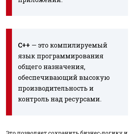
C++
— это компилируемый
язык программирования
общего назначения,
обеспечивающий высокую
производительность и
контроль над ресурсами.
Это позволяет сохранить бизнес-логику и