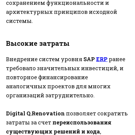
сохранением функциональности и
архитектурных принципов исходной
системы.
Высокие затраты
Внедрение систем уровня
SAP
ERP
ранее
требовало значительных инвестиций, и
повторное финансирование
аналогичных проектов для многих
организаций затруднительно.
Digital Q.Renovation
позволяет сократить
затраты за счет
переиспользования
существующих решений и кода
,