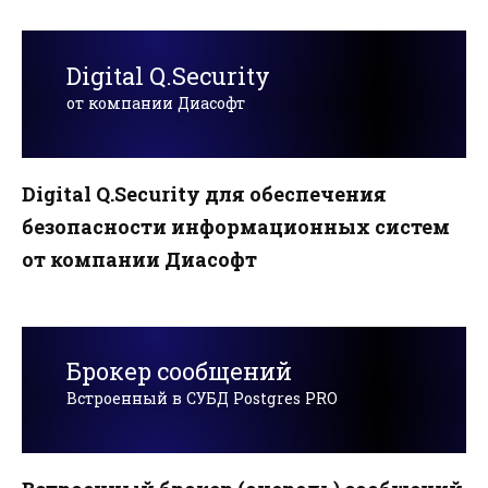
Digital Q.Security
от компании Диасофт
Digital Q.Security для обеспечения
безопасности информационных систем
от компании Диасофт
Брокер сообщений
Встроенный в СУБД Postgres PRO