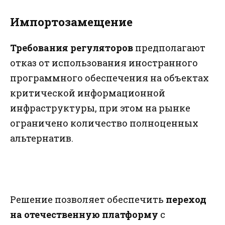
Импортозамещение
Требования регуляторов
предполагают
отказ от использования иностранного
программного обеспечения на объектах
критической информационной
инфраструктуры, при этом на рынке
ограничено количество полноценных
альтернатив.
Решение позволяет обеспечить
переход
на отечественную платформу
с