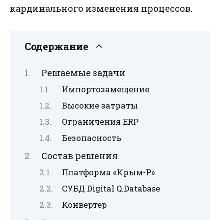
кардинального изменения процессов.
Содержание
Решаемые задачи
Импортозамещение
Высокие затраты
Ограничения ERP
Безопасность
Состав решения
Платформа «Крым-Р»
СУБД Digital Q.Database
Конвертер