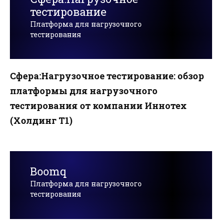
тестирование
Платформа для нагрузочного
тестирования
Сфера:Нагрузочное тестирование: обзор
платформы для нагрузочного
тестирования от компании Иннотех
(Холдинг Т1)
Boomq
Платформа для нагрузочного
тестирования