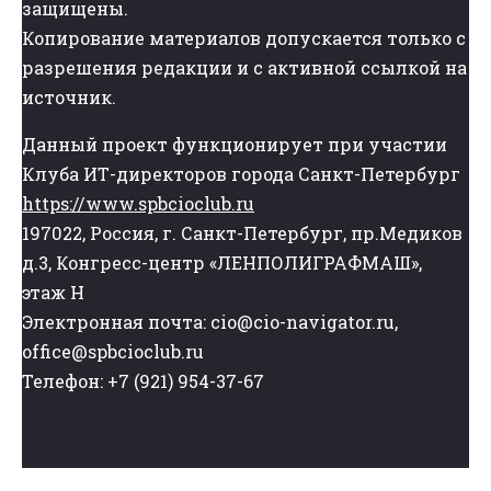
защищены.
Копирование материалов допускается только с
разрешения редакции и с активной ссылкой на
источник.
Данный проект функционирует при участии
Клуба ИТ-директоров города Санкт-Петербург
https://www.spbcioclub.ru
197022, Россия, г. Санкт-Петербург, пр.Медиков
д.3, Конгресс-центр «ЛЕНПОЛИГРАФМАШ»,
этаж Н
Электронная почта: cio@cio-navigator.ru,
office@spbcioclub.ru
Телефон: +7 (921) 954-37-67