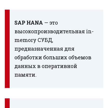
SAP HANA
— это
высокопроизводительная in-
memory СУБД,
предназначенная для
обработки больших объемов
данных в оперативной
памяти.