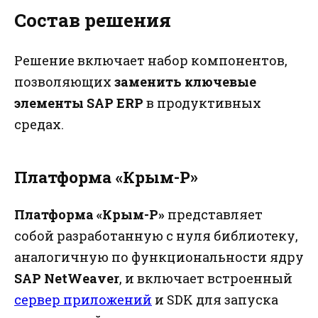
Состав решения
Решение включает набор компонентов,
позволяющих
заменить ключевые
элементы SAP ERP
в продуктивных
средах.
Платформа «Крым-Р»
Платформа «Крым-Р»
представляет
собой разработанную с нуля библиотеку,
аналогичную по функциональности ядру
SAP NetWeaver
, и включает встроенный
сервер приложений
и SDK для запуска