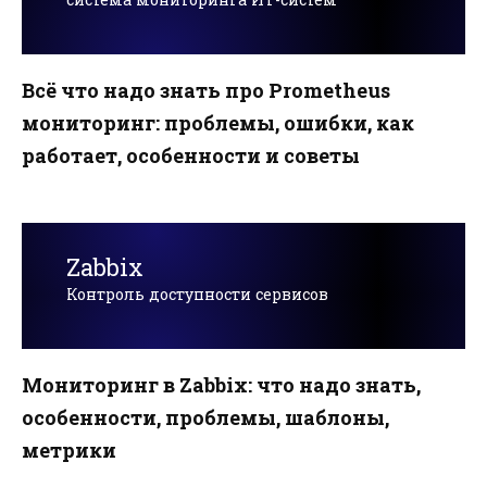
Всё что надо знать про Prometheus
мониторинг: проблемы, ошибки, как
работает, особенности и советы
Zabbix
Контроль доступности сервисов
Мониторинг в Zabbix: что надо знать,
особенности, проблемы, шаблоны,
метрики