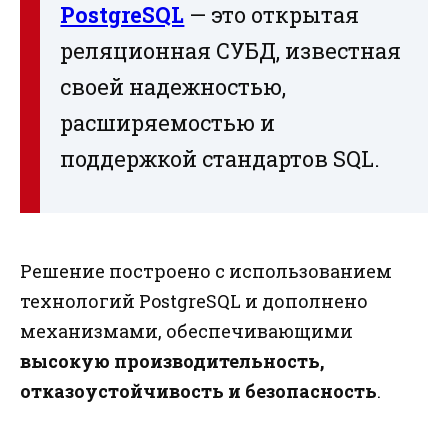
PostgreSQL
— это открытая
реляционная СУБД, известная
своей надежностью,
расширяемостью и
поддержкой стандартов SQL.
Решение построено с использованием
технологий PostgreSQL и дополнено
механизмами, обеспечивающими
высокую производительность,
отказоустойчивость и безопасность
.