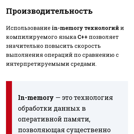
Производительность
Использование
in-memory технологий
и
компилируемого языка
C++
позволяет
значительно повысить скорость
выполнения операций по сравнению с
интерпретируемыми средами.
In-memory
— это технология
обработки данных в
оперативной памяти,
позволяющая существенно