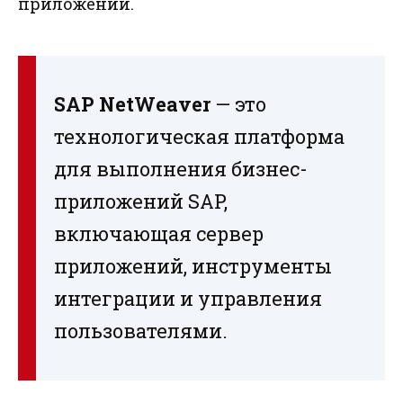
приложений.
SAP NetWeaver
— это
технологическая платформа
для выполнения бизнес-
приложений SAP,
включающая сервер
приложений, инструменты
интеграции и управления
пользователями.