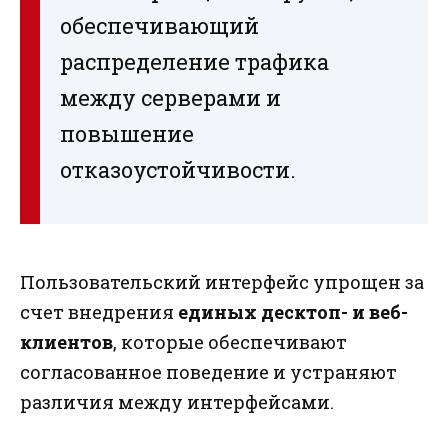
обеспечивающий
распределение трафика
между серверами и
повышение
отказоустойчивости.
Пользовательский интерфейс упрощен за
счет внедрения
единых десктоп- и веб-
клиентов
, которые обеспечивают
согласованное поведение и устраняют
различия между интерфейсами.