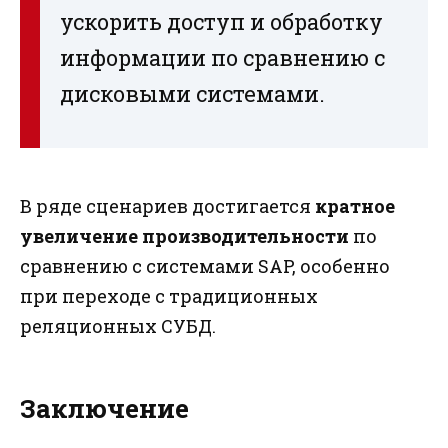
ускорить доступ и обработку
информации по сравнению с
дисковыми системами.
В ряде сценариев достигается
кратное
увеличение производительности
по
сравнению с системами SAP, особенно
при переходе с традиционных
реляционных СУБД.
Заключение