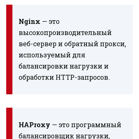
Nginx
— это
высокопроизводительный
веб-сервер и обратный прокси,
используемый для
балансировки нагрузки и
обработки HTTP-запросов.
HAProxy
— это программный
балансировщик нагрузки,