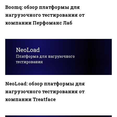
Boomq: обзор платформы для
нагрузочного тестирования от
компании Перфоманс Лаб
NeoLoad
Платформа для нагрузочного
тестирования
NeoLoad: обзор платформы для
нагрузочного тестирования от
компании Treatface