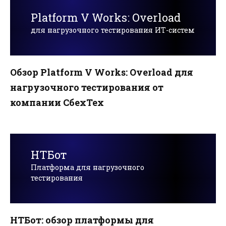
Platform V Works: Overload
для нагрузочного тестирования ИТ-систем
Обзор Platform V Works: Overload для
нагрузочного тестирования от
компании СбехТех
НТБот
Платформа для нагрузочного
тестирования
НТБот: обзор платформы для