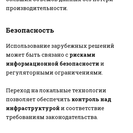
производительности.
Безопасность
Использование зарубежных решений
может быть связано с
рисками
информационной безопасности
и
регуляторными ограничениями.
Переход на локальные технологии
позволяет обеспечить
контроль над
инфраструктурой
и соответствие
требованиям законодательства.