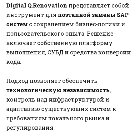
Digital Q.Renovation
представляет собой
инструмент для
поэтапной замены SAP-
систем
с сохранением бизнес-логики и
пользовательского опыта. Решение
включает собственную платформу
выполнения, СУБД и средства конверсии
кода.
Подход позволяет обеспечить
технологическую независимость
,
контроль над инфраструктурой и
адаптацию существующих систем к
требованиям локального рынка и
регулирования.