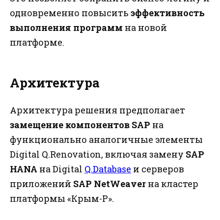
одновременно повысить
эффективность
выполнения программ
на новой
платформе.
Архитектура
Архитектура решения предполагает
замещение компонентов SAP
на
функционально аналогичные элементы
Digital Q.Renovation, включая замену
SAP
HANA
на Digital
Q.Database
и серверов
приложений
SAP NetWeaver
на кластер
платформы «Крым-Р».