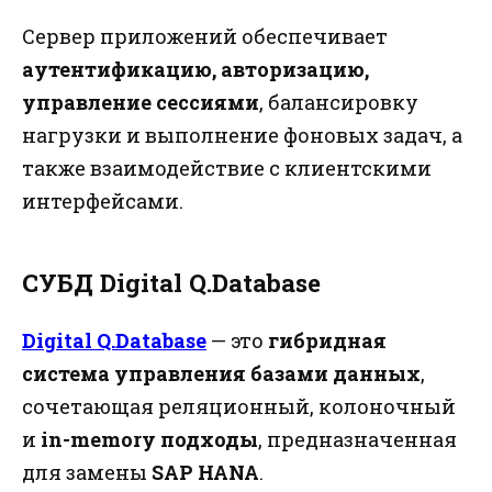
Сервер приложений обеспечивает
аутентификацию, авторизацию,
управление сессиями
, балансировку
нагрузки и выполнение фоновых задач, а
также взаимодействие с клиентскими
интерфейсами.
СУБД Digital Q.Database
Digital Q.Database
— это
гибридная
система управления базами данных
,
сочетающая реляционный, колоночный
и
in-memory подходы
, предназначенная
для замены
SAP HANA
.