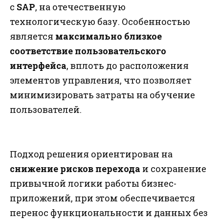
с
SAP
, на отечественную
технологическую базу. Особенностью
является
максимально близкое
соответствие пользовательского
интерфейса
, вплоть до расположения
элементов управления, что позволяет
минимизировать затраты на обучение
пользователей.
Подход решения ориентирован на
снижение рисков перехода
и сохранение
привычной логики работы бизнес-
приложений, при этом обеспечивается
перенос функциональности и данных без