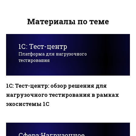
Материалы по теме
1С: Тест-центр
Платформа для нагрузочного
тестирования
1С: Тест-центр: обзор решения для
нагрузочного тестирования в рамках
экосистемы 1С
Сфера:Нагрузочное