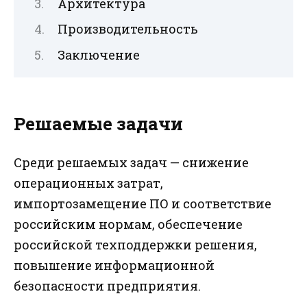
Архитектура
Производительность
Заключение
Решаемые задачи
Среди решаемых задач — снижение
операционных затрат,
импортозамещение ПО и соответствие
российским нормам, обеспечение
российской техподдержки решения,
повышение информационной
безопасности предприятия.