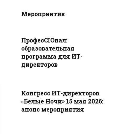
Мероприятия
ПрофесCIOнал:
образовательная
программа для ИТ-
директоров
Конгресс ИТ-директоров
«Белые Ночи» 15 мая 2026:
анонс мероприятия