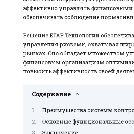
эффективно управлять финансовыми 
обеспечивать соблюдение нормативн
Решение ЕГАР Технологии обеспечив
управления рисками, охватывая шир
рынках. Оно обладает множеством у
финансовым организациям оптимизи
повысить эффективность своей деяте
Содержание
Преимущества системы контро
Основные функциональные ос
Заключение