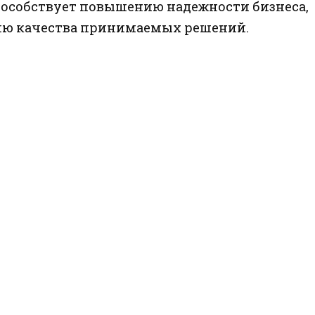
пособствует повышению надежности бизнеса,
ию качества принимаемых решений.