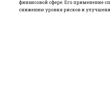
финансовой сфере. Его применение с
снижению уровня рисков и улучшен