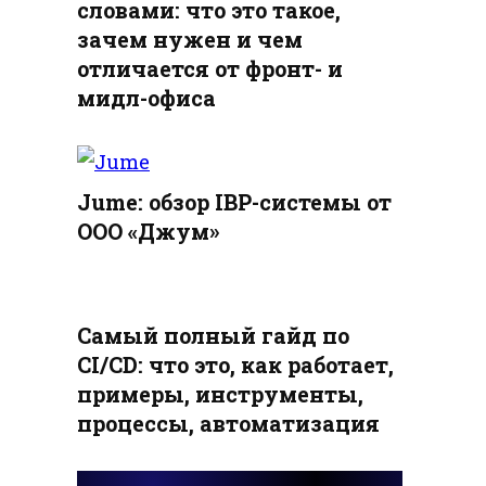
словами: что это такое,
зачем нужен и чем
отличается от фронт- и
мидл-офиса
Jume: обзор IBP-системы от
ООО «Джум»
Самый полный гайд по
CI/CD: что это, как работает,
примеры, инструменты,
процессы, автоматизация