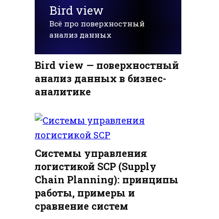
Bird view
Всё про поверхностный
анализ данных
Bird view — поверхностный
анализ данных в бизнес-
аналитике
Системы управления
логистикой SCP (Supply
Chain Planning): принципы
работы, примеры и
сравнение систем