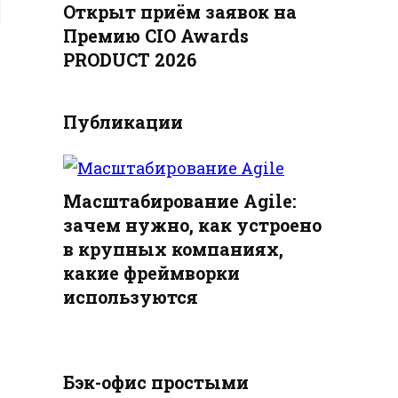
Открыт приём заявок на
Премию CIO Awards
PRODUCT 2026
Публикации
Масштабирование Agile:
зачем нужно, как устроено
в крупных компаниях,
какие фреймворки
используются
Бэк-офис простыми