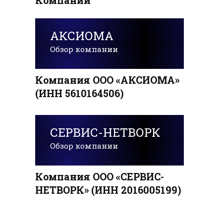
АКСИОМА
Обзор компании
Компания ООО «АКСИОМА»
(ИНН 5610164506)
СЕРВИС-НЕТВОРК
Обзор компании
Компания ООО «СЕРВИС-
НЕТВОРК» (ИНН 2016005199)