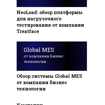
NeoLoad: обзор платформы
для нагрузочного
тестирования от компании
Treatface
Global MES
от компании Бизнес
технологии
Обзор системы Global MES
от компании Бизнес
технологии
Компании