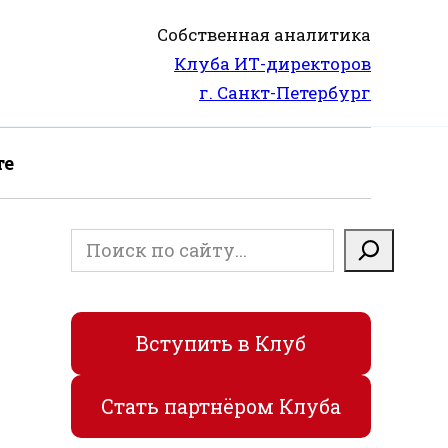
Собственная аналитика
Клуба ИТ-директоров
г. Санкт-Петербург
те
Поиск
Вступить в Клуб
Стать партнёром Клуба