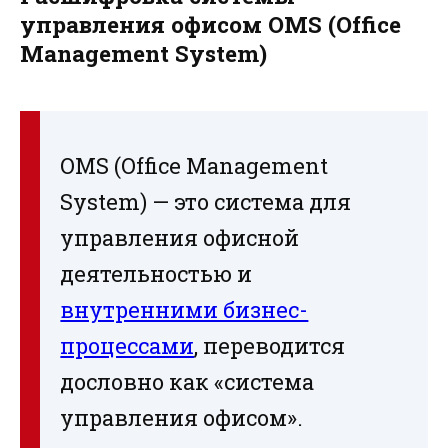
управления офисом OMS (Office
Management System)
OMS (Office Management
System) — это система для
управления офисной
деятельностью и
внутренними бизнес-
процессами
, переводится
дословно как «система
управления офисом».