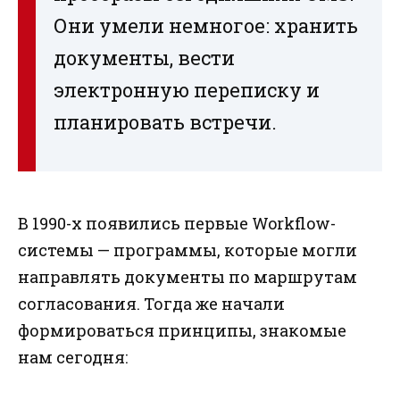
Они умели немногое: хранить
документы, вести
электронную переписку и
планировать встречи.
В 1990-х появились первые Workflow-
системы — программы, которые могли
направлять документы по маршрутам
согласования. Тогда же начали
формироваться принципы, знакомые
нам сегодня: