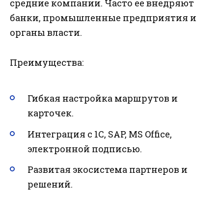
средние компании. Часто ее внедряют
банки, промышленные предприятия и
органы власти.
Преимущества:
Гибкая настройка маршрутов и
карточек.
Интеграция с 1С, SAP, MS Office,
электронной подписью.
Развитая экосистема партнеров и
решений.