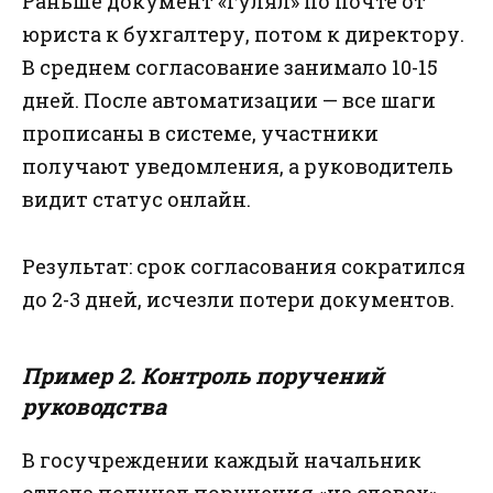
Раньше документ «гулял» по почте от
юриста к бухгалтеру, потом к директору.
В среднем согласование занимало 10-15
дней. После автоматизации — все шаги
прописаны в системе, участники
получают уведомления, а руководитель
видит статус онлайн.
Результат: срок согласования сократился
до 2-3 дней, исчезли потери документов.
Пример 2. Контроль поручений
руководства
В госучреждении каждый начальник