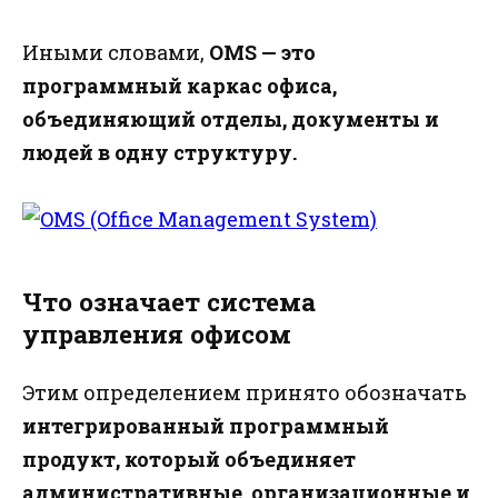
Иными словами,
OMS — это
программный каркас офиса,
объединяющий отделы, документы и
людей в одну структуру.
Что означает система
управления офисом
Этим определением принято обозначать
интегрированный программный
продукт, который объединяет
административные, организационные и