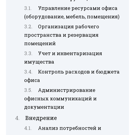
Управление ресурсами офиса
(оборудование, мебель, помещения)
Организация рабочего
пространства и резервация
помещений
Учет и инвентаризация
имущества
Контроль расходов и бюджета
офиса
Администрирование
офисных коммуникаций и
документации
Внедрение
Анализ потребностей и