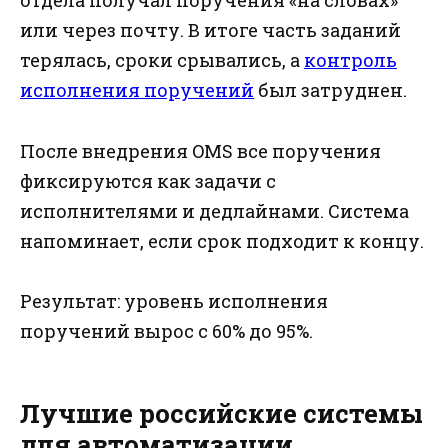
отдела получал поручения «на словах»
или через почту. В итоге часть заданий
терялась, сроки срывались, а
контроль
исполнения поручений
был затруднен.
После внедрения OMS все поручения
фиксируются как задачи с
исполнителями и дедлайнами. Система
напоминает, если срок подходит к концу.
Результат: уровень исполнения
поручений вырос с 60% до 95%.
Лучшие российские системы
для автоматизации