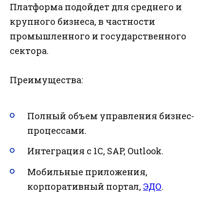
Платформа подойдет для среднего и
крупного бизнеса, в частности
промышленного и государственного
сектора.
Преимущества:
Полный объем управления бизнес-
процессами.
Интеграция с 1С, SAP, Outlook.
Мобильные приложения,
корпоративный портал,
ЭДО
.