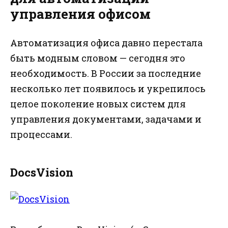
управления офисом
Автоматизация офиса давно перестала
быть модным словом — сегодня это
необходимость. В России за последние
несколько лет появилось и укрепилось
целое поколение новых систем для
управления документами, задачами и
процессами.
DocsVision