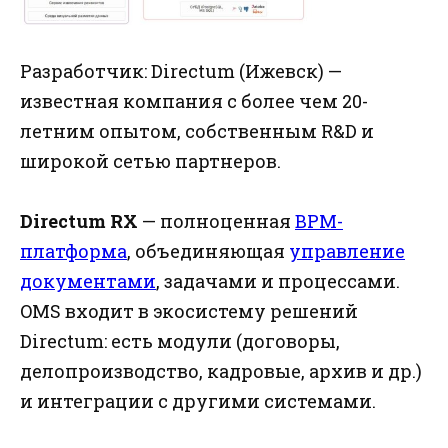
Разработчик: Directum (Ижевск) —
известная компания с более чем 20-
летним опытом, собственным R&D и
широкой сетью партнеров.
Directum RX
— полноценная
BPM-
платформа
, объединяющая
управление
документами
, задачами и процессами.
OMS входит в экосистему решений
Directum: есть модули (договоры,
делопроизводство, кадровые, архив и др.)
и интеграции с другими системами.