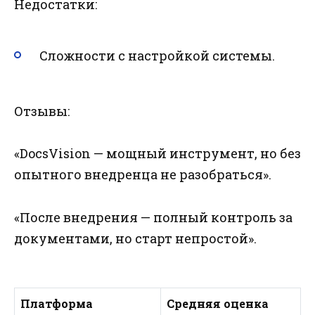
Недостатки:
Сложности с настройкой системы.
Отзывы:
«DocsVision — мощный инструмент, но без
опытного внедренца не разобраться».
«После внедрения — полный контроль за
документами, но старт непростой».
Платформа
Средняя оценка