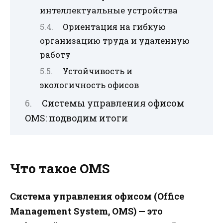
интеллектуальные устройства
Ориентация на гибкую
организацию труда и удаленную
работу
Устойчивость и
экологичность офисов
Системы управления офисом
OMS: подводим итоги
Что такое OMS
Система управления офисом (Office
Management System, OMS) — это