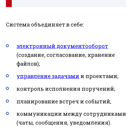
Система объединяет в себе:
электронный документооборот
(создание, согласование, хранение
файлов);
управление задачами
и проектами;
контроль исполнения поручений;
планирование встреч и событий;
коммуникации между сотрудниками
(чаты, сообщения, уведомления).