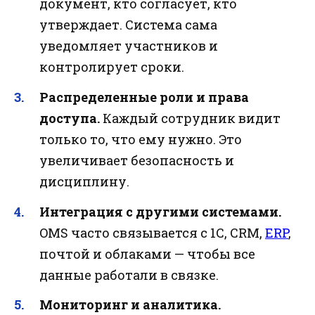
документ, кто согласует, кто
утверждает. Система сама
уведомляет участников и
контролирует сроки.
Распределенные роли и права
доступа.
Каждый сотрудник видит
только то, что ему нужно. Это
увеличивает безопасность и
дисциплину.
Интеграция с другими системами.
OMS часто связывается с 1С, CRM,
ERP
,
почтой и облаками — чтобы все
данные работали в связке.
Мониторинг и аналитика.