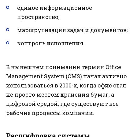
единое информационное
пространство;
маршрутизация задач и документов;
контроль исполнения.
В нынешнем понимании термин Office
Management System (OMS) начал активно
использоваться в 2000-х, когда офис стал
не просто местом хранения бумаг, а
цифровой средой, где существуют все
рабочие процессы компании.
Расшифровка системы