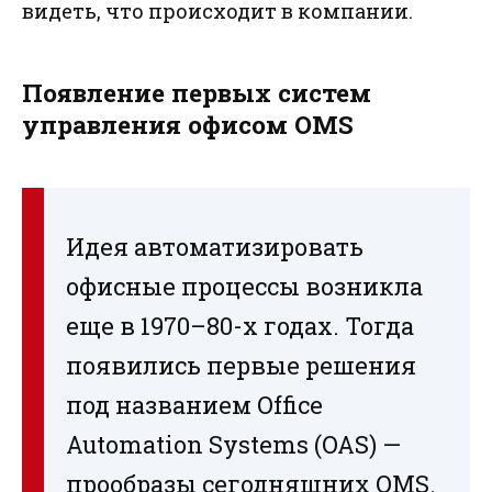
видеть, что происходит в компании.
Появление первых систем
управления офисом OMS
Идея автоматизировать
офисные процессы возникла
еще в 1970–80-х годах. Тогда
появились первые решения
под названием Office
Automation Systems (OAS) —
прообразы сегодняшних OMS.