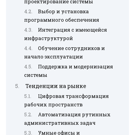
проектирование системы
Выбор и установка
программного обеспечения
Интеграция с имеющейся
инфраструктурой
Обучение сотрудников и
начало эксплуатации
Поддержка и модернизация
системы
Тенденции на рынке
Цифровая трансформация
рабочих пространств
Автоматизация рутинных
административных задач
Умные офисы и