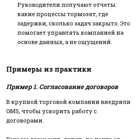
Руководители получают отчеты:
какие процессы тормозят, где
задержки, сколько задач закрыто. Это
помогает управлять компанией на
основе данных, а не ощущений.
Примеры из практики
Пример 1. Согласование договоров
В крупной торговой компании внедрили
OMS, чтобы ускорить работу с
договорами.