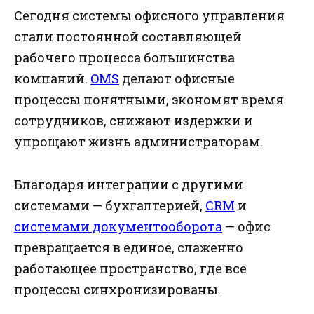
Сегодня системы офисного управления
стали постоянной составляющей
рабочего процесса большинства
компаний.
OMS
делают офисные
процессы понятными, экономят время
сотрудников, снижают издержки и
упрощают жизнь администраторам.
Благодаря интеграции с другими
системами — бухгалтерией,
CRM
и
системами документооборота
— офис
превращается в единое, слаженно
работающее пространство, где все
процессы синхронизированы.