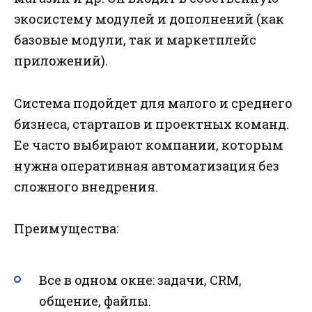
экосистему модулей и дополнений (как
базовые модули, так и маркетплейс
приложений).
Система подойдет для малого и среднего
бизнеса, стартапов и проектных команд.
Ее часто выбирают компании, которым
нужна оперативная автоматизация без
сложного внедрения.
Преимущества:
Все в одном окне: задачи, CRM,
общение, файлы.