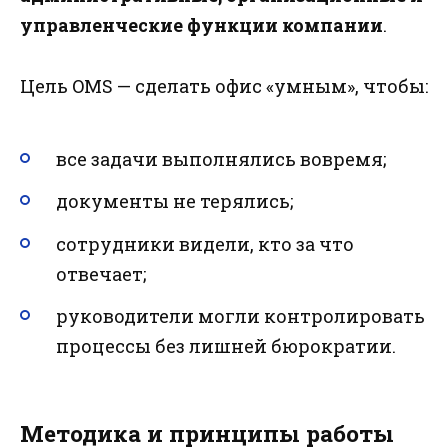
управленческие функции компании
.
Цель OMS — сделать офис «умным», чтобы:
все задачи выполнялись вовремя;
документы не терялись;
сотрудники видели, кто за что
отвечает;
руководители могли контролировать
процессы без лишней бюрократии.
Методика и принципы работы