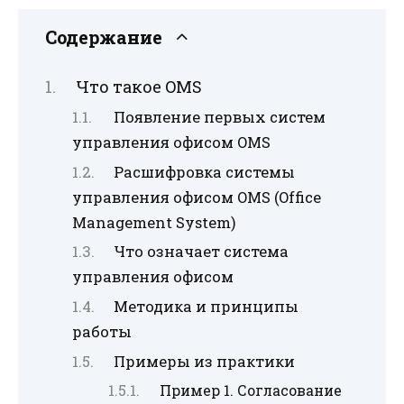
Содержание
Что такое OMS
Появление первых систем
управления офисом OMS
Расшифровка системы
управления офисом OMS (Office
Management System)
Что означает система
управления офисом
Методика и принципы
работы
Примеры из практики
Пример 1. Согласование