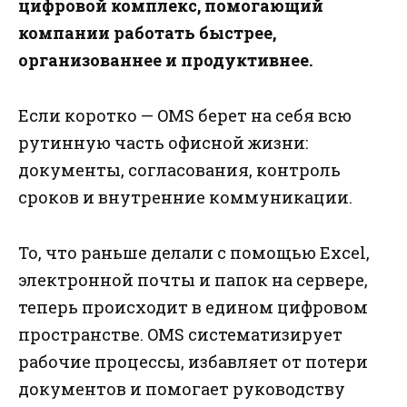
цифровой комплекс, помогающий
компании работать быстрее,
организованнее и продуктивнее.
Если коротко — OMS берет на себя всю
рутинную часть офисной жизни:
документы, согласования, контроль
сроков и внутренние коммуникации.
То, что раньше делали с помощью Excel,
электронной почты и папок на сервере,
теперь происходит в едином цифровом
пространстве. OMS систематизирует
рабочие процессы, избавляет от потери
документов и помогает руководству