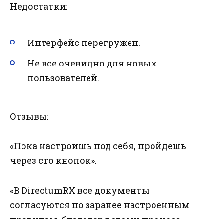
Недостатки:
Интерфейс перегружен.
Не все очевидно для новых
пользователей.
Отзывы:
«Пока настроишь под себя, пройдешь
через сто кнопок».
«В DirectumRX все документы
согласуются по заранее настроенным