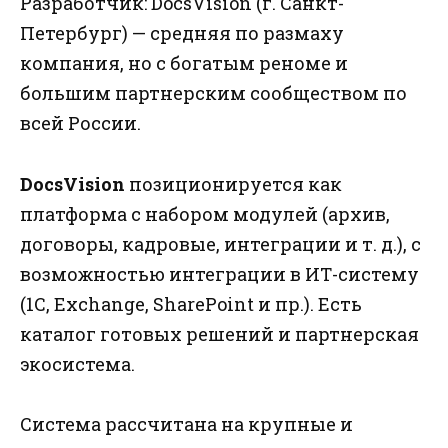
Разработчик: DocsVision (г. Санкт-
Петербург) — средняя по размаху
компания, но с богатым реноме и
большим партнерским сообществом по
всей России.
DocsVision
позиционируется как
платформа с набором модулей (архив,
договоры, кадровые, интеграции и т. д.), с
возможностью интеграции в ИТ-систему
(1С, Exchange, SharePoint и пр.). Есть
каталог готовых решений и партнерская
экосистема.
Система рассчитана на крупные и