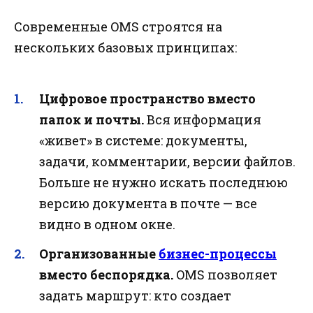
Современные OMS строятся на
нескольких базовых принципах:
Цифровое пространство вместо
папок и почты.
Вся информация
«живет» в системе: документы,
задачи, комментарии, версии файлов.
Больше не нужно искать последнюю
версию документа в почте — все
видно в одном окне.
Организованные
бизнес-процессы
вместо беспорядка.
OMS позволяет
задать маршрут: кто создает