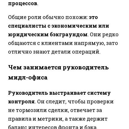
процессов
.
Общие роли обычно похожи:
это
специалисты с экономическим или
юридическим бэкграундом
. Они редко
общаются с клиентами напрямую, зато
отлично знают детали операций.
Чем занимается руководитель
мидл-офиса
Руководитель выстраивает систему
контроля
. Он следит, чтобы проверки
не тормозили сделки, отвечает за
правила и метрики, а также держит
баланс интересов фронта и бэка.