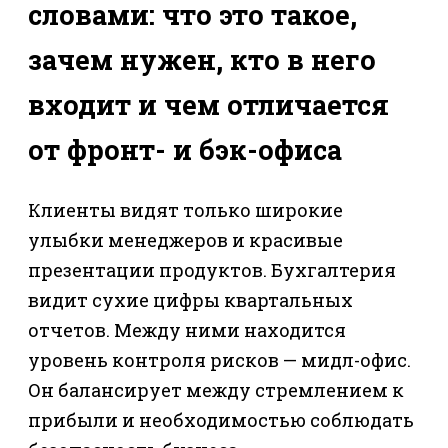
словами: что это такое,
зачем нужен, кто в него
входит и чем отличается
от фронт- и бэк-офиса
Клиенты видят только широкие
улыбки менеджеров и красивые
презентации продуктов. Бухгалтерия
видит сухие цифры квартальных
отчетов. Между ними находится
уровень контроля рисков — мидл-офис.
Он балансирует между стремлением к
прибыли и необходимостью соблюдать