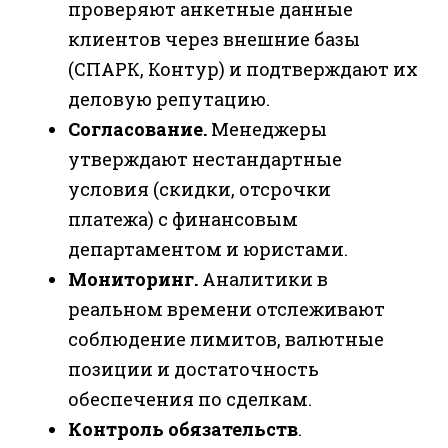
проверяют анкетные данные
клиентов через внешние базы
(СПАРК, Контур) и подтверждают их
деловую репутацию.
Согласование.
Менеджеры
утверждают нестандартные
условия (скидки, отсрочки
платежа) с финансовым
департаментом и юристами.
Мониторинг.
Аналитики в
реальном времени отслеживают
соблюдение лимитов, валютные
позиции и достаточность
обеспечения по сделкам.
Контроль обязательств
.