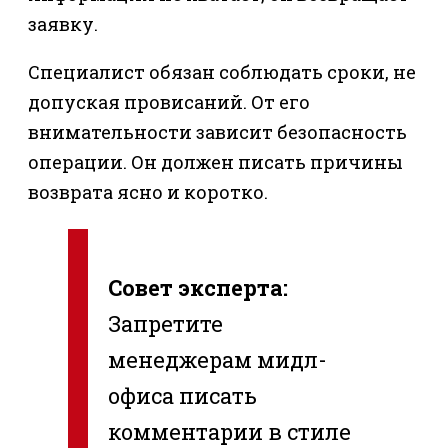
заявку.
Специалист обязан соблюдать сроки, не
допуская провисаний. От его
внимательности зависит безопасность
операции. Он должен писать причины
возврата ясно и коротко.
Совет эксперта:
Запретите
менеджерам мидл-
офиса писать
комментарии в стиле