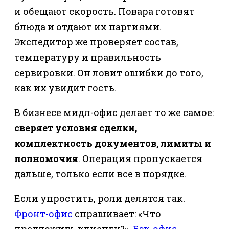
и обещают скорость. Повара готовят
блюда и отдают их партиями.
Экспедитор же проверяет состав,
температуру и правильность
сервировки. Он ловит ошибки до того,
как их увидит гость.
В бизнесе мидл-офис делает то же самое:
сверяет условия сделки,
комплектность документов, лимиты и
полномочия
. Операция пропускается
дальше, только если все в порядке.
Если упростить, роли делятся так.
Фронт-офис
спрашивает: «Что
предложить клиенту?».
Бэк-офис