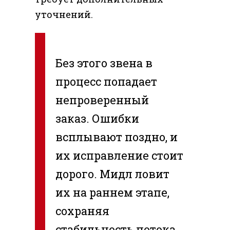
уточнений.
Без этого звена в
процесс попадает
непроверенный
заказ. Ошибки
всплывают поздно, и
их исправление стоит
дорого. Мидл ловит
их на раннем этапе,
сохраняя
стабильность потока.