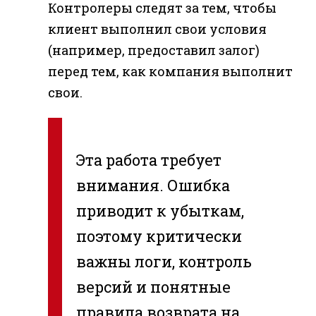
Контролеры следят за тем, чтобы
клиент выполнил свои условия
(например, предоставил залог)
перед тем, как компания выполнит
свои.
Эта работа требует
внимания. Ошибка
приводит к убыткам,
поэтому критически
важны логи, контроль
версий и понятные
правила возврата на