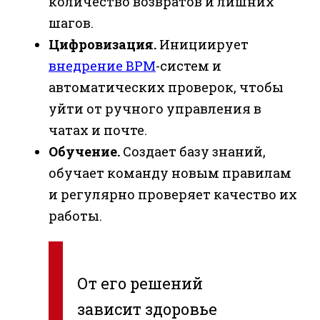
количество возвратов и лишних
шагов.
Цифровизация.
Инициирует
внедрение BPM
-систем и
автоматических проверок, чтобы
уйти от ручного управления в
чатах и почте.
Обучение.
Создает базу знаний,
обучает команду новым правилам
и регулярно проверяет качество их
работы.
От его решений
зависит здоровье