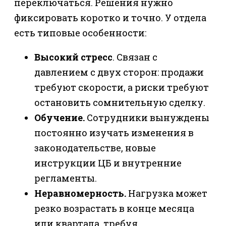
переключаться. Решения нужно
фиксировать коротко и точно. У отдела
есть типовые особенности:
Высокий стресс
. Связан с
давлением с двух сторон: продажи
требуют скорости, а риски требуют
остановить сомнительную сделку.
Обучение.
Сотрудники вынуждены
постоянно изучать изменения в
законодательстве, новые
инструкции ЦБ и внутренние
регламенты.
Неравномерность.
Нагрузка может
резко возрастать в конце месяца
или квартала, требуя