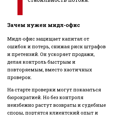
Зачем нужен мидл-офис
Мидл-офис защищает капитал от
ошибок и потерь, снижая риск штрафов
и претензий. Он ускоряет продажи,
делая контроль быстрым и
повторяемым, вместо хаотичных
проверок.
На старте проверки могут показаться
бюрократией. Но без контроля
неизбежно растут возвраты и судебные
споры, портятся клиентский опыт и