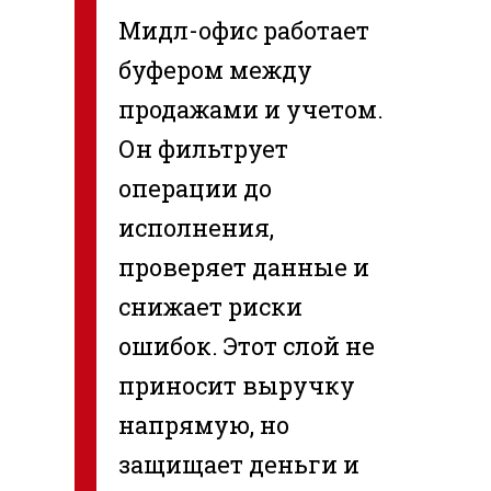
Мидл-офис работает
буфером между
продажами и учетом.
Он фильтрует
операции до
исполнения,
проверяет данные и
снижает риски
ошибок. Этот слой не
приносит выручку
напрямую, но
защищает деньги и