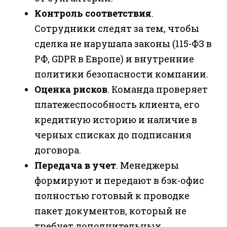
Контроль соответствия
.
Сотрудники следят за тем, чтобы
сделка не нарушала законы (115-ФЗ в
РФ, GDPR в Европе) и внутренние
политики безопасности компании.
Оценка рисков
. Команда проверяет
платежеспособность клиента, его
кредитную историю и наличие в
черных списках до подписания
договора.
Передача в учет
. Менеджеры
формируют и передают в бэк-офис
полностью готовый к проводке
пакет документов, который не
требует дополнительных