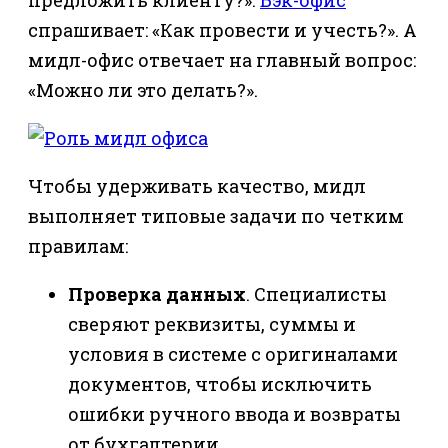
спрашивает: «Как провести и учесть?». А
мидл-офис отвечает на главный вопрос:
«Можно ли это делать?».
Чтобы удерживать качество, мидл
выполняет типовые задачи по четким
правилам:
Проверка данных
. Специалисты
сверяют реквизиты, суммы и
условия в системе с оригиналами
документов, чтобы исключить
ошибки ручного ввода и возвраты
от бухгалтерии.