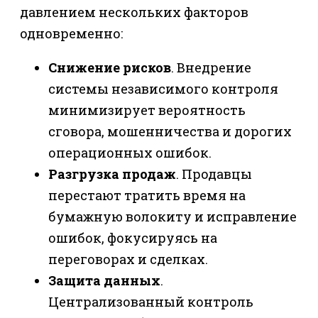
давлением нескольких факторов
одновременно:
Снижение рисков
. Внедрение
системы независимого контроля
минимизирует вероятность
сговора, мошенничества и дорогих
операционных ошибок.
Разгрузка продаж
. Продавцы
перестают тратить время на
бумажную волокиту и исправление
ошибок, фокусируясь на
переговорах и сделках.
Защита данных
.
Централизованный контроль