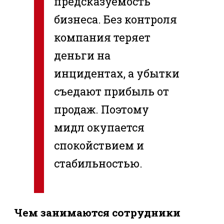
предсказуемость
бизнеса. Без контроля
компания теряет
деньги на
инцидентах, а убытки
съедают прибыль от
продаж. Поэтому
мидл окупается
спокойствием и
стабильностью.
Чем занимаются сотрудники