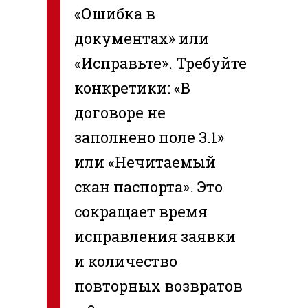
«Ошибка в
документах» или
«Исправьте». Требуйте
конкретики: «В
договоре не
заполнено поле 3.1»
или «Нечитаемый
скан паспорта». Это
сокращает время
исправления заявки
и количество
повторных возвратов