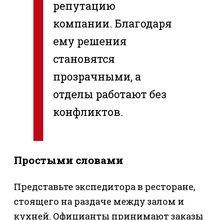
репутацию
компании. Благодаря
ему решения
становятся
прозрачными, а
отделы работают без
конфликтов.
Простыми словами
Представьте экспедитора в ресторане,
стоящего на раздаче между залом и
кухней. Официанты принимают заказы