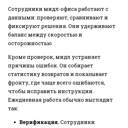
Сотрудники мидл-офиса работают с
данными: проверяют, сравнивают и
фиксируют решения. Они удерживают
баланс между скоростью и
осторожностью.
Кроме проверок, мидл устраняет
причины ошибок. Он собирает
статистику возвратов и показывает
фронту, где чаще всего ошибаются,
чтобы исправить инструкции.
Ежедневная работа обычно выглядит
так:
Верификация.
Сотрудники