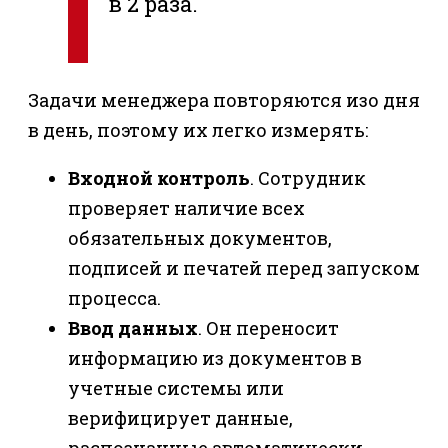
в 2 раза.
Задачи менеджера повторяются изо дня
в день, поэтому их легко измерять:
Входной контроль
. Сотрудник
проверяет наличие всех
обязательных документов,
подписей и печатей перед запуском
процесса.
Ввод данных
. Он переносит
информацию из документов в
учетные системы или
верифицирует данные,
распознанные автоматически.