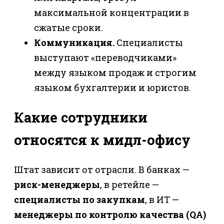
максимальной концентрации в
сжатые сроки.
Коммуникация.
Специалисты
выступают «переводчиками»
между языком продаж и строгим
языком бухгалтерии и юристов.
Какие сотрудники
относятся к мидл-офису
Штат зависит от отрасли. В банках —
риск-менеджеры
, в ретейле —
специалисты по закупкам
, в ИТ —
менеджеры по контролю качества (QA)