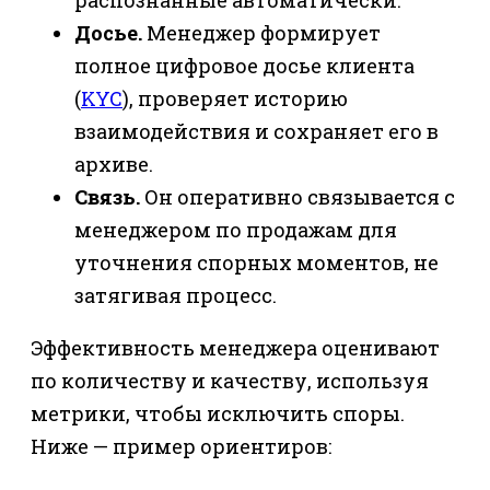
Досье.
Менеджер формирует
полное цифровое досье клиента
(
KYC
), проверяет историю
взаимодействия и сохраняет его в
архиве.
Связь.
Он оперативно связывается с
менеджером по продажам для
уточнения спорных моментов, не
затягивая процесс.
Эффективность менеджера оценивают
по количеству и качеству, используя
метрики, чтобы исключить споры.
Ниже — пример ориентиров: