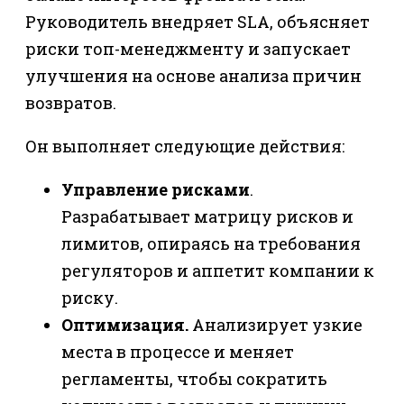
Руководитель внедряет SLA, объясняет
риски топ-менеджменту и запускает
улучшения на основе анализа причин
возвратов.
Он выполняет следующие действия:
Управление рисками
.
Разрабатывает матрицу рисков и
лимитов, опираясь на требования
регуляторов и аппетит компании к
риску.
Оптимизация.
Анализирует узкие
места в процессе и меняет
регламенты, чтобы сократить