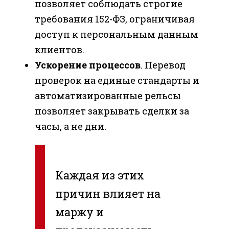
позволяет соблюдать строгие
требования 152-ФЗ, ограничивая
доступ к персональным данным
клиентов.
Ускорение процессов
. Перевод
проверок на единые стандарты и
автоматизированные рельсы
позволяет закрывать сделки за
часы, а не дни.
Каждая из этих
причин влияет на
маржу и