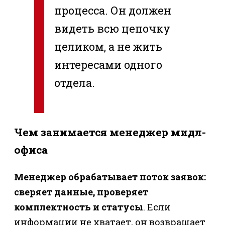
процесса. Он должен
видеть всю цепочку
целиком, а не жить
интересами одного
отдела.
Чем занимается менеджер мидл-
офиса
Менеджер обрабатывает поток заявок:
сверяет данные, проверяет
комплектность и статусы
. Если
информации не хватает, он возвращает