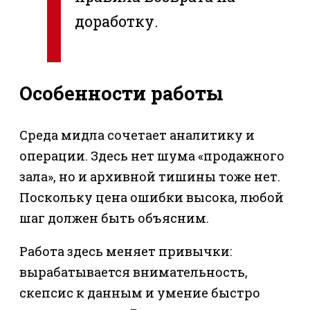
доработку.
Особенности работы
Среда мидла сочетает аналитику и
операции. Здесь нет шума «продажного
зала», но и архивной тишины тоже нет.
Поскольку цена ошибки высока, любой
шаг должен быть объясним.
Работа здесь меняет привычки:
вырабатывается внимательность,
скепсис к данным и умение быстро