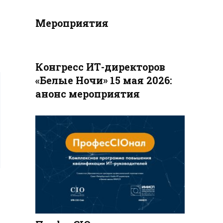
Мероприятия
Конгресс ИТ-директоров
«Белые Ночи» 15 мая 2026:
анонс мероприятия