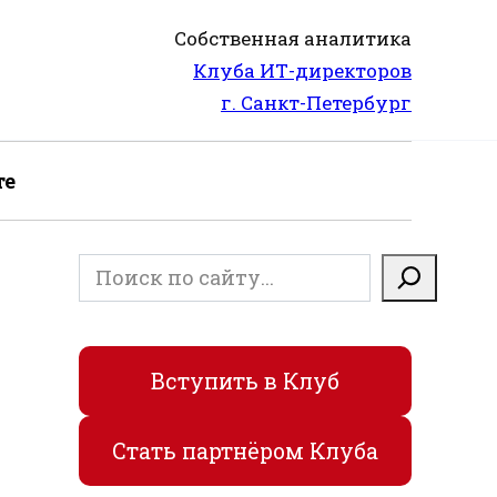
Собственная аналитика
Клуба ИТ-директоров
г. Санкт-Петербург
те
Поиск
Вступить в Клуб
Стать партнёром Клуба