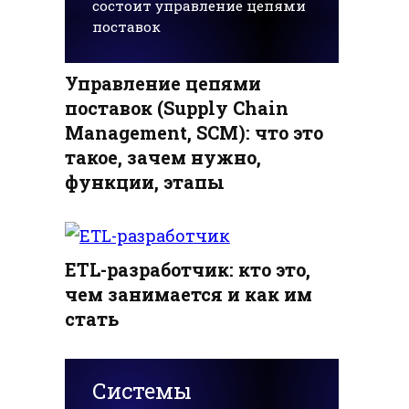
состоит управление цепями
поставок
Управление цепями
поставок (Supply Chain
Management, SCM): что это
такое, зачем нужно,
функции, этапы
ETL-разработчик: кто это,
чем занимается и как им
стать
Системы