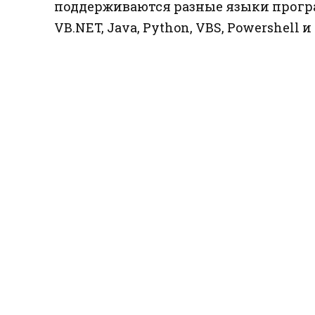
поддерживаются разные языки прогр
VB.NET, Java, Python, VBS, Powershell и 