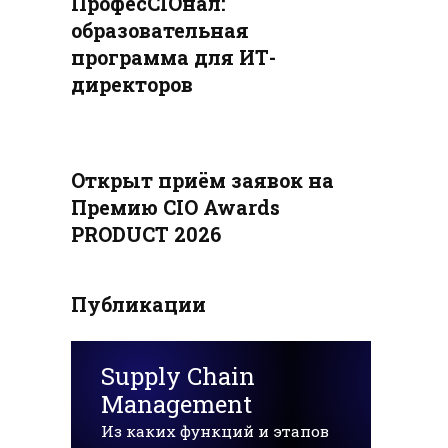
ПрофесCIOнал:
образовательная
программа для ИТ-
директоров
Открыт приём заявок на
Премию CIO Awards
PRODUCT 2026
Публикации
Supply Chain
Management
Из каких функций и этапов