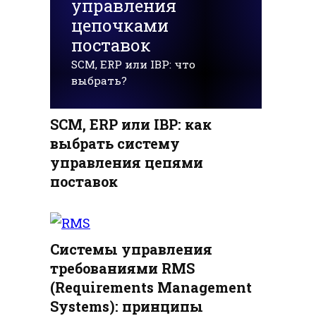
управления
цепочками
поставок
SCM, ERP или IBP: что
выбрать?
SCM, ERP или IBP: как
выбрать систему
управления цепями
поставок
Системы управления
требованиями RMS
(Requirements Management
Systems): принципы