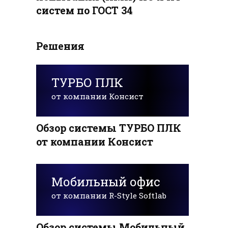
систем по ГОСТ 34
Решения
ТУРБО ПЛК
от компании Консист
Обзор системы ТУРБО ПЛК
от компании Консист
Мобильный офис
от компании R-Style Softlab
Обзор системы Мобильный