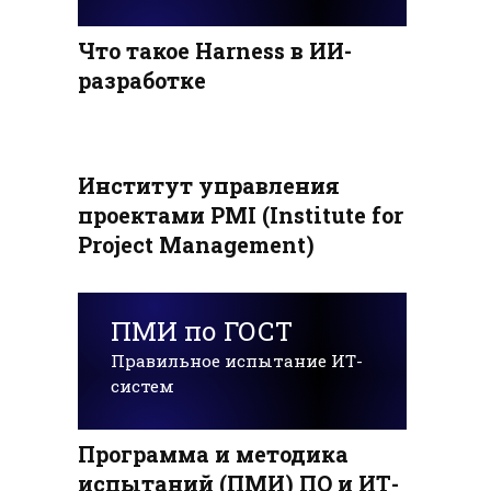
Что такое Harness в ИИ-
разработке
Институт управления
проектами PMI (Institute for
Project Management)
ПМИ по ГОСТ
Правильное испытание ИТ-
систем
Программа и методика
испытаний (ПМИ) ПО и ИТ-