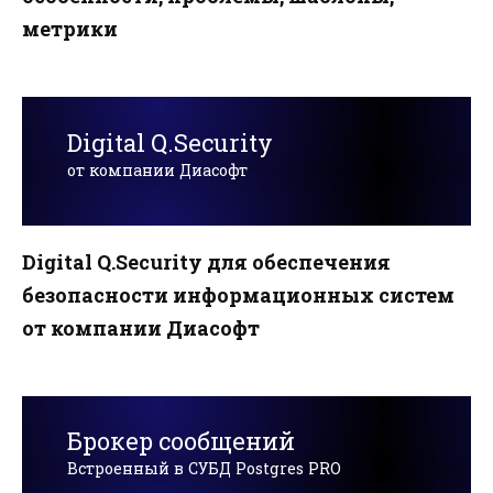
метрики
Digital Q.Security
от компании Диасофт
Digital Q.Security для обеспечения
безопасности информационных систем
от компании Диасофт
Брокер сообщений
Встроенный в СУБД Postgres PRO