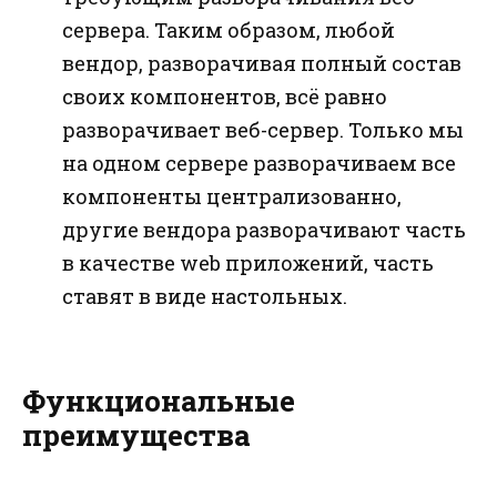
сервера. Таким образом, любой
вендор, разворачивая полный состав
своих компонентов, всё равно
разворачивает веб-сервер. Только мы
на одном сервере разворачиваем все
компоненты централизованно,
другие вендора разворачивают часть
в качестве web приложений, часть
ставят в виде настольных.
Функциональные
преимущества