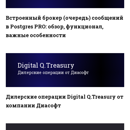
Встроенный брокер (очередь) сообщений
в Postgres PRO: обзор, функционал,
важные особенности
Digital Q.Treasury
Дилерские операции от Диасофт
Дилерские операции Digital Q.Treasury от
компании Диасофт