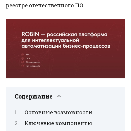
реестре отечественного ПО.
Содержание
Основные возможности
Ключевые компоненты