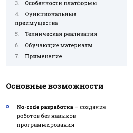
Особенности платформы
Функциональные
преимущества
Техническая реализация
Обучающие материалы
Применение
Основные возможности
No-code разработка
— создание
роботов без навыков
программирования