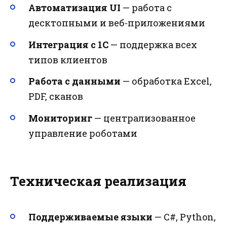
Автоматизация UI
— работа с
десктопными и веб-приложениями
Интеграция с 1С
— поддержка всех
типов клиентов
Работа с данными
— обработка Excel,
PDF, сканов
Мониторинг
— централизованное
управление роботами
Техническая реализация
Поддерживаемые языки
— C#, Python,