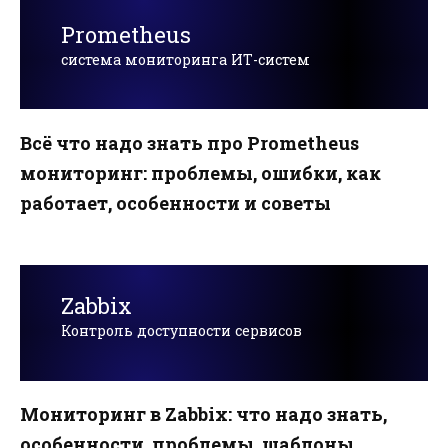
Prometheus
система мониторинга ИТ-систем
Всё что надо знать про Prometheus
мониторинг: проблемы, ошибки, как
работает, особенности и советы
Zabbix
Контроль доступности сервисов
Мониторинг в Zabbix: что надо знать,
особенности, проблемы, шаблоны,