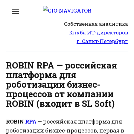
Перейти
к
содержанию
Собственная аналитика
Клуба ИТ-директоров
г. Санкт-Петербург
ROBIN RPA — российская
платформа для
роботизации бизнес-
процессов от компании
ROBIN (входит в SL Soft)
ROBIN
RPA
— российская платформа для
роботизации бизнес-процессов, первая в