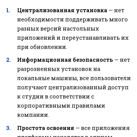
Централизованная установка
— нет
необходимости поддерживать много
разных версий настольных
приложений и переустанавливать их
при обновлении.
Информационная безопасность
— нет
разрозненных установок на
локальные машины, все пользователи
получают централизованный доступ
к студии в соответствии с
корпоративными правилами
компании.
Простота освоения
— все приложения
платформы находятся в едином