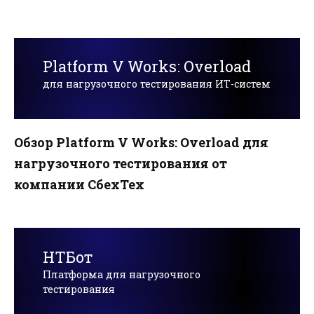
Platform V Works: Overload
для нагрузочного тестирования ИТ-систем
Обзор Platform V Works: Overload для
нагрузочного тестирования от
компании СбехТех
НТБот
Платформа для нагрузочного
тестирования