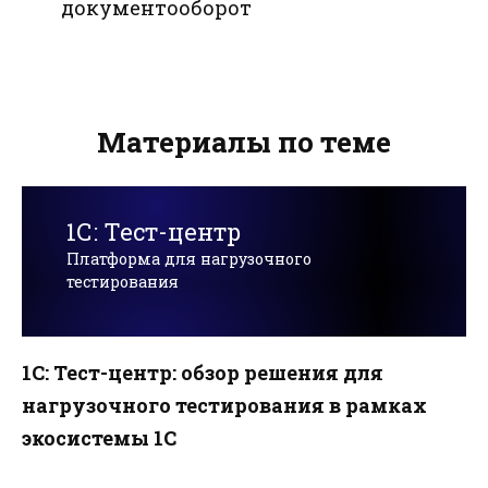
документооборот
Материалы по теме
1С: Тест-центр
Платформа для нагрузочного
тестирования
1С: Тест-центр: обзор решения для
нагрузочного тестирования в рамках
экосистемы 1С