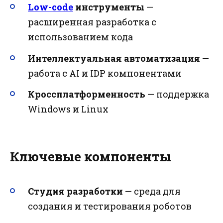
Low-code
инструменты
—
расширенная разработка с
использованием кода
Интеллектуальная автоматизация
—
работа с AI и IDP компонентами
Кроссплатформенность
— поддержка
Windows и Linux
Ключевые компоненты
Студия разработки
— среда для
создания и тестирования роботов