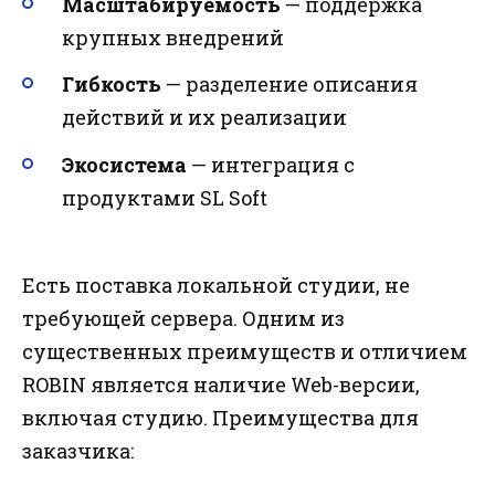
Масштабируемость
— поддержка
крупных внедрений
Гибкость
— разделение описания
действий и их реализации
Экосистема
— интеграция с
продуктами SL Soft
Есть поставка локальной студии, не
требующей сервера. Одним из
существенных преимуществ и отличием
ROBIN является наличие Web-версии,
включая студию. Преимущества для
заказчика: