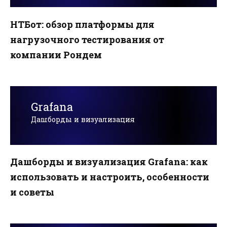
НТБот: обзор платформы для
нагрузочного тестирования от
компании Рондем
Grafana
Дашборды и визуализация
Дашборды и визуализация Grafana: как
использовать и настроить, особенности
и советы