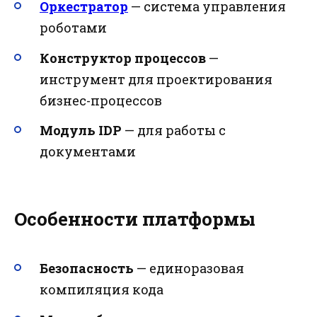
Оркестратор
— система управления
роботами
Конструктор процессов
—
инструмент для проектирования
бизнес-процессов
Модуль IDP
— для работы с
документами
Особенности платформы
Безопасность
— единоразовая
компиляция кода