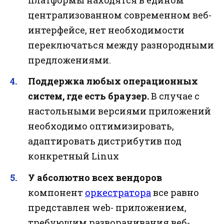
централизованном современном веб-
интерфейсе, нет необходимости
переключаться между разнородными
предложениями.
Поддержка любых операционных
систем, где есть браузер.
В случае с
настольными версиями приложений
необходимо оптимизировать,
адаптировать дистрибутив под
конкретный Linux
У абсолютно всех вендоров
компонент
оркестратора
все равно
представлен web- приложением,
требующим разворачивания веб-