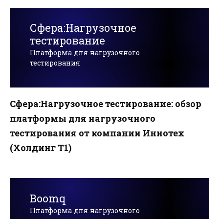
Сфера:Нагрузочное
тестирование
Платформа для нагрузочного
тестирования
Сфера:Нагрузочное тестирование: обзор
платформы для нагрузочного
тестирования от компании Иннотех
(Холдинг Т1)
Boomq
Платформа для нагрузочного