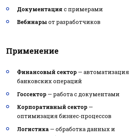
Документация
с примерами
Вебинары
от разработчиков
Применение
Финансовый сектор
— автоматизация
банковских операций
Госсектор
— работа с документами
Корпоративный сектор
—
оптимизация бизнес-процессов
Логистика
— обработка данных и