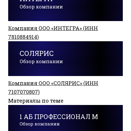
Обзор компании
Компания ООО «ИНТЕГРА» (ИНН
7810884914)
СОЛЯРИС
Обзор компании
Компания ООО «СОЛЯРИС» (ИНН
7107070807)
Материалы по теме
1 АБ ПРОФЕССИОНАЛ М
Обзор компании