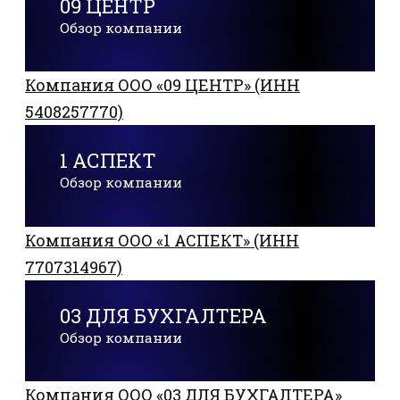
09 ЦЕНТР
Обзор компании
Компания ООО «09 ЦЕНТР» (ИНН
5408257770)
1 АСПЕКТ
Обзор компании
Компания ООО «1 АСПЕКТ» (ИНН
7707314967)
03 ДЛЯ БУХГАЛТЕРА
Обзор компании
Компания ООО «03 ДЛЯ БУХГАЛТЕРА»