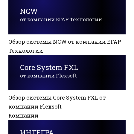
NCW
от компании ЕГАР Технологии
Обзор системы NCW от компании ЕГАР
Технологии
Core System FXL
от компании Flexsoft
Обзор системы Core System FXL от
компании Flexsoft
Компании
ИНТЕГРА