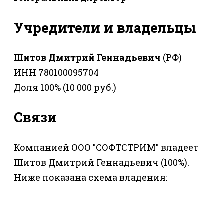
Учредители и владельцы
Шитов Дмитрий Геннадьевич
(РФ)
ИНН 780100095704
Доля 100% (10 000 руб.)
Связи
Компанией ООО "СОФТСТРИМ" владеет
Шитов Дмитрий Геннадьевич (100%).
Ниже показана схема владения: