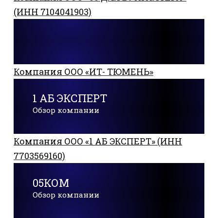
(ИНН 7104041903)
Компания ООО «ИТ- ТЮМЕНЬ»
1 АБ ЭКСПЕРТ
Обзор компании
Компания ООО «1 АБ ЭКСПЕРТ» (ИНН
7703569160)
05КОМ
Обзор компании