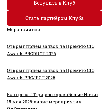
Вступить в Клуб
Стать партнёром Клуба
Мероприятия
Открыт приём заявок на Премию CIO
Awards PRODUCT 2026
Открыт приём заявок на Премию CIO
Awards PROJECT 2026
Конгресс ИТ-директоров «Белые Ночи»
15 мая 2026: анонс мероприятия
Публикации