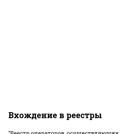
Вхождение в реестры
"Реестр операторов, осуществляющих