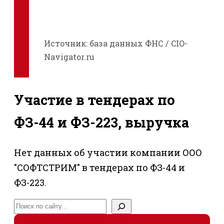
Источник: база данных ФНС / CIO-
Navigator.ru
Участие в тендерах по
ФЗ-44 и ФЗ-223, выручка
Нет данных об участии компании ООО
"СОФТСТРИМ" в тендерах по ФЗ-44 и
ФЗ-223.
Поиск