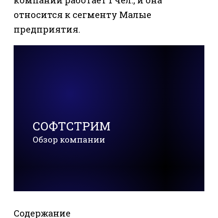
относится к сегменту Малые
предприятия.
СОФТСТРИМ
Обзор компании
Содержание