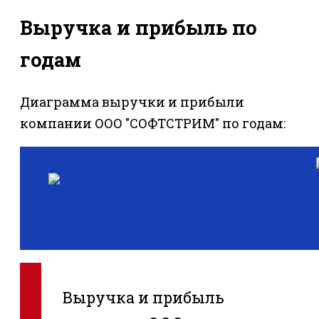
Выручка и прибыль по
годам
Диаграмма выручки и прибыли
компании ООО "СОФТСТРИМ" по годам:
Выручка и прибыль