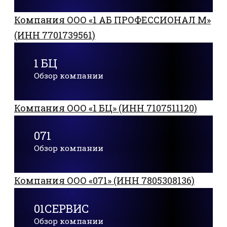
Компания ООО «1 АБ ПРОФЕССИОНАЛ М»
(ИНН 7701739561)
1 БЦ
Обзор компании
Компания ООО «1 БЦ» (ИНН 7107511120)
071
Обзор компании
Компания ООО «071» (ИНН 7805308136)
01СЕРВИС
Обзор компании