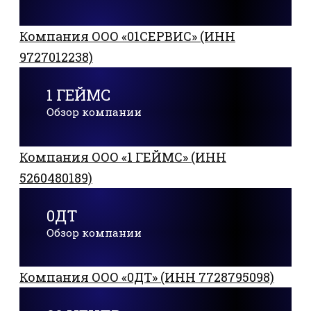
Компания ООО «01СЕРВИС» (ИНН
9727012238)
1 ГЕЙМС
Обзор компании
Компания ООО «1 ГЕЙМС» (ИНН
5260480189)
0ДТ
Обзор компании
Компания ООО «0ДТ» (ИНН 7728795098)