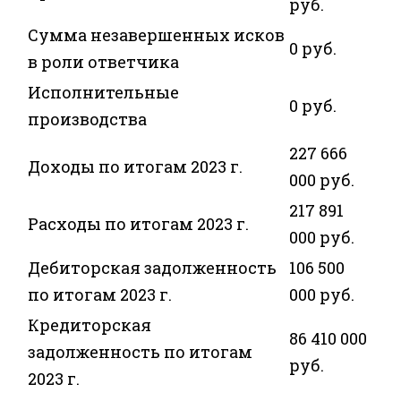
руб.
Сумма незавершенных исков
0 руб.
в роли ответчика
Исполнительные
0 руб.
производства
227 666
Доходы по итогам 2023 г.
000 руб.
217 891
Расходы по итогам 2023 г.
000 руб.
Дебиторская задолженность
106 500
по итогам 2023 г.
000 руб.
Кредиторская
86 410 000
задолженность по итогам
руб.
2023 г.