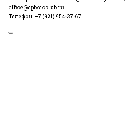
office@spbcioclub.ru
Телефон: +7 (921) 954-37-67