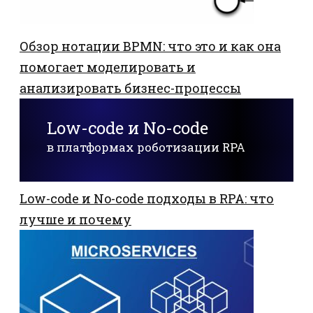
Обзор нотации BPMN: что это и как она
помогает моделировать и
анализировать бизнес-процессы
Low-code и No-code
в платформах роботизации RPA
Low-code и No-code подходы в RPA: что
лучше и почему