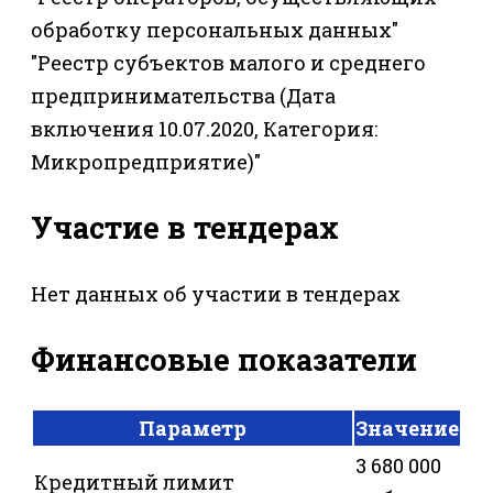
обработку персональных данных"
"Реестр субъектов малого и среднего
предпринимательства (Дата
включения 10.07.2020, Категория:
Микропредприятие)"
Участие в тендерах
Нет данных об участии в тендерах
Финансовые показатели
Параметр
Значение
3 680 000
Кредитный лимит