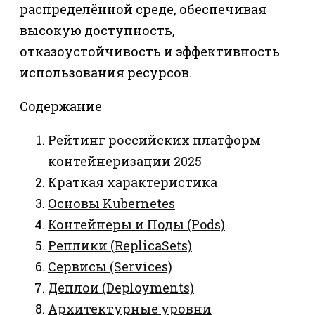
распределённой среде, обеспечивая
высокую доступность,
отказоустойчивость и эффективность
использования ресурсов.
Содержание
Рейтинг российских платформ
контейнеризации 2025
Краткая характеристика
Основы Kubernetes
Контейнеры и Поды (Pods)
Реплики (ReplicaSets)
Сервисы (Services)
Деплои (Deployments)
Архитектурные уровни