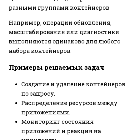
разными группами контейнеров.
Например, операции обновления,
масштабирования или диагностики
выполняются одинаково для любого
набора контейнеров.
Примеры решаемых задач
Создание и удаление контейнеров
по запросу.
Распределение ресурсов между
приложениями.
Мониторинг состояния
приложений и реакция на