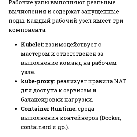
Рабочие узлы выполняют реальные
вычисления и содержат запущенные
поды. Каждый рабочий узел имеет три
компонента:
Kubelet:
взаимодействует с
мастером и ответственен за
выполнение команд на рабочем
узле.
kube-proxy:
реализует правила NAT
для доступа к сервисам и
балансировки нагрузки.
Container Runtime:
среда
выполнения контейнеров (Docker,
containerd и др.).