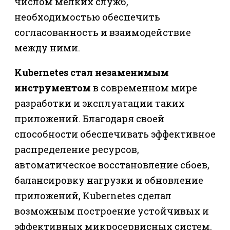
числом мелких служб,
необходимостью обеспечить
согласованность и взаимодействие
между ними.
Kubernetes стал незаменимым
инструментом
в современном мире
разработки и эксплуатации таких
приложений. Благодаря своей
способности обеспечивать эффективное
распределение ресурсов,
автоматическое восстановление сбоев,
балансировку нагрузки и обновление
приложений, Kubernetes сделал
возможным построение устойчивых и
эффективных микросервисных систем.