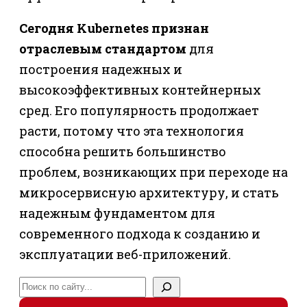
Сегодня Kubernetes признан
отраслевым стандартом
для
построения надежных и
высокоэффективных контейнерных
сред. Его популярность продолжает
расти, потому что эта технология
способна решить большинство
проблем, возникающих при переходе на
микросервисную архитектуру, и стать
надежным фундаментом для
современного подхода к созданию и
эксплуатации веб-приложений.
Поиск