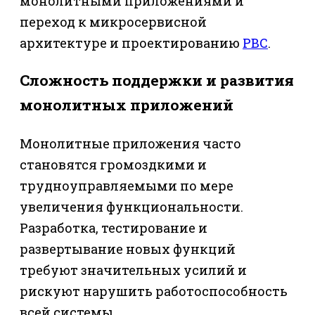
монолитными приложениями и
переход к микросервисной
архитектуре и проектированию
PBC
.
Сложность поддержки и развития
монолитных приложений
Монолитные приложения часто
становятся громоздкими и
трудноуправляемыми по мере
увеличения функциональности.
Разработка, тестирование и
развертывание новых функций
требуют значительных усилий и
рискуют нарушить работоспособность
всей системы.