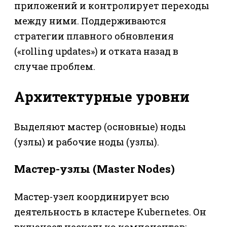
приложений и контролирует переходы
между ними. Поддерживаются
стратегии плавного обновления
(«rolling updates») и отката назад в
случае проблем.
Архитектурные уровни
Выделяют мастер (основные) ноды
(узлы) и рабочие ноды (узлы).
Мастер-узлы (Master Nodes)
Мастер-узел координирует всю
деятельность в кластере Kubernetes. Он
включает несколько компонентов: