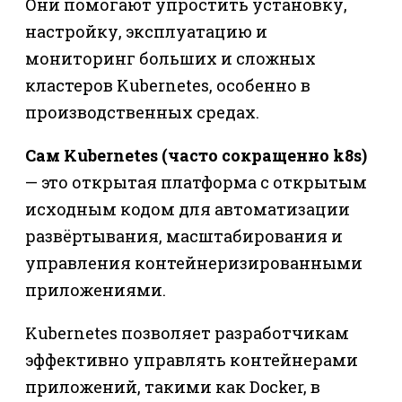
Они помогают упростить установку,
настройку, эксплуатацию и
мониторинг больших и сложных
кластеров Kubernetes, особенно в
производственных средах.
Сам Kubernetes (часто сокращенно k8s)
— это открытая платформа с открытым
исходным кодом для автоматизации
развёртывания, масштабирования и
управления контейнеризированными
приложениями.
Kubernetes позволяет разработчикам
эффективно управлять контейнерами
приложений, такими как Docker, в