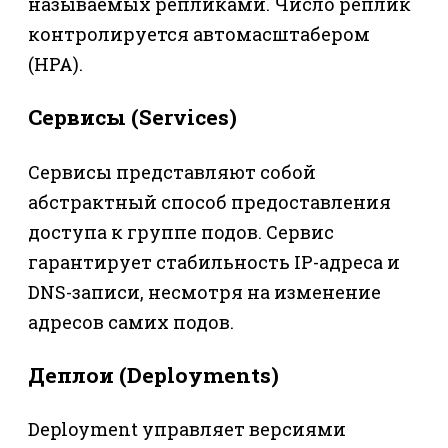
называемых репликами. Число реплик
контролируется автомасштабером
(HPA).
Сервисы (Services)
Сервисы представляют собой
абстрактный способ предоставления
доступа к группе подов. Сервис
гарантирует стабильность IP-адреса и
DNS-записи, несмотря на изменение
адресов самих подов.
Деплои (Deployments)
Deployment управляет версиями