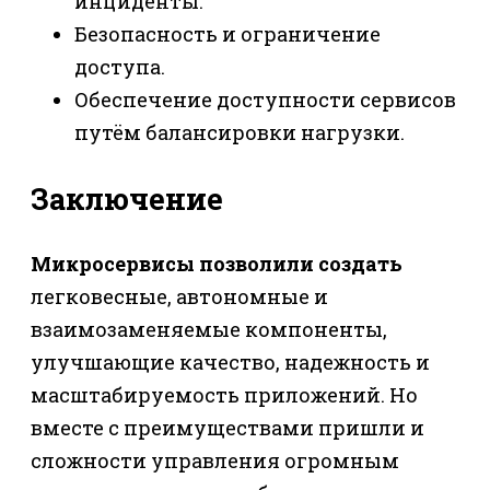
инциденты.
Безопасность и ограничение
доступа.
Обеспечение доступности сервисов
путём балансировки нагрузки.
Заключение
Микросервисы позволили создать
легковесные, автономные и
взаимозаменяемые компоненты,
улучшающие качество, надежность и
масштабируемость приложений. Но
вместе с преимуществами пришли и
сложности управления огромным