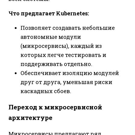
Что предлагает Kubernetes:
Позволяет создавать небольшие
автономные модули
(микросервисы), каждый из
которых легче тестировать и
поддерживать отдельно.
Обеспечивает изоляцию модулей
друг от друга, уменьшая риски
каскадных сбоев.
Переход к микросервисной
архитектуре
Микросервисы предлагают ряд