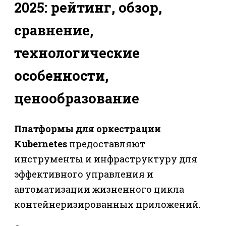
2025: рейтинг, обзор,
сравнение,
технологические
особенности,
ценообразование
Платформы для оркестрации
Kubernetes
предоставляют
инструменты и инфраструктуру для
эффективного управления и
автоматизации жизненного цикла
контейнеризированных приложений.