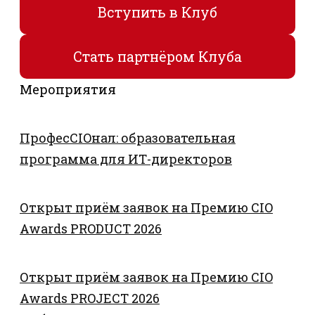
Вступить в Клуб
Стать партнёром Клуба
Мероприятия
ПрофесCIOнал: образовательная
программа для ИТ-директоров
Открыт приём заявок на Премию CIO
Awards PRODUCT 2026
Открыт приём заявок на Премию CIO
Awards PROJECT 2026