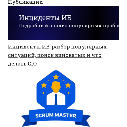
Публикации
Инциденты ИБ
Подробный анализ популярных проблем
Инциденты ИБ: разбор популярных
ситуаций, поиск виноватых и что
делать CIO