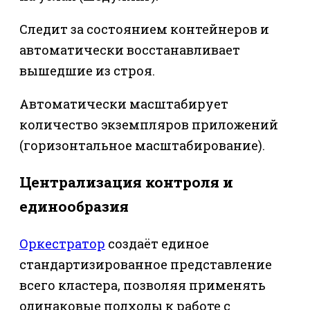
Следит за состоянием контейнеров и
автоматически восстанавливает
вышедшие из строя.
Автоматически масштабирует
количество экземпляров приложений
(горизонтальное масштабирование).
Централизация контроля и
единообразия
Оркестратор
создаёт единое
стандартизированное представление
всего кластера, позволяя применять
одинаковые подходы к работе с