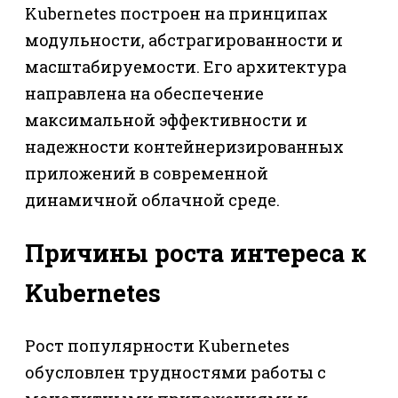
Kubernetes построен на принципах
модульности, абстрагированности и
масштабируемости. Его архитектура
направлена на обеспечение
максимальной эффективности и
надежности контейнеризированных
приложений в современной
динамичной облачной среде.
Причины роста интереса к
Kubernetes
Рост популярности Kubernetes
обусловлен трудностями работы с