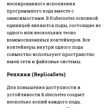
изолированного исполнения
программного кода вместе с
зависимостями. В Kubernetes основной
единицей являются поды, состоящие из
одного или нескольких тесно
взаимосвязанных контейнеров. Все
контейнеры внутри одного пода
совместно используют пространство
имен сети и файловые системы.
Реплики (ReplicaSets)
Для повышения доступности и
устойчивости Kubernetes создает
несколько копий каждого пода,