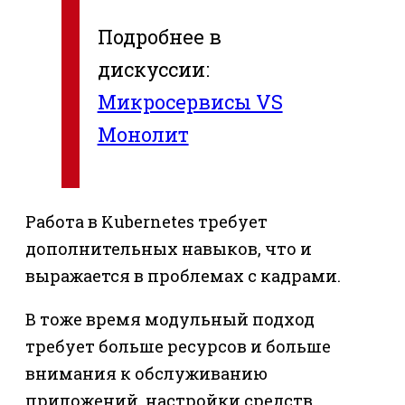
Подробнее в
дискуссии:
Микросервисы VS
Монолит
Работа в Kubernetes требует
дополнительных навыков, что и
выражается в проблемах с кадрами.
В тоже время модульный подход
требует больше ресурсов и больше
внимания к обслуживанию
приложений, настройки средств