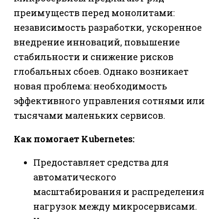
преимуществ перед монолитами:
независимость разработки, ускоренное
внедрение инноваций, повышение
стабильности и снижение рисков
глобальных сбоев. Однако возникает
новая проблема: необходимость
эффективного управления сотнями или
тысячами маленьких сервисов.
Как помогает Kubernetes:
Предоставляет средства для
автоматического
масштабирования и распределения
нагрузок между микросервисами.