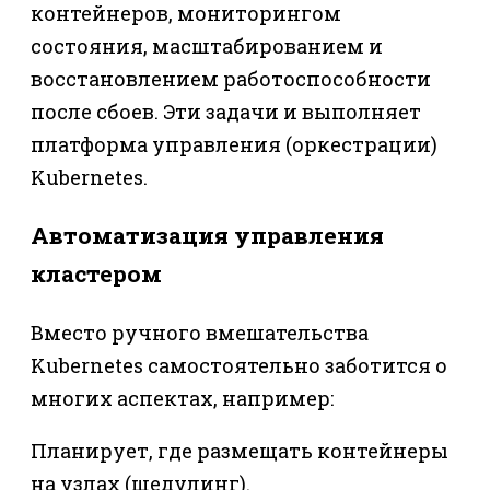
контейнеров, мониторингом
состояния, масштабированием и
восстановлением работоспособности
после сбоев. Эти задачи и выполняет
платформа управления (оркестрации)
Kubernetes.
Автоматизация управления
кластером
Вместо ручного вмешательства
Kubernetes самостоятельно заботится о
многих аспектах, например:
Планирует, где размещать контейнеры
на узлах (шедулинг).