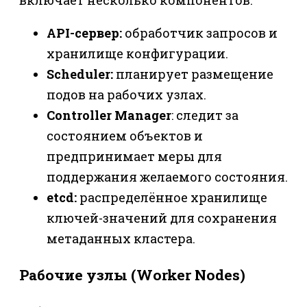
API-сервер:
обработчик запросов и
хранилище конфигурации.
Scheduler:
планирует размещение
подов на рабочих узлах.
Controller Manager
: следит за
состоянием объектов и
предпринимает меры для
поддержания желаемого состояния.
etcd:
распределённое хранилище
ключей-значений для сохранения
метаданных кластера.
Рабочие узлы (Worker Nodes)