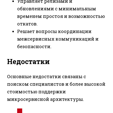
Управляет релизами и
обновлениями с минимальным
временем простоя и возможностью
откатов.
Решает вопросы координации
межсервисных коммуникаций и
безопасности.
Недостатки
Основные недостатки связаны с
поиском специалистов и более высокой
стоимостью поддержки
микросервисной архитектуры.