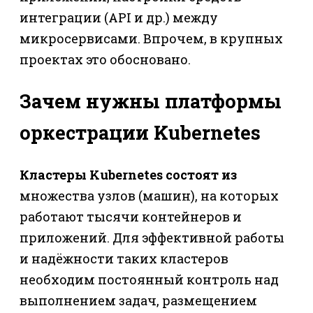
интеграции (API и др.) между
микросервисами. Впрочем, в крупных
проектах это обосновано.
Зачем нужны платформы
оркестрации Kubernetes
Кластеры Kubernetes состоят из
множества узлов (машин), на которых
работают тысячи контейнеров и
приложений. Для эффективной работы
и надёжности таких кластеров
необходим постоянный контроль над
выполнением задач, размещением