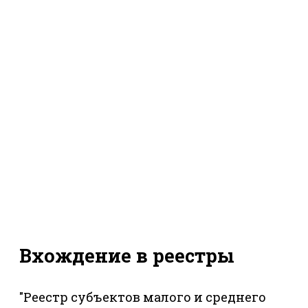
Вхождение в реестры
"Реестр субъектов малого и среднего