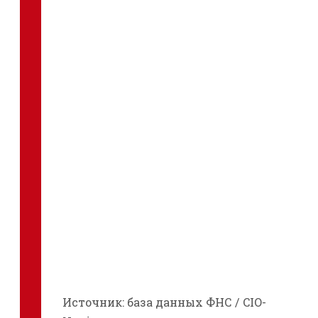
Источник: база данных ФНС / CIO-