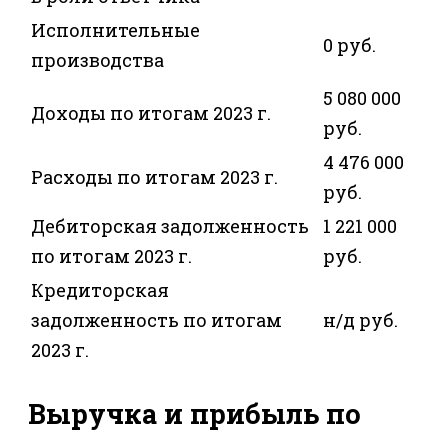
Исполнительные
0 руб.
производства
5 080 000
Доходы по итогам 2023 г.
руб.
4 476 000
Расходы по итогам 2023 г.
руб.
Дебиторская задолженность
1 221 000
по итогам 2023 г.
руб.
Кредиторская
задолженность по итогам
н/д руб.
2023 г.
Выручка и прибыль по