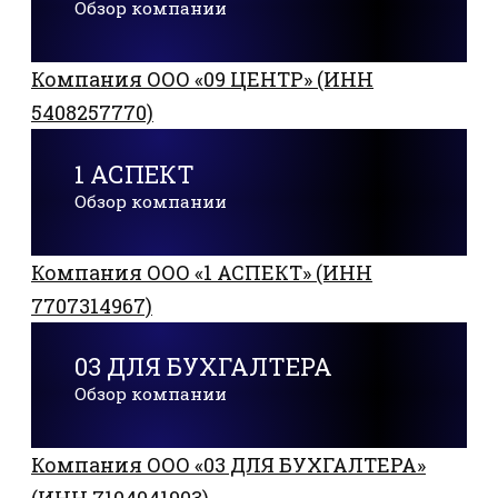
Обзор компании
Компания ООО «09 ЦЕНТР» (ИНН
5408257770)
1 АСПЕКТ
Обзор компании
Компания ООО «1 АСПЕКТ» (ИНН
7707314967)
03 ДЛЯ БУХГАЛТЕРА
Обзор компании
Компания ООО «03 ДЛЯ БУХГАЛТЕРА»