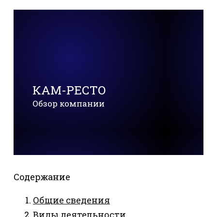
КАМ-РЕСТО
Обзор компании
Содержание
Общие сведения
Виды деятельности