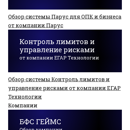
Обзор системы Парус для ОПК и бизнеса
от компании Парус
Контроль лимитов и
управление рисками
от компании ЕГАР Технологии
Обзор системы Контроль лимитов и
управление рисками от компании ЕГАР
Технологии
Компании
БФС ГЕЙМС
Обзор компании