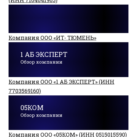
(ИНН 7104041903)
Компания ООО «ИТ- ТЮМЕНЬ»
1 АБ ЭКСПЕРТ
Обзор компании
Компания ООО «1 АБ ЭКСПЕРТ» (ИНН
7703569160)
05КОМ
Обзор компании
Компания ООО «05КОМ» (ИНН 0515015590)