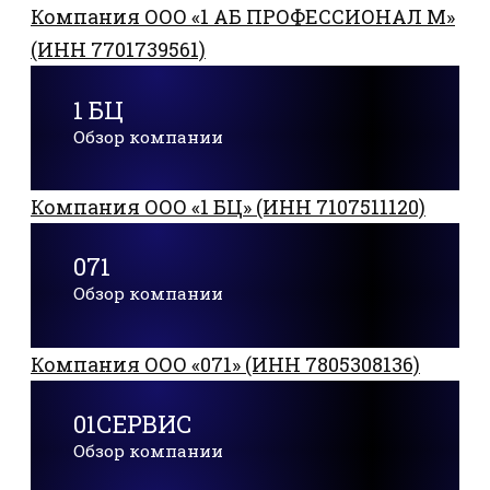
Компания ООО «1 АБ ПРОФЕССИОНАЛ М»
(ИНН 7701739561)
1 БЦ
Обзор компании
Компания ООО «1 БЦ» (ИНН 7107511120)
071
Обзор компании
Компания ООО «071» (ИНН 7805308136)
01СЕРВИС
Обзор компании