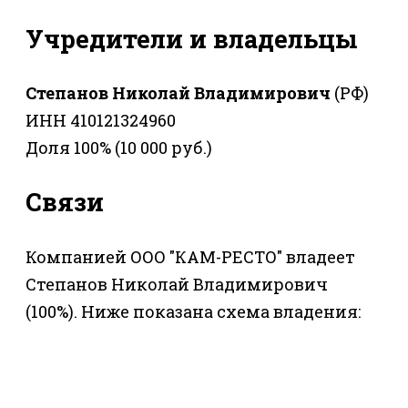
Учредители и владельцы
Степанов Николай Владимирович
(РФ)
ИНН 410121324960
Доля 100% (10 000 руб.)
Связи
Компанией ООО "КАМ-РЕСТО" владеет
Степанов Николай Владимирович
(100%). Ниже показана схема владения: