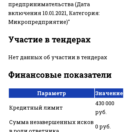
предпринимательства (Дата
включения 10.01.2021, Категория:
Микропредприятие)"
Участие в тендерах
Нет данных об участии в тендерах
Финансовые показатели
Параметр
Значение
430 000
Кредитный лимит
руб.
Сумма незавершенных исков
0 руб.
в роли ответчика