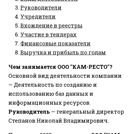
Руководители
Учредители
Вхождение в реестры
Участие в тендерах
Финансовые показатели
Выручка и прибыль по годам
Чем занимается ООО "КАМ-РЕСТО"?
Основной вид деятельности компании
— Деятельность по созданию и
использованию баз данных и
информационных ресурсов.
Руководитель
— генеральный директор
Степанов Николай Владимирович.