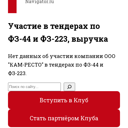
Navigator.ru
Участие в тендерах по
ФЗ-44 и ФЗ-223, выручка
Нет данных об участии компании ООО
"КАМ-РЕСТО" в тендерах по ФЗ-44 и
ФЗ-223.
Поиск
Вступить в Клуб
Стать партнёром Клуба