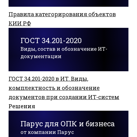
Правила категорирования объектов
КИИ РФ
ГОСТ 34.201-2020
Виды, состав и обозначение ИТ-
документации
ГОСТ 34.201-2020 в ИТ. Виды,
комплектность и обозначение
документов при создании ИТ-систем
Решения
Парус для ОПК и бизнеса
от компании Парус