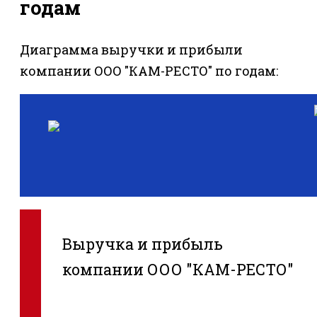
годам
Диаграмма выручки и прибыли
компании ООО "КАМ-РЕСТО" по годам:
Выручка и прибыль
компании ООО "КАМ-РЕСТО"