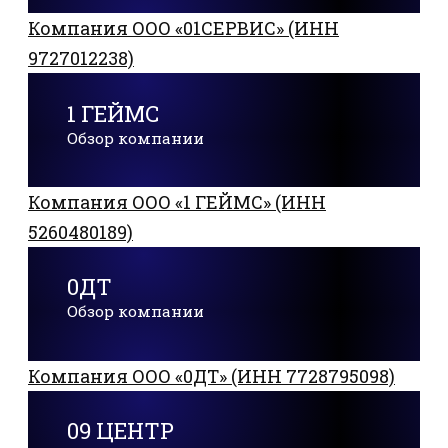
Компания ООО «01СЕРВИС» (ИНН
9727012238)
1 ГЕЙМС
Обзор компании
Компания ООО «1 ГЕЙМС» (ИНН
5260480189)
0ДТ
Обзор компании
Компания ООО «0ДТ» (ИНН 7728795098)
09 ЦЕНТР