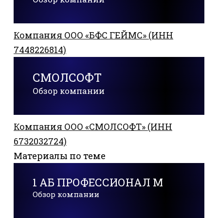
Компания ООО «БФС ГЕЙМС» (ИНН
7448226814)
СМОЛСОФТ
Обзор компании
Компания ООО «СМОЛСОФТ» (ИНН
6732032724)
Материалы по теме
1 АБ ПРОФЕССИОНАЛ М
Обзор компании