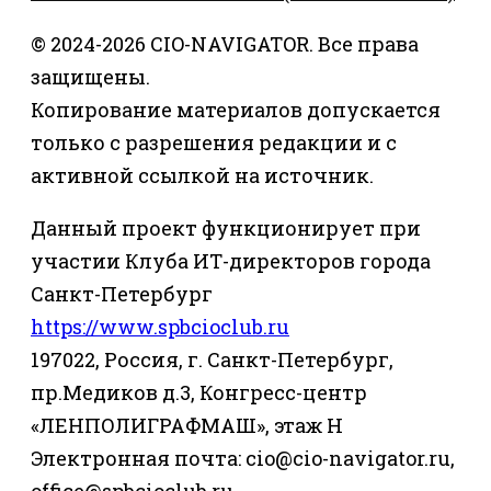
© 2024-2026 CIO-NAVIGATOR. Все права
защищены.
Копирование материалов допускается
только с разрешения редакции и с
активной ссылкой на источник.
Данный проект функционирует при
участии Клуба ИТ-директоров города
Санкт-Петербург
https://www.spbcioclub.ru
197022, Россия, г. Санкт-Петербург,
пр.Медиков д.3, Конгресс-центр
«ЛЕНПОЛИГРАФМАШ», этаж Н
Электронная почта: cio@cio-navigator.ru,