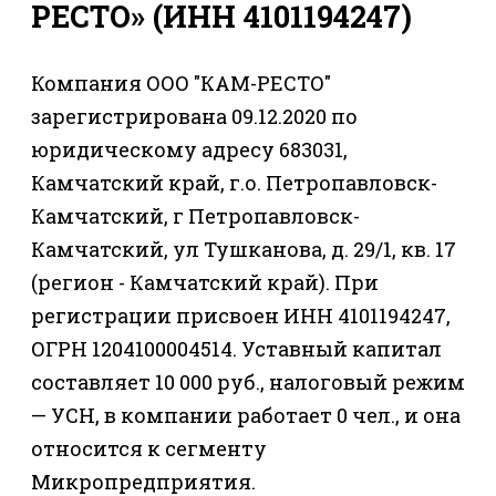
РЕСТО» (ИНН 4101194247)
Компания ООО "КАМ-РЕСТО"
зарегистрирована 09.12.2020 по
юридическому адресу 683031,
Камчатский край, г.о. Петропавловск-
Камчатский, г Петропавловск-
Камчатский, ул Тушканова, д. 29/1, кв. 17
(регион - Камчатский край). При
регистрации присвоен ИНН 4101194247,
ОГРН 1204100004514. Уставный капитал
составляет 10 000 руб., налоговый режим
— УСН, в компании работает 0 чел., и она
относится к сегменту
Микропредприятия.