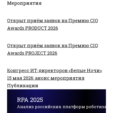
Мероприятия
Открыт приём заявок на Премию CIO
Awards PRODUCT 2026
Открыт приём заявок на Премию CIO
Awards PROJECT 2026
Конгресс ИТ-директоров «Белые Ночи»
15 мая 2026: анонс мероприятия
Публикации
RPA 2025
Анализ российских платформ роботизац