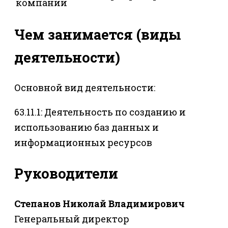
компании
Чем занимается (виды
деятельности)
Основной вид деятельности:
63.11.1: Деятельность по созданию и
использованию баз данных и
информационных ресурсов
Руководители
Степанов Николай Владимирович
Генеральный директор