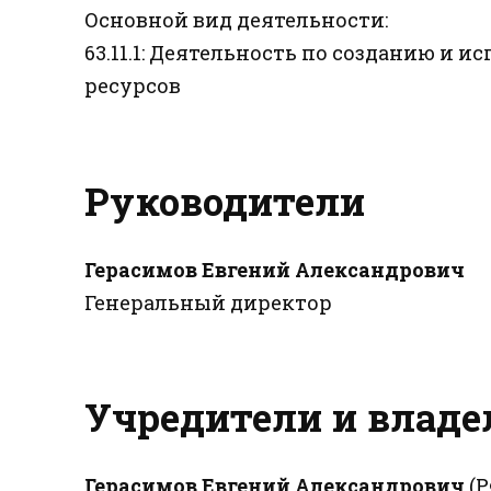
Основной вид деятельности:
63.11.1: Деятельность по созданию и
ресурсов
Руководители
Герасимов Евгений Александрович
Генеральный директор
Учредители и влад
Герасимов Евгений Александрович
(Р