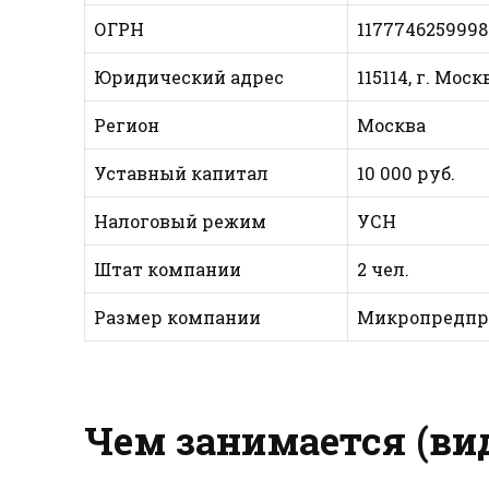
ОГРН
1177746259998
Юридический адрес
115114, г. Мос
Регион
Москва
Уставный капитал
10 000 руб.
Налоговый режим
УСН
Штат компании
2 чел.
Размер компании
Микропредпр
Чем занимается (ви