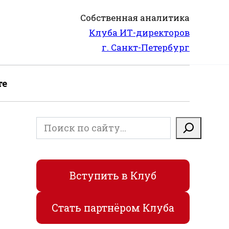
Собственная аналитика
Клуба ИТ-директоров
г. Санкт-Петербург
те
Поиск
Вступить в Клуб
Стать партнёром Клуба