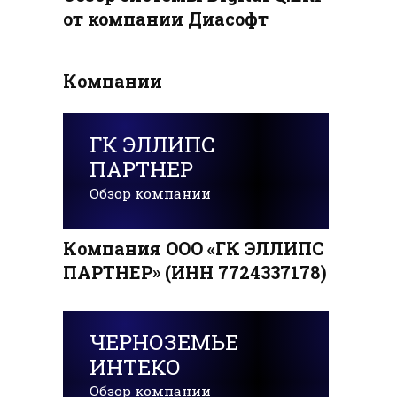
от компании Диасофт
Компании
ГК ЭЛЛИПС
ПАРТНЕР
Обзор компании
Компания ООО «ГК ЭЛЛИПС
ПАРТНЕР» (ИНН 7724337178)
ЧЕРНОЗЕМЬЕ
ИНТЕКО
Обзор компании