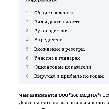
Общие сведения
Виды деятельности
Руководители
Учредители
Вхождение в реестры
Участие в тендерах
Финансовые показатели
Выручка и прибыль по годам
Чем занимается ООО "360 МЕДИА"?
Ос
Деятельность по созданию и исполь