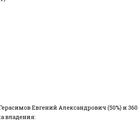
ерасимов Евгений Александрович (50%) и 360
а владения: