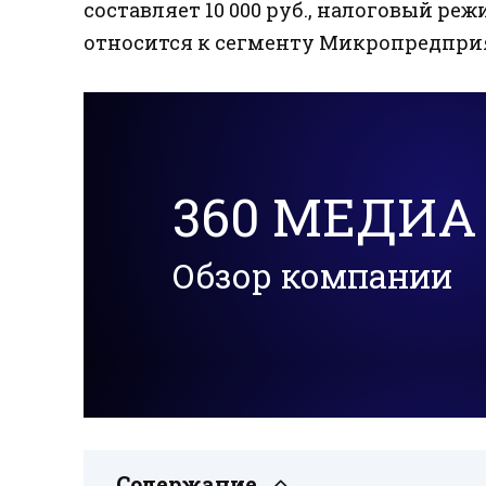
составляет 10 000 руб., налоговый реж
относится к сегменту Микропредпри
360 МЕДИА
Обзор компании
Содержание