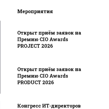
Мероприятия
Открыт приём заявок на
Премию CIO Awards
PROJECT 2026
Открыт приём заявок на
Премию CIO Awards
PRODUCT 2026
Конгресс ИТ-директоров