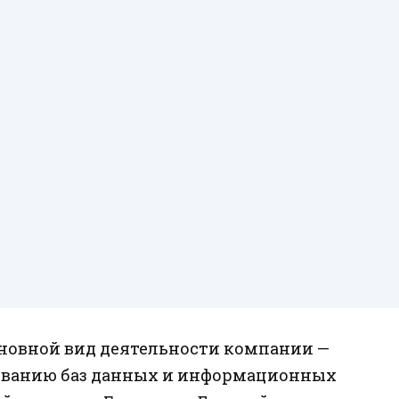
новной вид деятельности компании —
зованию баз данных и информационных