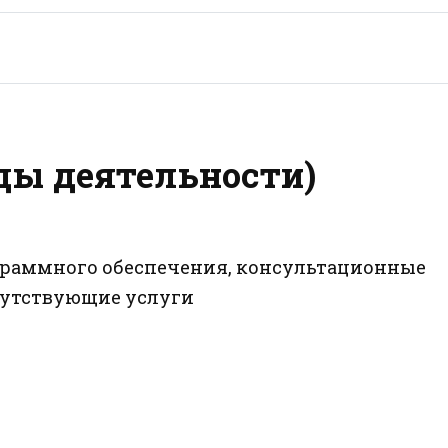
ды деятельности)
ограммного обеспечения, консультационные
опутствующие услуги