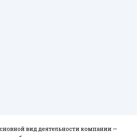
сновной вид деятельности компании —