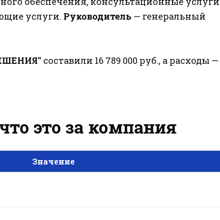
ного обеспечения, консультационные услуги
ующие услуги.
Руководитель
— генеральный
РЕШЕНИЯ"
составили 16 789 000 руб., а расходы —
что это за компания
Значение