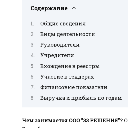
Содержание
Общие сведения
Виды деятельности
Руководители
Учредители
Вхождение в реестры
Участие в тендерах
Финансовые показатели
Выручка и прибыль по годам
Чем занимается ООО "33 РЕШЕНИЯ"?
О