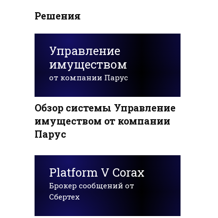
Решения
Управление
имуществом
от компании Парус
Обзор системы Управление
имуществом от компании
Парус
Platform V Corax
Брокер сообщений от
Сбертех