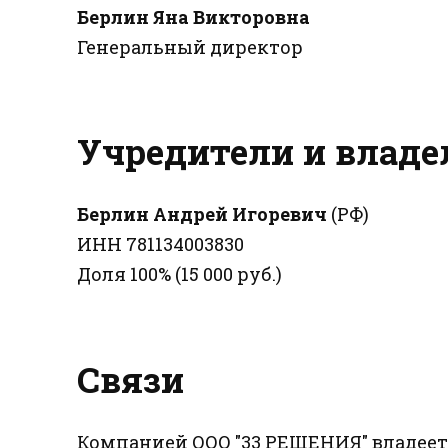
Берлин Яна Викторовна
Генеральный директор
Учредители и влад
Берлин Андрей Игоревич
(РФ)
ИНН 781134003830
Доля 100% (15 000 руб.)
Связи
Компанией ООО "33 РЕШЕНИЯ" владеет 