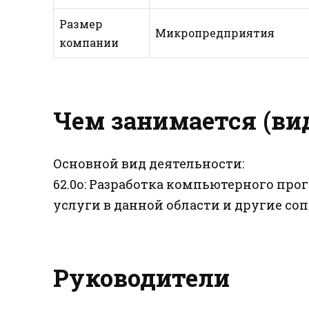
Размер
Микропредприятия
компании
Чем занимается (ви
Основной вид деятельности:
62.0о: Разработка компьютерного пр
услуги в данной области и другие с
Руководители