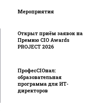
Мероприятия
Открыт приём заявок на
Премию CIO Awards
PROJECT 2026
ПрофесCIOнал:
образовательная
программа для ИТ-
директоров