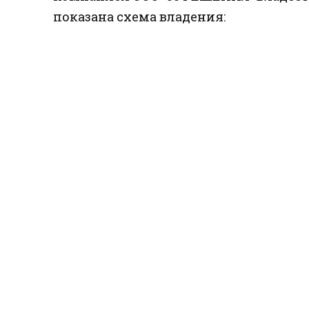
показана схема владения: