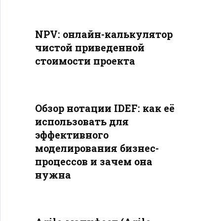
NPV: онлайн-калькулятор
чистой приведенной
стоимости проекта
Обзор нотации IDEF: как её
использовать для
эффективного
моделирования бизнес-
процессов и зачем она
нужна