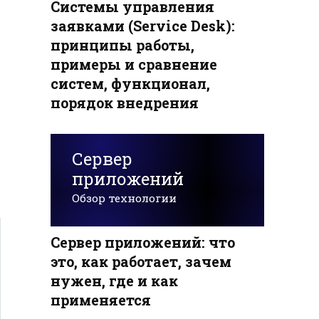
Системы управления
заявками (Service Desk):
принципы работы,
примеры и сравнение
систем, функционал,
порядок внедрения
Сервер
приложений
Обзор технологии
Сервер приложений: что
это, как работает, зачем
нужен, где и как
применяется