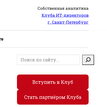
Собственная аналитика
Клуба ИТ-директоров
г. Санкт-Петербург
те
Поиск
Вступить в Клуб
Стать партнёром Клуба