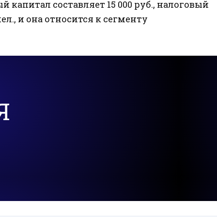
ный капитал составляет 15 000 руб., налоговый
ел., и она относится к сегменту
Я