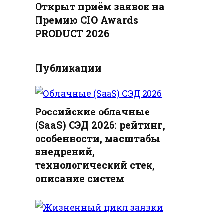
Открыт приём заявок на
Премию CIO Awards
PRODUCT 2026
Публикации
Российские облачные
(SaaS) СЭД 2026: рейтинг,
особенности, масштабы
внедрений,
технологический стек,
описание систем