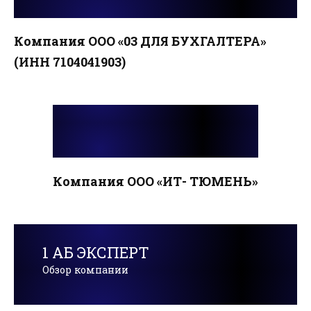
Компания ООО «03 ДЛЯ БУХГАЛТЕРА»
(ИНН 7104041903)
Компания ООО «ИТ- ТЮМЕНЬ»
1 АБ ЭКСПЕРТ
Обзор компании