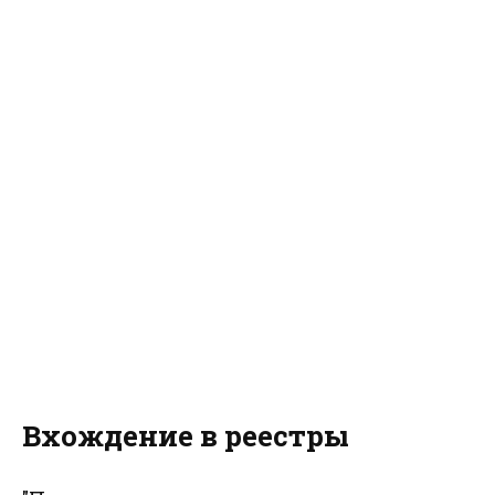
Вхождение в реестры