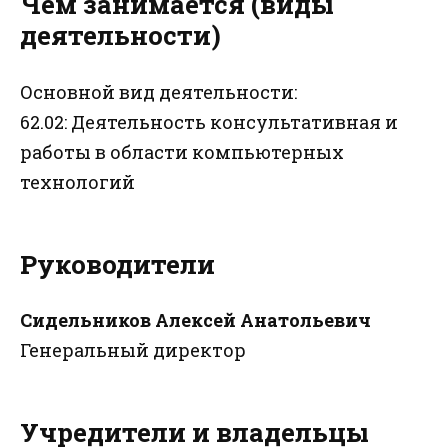
Чем занимается (виды
деятельности)
Основной вид деятельности:
62.02: Деятельность консультативная и
работы в области компьютерных
технологий
Руководители
Сидельников Алексей Анатольевич
Генеральный директор
Учредители и владельцы