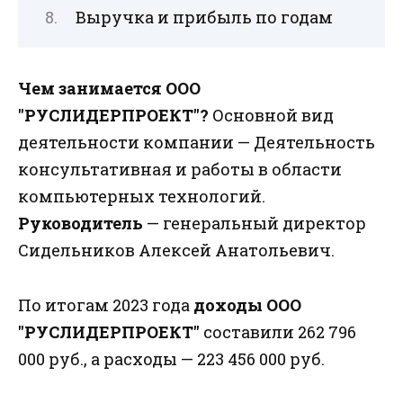
Выручка и прибыль по годам
Чем занимается ООО
"РУСЛИДЕРПРОЕКТ"?
Основной вид
деятельности компании — Деятельность
консультативная и работы в области
компьютерных технологий.
Руководитель
— генеральный директор
Сидельников Алексей Анатольевич.
По итогам 2023 года
доходы ООО
"РУСЛИДЕРПРОЕКТ"
составили 262 796
000 руб., а расходы — 223 456 000 руб.