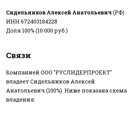
Сидельников Алексей Анатольевич
(РФ)
ИНН 672403184228
Доля 100% (10 000 руб.)
Связи
Компанией ООО "РУСЛИДЕРПРОЕКТ"
владеет Сидельников Алексей
Анатольевич (100%). Ниже показана схема
владения: