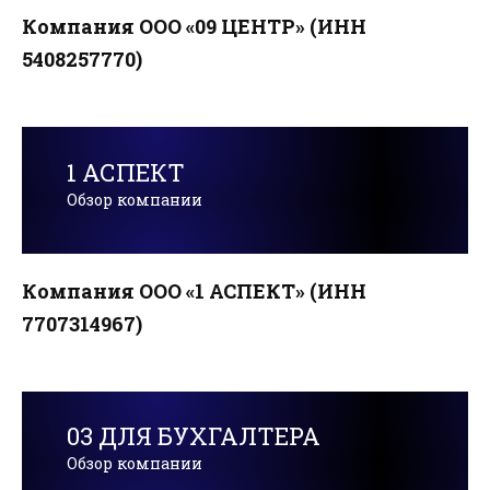
Компания ООО «09 ЦЕНТР» (ИНН
5408257770)
1 АСПЕКТ
Обзор компании
Компания ООО «1 АСПЕКТ» (ИНН
7707314967)
03 ДЛЯ БУХГАЛТЕРА
Обзор компании