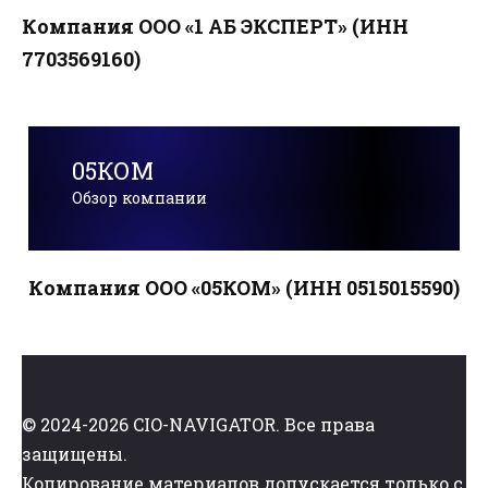
Компания ООО «1 АБ ЭКСПЕРТ» (ИНН
7703569160)
05КОМ
Обзор компании
Компания ООО «05КОМ» (ИНН 0515015590)
© 2024-2026 CIO-NAVIGATOR. Все права
защищены.
Копирование материалов допускается только с