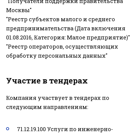
"Получатели поддержки правительства
Москвы"
"Реестр субъектов малого и среднего
предпринимательства (Дата включения
01.08.2016, Категория: Малое предприятие)"
"Реестр операторов, осуществляющих
обработку персональных данных"
Участие в тендерах
Компания участвует в тендерах по
следующим направлениям:
71.12.19.100 Услуги по инженерно-