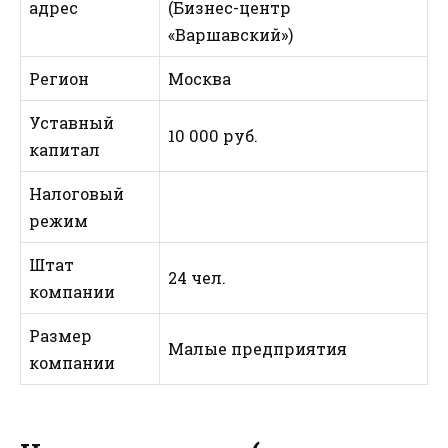
адрес
(Бизнес-центр
«Варшавский»)
Регион
Москва
Уставный
10 000 руб.
капитал
Налоговый
режим
Штат
24 чел.
компании
Размер
Малые предприятия
компании