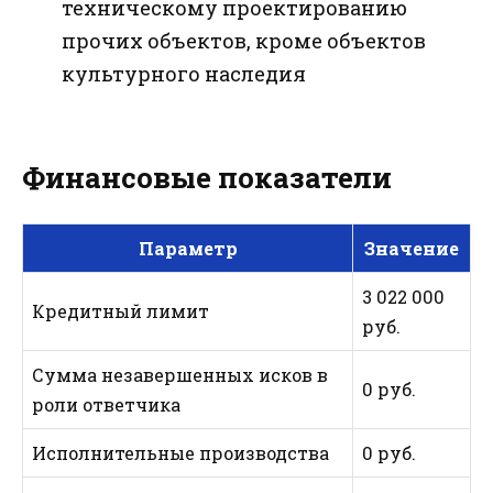
техническому проектированию
прочих объектов, кроме объектов
культурного наследия
Финансовые показатели
Параметр
Значение
3 022 000
Кредитный лимит
руб.
Сумма незавершенных исков в
0 руб.
роли ответчика
Исполнительные производства
0 руб.