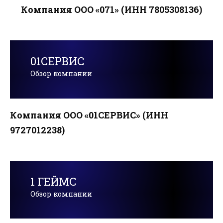
Компания ООО «071» (ИНН 7805308136)
01СЕРВИС
Обзор компании
Компания ООО «01СЕРВИС» (ИНН
9727012238)
1 ГЕЙМС
Обзор компании