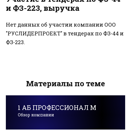
и ФЗ-223, выручка
Нет данных об участии компании ООО
"РУСЛИДЕРПРОЕКТ" в тендерах по ФЗ-44 и
ФЗ-223.
Материалы по теме
1 АБ ПРОФЕССИОНАЛ М
Обзор компании