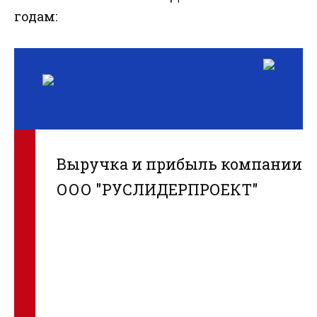
годам:
Выручка и прибыль компании
ООО "РУСЛИДЕРПРОЕКТ"