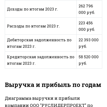
262 796
Доходы по итогам 2023 г.
000 руб.
223 456
Расходы по итогам 2023 г.
000 руб.
Дебиторская задолженность по
22 393 000
итогам 2023 г.
руб.
Кредиторская задолженность по
58 520 000
итогам 2023 г.
руб.
Выручка и прибыль по годам
Диаграмма выручки и прибыли
компании ООО "РУСЛИДЕРПРОЕКТ" по