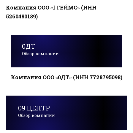
Компания ООО «1 ГЕЙМС» (ИНН
5260480189)
0ДТ
Обзор компании
Компания ООО «0ДТ» (ИНН 7728795098)
09 ЦЕНТР
Обзор компании