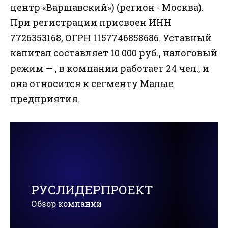
центр «Варшавский») (регион - Москва).
При регистрации присвоен ИНН
7726353168, ОГРН 1157746858686. Уставный
капитал составляет 10 000 руб., налоговый
режим — , в компании работает 24 чел., и
она относится к сегменту Малые
предприятия.
РУСЛИДЕРПРОЕКТ
Обзор компании