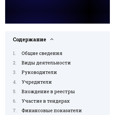
Содержание
Общие сведения
Виды деятельности
Руководители
Учредители
Вхождение в реестры
Участие в тендерах
Финансовые показатели