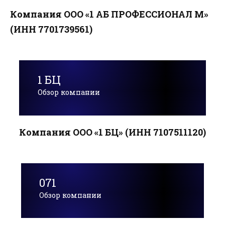
Компания ООО «1 АБ ПРОФЕССИОНАЛ М»
(ИНН 7701739561)
1 БЦ
Обзор компании
Компания ООО «1 БЦ» (ИНН 7107511120)
071
Обзор компании