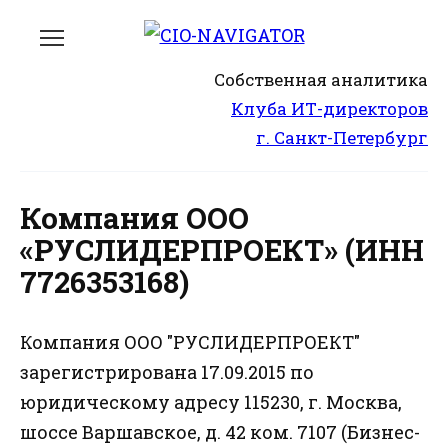
Перейти
к
содержанию
Собственная аналитика
Клуба ИТ-директоров
г. Санкт-Петербург
Компания ООО
«РУСЛИДЕРПРОЕКТ» (ИНН
7726353168)
Компания ООО "РУСЛИДЕРПРОЕКТ"
зарегистрирована 17.09.2015 по
юридическому адресу 115230, г. Москва,
шоссе Варшавское, д. 42 ком. 7107 (Бизнес-