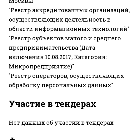
Москвы"
"Реестр аккредитованных организаций,
осуществляющих деятельность в
области информационных технологий"
"Реестр субъектов малого и среднего
предпринимательства (Дата
включения 10.08.2017, Категория:
Микропредприятие)"
"Реестр операторов, осуществляющих
обработку персональных данных"
Участие в тендерах
Нет данных об участии в тендерах