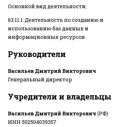
Основной вид деятельности:
63.11.1: Деятельность по созданию и
использованию баз данных и
информационных ресурсов
Руководители
Васильев Дмитрий Викторович
Генеральный директор
Учредители и владельцы
Васильев Дмитрий Викторович
(РФ)
ИНН 502504039357