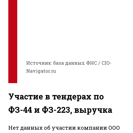
Источник: база данных ФНС / CIO-
Navigator.ru
Участие в тендерах по
ФЗ-44 и ФЗ-223, выручка
Нет данных об участии компании ООО