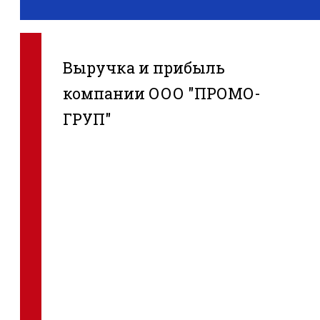
Выручка и прибыль
компании ООО "ПРОМО-
ГРУП"