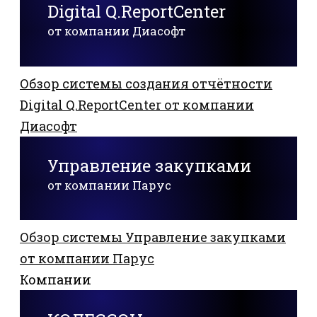
Digital Q.ReportCenter
от компании Диасофт
Обзор системы создания отчётности
Digital Q.ReportCenter от компании
Диасофт
Управление закупками
от компании Парус
Обзор системы Управление закупками
от компании Парус
Компании