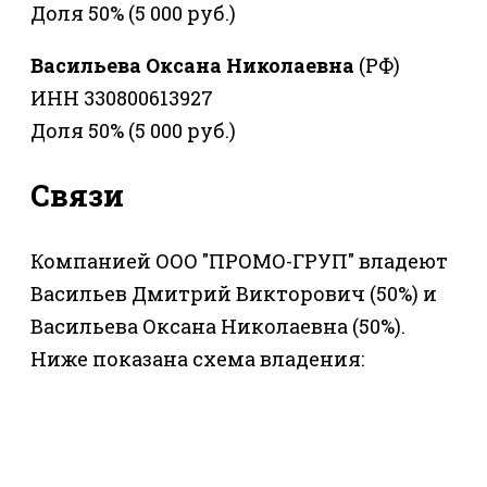
Доля 50% (5 000 руб.)
Васильева Оксана Николаевна
(РФ)
ИНН 330800613927
Доля 50% (5 000 руб.)
Связи
Компанией ООО "ПРОМО-ГРУП" владеют
Васильев Дмитрий Викторович (50%) и
Васильева Оксана Николаевна (50%).
Ниже показана схема владения: