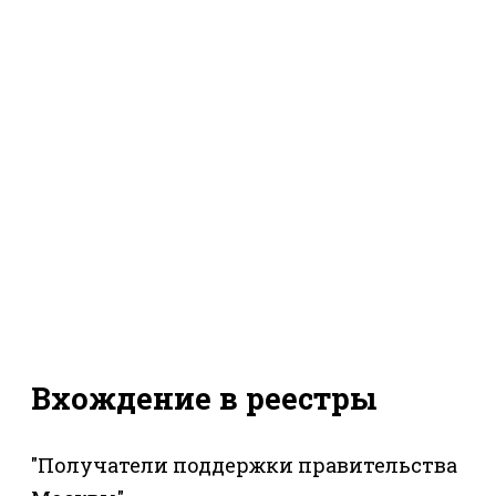
Вхождение в реестры
"Получатели поддержки правительства