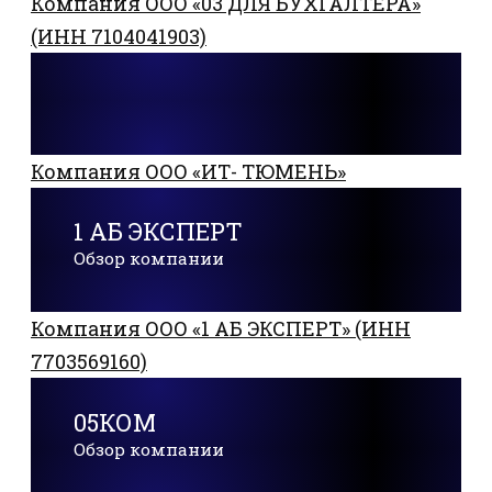
Компания ООО «03 ДЛЯ БУХГАЛТЕРА»
(ИНН 7104041903)
Компания ООО «ИТ- ТЮМЕНЬ»
1 АБ ЭКСПЕРТ
Обзор компании
Компания ООО «1 АБ ЭКСПЕРТ» (ИНН
7703569160)
05КОМ
Обзор компании