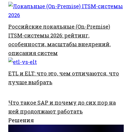
Российские локальные (On-Premise)
ITSM-системы 2026: рейтинг,
особенности, масштабы внедрений,
описания систем
ETL и ELT: что это, чем отличаются, что
лучше выбрать
Что такое SAP и почему до сих пор на
ней продолжают работать
Решения