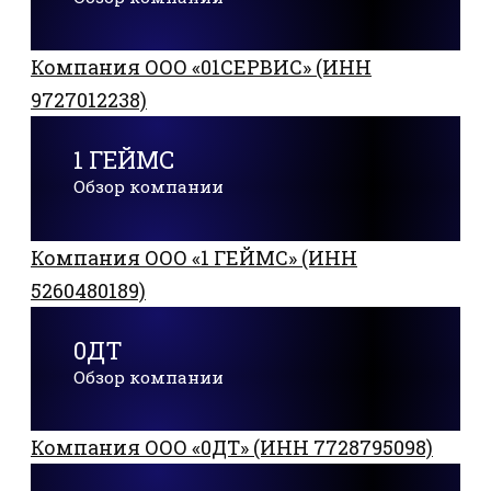
Компания ООО «01СЕРВИС» (ИНН
9727012238)
1 ГЕЙМС
Обзор компании
Компания ООО «1 ГЕЙМС» (ИНН
5260480189)
0ДТ
Обзор компании
Компания ООО «0ДТ» (ИНН 7728795098)