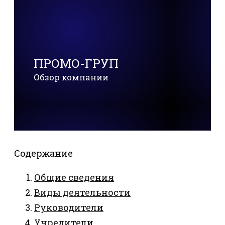
ПРОМО-ГРУП
Обзор компании
Содержание
Общие сведения
Виды деятельности
Руководители
Учредители