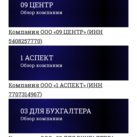
09 ЦЕНТР
Обзор компании
Компания ООО «09 ЦЕНТР» (ИНН
5408257770)
1 АСПЕКТ
Обзор компании
Компания ООО «1 АСПЕКТ» (ИНН
7707314967)
03 ДЛЯ БУХГАЛТЕРА
Обзор компании