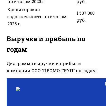
по итогам 2023 г.
руб.
Кредиторская
1 537 000
задолженность по итогам
руб.
2023 г.
Выручка и прибыль по
годам
Диаграмма выручки и прибыли
компании ООО "ПРОМО-ГРУП" по годам: