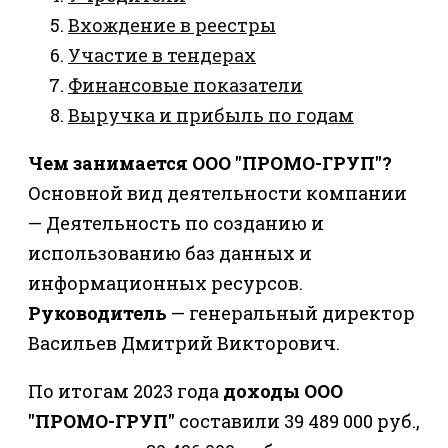
Вхождение в реестры
Участие в тендерах
Финансовые показатели
Выручка и прибыль по годам
Чем занимается ООО "ПРОМО-ГРУП"?
Основной вид деятельности компании
— Деятельность по созданию и
использованию баз данных и
информационных ресурсов.
Руководитель
— генеральный директор
Васильев Дмитрий Викторович.
По итогам 2023 года
доходы ООО
"ПРОМО-ГРУП"
составили 39 489 000 руб.,