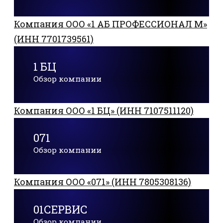
Компания ООО «1 АБ ПРОФЕССИОНАЛ М»
(ИНН 7701739561)
1 БЦ
Обзор компании
Компания ООО «1 БЦ» (ИНН 7107511120)
071
Обзор компании
Компания ООО «071» (ИНН 7805308136)
01СЕРВИС
Обзор компании