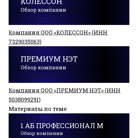
КОЛЕССОН
Обзор компании
Компания ООО «КОЛЕССОН» (ИНН
7329035063)
ПРЕМИУМ НЭТ
Обзор компании
Компания ООО «ПРЕМИУМ НЭТ» (ИНН
5038099291)
Материалы по теме
1 АБ ПРОФЕССИОНАЛ М
Обзор компании