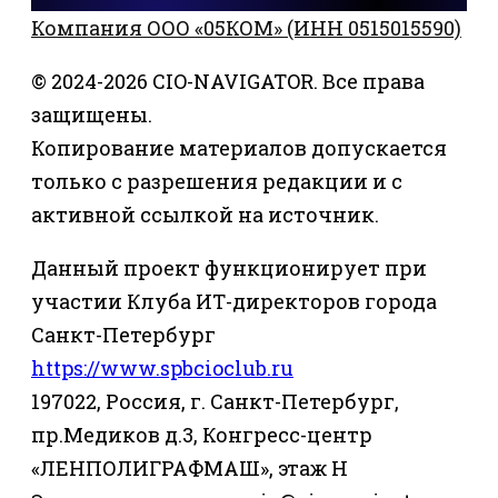
Компания ООО «05КОМ» (ИНН 0515015590)
© 2024-2026 CIO-NAVIGATOR. Все права
защищены.
Копирование материалов допускается
только с разрешения редакции и с
активной ссылкой на источник.
Данный проект функционирует при
участии Клуба ИТ-директоров города
Санкт-Петербург
https://www.spbcioclub.ru
197022, Россия, г. Санкт-Петербург,
пр.Медиков д.3, Конгресс-центр
«ЛЕНПОЛИГРАФМАШ», этаж Н