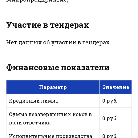
Участие в тендерах
Нет данных об участии в тендерах
Финансовые показатели
Параметр
Значение
Кредитный лимит
0 руб.
Сумма незавершенных исков в
0 руб.
роли ответчика
Исполнительные производства
0 руб.