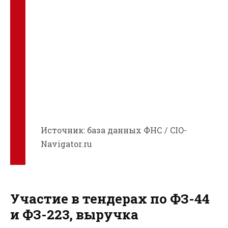
Источник: база данных ФНС / CIO-
Navigator.ru
Участие в тендерах по ФЗ-44
и ФЗ-223, выручка