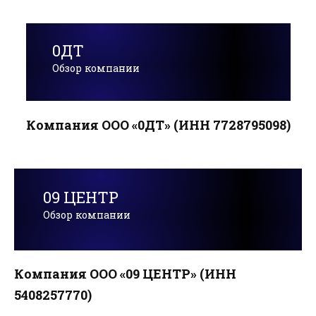
0ДТ
Обзор компании
Компания ООО «0ДТ» (ИНН 7728795098)
09 ЦЕНТР
Обзор компании
Компания ООО «09 ЦЕНТР» (ИНН
5408257770)