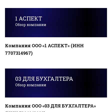
1 АСПЕКТ
Обзор компании
Компания ООО «1 АСПЕКТ» (ИНН
7707314967)
03 ДЛЯ БУХГАЛТЕРА
Обзор компании
Компания ООО «03 ДЛЯ БУХГАЛТЕРА»