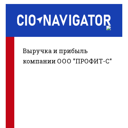
Выручка и прибыль
компании ООО "ПРОФИТ-С"