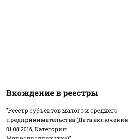
Вхождение в реестры
"Реестр субъектов малого и среднего
предпринимательства (Дата включения
01.08.2016, Категория:
Микропредприятие)"