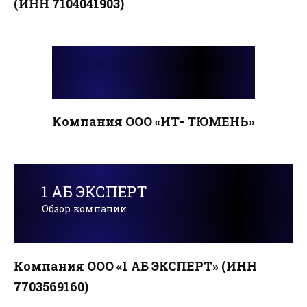
(ИНН 7104041903)
Компания ООО «ИТ- ТЮМЕНЬ»
1 АБ ЭКСПЕРТ
Обзор компании
Компания ООО «1 АБ ЭКСПЕРТ» (ИНН
7703569160)