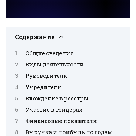
Содержание
Общие сведения
Виды деятельности
Руководители
Учредители
Вхождение в реестры
Участие в тендерах
Финансовые показатели
Выручка и прибыль по годам