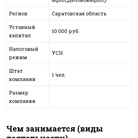
Регион
Саратовская область
Уставный
10 000 руб.
капитал
Налоговый
УСН
режим
Штат
1 чел.
компании
Размер
компании
Чем занимается (виды
деятельности)