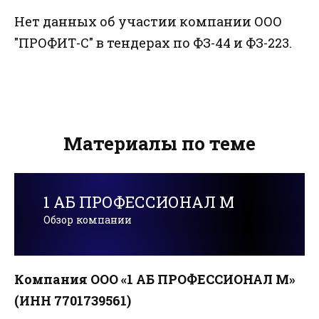
Нет данных об участии компании ООО
"ПРОФИТ-С" в тендерах по ФЗ-44 и ФЗ-223.
Материалы по теме
1 АБ ПРОФЕССИОНАЛ М
Обзор компании
Компания ООО «1 АБ ПРОФЕССИОНАЛ М»
(ИНН 7701739561)