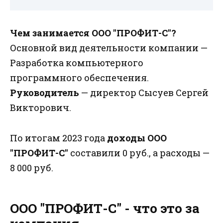
Чем занимается ООО "ПРОФИТ-С"?
Основной вид деятельности компании —
Разработка компьютерного
программного обеспечения.
Руководитель
— директор Сысуев Сергей
Викторович.
По итогам 2023 года
доходы ООО
"ПРОФИТ-С"
составили 0 руб., а расходы —
8 000 руб.
ООО "ПРОФИТ-С" - что это за