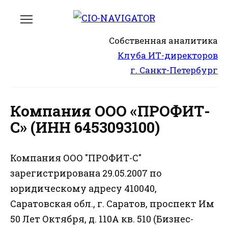
Перейти
к
содержанию
Собственная аналитика
Клуба ИТ-директоров
г. Санкт-Петербург
Компания ООО «ПРОФИТ-
С» (ИНН 6453093100)
Компания ООО "ПРОФИТ-С"
зарегистрирована 29.05.2007 по
юридическому адресу 410040,
Саратовская обл., г. Саратов, проспект Им
50 Лет Октября, д. 110А кв. 510 (Бизнес-