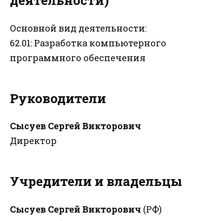
Основной вид деятельности:
62.01: Разработка компьютерного
программного обеспечения
Руководители
Сысуев Сергей Викторович
Директор
Учредители и владельцы
Сысуев Сергей Викторович
(РФ)