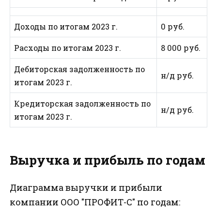
Доходы по итогам 2023 г.
0 руб.
Расходы по итогам 2023 г.
8 000 руб.
Дебиторская задолженность по
н/д руб.
итогам 2023 г.
Кредиторская задолженность по
н/д руб.
итогам 2023 г.
Выручка и прибыль по годам
Диаграмма выручки и прибыли
компании ООО "ПРОФИТ-С" по годам: