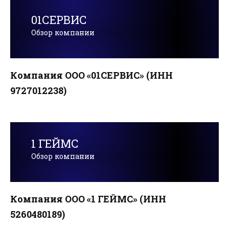
01СЕРВИС
Обзор компании
Компания ООО «01СЕРВИС» (ИНН
9727012238)
1 ГЕЙМС
Обзор компании
Компания ООО «1 ГЕЙМС» (ИНН
5260480189)