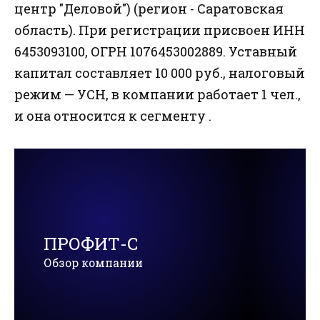
центр "Деловой") (регион - Саратовская
область). При регистрации присвоен ИНН
6453093100, ОГРН 1076453002889. Уставный
капитал составляет 10 000 руб., налоговый
режим — УСН, в компании работает 1 чел.,
и она относится к сегменту .
ПРОФИТ-С
Обзор компании