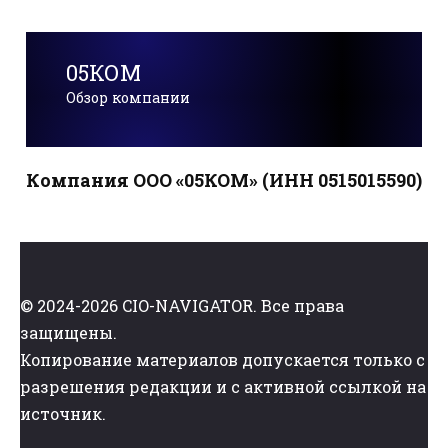
05КОМ
Обзор компании
Компания ООО «05КОМ» (ИНН 0515015590)
© 2024-2026 CIO-NAVIGATOR. Все права
защищены.
Копирование материалов допускается только с
разрешения редакции и с активной ссылкой на
источник.