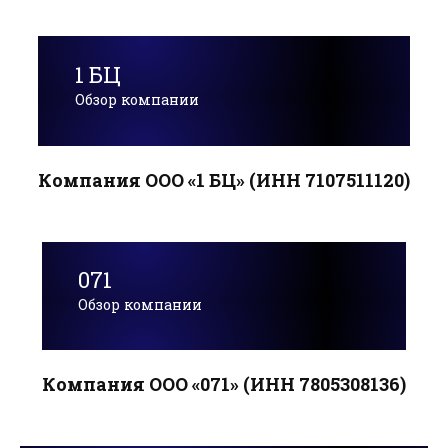
1 БЦ
Обзор компании
Компания ООО «1 БЦ» (ИНН 7107511120)
071
Обзор компании
Компания ООО «071» (ИНН 7805308136)