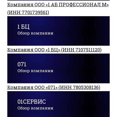
Компания ООО «1 АБ ПРОФЕССИОНАЛ М»
(ИНН 7701739561)
1 БЦ
Обзор компании
Компания ООО «1 БЦ» (ИНН 7107511120)
071
Обзор компании
Компания ООО «071» (ИНН 7805308136)
01СЕРВИС
Обзор компании