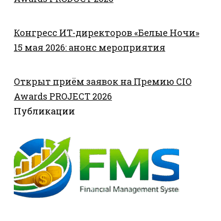
Конгресс ИТ-директоров «Белые Ночи»
15 мая 2026: анонс мероприятия
Открыт приём заявок на Премию CIO
Awards PROJECT 2026
Публикации