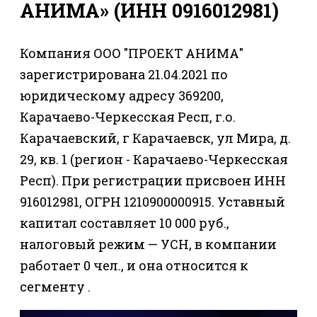
АНИМА» (ИНН 0916012981)
Компания ООО "ПРОЕКТ АНИМА"
зарегистрирована 21.04.2021 по
юридическому адресу 369200,
Карачаево-Черкесская Респ, г.о.
Карачаевский, г Карачаевск, ул Мира, д.
29, кв. 1 (регион - Карачаево-Черкесская
Респ). При регистрации присвоен ИНН
916012981, ОГРН 1210900000915. Уставный
капитал составляет 10 000 руб.,
налоговый режим — УСН, в компании
работает 0 чел., и она относится к
сегменту .