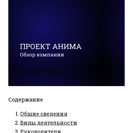
ПРОЕКТ АНИМА
Обзор компании
Содержание
Общие сведения
Виды деятельности
Руководители