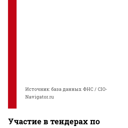
Источник: база данных ФНС / CIO-
Navigator.ru
Участие в тендерах по