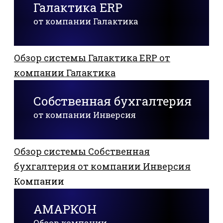
Галактика ERP
от компании Галактика
Обзор системы Галактика ERP от
компании Галактика
Собственная бухгалтерия
от компании Инверсия
Обзор системы Собственная
бухгалтерия от компании Инверсия
Компании
АМАРКОН