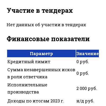
Участие в тендерах
Нет данных об участии в тендерах
Финансовые показатели
Параметр
Значение
Кредитный лимит
0 руб.
Сумма незавершенных исков
0 руб.
в роли ответчика
Исполнительные
2 000 руб.
производства
Доходы по итогам 2023 г.
н/д руб.