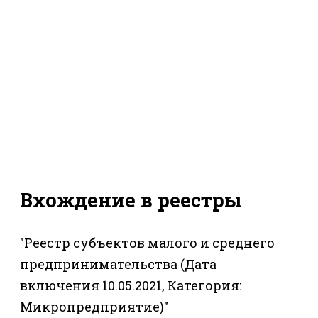
Вхождение в реестры
"Реестр субъектов малого и среднего
предпринимательства (Дата
включения 10.05.2021, Категория:
Микропредприятие)"