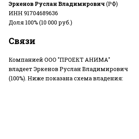
Эркенов Руслан Владимирович
(РФ)
ИНН 91704689636
Доля 100% (10 000 руб.)
Связи
Компанией ООО "ПРОЕКТ АНИМА"
владеет Эркенов Руслан Владимирович
(100%). Ниже показана схема владения: