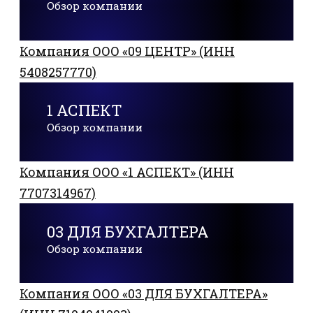
Обзор компании
Компания ООО «09 ЦЕНТР» (ИНН
5408257770)
1 АСПЕКТ
Обзор компании
Компания ООО «1 АСПЕКТ» (ИНН
7707314967)
03 ДЛЯ БУХГАЛТЕРА
Обзор компании
Компания ООО «03 ДЛЯ БУХГАЛТЕРА»