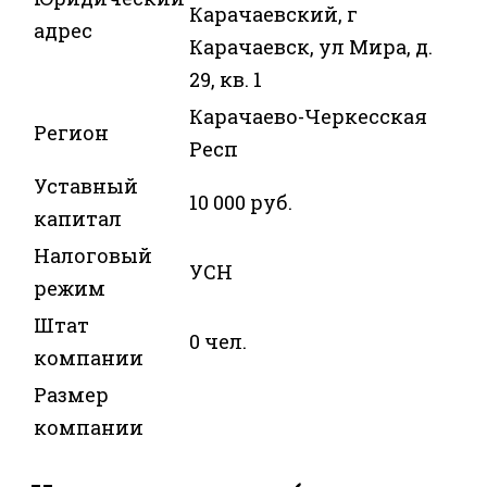
Карачаевский, г
адрес
Карачаевск, ул Мира, д.
29, кв. 1
Карачаево-Черкесская
Регион
Респ
Уставный
10 000 руб.
капитал
Налоговый
УСН
режим
Штат
0 чел.
компании
Размер
компании