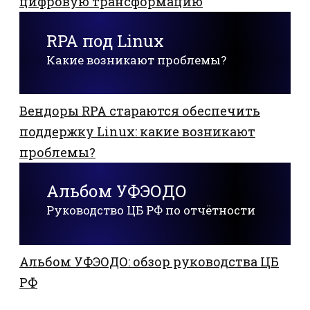
цифровую трансформацию
RPA под Linux
Какие возникают проблемы?
Вендоры RPA стараются обеспечить
поддержку Linux: какие возникают
проблемы?
Альбом УФЭОДО
Руководство ЦБ РФ по отчётности
Альбом УФЭОДО: обзор руководства ЦБ
РФ