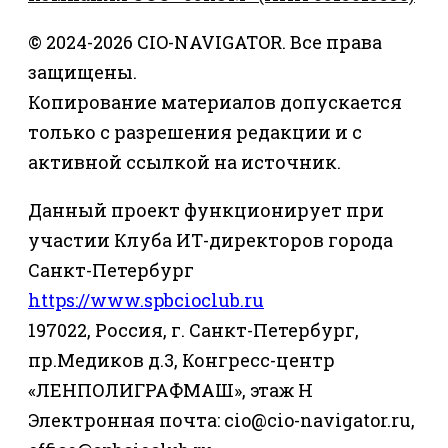
© 2024-2026 CIO-NAVIGATOR. Все права
защищены.
Копирование материалов допускается
только с разрешения редакции и с
активной ссылкой на источник.
Данный проект функционирует при
участии Клуба ИТ-директоров города
Санкт-Петербург
https://www.spbcioclub.ru
197022, Россия, г. Санкт-Петербург,
пр.Медиков д.3, Конгресс-центр
«ЛЕНПОЛИГРАФМАШ», этаж Н
Электронная почта: cio@cio-navigator.ru,