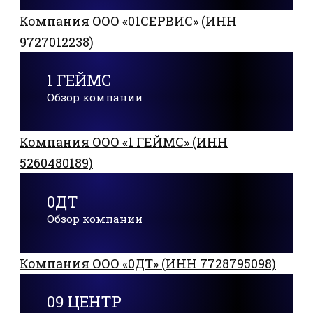
Компания ООО «01СЕРВИС» (ИНН
9727012238)
1 ГЕЙМС
Обзор компании
Компания ООО «1 ГЕЙМС» (ИНН
5260480189)
0ДТ
Обзор компании
Компания ООО «0ДТ» (ИНН 7728795098)
09 ЦЕНТР