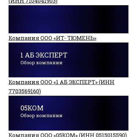
(ИНН 7104041903)
Компания ООО «ИТ- ТЮМЕНЬ»
1 АБ ЭКСПЕРТ
Обзор компании
Компания ООО «1 АБ ЭКСПЕРТ» (ИНН
7703569160)
05КОМ
Обзор компании
Компания ООО «05КОМ» (ИНН 0515015590)