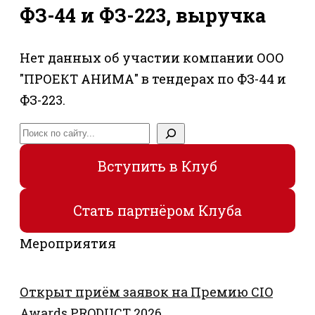
ФЗ-44 и ФЗ-223, выручка
Нет данных об участии компании ООО
"ПРОЕКТ АНИМА" в тендерах по ФЗ-44 и
ФЗ-223.
Поиск
Вступить в Клуб
Стать партнёром Клуба
Мероприятия
Открыт приём заявок на Премию CIO
Awards PRODUCT 2026