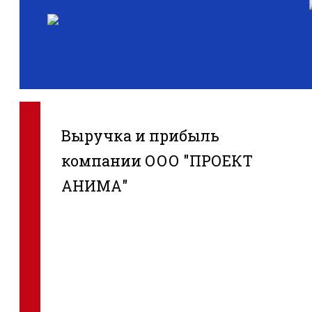
Выручка и прибыль
компании ООО "ПРОЕКТ
АНИМА"