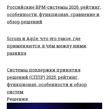
Российские BPM-системы 2026: рейтинг,
особенности, функционал, сравнение и
обзор решений
Scrum и Agile: что это такое, где
применяются, в чём между ними
разница
Системы поддержки принятия
решений (СППР) 2025: рейтинг,
функционал, особенности и обзор
систем
Решения