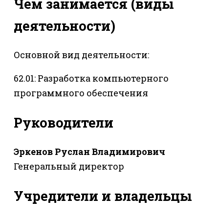
Чем занимается (виды
деятельности)
Основной вид деятельности:
62.01: Разработка компьютерного
программного обеспечения
Руководители
Эркенов Руслан Владимирович
Генеральный директор
Учредители и владельцы