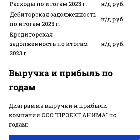
Расходы по итогам 2023 г.
н/д руб.
Дебиторская задолженность
н/д руб.
по итогам 2023 г.
Кредиторская
задолженность по итогам
н/д руб.
2023 г.
Выручка и прибыль по
годам
Диаграмма выручки и прибыли
компании ООО "ПРОЕКТ АНИМА" по
годам: