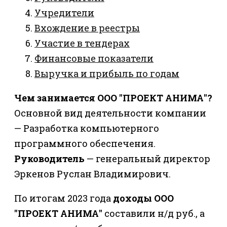
Учредители
Вхождение в реестры
Участие в тендерах
Финансовые показатели
Выручка и прибыль по годам
Чем занимается ООО "ПРОЕКТ АНИМА"?
Основной вид деятельности компании
— Разработка компьютерного
программного обеспечения.
Руководитель
— генеральный директор
Эркенов Руслан Владимирович.
По итогам 2023 года
доходы ООО
"ПРОЕКТ АНИМА"
составили н/д руб., а