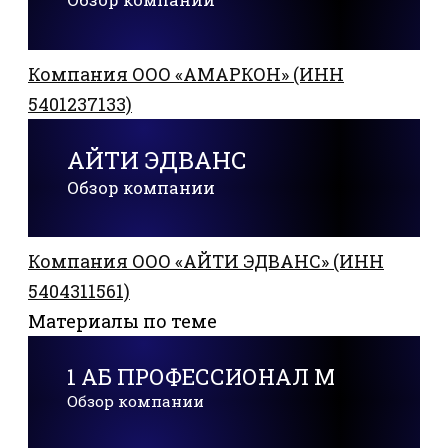
Обзор компании
Компания ООО «АМАРКОН» (ИНН
5401237133)
АЙТИ ЭДВАНС
Обзор компании
Компания ООО «АЙТИ ЭДВАНС» (ИНН
5404311561)
Материалы по теме
1 АБ ПРОФЕССИОНАЛ М
Обзор компании