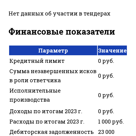
Нет данных об участии в тендерах
Финансовые показатели
Параметр
Значение
Кредитный лимит
0 руб.
Сумма незавершенных исков
0 руб.
в роли ответчика
Исполнительные
0 руб.
производства
Доходы по итогам 2023 г.
0 руб.
Расходы по итогам 2023 г.
1 000 руб.
Дебиторская задолженность
23 000