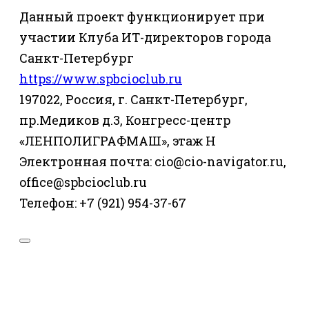
Данный проект функционирует при
участии Клуба ИТ-директоров города
Санкт-Петербург
https://www.spbcioclub.ru
197022, Россия, г. Санкт-Петербург,
пр.Медиков д.3, Конгресс-центр
«ЛЕНПОЛИГРАФМАШ», этаж Н
Электронная почта: cio@cio-navigator.ru,
office@spbcioclub.ru
Телефон: +7 (921) 954-37-67