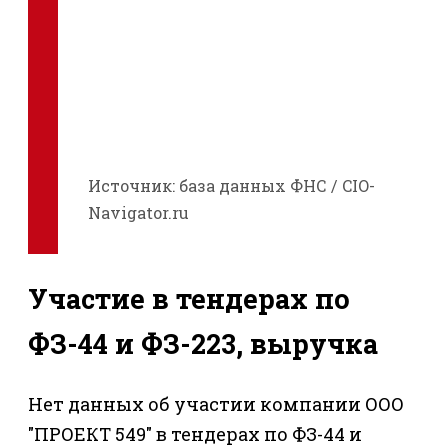
Источник: база данных ФНС / CIO-
Navigator.ru
Участие в тендерах по
ФЗ-44 и ФЗ-223, выручка
Нет данных об участии компании ООО
"ПРОЕКТ 549" в тендерах по ФЗ-44 и