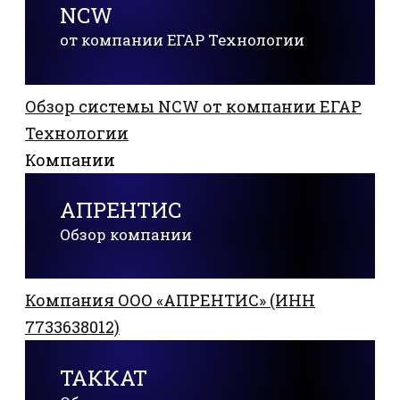
NCW
от компании ЕГАР Технологии
Обзор системы NCW от компании ЕГАР
Технологии
Компании
АПРЕНТИС
Обзор компании
Компания ООО «АПРЕНТИС» (ИНН
7733638012)
ТАККАТ