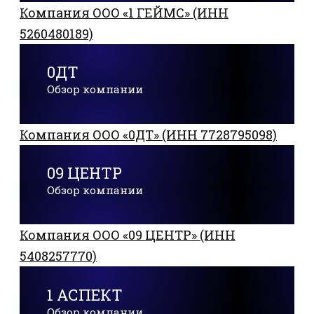
Компания ООО «1 ГЕЙМС» (ИНН
5260480189)
0ДТ
Обзор компании
Компания ООО «0ДТ» (ИНН 7728795098)
09 ЦЕНТР
Обзор компании
Компания ООО «09 ЦЕНТР» (ИНН
5408257770)
1 АСПЕКТ
Обзор компании