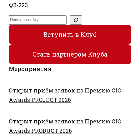
ФЗ-223.
Поиск
Вступить в Клуб
Стать партнёром Клуба
Мероприятия
Открыт приём заявок на Премию CIO
Awards PROJECT 2026
Открыт приём заявок на Премию CIO
Awards PRODUCT 2026