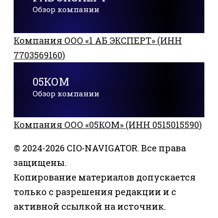
Обзор компании
Компания ООО «1 АБ ЭКСПЕРТ» (ИНН
7703569160)
05КОМ
Обзор компании
Компания ООО «05КОМ» (ИНН 0515015590)
© 2024-2026 CIO-NAVIGATOR. Все права
защищены.
Копирование материалов допускается
только с разрешения редакции и с
активной ссылкой на источник.