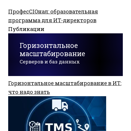
ПрофесCIOнал: образовательная
программа для ИТ-директоров
Публикации
Горизонтальное
масштабирование
Серверов и баз данных
Горизонтальное масштабирование в ИТ:
что надо знать