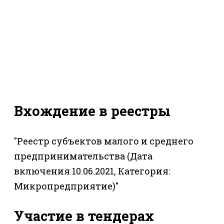
Вхождение в реестры
"Реестр субъектов малого и среднего
предпринимательства (Дата
включения 10.06.2021, Категория:
Микропредприятие)"
Участие в тендерах