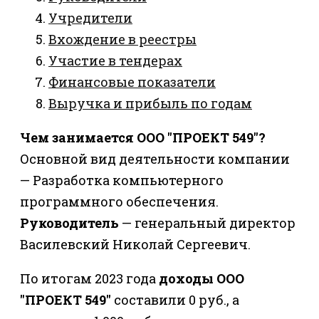
Учредители
Вхождение в реестры
Участие в тендерах
Финансовые показатели
Выручка и прибыль по годам
Чем занимается ООО "ПРОЕКТ 549"?
Основной вид деятельности компании
— Разработка компьютерного
программного обеспечения.
Руководитель
— генеральный директор
Василевский Николай Сергеевич.
По итогам 2023 года
доходы ООО
"ПРОЕКТ 549"
составили 0 руб., а