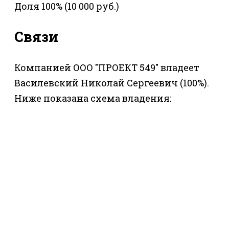
Доля 100% (10 000 руб.)
Связи
Компанией ООО "ПРОЕКТ 549" владеет
Василевский Николай Сергеевич (100%).
Ниже показана схема владения: