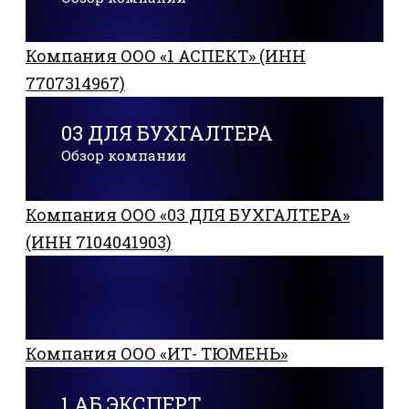
Компания ООО «1 АСПЕКТ» (ИНН
7707314967)
03 ДЛЯ БУХГАЛТЕРА
Обзор компании
Компания ООО «03 ДЛЯ БУХГАЛТЕРА»
(ИНН 7104041903)
Компания ООО «ИТ- ТЮМЕНЬ»
1 АБ ЭКСПЕРТ