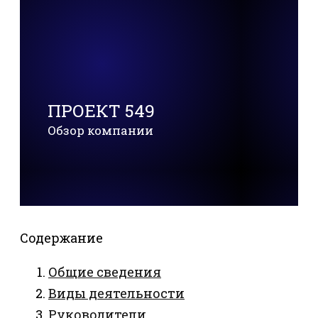
ПРОЕКТ 549
Обзор компании
Содержание
Общие сведения
Виды деятельности
Руководители