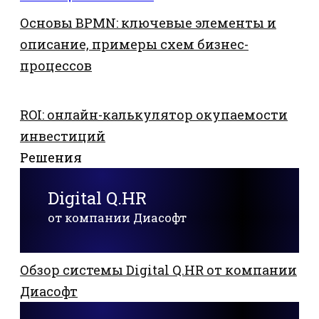
Основы BPMN: ключевые элементы и
описание, примеры схем бизнес-
процессов
ROI: онлайн-калькулятор окупаемости
инвестиций
Решения
Digital Q.HR
от компании Диасофт
Обзор системы Digital Q.HR от компании
Диасофт