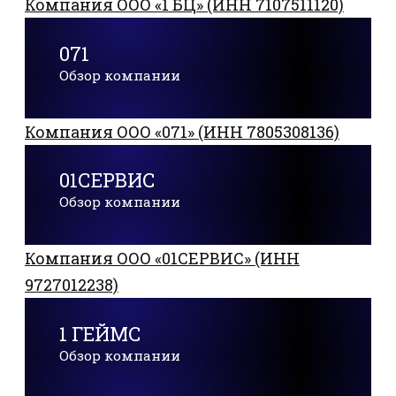
Компания ООО «1 БЦ» (ИНН 7107511120)
071
Обзор компании
Компания ООО «071» (ИНН 7805308136)
01СЕРВИС
Обзор компании
Компания ООО «01СЕРВИС» (ИНН
9727012238)
1 ГЕЙМС
Обзор компании