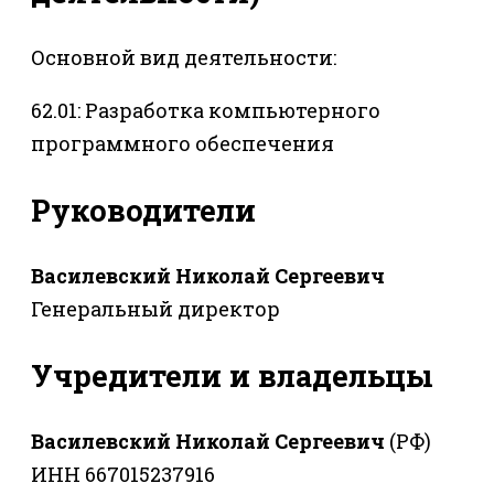
Основной вид деятельности:
62.01: Разработка компьютерного
программного обеспечения
Руководители
Василевский Николай Сергеевич
Генеральный директор
Учредители и владельцы
Василевский Николай Сергеевич
(РФ)
ИНН 667015237916