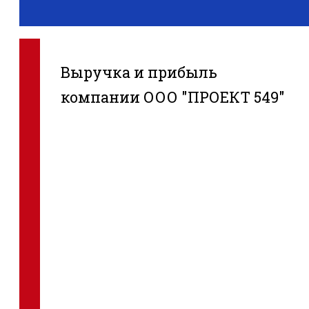
Выручка и прибыль
компании ООО "ПРОЕКТ 549"