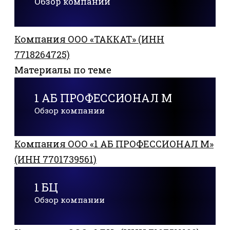
Обзор компании
Компания ООО «ТАККАТ» (ИНН
7718264725)
Материалы по теме
1 АБ ПРОФЕССИОНАЛ М
Обзор компании
Компания ООО «1 АБ ПРОФЕССИОНАЛ М»
(ИНН 7701739561)
1 БЦ
Обзор компании