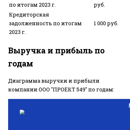
по итогам 2023 г.
руб.
Кредиторская
задолженность по итогам
1 000 руб.
2023 г.
Выручка и прибыль по
годам
Диаграмма выручки и прибыли
компании ООО "ПРОЕКТ 549" по годам: