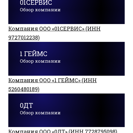
01СЕРВИС
Обзор компании
Компания ООО «01СЕРВИС» (ИНН
9727012238)
1 ГЕЙМС
Обзор компании
Компания ООО «1 ГЕЙМС» (ИНН
5260480189)
0ДТ
Обзор компании
Компания ООО «0ДТ» (ИНН 7728795098)