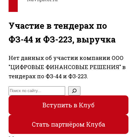
Участие в тендерах по
ФЗ-44 и ФЗ-223, выручка
Нет данных об участии компании ООО
"ЦИФРОВЫЕ ФИНАНСОВЫЕ РЕШЕНИЯ" в
тендерах по ФЗ-44 и ФЗ-223.
Поиск
Вступить в Клуб
Стать партнёром Клуба