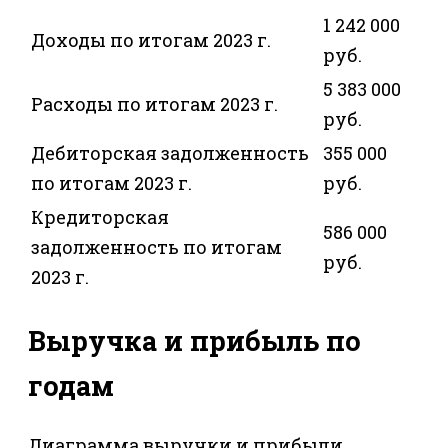
1 242 000
Доходы по итогам 2023 г.
руб.
5 383 000
Расходы по итогам 2023 г.
руб.
Дебиторская задолженность
355 000
по итогам 2023 г.
руб.
Кредиторская
586 000
задолженность по итогам
руб.
2023 г.
Выручка и прибыль по
годам
Диаграмма выручки и прибыли