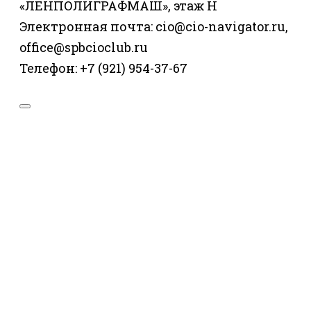
«ЛЕНПОЛИГРАФМАШ», этаж Н
Электронная почта: cio@cio-navigator.ru,
office@spbcioclub.ru
Телефон: +7 (921) 954-37-67