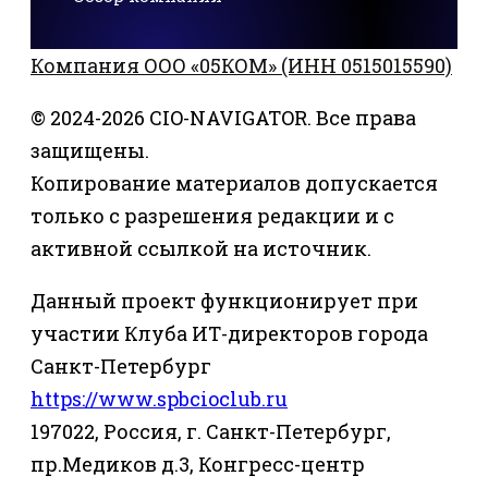
Компания ООО «05КОМ» (ИНН 0515015590)
© 2024-2026 CIO-NAVIGATOR. Все права
защищены.
Копирование материалов допускается
только с разрешения редакции и с
активной ссылкой на источник.
Данный проект функционирует при
участии Клуба ИТ-директоров города
Санкт-Петербург
https://www.spbcioclub.ru
197022, Россия, г. Санкт-Петербург,
пр.Медиков д.3, Конгресс-центр