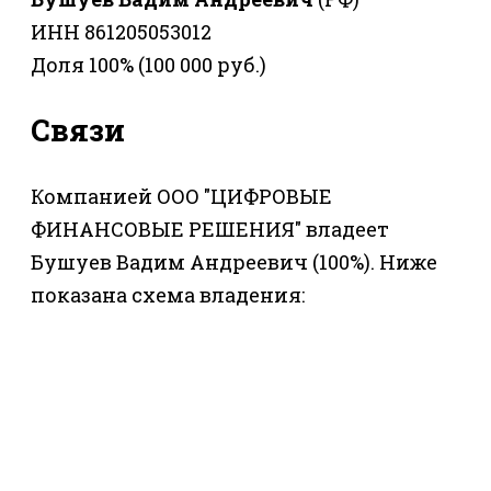
ИНН 861205053012
Доля 100% (100 000 руб.)
Связи
Компанией ООО "ЦИФРОВЫЕ
ФИНАНСОВЫЕ РЕШЕНИЯ" владеет
Бушуев Вадим Андреевич (100%). Ниже
показана схема владения: