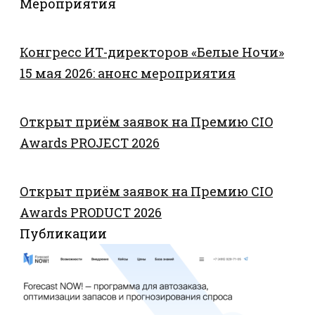
Мероприятия
Конгресс ИТ-директоров «Белые Ночи»
15 мая 2026: анонс мероприятия
Открыт приём заявок на Премию CIO
Awards PROJECT 2026
Открыт приём заявок на Премию CIO
Awards PRODUCT 2026
Публикации