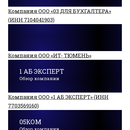
Компания ООО «03 ДЛЯ БУХГАЛТЕРА»
(ИНН 7104041903)
Компания ООО «ИТ- ТЮМЕНЬ»
1 АБ ЭКСПЕРТ
Обзор компании
Компания ООО «1 АБ ЭКСПЕРТ» (ИНН
7703569160)
05КОМ
Обзор компании