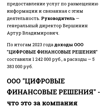
предоставление услуг по размещению
информации и связанная с этим
деятельность.
Руководитель
—
генеральный директор Вершинин
Артур Владимирович.
По итогам 2023 года
доходы ООО
"ЦИФРОВЫЕ ФИНАНСОВЫЕ РЕШЕНИЯ"
составили 1 242 000 руб., а расходы — 5
383 000 руб.
ООО "ЦИФРОВЫЕ
ФИНАНСОВЫЕ РЕШЕНИЯ" -
что это за компания