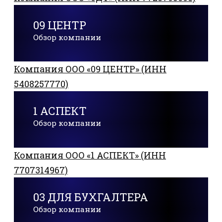
09 ЦЕНТР
Обзор компании
Компания ООО «09 ЦЕНТР» (ИНН
5408257770)
1 АСПЕКТ
Обзор компании
Компания ООО «1 АСПЕКТ» (ИНН
7707314967)
03 ДЛЯ БУХГАЛТЕРА
Обзор компании