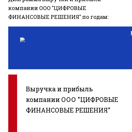
компании ООО "ЦИФРОВЫЕ
ФИНАНСОВЫЕ РЕШЕНИЯ" по годам:
Выручка и прибыль
компании ООО "ЦИФРОВЫЕ
ФИНАНСОВЫЕ РЕШЕНИЯ"