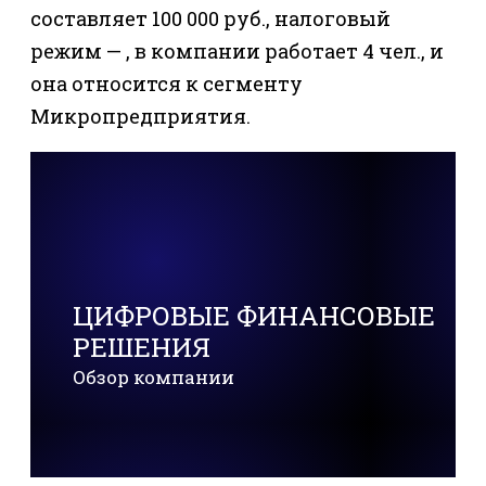
составляет 100 000 руб., налоговый
режим — , в компании работает 4 чел., и
она относится к сегменту
Микропредприятия.
ЦИФРОВЫЕ ФИНАНСОВЫЕ
РЕШЕНИЯ
Обзор компании