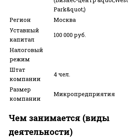
Park&quot;)
Регион
Москва
Уставный
100 000 руб.
капитал
Налоговый
режим
Штат
4 чел.
компании
Размер
Микропредприятия
компании
Чем занимается (виды
деятельности)