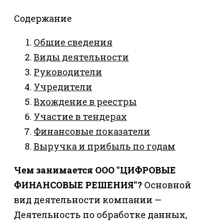
Содержание
Общие сведения
Виды деятельности
Руководители
Учредители
Вхождение в реестры
Участие в тендерах
Финансовые показатели
Выручка и прибыль по годам
Чем занимается ООО "ЦИФРОВЫЕ
ФИНАНСОВЫЕ РЕШЕНИЯ"?
Основной
вид деятельности компании —
Деятельность по обработке данных,