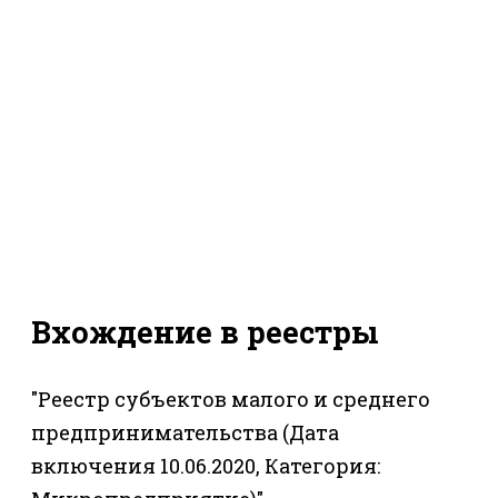
Вхождение в реестры
"Реестр субъектов малого и среднего
предпринимательства (Дата
включения 10.06.2020, Категория: