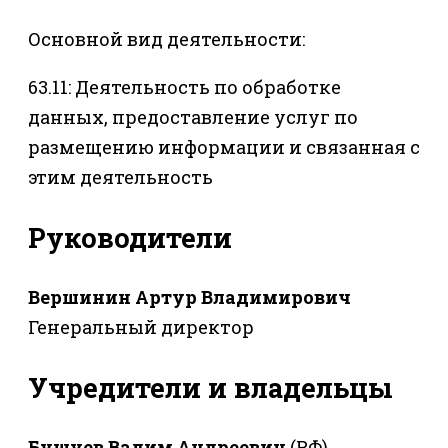
Основной вид деятельности:
63.11: Деятельность по обработке
данных, предоставление услуг по
размещению информации и связанная с
этим деятельность
Руководители
Вершинин Артур Владимирович
Генеральный директор
Учредители и владельцы
Бушуев Вадим Андреевич
(РФ)