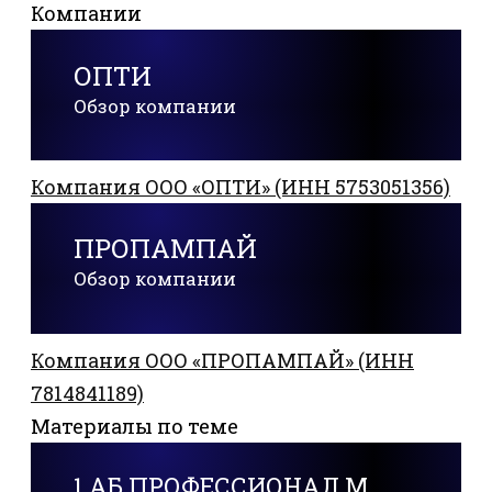
Компании
ОПТИ
Обзор компании
Компания ООО «ОПТИ» (ИНН 5753051356)
ПРОПАМПАЙ
Обзор компании
Компания ООО «ПРОПАМПАЙ» (ИНН
7814841189)
Материалы по теме
1 АБ ПРОФЕССИОНАЛ М