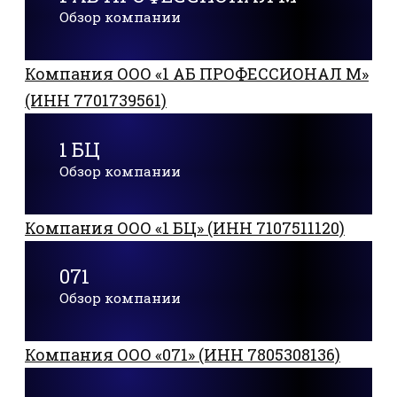
Обзор компании
Компания ООО «1 АБ ПРОФЕССИОНАЛ М»
(ИНН 7701739561)
1 БЦ
Обзор компании
Компания ООО «1 БЦ» (ИНН 7107511120)
071
Обзор компании
Компания ООО «071» (ИНН 7805308136)