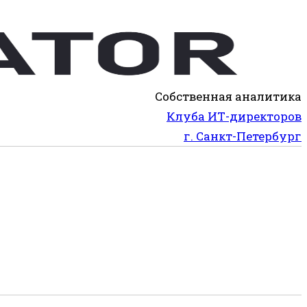
Собственная аналитика
Клуба ИТ-директоров
г. Санкт-Петербург