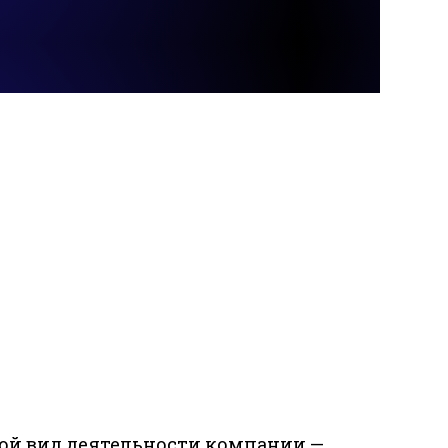
ой вид деятельности компании —