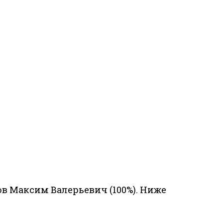
в Максим Валерьевич (100%). Ниже