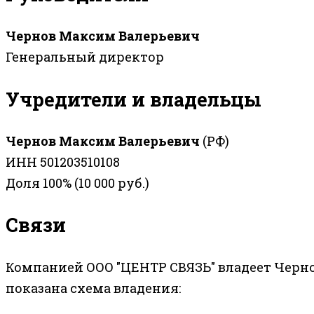
Чернов Максим Валерьевич
Генеральный директор
Учредители и владельцы
Чернов Максим Валерьевич
(РФ)
ИНН 501203510108
Доля 100% (10 000 руб.)
Связи
Компанией ООО "ЦЕНТР СВЯЗЬ" владеет Черно
показана схема владения: