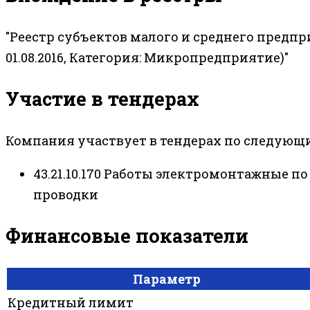
"Реестр субъектов малого и среднего предп
01.08.2016, Категория: Микропредприятие)"
Участие в тендерах
Компания участвует в тендерах по следующ
43.21.10.170 Работы электромонтажные 
проводки
Финансовые показатели
Параметр
Кредитный лимит