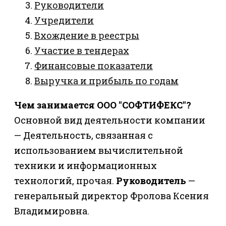
Руководители
Учредители
Вхождение в реестры
Участие в тендерах
Финансовые показатели
Выручка и прибыль по годам
Чем занимается ООО "СОФТИФЕКС"?
Основной вид деятельности компании
— Деятельность, связанная с
использованием вычислительной
техники и информационных
технологий, прочая.
Руководитель
—
генеральный директор Фролова Ксения
Владимировна.