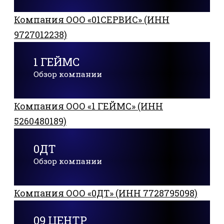
Компания ООО «01СЕРВИС» (ИНН
9727012238)
1 ГЕЙМС
Обзор компании
Компания ООО «1 ГЕЙМС» (ИНН
5260480189)
0ДТ
Обзор компании
Компания ООО «0ДТ» (ИНН 7728795098)
09 ЦЕНТР