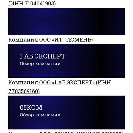
(ИНН 7104041903)
Компания ООО «ИТ- ТЮМЕНЬ»
1 АБ ЭКСПЕРТ
Обзор компании
Компания ООО «1 АБ ЭКСПЕРТ» (ИНН
7703569160)
05КОМ
Обзор компании