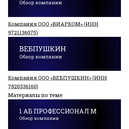
Обзор компании
Компания ООО «ВИАРКОМ» (ИНН
9721136075)
ВЕБПУШКИН
Обзор компании
Компания ООО «ВЕБПУШКИН» (ИНН
7820336160)
Материалы по теме
1 АБ ПРОФЕССИОНАЛ М
Обзор компании