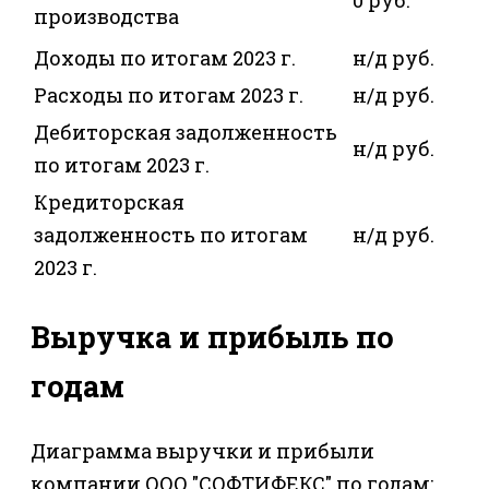
0 руб.
производства
Доходы по итогам 2023 г.
н/д руб.
Расходы по итогам 2023 г.
н/д руб.
Дебиторская задолженность
н/д руб.
по итогам 2023 г.
Кредиторская
задолженность по итогам
н/д руб.
2023 г.
Выручка и прибыль по
годам
Диаграмма выручки и прибыли
компании ООО "СОФТИФЕКС" по годам: