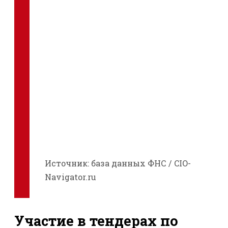
Источник: база данных ФНС / CIO-
Navigator.ru
Участие в тендерах по