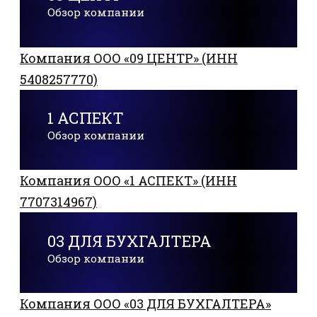
Обзор компании
Компания ООО «09 ЦЕНТР» (ИНН
5408257770)
1 АСПЕКТ
Обзор компании
Компания ООО «1 АСПЕКТ» (ИНН
7707314967)
03 ДЛЯ БУХГАЛТЕРА
Обзор компании
Компания ООО «03 ДЛЯ БУХГАЛТЕРА»