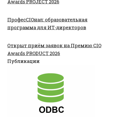
Awards PROJECT 2026
ПрофесCIOнал: образовательная
программа для ИТ-директоров
Открыт приём заявок на Премию CIO
Awards PRODUCT 2026
Публикации