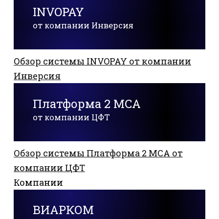
INVOPAY
от компании Инверсия
Обзор системы INVOPAY от компании
Инверсия
Платформа 2 MCA
от компании ЦФТ
Обзор системы Платформа 2 MCA от
компании ЦФТ
Компании
ВИАРКОМ