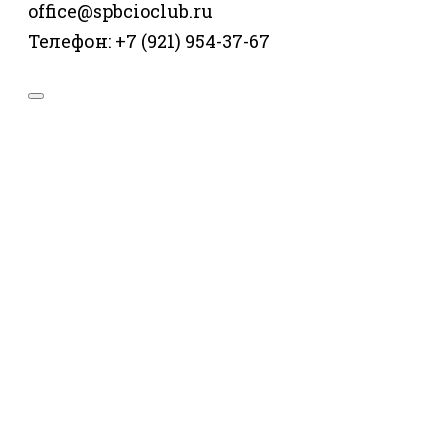
office@spbcioclub.ru
Телефон: +7 (921) 954-37-67