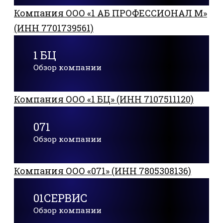
Компания ООО «1 АБ ПРОФЕССИОНАЛ М»
(ИНН 7701739561)
1 БЦ
Обзор компании
Компания ООО «1 БЦ» (ИНН 7107511120)
071
Обзор компании
Компания ООО «071» (ИНН 7805308136)
01СЕРВИС
Обзор компании