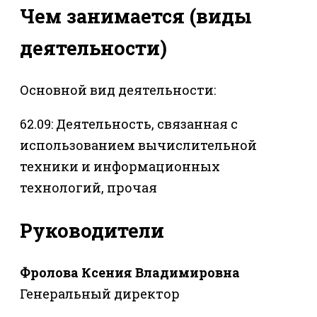
Чем занимается (виды
деятельности)
Основной вид деятельности:
62.09: Деятельность, связанная с
использованием вычислительной
техники и информационных
технологий, прочая
Руководители
Фролова Ксения Владимировна
Генеральный директор