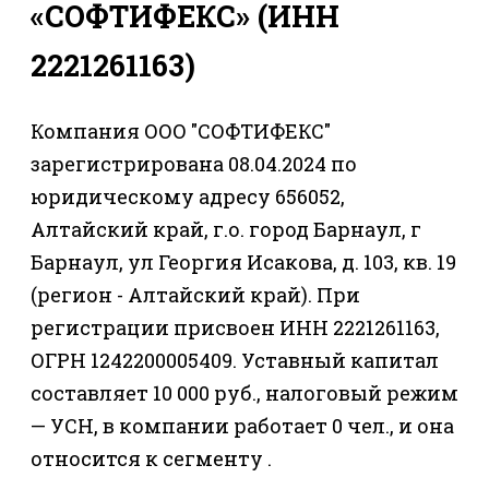
«СОФТИФЕКС» (ИНН
2221261163)
Компания ООО "СОФТИФЕКС"
зарегистрирована 08.04.2024 по
юридическому адресу 656052,
Алтайский край, г.о. город Барнаул, г
Барнаул, ул Георгия Исакова, д. 103, кв. 19
(регион - Алтайский край). При
регистрации присвоен ИНН 2221261163,
ОГРН 1242200005409. Уставный капитал
составляет 10 000 руб., налоговый режим
— УСН, в компании работает 0 чел., и она
относится к сегменту .