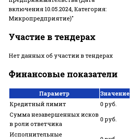
включения 10.05.2024, Категория:
Микропредприятие)"
Участие в тендерах
Нет данных об участии в тендерах
Финансовые показатели
Параметр
Значение
Кредитный лимит
0 руб.
Сумма незавершенных исков
0 руб.
в роли ответчика
Исполнительные