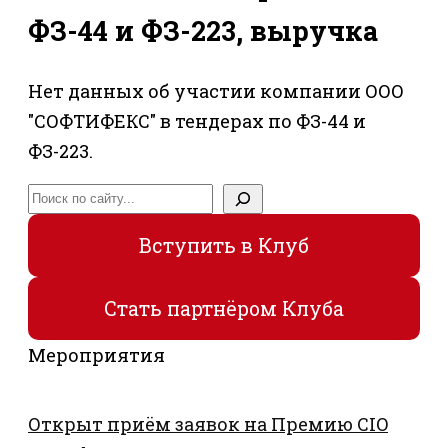
ФЗ-44 и ФЗ-223, выручка
Нет данных об участии компании ООО
"СОФТИФЕКС" в тендерах по ФЗ-44 и
ФЗ-223.
Поиск
Вступить в Клуб
Стать партнёром Клуба
Мероприятия
Открыт приём заявок на Премию CIO