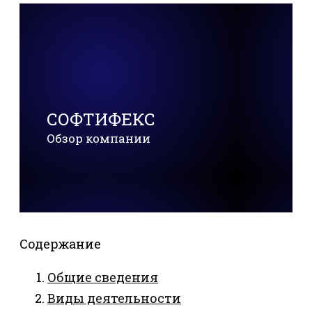
СОФТИФЕКС
Обзор компании
Содержание
Общие сведения
Виды деятельности