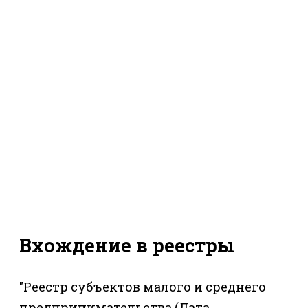
Вхождение в реестры
"Реестр субъектов малого и среднего
предпринимательства (Дата