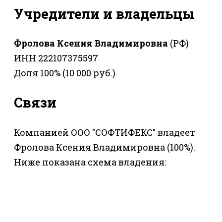
Учредители и владельцы
Фролова Ксения Владимировна
(РФ)
ИНН 222107375597
Доля 100% (10 000 руб.)
Связи
Компанией ООО "СОФТИФЕКС" владеет
Фролова Ксения Владимировна (100%).
Ниже показана схема владения: