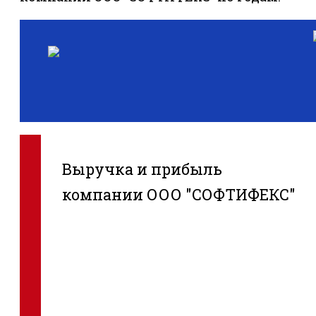
Выручка и прибыль
компании ООО "СОФТИФЕКС"