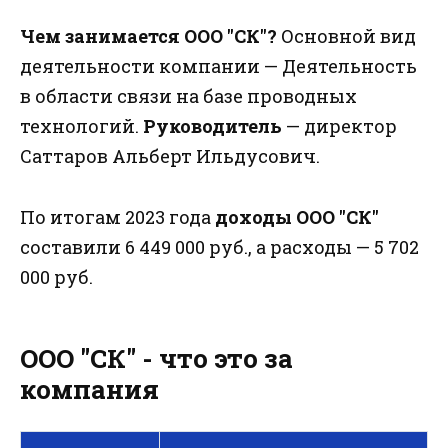
Чем занимается ООО "СК"?
Основной вид
деятельности компании — Деятельность
в области связи на базе проводных
технологий.
Руководитель
— директор
Саттаров Альберт Ильдусович.
По итогам 2023 года
доходы ООО "СК"
составили 6 449 000 руб., а расходы — 5 702
000 руб.
ООО "СК" - что это за
компания