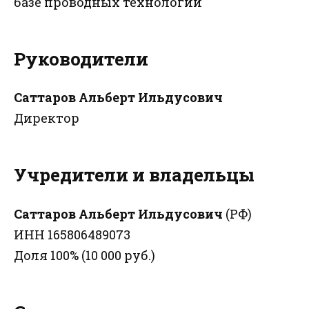
базе проводных технологий
Руководители
Саттаров Альберт Ильдусович
Директор
Учредители и владельцы
Саттаров Альберт Ильдусович
(РФ)
ИНН 165806489073
Доля 100% (10 000 руб.)