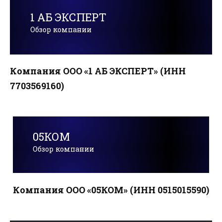
1 АБ ЭКСПЕРТ
Обзор компании
Компания ООО «1 АБ ЭКСПЕРТ» (ИНН
7703569160)
05КОМ
Обзор компании
Компания ООО «05КОМ» (ИНН 0515015590)