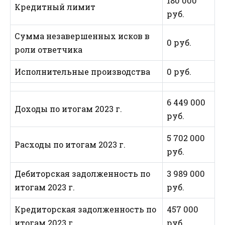
180 000
Кредитный лимит
руб.
Сумма незавершенных исков в
0 руб.
роли ответчика
Исполнительные производства
0 руб.
6 449 000
Доходы по итогам 2023 г.
руб.
5 702 000
Расходы по итогам 2023 г.
руб.
Дебиторская задолженность по
3 989 000
итогам 2023 г.
руб.
Кредиторская задолженность по
457 000
итогам 2023 г.
руб.