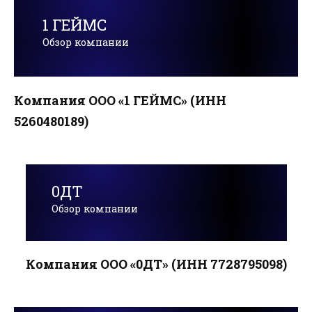
1 ГЕЙМС
Обзор компании
Компания ООО «1 ГЕЙМС» (ИНН
5260480189)
0ДТ
Обзор компании
Компания ООО «0ДТ» (ИНН 7728795098)