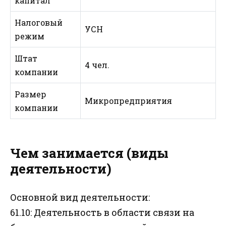
капитал
Налоговый
УСН
режим
Штат
4 чел.
компании
Размер
Микропредприятия
компании
Чем занимается (виды
деятельности)
Основной вид деятельности:
61.10: Деятельность в области связи на