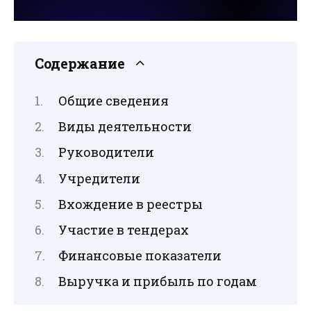
Содержание
Общие сведения
Виды деятельности
Руководители
Учредители
Вхождение в реестры
Участие в тендерах
Финансовые показатели
Выручка и прибыль по годам