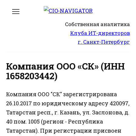
Перейти
к
содержанию
Собственная аналитика
Клуба ИТ-директоров
г. Санкт-Петербург
Компания ООО «СК» (ИНН
1658203442)
Компания ООО "СК" зарегистрирована
26.10.2017 по юридическому адресу 420097,
Татарстан респ., г. Казань, ул. Заслонова, д.
40 пом. 1005 (регион - Республика
Татарстан). При регистрации присвоен