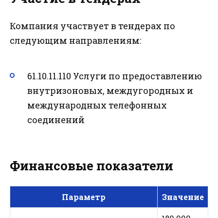
Компания участвует в тендерах по
следующим направлениям:
61.10.11.110 Услуги по предоставлению
внутризоновых, междугородных и
международных телефонных
соединений
Финансовые показатели
Параметр
Значение