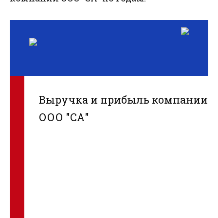
Выручка и прибыль компании
ООО "СА"