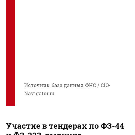
Источник: база данных ФНС / CIO-
Navigator.ru
Участие в тендерах по ФЗ-44