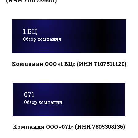
(ИНН 7701739561)
1 БЦ
Обзор компании
Компания ООО «1 БЦ» (ИНН 7107511120)
071
Обзор компании
Компания ООО «071» (ИНН 7805308136)