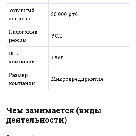
Уставный
20 000 руб.
капитал
Налоговый
УСН
режим
Штат
1 чел.
компании
Размер
Микропредприятия
компании
Чем занимается (виды
деятельности)