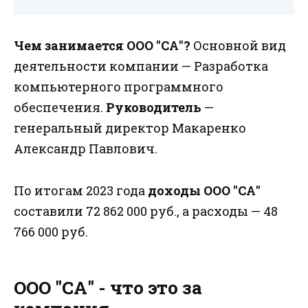
Чем занимается ООО "СА"?
Основной вид
деятельности компании — Разработка
компьютерного программного
обеспечения.
Руководитель
—
генеральный директор Макаренко
Александр Павлович.
По итогам 2023 года
доходы ООО "СА"
составили 72 862 000 руб., а расходы — 48
766 000 руб.
ООО "СА" - что это за