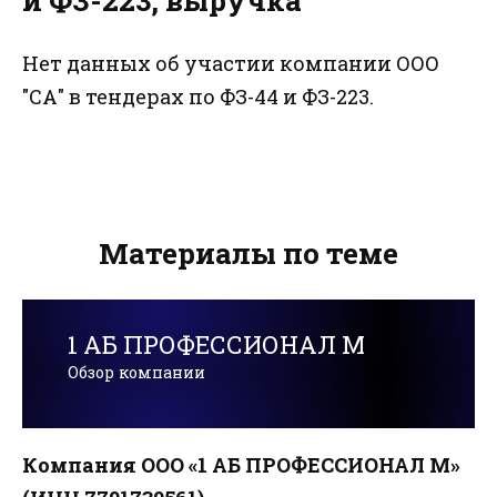
и ФЗ-223, выручка
Нет данных об участии компании ООО
"СА" в тендерах по ФЗ-44 и ФЗ-223.
Материалы по теме
1 АБ ПРОФЕССИОНАЛ М
Обзор компании
Компания ООО «1 АБ ПРОФЕССИОНАЛ М»