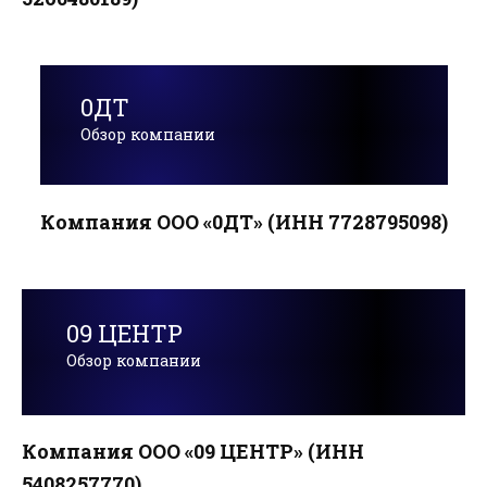
0ДТ
Обзор компании
Компания ООО «0ДТ» (ИНН 7728795098)
09 ЦЕНТР
Обзор компании
Компания ООО «09 ЦЕНТР» (ИНН
5408257770)