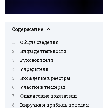
Содержание
Общие сведения
Виды деятельности
Руководители
Учредители
Вхождение в реестры
Участие в тендерах
Финансовые показатели
Выручка и прибыль по годам