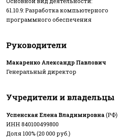
Основной вид деятельности:
61.10.9: Разработка компьютерного
программного обеспечения
Руководители
Макаренко Александр Павлович
Генеральный директор
Учредители и владельцы
Успенская Елена Владимировна
(РФ)
ИНН 840100499800
Доля 100% (20 000 руб.)