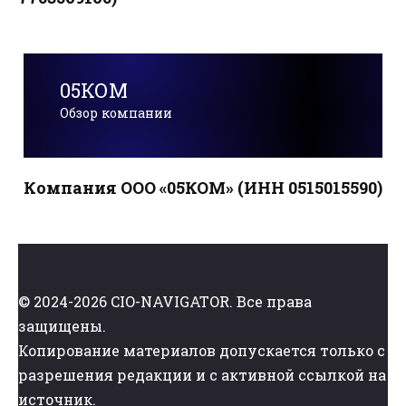
05КОМ
Обзор компании
Компания ООО «05КОМ» (ИНН 0515015590)
© 2024-2026 CIO-NAVIGATOR. Все права
защищены.
Копирование материалов допускается только с
разрешения редакции и с активной ссылкой на
источник.