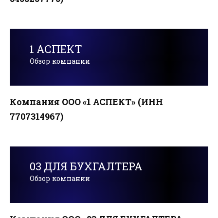
1 АСПЕКТ
Обзор компании
Компания ООО «1 АСПЕКТ» (ИНН
7707314967)
03 ДЛЯ БУХГАЛТЕРА
Обзор компании