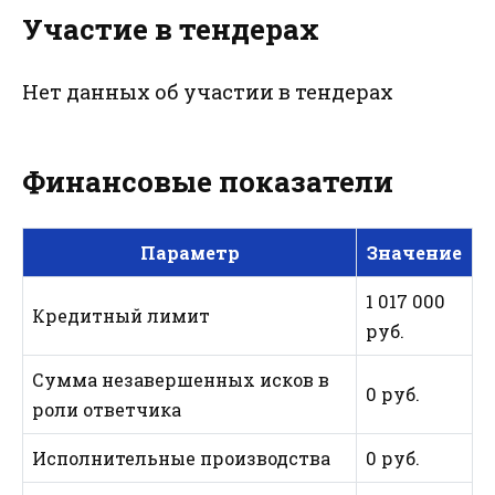
Участие в тендерах
Нет данных об участии в тендерах
Финансовые показатели
Параметр
Значение
1 017 000
Кредитный лимит
руб.
Сумма незавершенных исков в
0 руб.
роли ответчика
Исполнительные производства
0 руб.