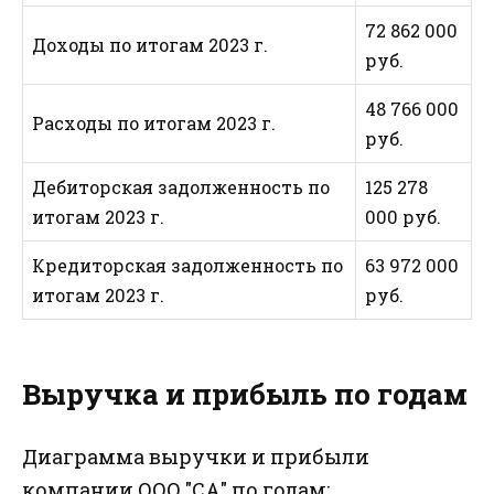
72 862 000
Доходы по итогам 2023 г.
руб.
48 766 000
Расходы по итогам 2023 г.
руб.
Дебиторская задолженность по
125 278
итогам 2023 г.
000 руб.
Кредиторская задолженность по
63 972 000
итогам 2023 г.
руб.
Выручка и прибыль по годам
Диаграмма выручки и прибыли
компании ООО "СА" по годам: