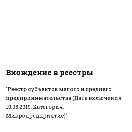
Вхождение в реестры
"Реестр субъектов малого и среднего
предпринимательства (Дата включения
10.08.2019, Категория:
Микропредприятие)"