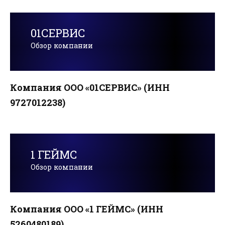
01СЕРВИС
Обзор компании
Компания ООО «01СЕРВИС» (ИНН
9727012238)
1 ГЕЙМС
Обзор компании
Компания ООО «1 ГЕЙМС» (ИНН
5260480189)