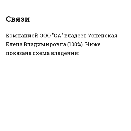
Связи
Компанией ООО "СА" владеет Успенская
Елена Владимировна (100%). Ниже
показана схема владения: