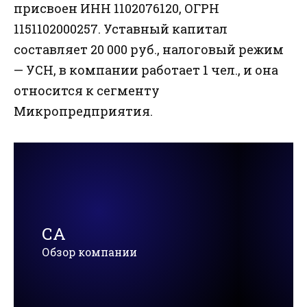
присвоен ИНН 1102076120, ОГРН
1151102000257. Уставный капитал
составляет 20 000 руб., налоговый режим
— УСН, в компании работает 1 чел., и она
относится к сегменту
Микропредприятия.
СА
Обзор компании