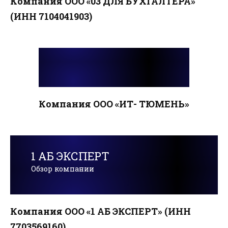
Компания ООО «03 ДЛЯ БУХГАЛТЕРА»
(ИНН 7104041903)
Компания ООО «ИТ- ТЮМЕНЬ»
1 АБ ЭКСПЕРТ
Обзор компании
Компания ООО «1 АБ ЭКСПЕРТ» (ИНН
7703569160)