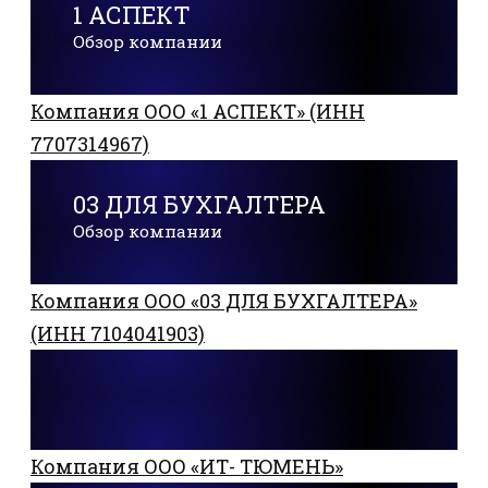
1 АСПЕКТ
Обзор компании
Компания ООО «1 АСПЕКТ» (ИНН
7707314967)
03 ДЛЯ БУХГАЛТЕРА
Обзор компании
Компания ООО «03 ДЛЯ БУХГАЛТЕРА»
(ИНН 7104041903)
Компания ООО «ИТ- ТЮМЕНЬ»