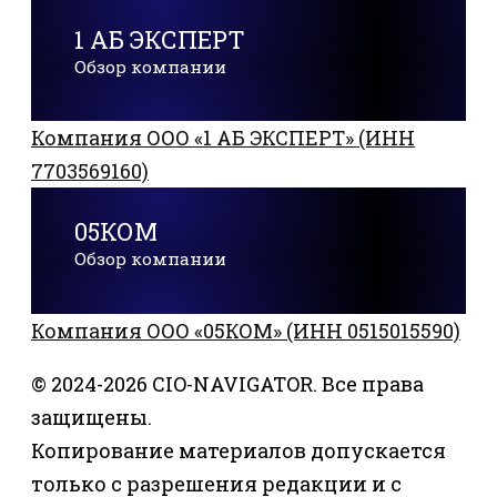
1 АБ ЭКСПЕРТ
Обзор компании
Компания ООО «1 АБ ЭКСПЕРТ» (ИНН
7703569160)
05КОМ
Обзор компании
Компания ООО «05КОМ» (ИНН 0515015590)
© 2024-2026 CIO-NAVIGATOR. Все права
защищены.
Копирование материалов допускается
только с разрешения редакции и с