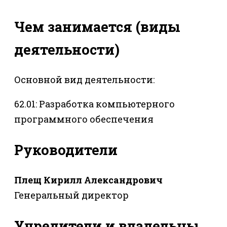
Чем занимается (виды
деятельности)
Основной вид деятельности:
62.01: Разработка компьютерного
программного обеспечения
Руководители
Плещ Кирилл Александрович
Генеральный директор
Учредители и владельцы