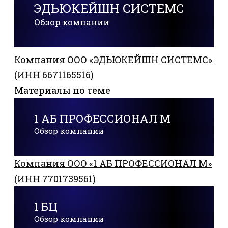
ЭДЬЮКЕЙШН СИСТЕМС
Обзор компании
Компания ООО «ЭДЬЮКЕЙШН СИСТЕМС»
(ИНН 6671165516)
Материалы по теме
1 АБ ПРОФЕССИОНАЛ М
Обзор компании
Компания ООО «1 АБ ПРОФЕССИОНАЛ М»
(ИНН 7701739561)
1 БЦ
Обзор компании