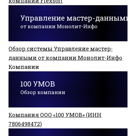
компании Flexsoft
Управление мастер-данными
от компании Монолит-Инфо
Обзор системы Управление мастер-
данными от компании Монолит-Инфо
Компании
100 УМОВ
Обзор компании
Компания ООО «100 УМОВ» (ИНН
7806498472)