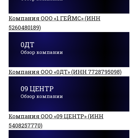
Компания ООО «1 ГЕЙМС» (ИНН
5260480189)
0ДТ
Обзор компании
Компания ООО «0ДТ» (ИНН 7728795098)
09 ЦЕНТР
Обзор компании
Компания ООО «09 ЦЕНТР» (ИНН
5408257770)