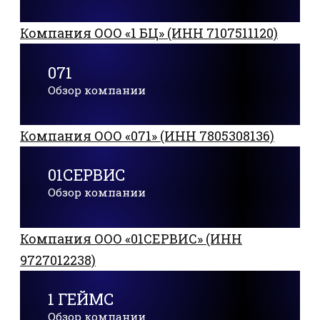
Компания ООО «1 БЦ» (ИНН 7107511120)
071
Обзор компании
Компания ООО «071» (ИНН 7805308136)
01СЕРВИС
Обзор компании
Компания ООО «01СЕРВИС» (ИНН
9727012238)
1 ГЕЙМС
Обзор компании