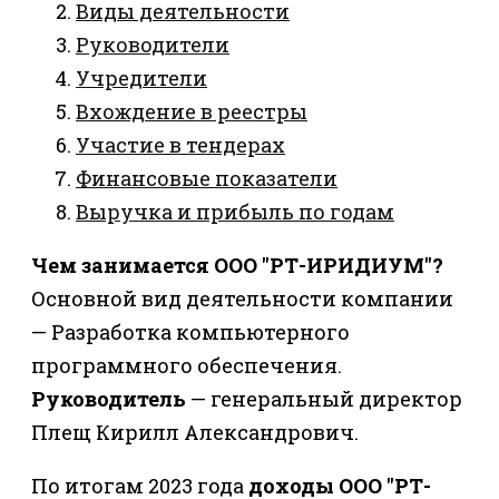
Виды деятельности
Руководители
Учредители
Вхождение в реестры
Участие в тендерах
Финансовые показатели
Выручка и прибыль по годам
Чем занимается ООО "РТ-ИРИДИУМ"?
Основной вид деятельности компании
— Разработка компьютерного
программного обеспечения.
Руководитель
— генеральный директор
Плещ Кирилл Александрович.
По итогам 2023 года
доходы ООО "РТ-