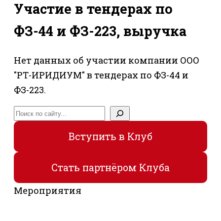
Участие в тендерах по
ФЗ-44 и ФЗ-223, выручка
Нет данных об участии компании ООО
"РТ-ИРИДИУМ" в тендерах по ФЗ-44 и
ФЗ-223.
Поиск
Вступить в Клуб
Стать партнёром Клуба
Мероприятия