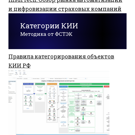
и цифровизации страховых компаний
Категории КИИ
Методика от ФСТЭК
Правила категорирования объектов
КИИ РФ