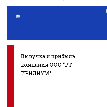
Выручка и прибыль
компании ООО "РТ-
ИРИДИУМ"