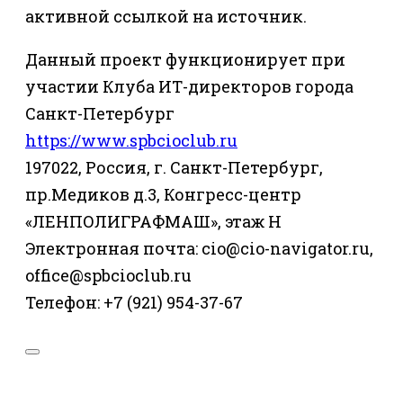
активной ссылкой на источник.
Данный проект функционирует при
участии Клуба ИТ-директоров города
Санкт-Петербург
https://www.spbcioclub.ru
197022, Россия, г. Санкт-Петербург,
пр.Медиков д.3, Конгресс-центр
«ЛЕНПОЛИГРАФМАШ», этаж Н
Электронная почта: cio@cio-navigator.ru,
office@spbcioclub.ru
Телефон: +7 (921) 954-37-67