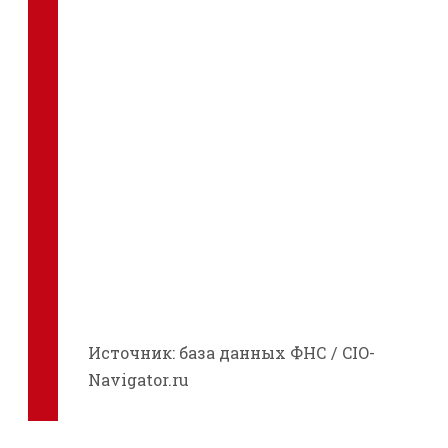
Источник: база данных ФНС / CIO-
Navigator.ru