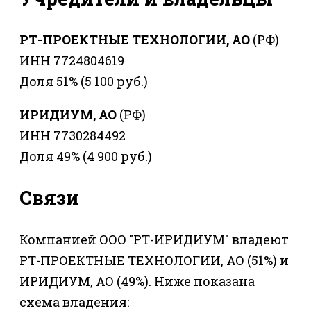
РТ-ПРОЕКТНЫЕ ТЕХНОЛОГИИ, АО
(РФ)
ИНН 7724804619
Доля 51% (5 100 руб.)
ИРИДИУМ, АО
(РФ)
ИНН 7730284492
Доля 49% (4 900 руб.)
Связи
Компанией ООО "РТ-ИРИДИУМ" владеют
РТ-ПРОЕКТНЫЕ ТЕХНОЛОГИИ, АО (51%) и
ИРИДИУМ, АО (49%). Ниже показана
схема владения: