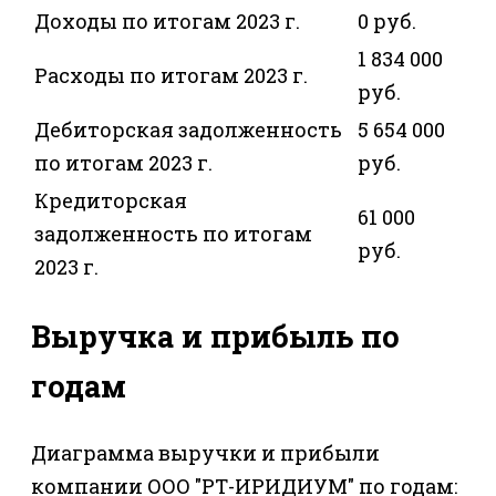
Доходы по итогам 2023 г.
0 руб.
1 834 000
Расходы по итогам 2023 г.
руб.
Дебиторская задолженность
5 654 000
по итогам 2023 г.
руб.
Кредиторская
61 000
задолженность по итогам
руб.
2023 г.
Выручка и прибыль по
годам
Диаграмма выручки и прибыли
компании ООО "РТ-ИРИДИУМ" по годам: