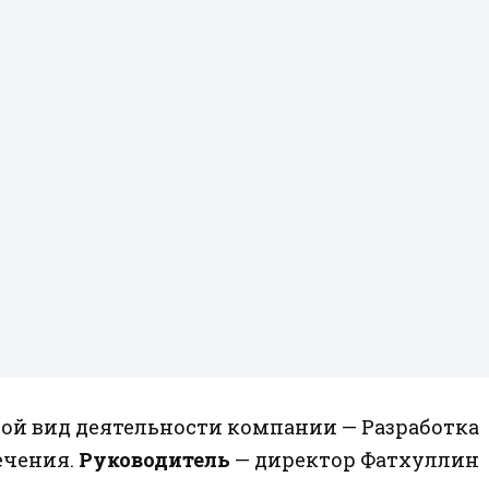
ой вид деятельности компании — Разработка
ечения.
Руководитель
— директор Фатхуллин