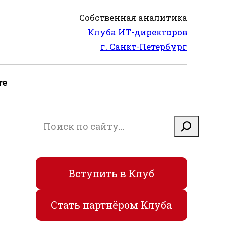
Собственная аналитика
Клуба ИТ-директоров
г. Санкт-Петербург
те
Поиск
Вступить в Клуб
Стать партнёром Клуба