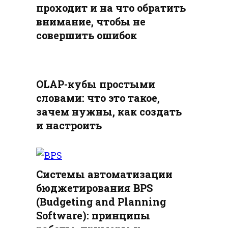
проходит и на что обратить
внимание, чтобы не
совершить ошибок
OLAP-кубы простыми
словами: что это такое,
зачем нужны, как создать
и настроить
Системы автоматизации
бюджетирования BPS
(Budgeting and Planning
Software): принципы