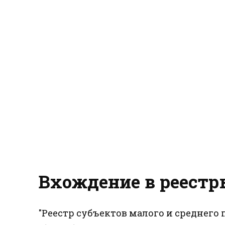
Вхождение в реестр
"Реестр субъектов малого и среднег