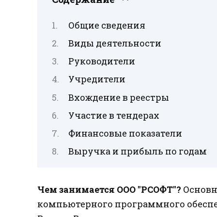
Общие сведения
Виды деятельности
Руководители
Учредители
Вхождение в реестры
Участие в тендерах
Финансовые показатели
Выручка и прибыль по годам
Чем занимается ООО "РСОФТ"?
Основн
компьютерного программного обесп