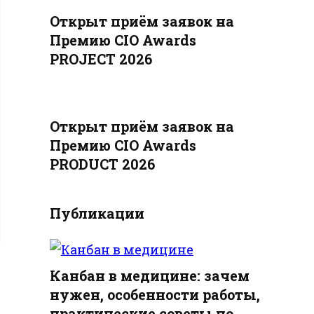
Открыт приём заявок на
Премию CIO Awards
PROJECT 2026
Открыт приём заявок на
Премию CIO Awards
PRODUCT 2026
Публикации
Канбан в медицине: зачем
нужен, особенности работы,
практические советы по