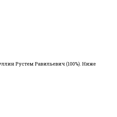
ллин Рустем Равильевич (100%). Ниже