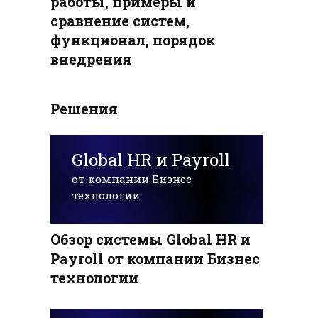
работы, примеры и
сравнение систем,
функционал, порядок
внедрения
Решения
Global HR и Payroll
от компании Бизнес
технологии
Обзор системы Global HR и
Payroll от компании Бизнес
технологии