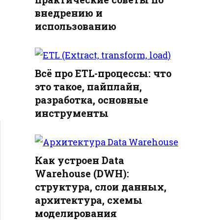
внедрению и
использованию
Всё про ETL-процессы: что
это такое, пайплайн,
разработка, основные
инструменты
Как устроен Data
Warehouse (DWH):
структура, слои данных,
архитектура, схемы
моделирования