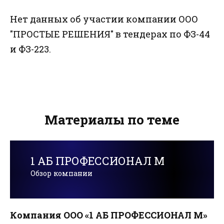
Нет данных об участии компании ООО
"ПРОСТЫЕ РЕШЕНИЯ" в тендерах по ФЗ-44
и ФЗ-223.
Материалы по теме
1 АБ ПРОФЕССИОНАЛ М
Обзор компании
Компания ООО «1 АБ ПРОФЕССИОНАЛ М»