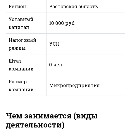
Регион
Ростовская область
Уставный
10 000 руб.
капитал
Налоговый
УСН
режим
Штат
0 чел.
компании
Размер
Микропредприятия
компании
Чем занимается (виды
деятельности)