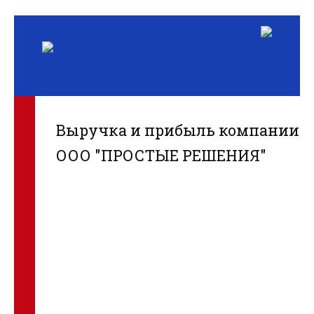
Выручка и прибыль компании
ООО "ПРОСТЫЕ РЕШЕНИЯ"