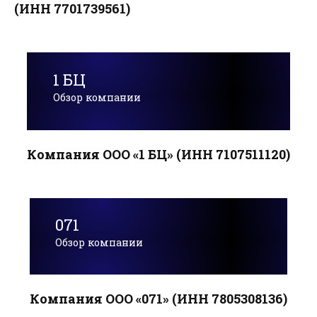
(ИНН 7701739561)
1 БЦ
Обзор компании
Компания ООО «1 БЦ» (ИНН 7107511120)
071
Обзор компании
Компания ООО «071» (ИНН 7805308136)