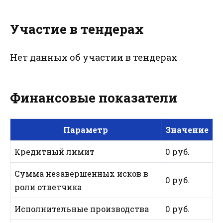
Участие в тендерах
Нет данных об участии в тендерах
Финансовые показатели
Параметр
Значение
Кредитный лимит
0 руб.
Сумма незавершенных исков в
0 руб.
роли ответчика
Исполнительные производства
0 руб.