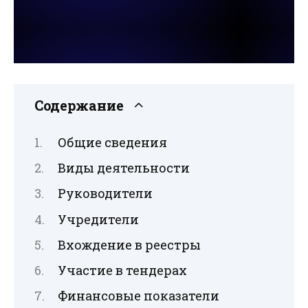
Содержание
Общие сведения
Виды деятельности
Руководители
Учредители
Вхождение в реестры
Участие в тендерах
Финансовые показатели