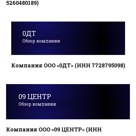
5260480189)
0ДТ
Обзор компании
Компания ООО «0ДТ» (ИНН 7728795098)
09 ЦЕНТР
Обзор компании
Компания ООО «09 ЦЕНТР» (ИНН