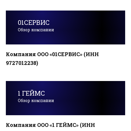
01СЕРВИС
Обзор компании
Компания ООО «01СЕРВИС» (ИНН
9727012238)
1 ГЕЙМС
Обзор компании
Компания ООО «1 ГЕЙМС» (ИНН