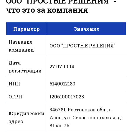
ООО "ПРОСТЫЕ РЕШЕНИЯ" -
что это за компания
Параметр
Значение
Название
ООО "ПРОСТЫЕ РЕШЕНИЯ"
компании
Дата
27.07.1994
регистрации
ИНН
6140012180
ОГРН
1206100017023
346781, Ростовская обл., г.
Юридический
Азов, ул. Севастопольская, д.
адрес
81 кв. 76