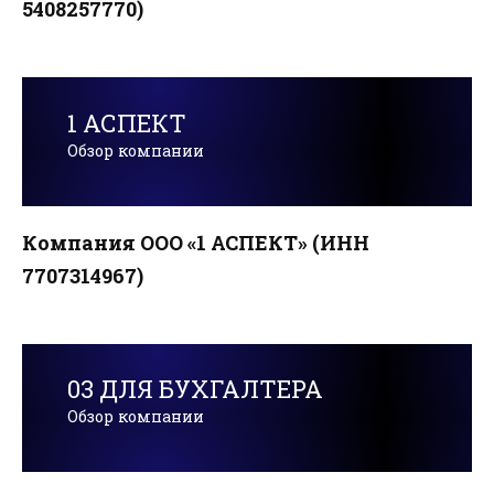
5408257770)
1 АСПЕКТ
Обзор компании
Компания ООО «1 АСПЕКТ» (ИНН
7707314967)
03 ДЛЯ БУХГАЛТЕРА
Обзор компании