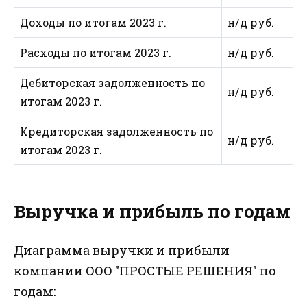
Доходы по итогам 2023 г.
н/д руб.
Расходы по итогам 2023 г.
н/д руб.
Дебиторская задолженность по
н/д руб.
итогам 2023 г.
Кредиторская задолженность по
н/д руб.
итогам 2023 г.
Выручка и прибыль по годам
Диаграмма выручки и прибыли
компании ООО "ПРОСТЫЕ РЕШЕНИЯ" по
годам: