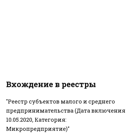
Вхождение в реестры
"Реестр субъектов малого и среднего
предпринимательства (Дата включения
10.05.2020, Категория:
Микропредприятие)"