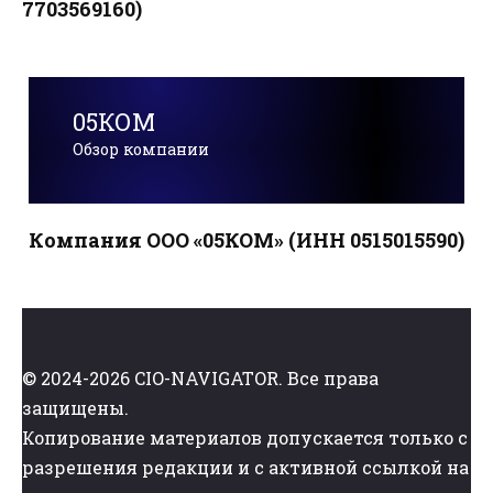
7703569160)
05КОМ
Обзор компании
Компания ООО «05КОМ» (ИНН 0515015590)
© 2024-2026 CIO-NAVIGATOR. Все права
защищены.
Копирование материалов допускается только с
разрешения редакции и с активной ссылкой на