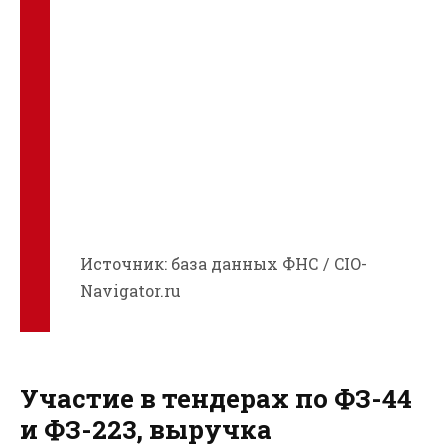
Источник: база данных ФНС / CIO-
Navigator.ru
Участие в тендерах по ФЗ-44
и ФЗ-223, выручка