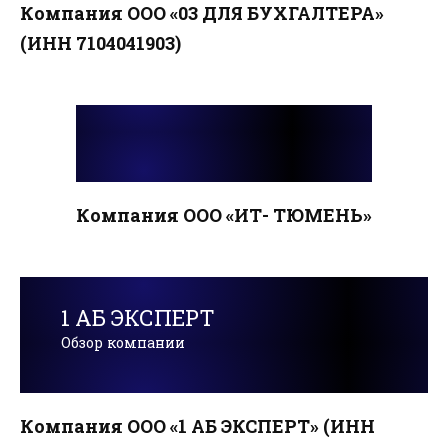
Компания ООО «03 ДЛЯ БУХГАЛТЕРА»
(ИНН 7104041903)
Компания ООО «ИТ- ТЮМЕНЬ»
1 АБ ЭКСПЕРТ
Обзор компании
Компания ООО «1 АБ ЭКСПЕРТ» (ИНН