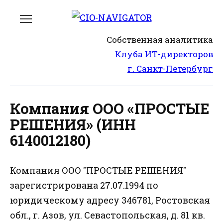
Перейти
к
содержанию
Собственная аналитика
Клуба ИТ-директоров
г. Санкт-Петербург
Компания ООО «ПРОСТЫЕ
РЕШЕНИЯ» (ИНН
6140012180)
Компания ООО "ПРОСТЫЕ РЕШЕНИЯ"
зарегистрирована 27.07.1994 по
юридическому адресу 346781, Ростовская
обл., г. Азов, ул. Севастопольская, д. 81 кв.