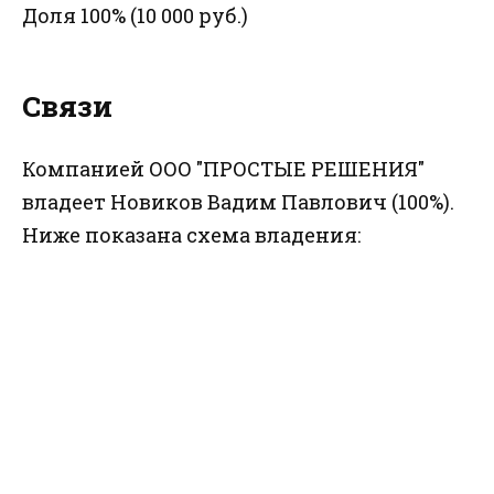
Доля 100% (10 000 руб.)
Связи
Компанией ООО "ПРОСТЫЕ РЕШЕНИЯ"
владеет Новиков Вадим Павлович (100%).
Ниже показана схема владения: