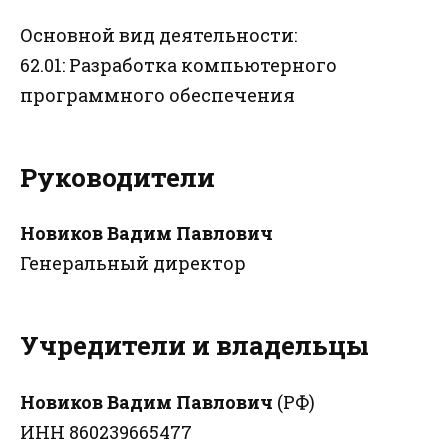
Основной вид деятельности:
62.01: Разработка компьютерного
программного обеспечения
Руководители
Новиков Вадим Павлович
Генеральный директор
Учредители и владельцы
Новиков Вадим Павлович
(РФ)
ИНН 860239665477