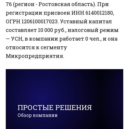
76 (регион - Ростовская область). При
регистрации присвоен ИНН 6140012180,
ОГРН 1206100017023. Уставный капитал
составляет 10 000 руб., налоговый режим
— УСН, в компании работает 0 чел., и она
относится к сегменту
Микропредприятия.
ПРОСТЫЕ РЕШЕНИЯ
Обзор компании