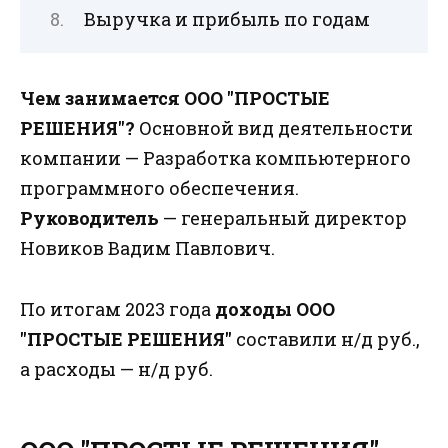
Выручка и прибыль по годам
Чем занимается ООО "ПРОСТЫЕ
РЕШЕНИЯ"?
Основной вид деятельности
компании — Разработка компьютерного
программного обеспечения.
Руководитель
— генеральный директор
Новиков Вадим Павлович.
По итогам 2023 года
доходы ООО
"ПРОСТЫЕ РЕШЕНИЯ"
составили н/д руб.,
а расходы — н/д руб.