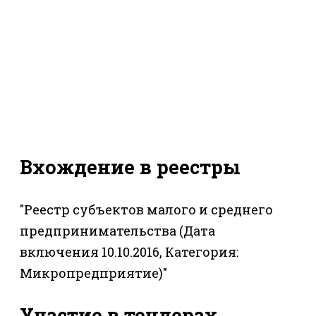
Вхождение в реестры
"Реестр субъектов малого и среднего
предпринимательства (Дата
включения 10.10.2016, Категория:
Микропредприятие)"
Участие в тендерах