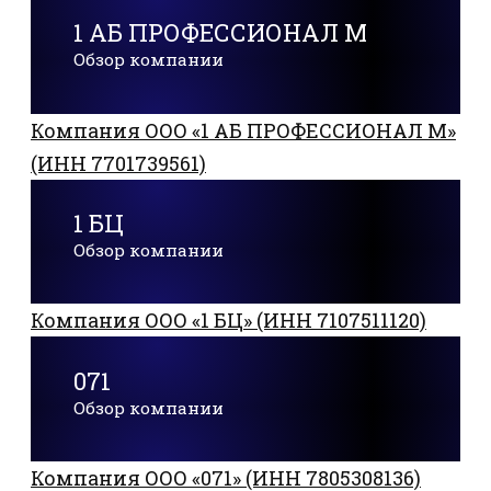
1 АБ ПРОФЕССИОНАЛ М
Обзор компании
Компания ООО «1 АБ ПРОФЕССИОНАЛ М»
(ИНН 7701739561)
1 БЦ
Обзор компании
Компания ООО «1 БЦ» (ИНН 7107511120)
071
Обзор компании
Компания ООО «071» (ИНН 7805308136)