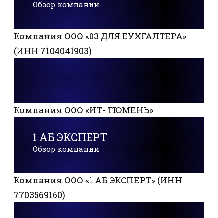
Обзор компании
Компания ООО «03 ДЛЯ БУХГАЛТЕРА»
(ИНН 7104041903)
Компания ООО «ИТ- ТЮМЕНЬ»
1 АБ ЭКСПЕРТ
Обзор компании
Компания ООО «1 АБ ЭКСПЕРТ» (ИНН
7703569160)