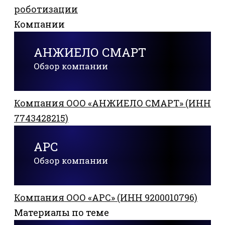
роботизации
Компании
АНЖИЕЛО СМАРТ
Обзор компании
Компания ООО «АНЖИЕЛО СМАРТ» (ИНН
7743428215)
АРС
Обзор компании
Компания ООО «АРС» (ИНН 9200010796)
Материалы по теме