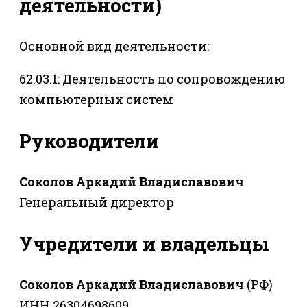
деятельности)
Основной вид деятельности:
62.03.1: Деятельность по сопровождению
компьютерных систем
Руководители
Соколов Аркадий Владиславович
Генеральный директор
Учредители и владельцы
Соколов Аркадий Владиславович
(РФ)
ИНН 26304698609