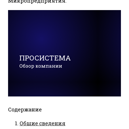
Микропредприятия.
ПРОСИСТЕМА
Обзор компании
Содержание
Общие сведения