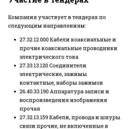
Компания участвует в тендерах по
следующим направлениям:
27.32.12.000 Кабели коаксиальные и
прочие коаксиальные проводники
электрического тока
27.33.13.120 Соединители
электрические, зажимы
контактные, наборы зажимов
26.40.33.190 Аппаратура записи и
воспроизведения изображения
прочая
27.32.13.159 Кабели, провода и шнуры
связи прочие, не включенные в