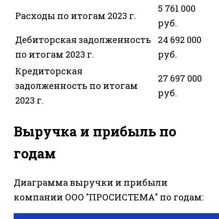
5 761 000
Расходы по итогам 2023 г.
руб.
Дебиторская задолженность
24 692 000
по итогам 2023 г.
руб.
Кредиторская
27 697 000
задолженность по итогам
руб.
2023 г.
Выручка и прибыль по
годам
Диаграмма выручки и прибыли
компании ООО "ПРОСИСТЕМА" по годам: