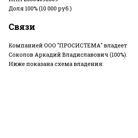
Доля 100% (10 000 руб.)
Связи
Компанией ООО "ПРОСИСТЕМА" владеет
Соколов Аркадий Владиславович (100%).
Ниже показана схема владения: