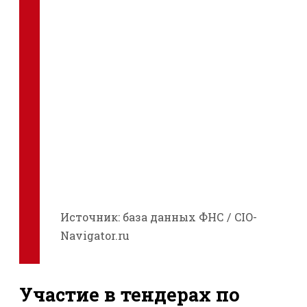
Источник: база данных ФНС / CIO-
Navigator.ru
Участие в тендерах по