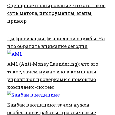
Сценарное планирование: что это такое,
суть метода, инструменты, этапы,
пример
Цифровизация финансовой службы. На
что обратить внимание сегодня
AML (Anti-Money Laundering): что это
такое, зачем нужно и как компании
управляют проверками с помощью
комплаенс-систем
Канбан в медицине: зачем нужен,
особенности работы, практические