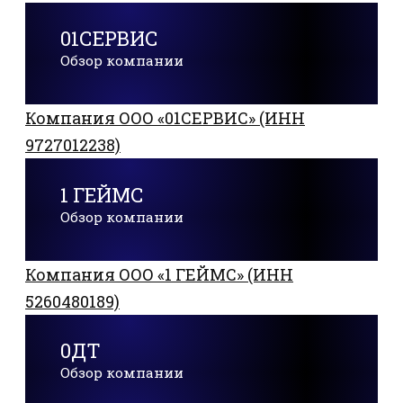
01СЕРВИС
Обзор компании
Компания ООО «01СЕРВИС» (ИНН
9727012238)
1 ГЕЙМС
Обзор компании
Компания ООО «1 ГЕЙМС» (ИНН
5260480189)
0ДТ
Обзор компании