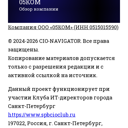
05КОМ
Обзор компании
Компания ООО «05КОМ» (ИНН 0515015590)
© 2024-2026 CIO-NAVIGATOR. Все права
защищены.
Копирование материалов допускается
только с разрешения редакции и с
активной ссылкой на источник.
Данный проект функционирует при
участии Клуба ИТ-директоров города
Санкт-Петербург
https://www.spbcioclub.ru
197022, Россия, г. Санкт-Петербург,