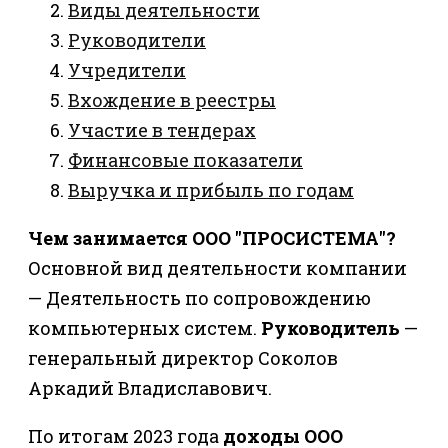
Виды деятельности
Руководители
Учредители
Вхождение в реестры
Участие в тендерах
Финансовые показатели
Выручка и прибыль по годам
Чем занимается ООО "ПРОСИСТЕМА"?
Основной вид деятельности компании
— Деятельность по сопровождению
компьютерных систем.
Руководитель
—
генеральный директор Соколов
Аркадий Владиславович.
По итогам 2023 года
доходы ООО