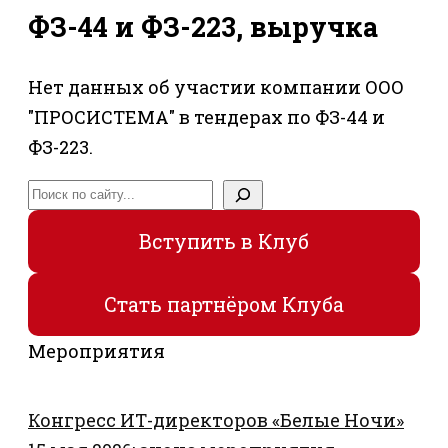
ФЗ-44 и ФЗ-223, выручка
Нет данных об участии компании ООО
"ПРОСИСТЕМА" в тендерах по ФЗ-44 и
ФЗ-223.
Поиск
Вступить в Клуб
Стать партнёром Клуба
Мероприятия
Конгресс ИТ-директоров «Белые Ночи»