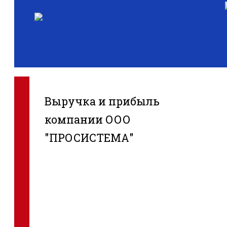
Выручка и прибыль
компании ООО
"ПРОСИСТЕМА"