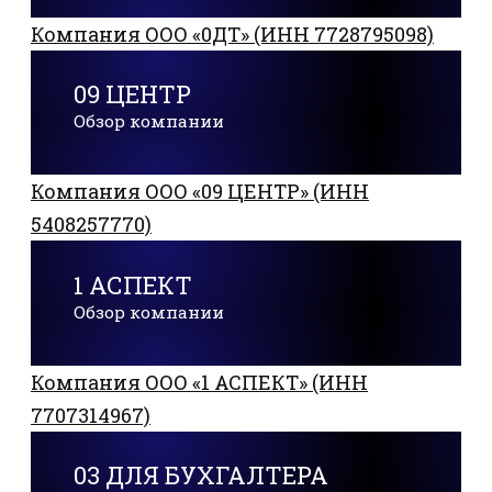
Компания ООО «0ДТ» (ИНН 7728795098)
09 ЦЕНТР
Обзор компании
Компания ООО «09 ЦЕНТР» (ИНН
5408257770)
1 АСПЕКТ
Обзор компании
Компания ООО «1 АСПЕКТ» (ИНН
7707314967)
03 ДЛЯ БУХГАЛТЕРА