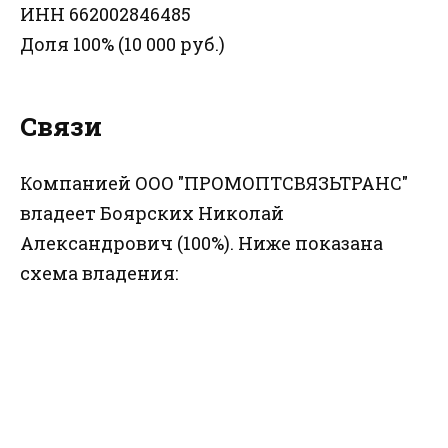
ИНН 662002846485
Доля 100% (10 000 руб.)
Связи
Компанией ООО "ПРОМОПТСВЯЗЬТРАНС"
владеет Боярских Николай
Александрович (100%). Ниже показана
схема владения: