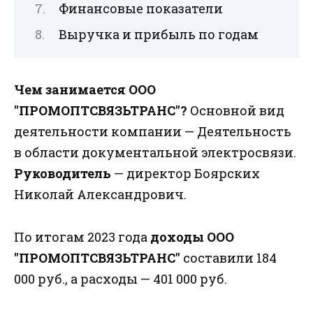
Финансовые показатели
Выручка и прибыль по годам
Чем занимается ООО
"ПРОМОПТСВЯЗЬТРАНС"?
Основной вид
деятельности компании — Деятельность
в области документальной электросвязи.
Руководитель
— директор Боярских
Николай Александрович.
По итогам 2023 года
доходы ООО
"ПРОМОПТСВЯЗЬТРАНС"
составили 184
000 руб., а расходы — 401 000 руб.