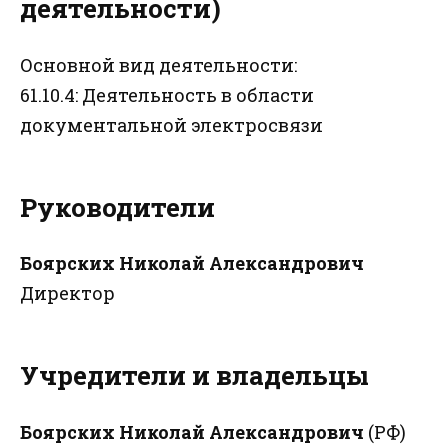
деятельности)
Основной вид деятельности:
61.10.4: Деятельность в области
документальной электросвязи
Руководители
Боярских Николай Александрович
Директор
Учредители и владельцы
Боярских Николай Александрович
(РФ)