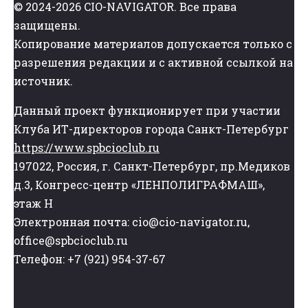
© 2024-2026 CIO-NAVIGATOR. Все права
защищены.
Копирование материалов допускается только с
разрешения редакции и с активной ссылкой на
источник.
Данный проект функционирует при участии
Клуба ИТ-директоров города Санкт-Петербург
https://www.spbcioclub.ru
197022, Россия, г. Санкт-Петербург, пр.Медиков
д.3, Конгресс-центр «ЛЕНПОЛИГРАФМАШ»,
этаж Н
Электронная почта: cio@cio-navigator.ru,
office@spbcioclub.ru
Телефон: +7 (921) 954-37-67