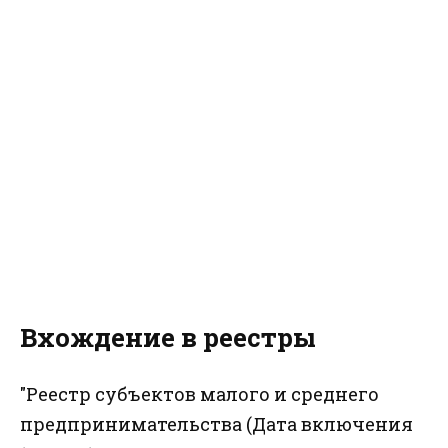
Вхождение в реестры
"Реестр субъектов малого и среднего
предпринимательства (Дата включения