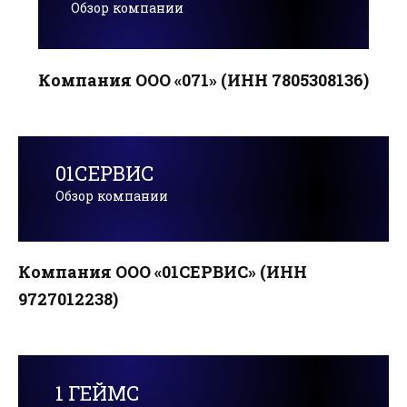
Обзор компании
Компания ООО «071» (ИНН 7805308136)
01СЕРВИС
Обзор компании
Компания ООО «01СЕРВИС» (ИНН
9727012238)
1 ГЕЙМС