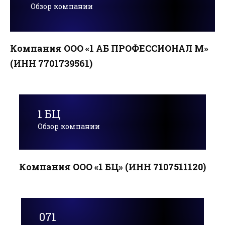
Обзор компании
Компания ООО «1 АБ ПРОФЕССИОНАЛ М»
(ИНН 7701739561)
1 БЦ
Обзор компании
Компания ООО «1 БЦ» (ИНН 7107511120)
071