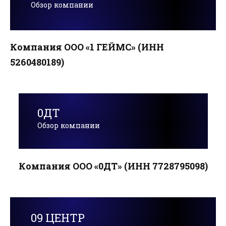
Обзор компании
Компания ООО «1 ГЕЙМС» (ИНН
5260480189)
0ДТ
Обзор компании
Компания ООО «0ДТ» (ИНН 7728795098)
09 ЦЕНТР