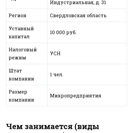
Индустриальная, д. 31
Регион
Свердловская область
Уставный
10 000 руб.
капитал
Налоговый
УСН
режим
Штат
1 чел.
компании
Размер
Микропредприятия
компании
Чем занимается (виды