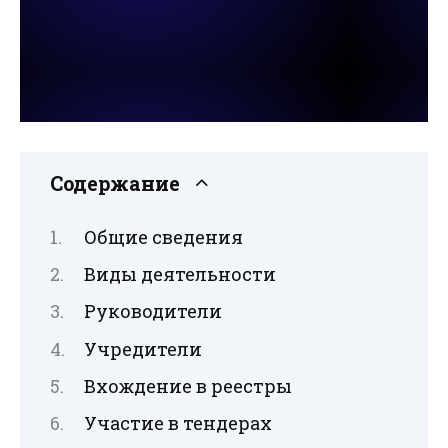
Содержание
Общие сведения
Виды деятельности
Руководители
Учредители
Вхождение в реестры
Участие в тендерах