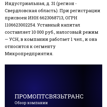
Индустриальная, д. 31 (регион -
Свердловская область). При регистрации
присвоен ИНН 6623068713, ОГРН
1106623002254. Уставный капитал
составляет 10 000 руб., налоговый режим
— УСН, в компании работает 1 чел., и она
относится к сегменту
Микропредприятия.
ПРОМОПТСВЯЗЬТРАНС
Обзор компании