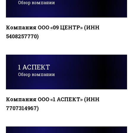
Обзор компании
Компания ООО «09 ЦЕНТР» (ИНН
5408257770)
1 АСПЕКТ
Обзор компании
Компания ООО «1 АСПЕКТ» (ИНН
7707314967)