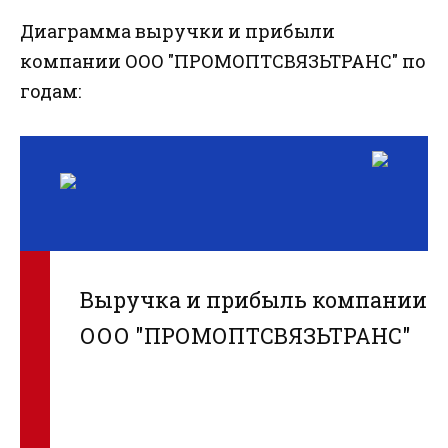
Диаграмма выручки и прибыли
компании ООО "ПРОМОПТСВЯЗЬТРАНС" по
годам:
Выручка и прибыль компании
ООО "ПРОМОПТСВЯЗЬТРАНС"