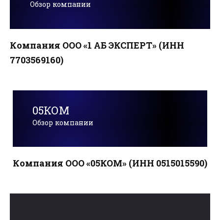
Обзор компании
Компания ООО «1 АБ ЭКСПЕРТ» (ИНН
7703569160)
05КОМ
Обзор компании
Компания ООО «05КОМ» (ИНН 0515015590)