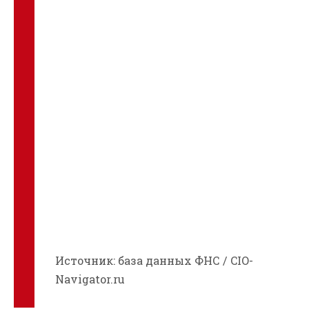
Источник: база данных ФНС / CIO-
Navigator.ru