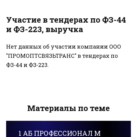
Участие в тендерах по ФЗ-44
и ФЗ-223, выручка
Нет данных об участии компании ООО
"ПРОМОПТСВЯЗЬТРАНС" в тендерах по
ФЗ-44 и ФЗ-223.
Материалы по теме
1 АБ ПРОФЕССИОНАЛ М