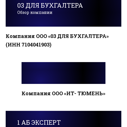
03 ДЛЯ БУХГАЛТЕРА
Обзор компании
Компания ООО «03 ДЛЯ БУХГАЛТЕРА»
(ИНН 7104041903)
Компания ООО «ИТ- ТЮМЕНЬ»
1 АБ ЭКСПЕРТ