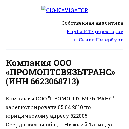
Перейти
к
содержанию
Собственная аналитика
Клуба ИТ-директоров
г. Санкт-Петербург
Компания ООО
«ПРОМОПТСВЯЗЬТРАНС»
(ИНН 6623068713)
Компания ООО "ПРОМОПТСВЯЗЬТРАНС"
зарегистрирована 05.04.2010 по
юридическому адресу 622005,
Свердловская обл., г. Нижний Тагил, ул.