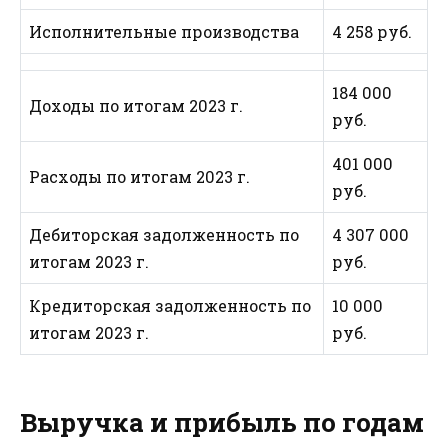
Исполнительные производства
4 258 руб.
184 000
Доходы по итогам 2023 г.
руб.
401 000
Расходы по итогам 2023 г.
руб.
Дебиторская задолженность по
4 307 000
итогам 2023 г.
руб.
Кредиторская задолженность по
10 000
итогам 2023 г.
руб.
Выручка и прибыль по годам