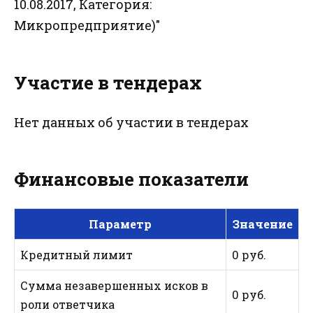
10.08.2017, Категория:
Микропредприятие)"
Участие в тендерах
Нет данных об участии в тендерах
Финансовые показатели
Параметр
Значение
Кредитный лимит
0 руб.
Сумма незавершенных исков в
0 руб.
роли ответчика