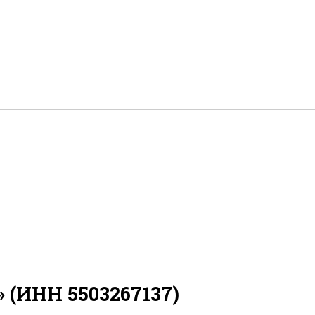
(ИНН 5503267137)