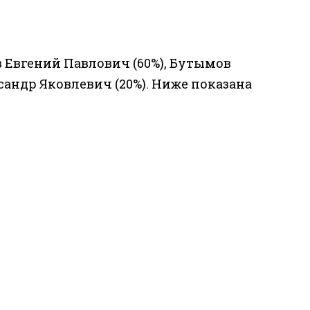
Евгений Павлович (60%), Бутымов
андр Яковлевич (20%). Ниже показана