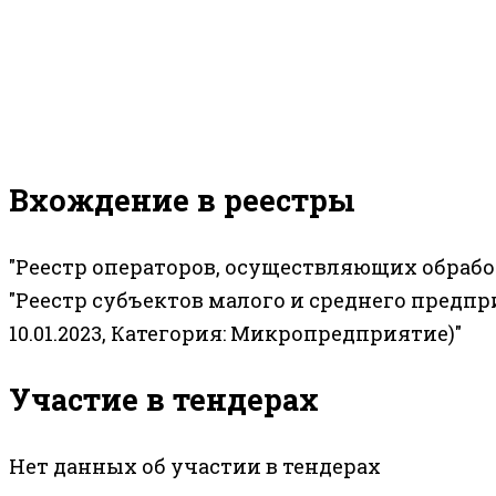
Вхождение в реестры
"Реестр операторов, осуществляющих обраб
"Реестр субъектов малого и среднего предп
10.01.2023, Категория: Микропредприятие)"
Участие в тендерах
Нет данных об участии в тендерах