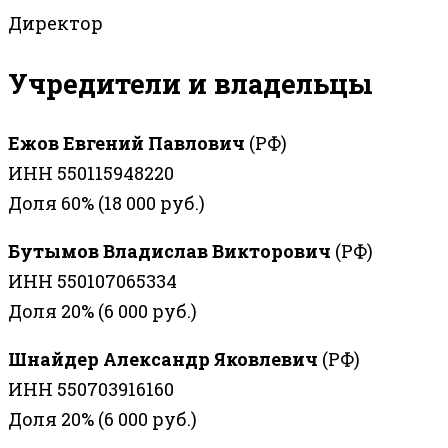
Директор
Учредители и владельцы
Ежов Евгений Павлович
(РФ)
ИНН 550115948220
Доля 60% (18 000 руб.)
Бутымов Владислав Викторович
(РФ)
ИНН 550107065334
Доля 20% (6 000 руб.)
Шнайдер Александр Яковлевич
(РФ)
ИНН 550703916160
Доля 20% (6 000 руб.)