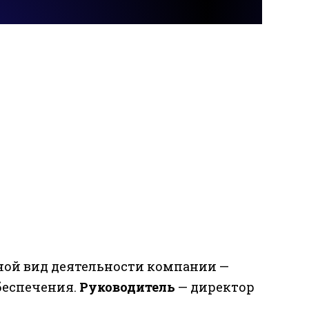
ой вид деятельности компании —
беспечения.
Руководитель
— директор