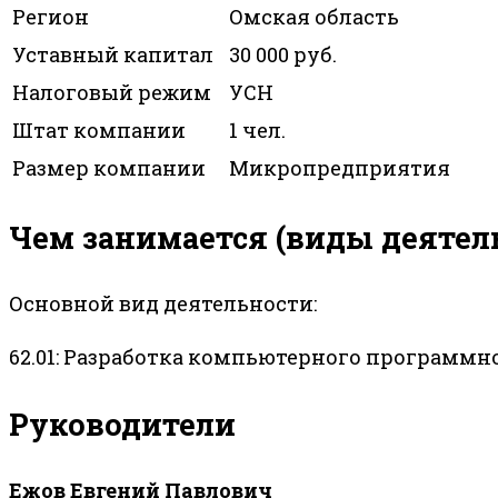
Регион
Омская область
Уставный капитал
30 000 руб.
Налоговый режим
УСН
Штат компании
1 чел.
Размер компании
Микропредприятия
Чем занимается (виды деятел
Основной вид деятельности:
62.01: Разработка компьютерного программн
Руководители
Ежов Евгений Павлович