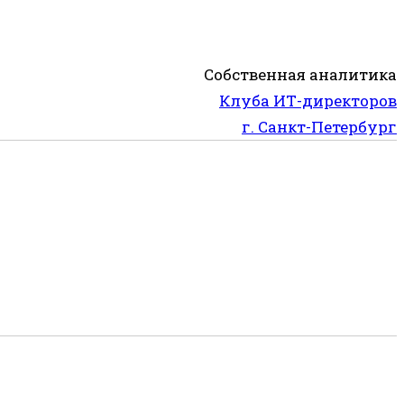
Собственная аналитика
Клуба ИТ-директоров
г. Санкт-Петербург