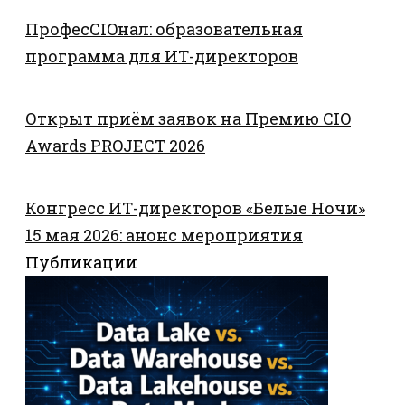
ПрофесCIOнал: образовательная
программа для ИТ-директоров
Открыт приём заявок на Премию CIO
Awards PROJECT 2026
Конгресс ИТ-директоров «Белые Ночи»
15 мая 2026: анонс мероприятия
Публикации