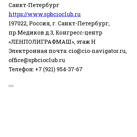
Санкт-Петербург
https://www.spbcioclub.ru
197022, Россия, г. Санкт-Петербург,
пр.Медиков д.3, Конгресс-центр
«ЛЕНПОЛИГРАФМАШ», этаж Н
Электронная почта: cio@cio-navigator.ru,
office@spbcioclub.ru
Телефон: +7 (921) 954-37-67