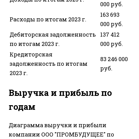
000 руб.
163 693
Расходы по итогам 2023 г.
000 руб.
Дебиторская задолженность
137 412
по итогам 2023 г.
000 руб.
Кредиторская
83 246 000
задолженность по итогам
руб.
2023 г.
Выручка и прибыль по
годам
Диаграмма выручки и прибыли
компании ООО "ПРОМБУДУЩЕЕ" по