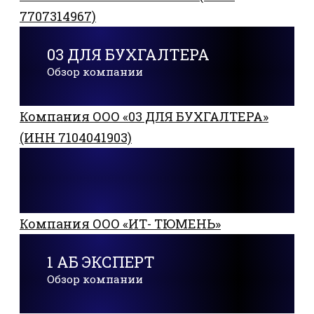
7707314967)
03 ДЛЯ БУХГАЛТЕРА
Обзор компании
Компания ООО «03 ДЛЯ БУХГАЛТЕРА»
(ИНН 7104041903)
Компания ООО «ИТ- ТЮМЕНЬ»
1 АБ ЭКСПЕРТ
Обзор компании