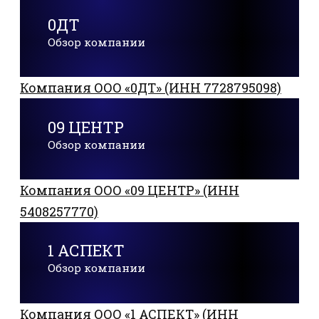
0ДТ
Обзор компании
Компания ООО «0ДТ» (ИНН 7728795098)
09 ЦЕНТР
Обзор компании
Компания ООО «09 ЦЕНТР» (ИНН
5408257770)
1 АСПЕКТ
Обзор компании
Компания ООО «1 АСПЕКТ» (ИНН