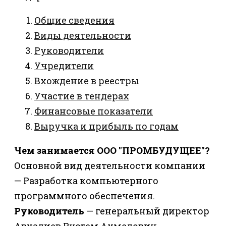
Общие сведения
Виды деятельности
Руководители
Учредители
Вхождение в реестры
Участие в тендерах
Финансовые показатели
Выручка и прибыль по годам
Чем занимается ООО "ПРОМБУДУЩЕЕ"?
Основной вид деятельности компании
— Разработка компьютерного
программного обеспечения.
Руководитель
— генеральный директор
Авхадиев Рустем Ахмедович.