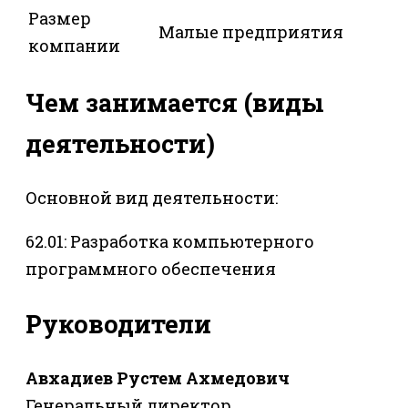
Размер
Малые предприятия
компании
Чем занимается (виды
деятельности)
Основной вид деятельности:
62.01: Разработка компьютерного
программного обеспечения
Руководители
Авхадиев Рустем Ахмедович
Генеральный директор