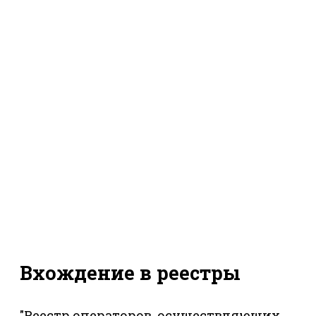
Вхождение в реестры
"Реестр операторов, осуществляющих