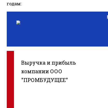
годам:
Выручка и прибыль
компании ООО
"ПРОМБУДУЩЕЕ"