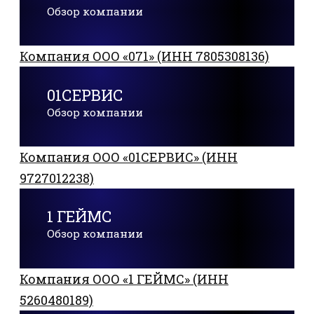
Обзор компании
Компания ООО «071» (ИНН 7805308136)
01СЕРВИС
Обзор компании
Компания ООО «01СЕРВИС» (ИНН
9727012238)
1 ГЕЙМС
Обзор компании
Компания ООО «1 ГЕЙМС» (ИНН
5260480189)