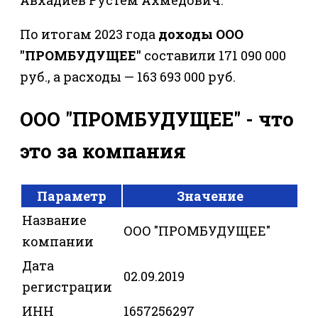
По итогам 2023 года
доходы ООО
"ПРОМБУДУЩЕЕ"
составили 171 090 000
руб., а расходы — 163 693 000 руб.
ООО "ПРОМБУДУЩЕЕ" - что
это за компания
Параметр
Значение
Название
ООО "ПРОМБУДУЩЕЕ"
компании
Дата
02.09.2019
регистрации
ИНН
1657256297