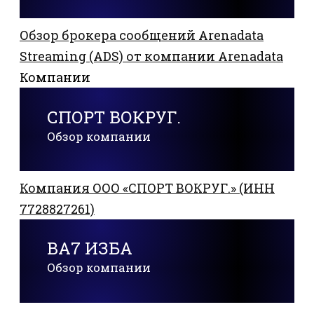
Обзор брокера сообщений Arenadata
Streaming (ADS) от компании Arenadata
Компании
СПОРТ ВОКРУГ.
Обзор компании
Компания ООО «СПОРТ ВОКРУГ.» (ИНН
7728827261)
ВА7 ИЗБА
Обзор компании