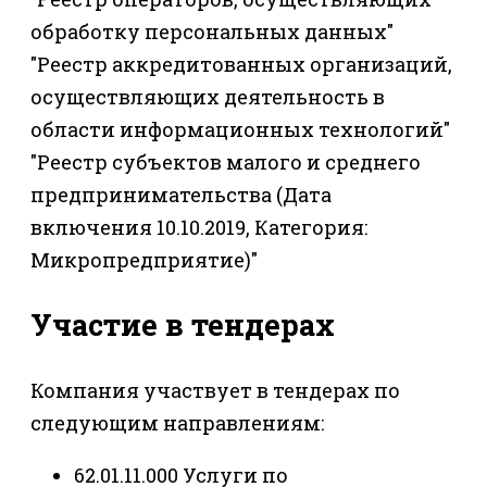
обработку персональных данных"
"Реестр аккредитованных организаций,
осуществляющих деятельность в
области информационных технологий"
"Реестр субъектов малого и среднего
предпринимательства (Дата
включения 10.10.2019, Категория:
Микропредприятие)"
Участие в тендерах
Компания участвует в тендерах по
следующим направлениям:
62.01.11.000 Услуги по