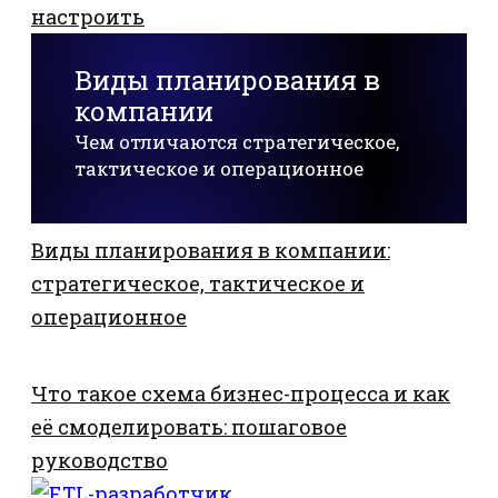
настроить
Виды планирования в
компании
Чем отличаются стратегическое,
тактическое и операционное
Виды планирования в компании:
стратегическое, тактическое и
операционное
Что такое схема бизнес-процесса и как
её смоделировать: пошаговое
руководство