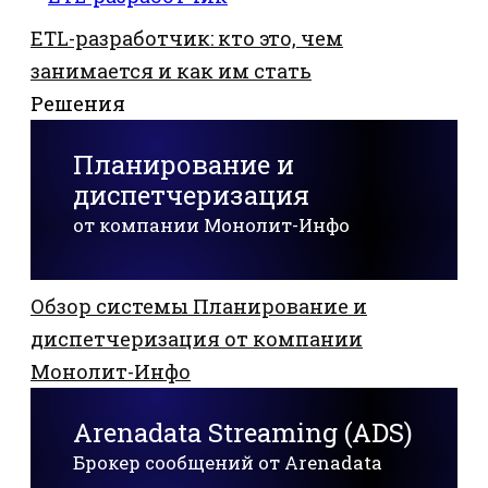
ETL-разработчик: кто это, чем
занимается и как им стать
Решения
Планирование и
диспетчеризация
от компании Монолит-Инфо
Обзор системы Планирование и
диспетчеризация от компании
Монолит-Инфо
Arenadata Streaming (ADS)
Брокер сообщений от Arenadata