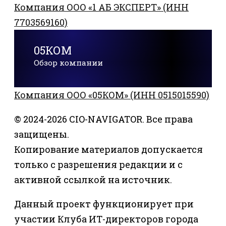
Компания ООО «1 АБ ЭКСПЕРТ» (ИНН
7703569160)
05КОМ
Обзор компании
Компания ООО «05КОМ» (ИНН 0515015590)
© 2024-2026 CIO-NAVIGATOR. Все права
защищены.
Копирование материалов допускается
только с разрешения редакции и с
активной ссылкой на источник.
Данный проект функционирует при
участии Клуба ИТ-директоров города