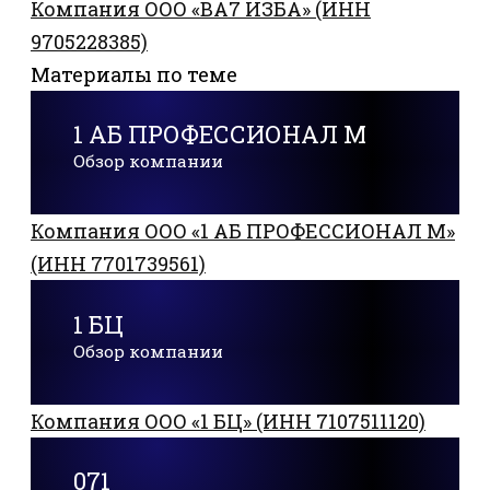
Компания ООО «ВА7 ИЗБА» (ИНН
9705228385)
Материалы по теме
1 АБ ПРОФЕССИОНАЛ М
Обзор компании
Компания ООО «1 АБ ПРОФЕССИОНАЛ М»
(ИНН 7701739561)
1 БЦ
Обзор компании
Компания ООО «1 БЦ» (ИНН 7107511120)
071