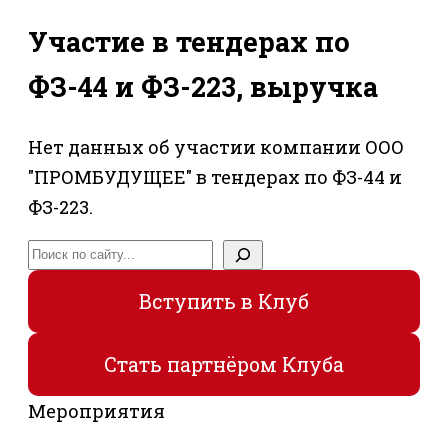
Участие в тендерах по
ФЗ-44 и ФЗ-223, выручка
Нет данных об участии компании ООО
"ПРОМБУДУЩЕЕ" в тендерах по ФЗ-44 и
ФЗ-223.
Поиск
Вступить в Клуб
Стать партнёром Клуба
Мероприятия