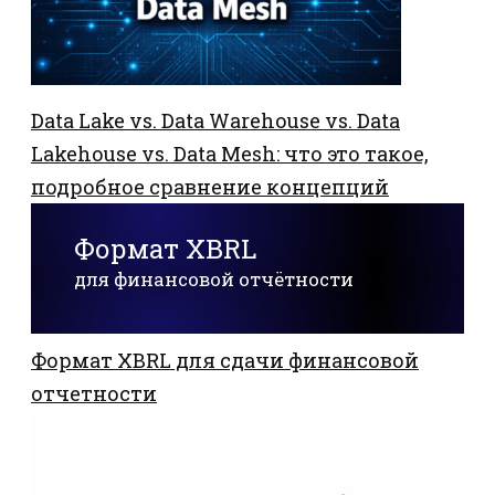
Data Lake vs. Data Warehouse vs. Data
Lakehouse vs. Data Mesh: что это такое,
подробное сравнение концепций
Формат XBRL
для финансовой отчётности
Формат XBRL для сдачи финансовой
отчетности