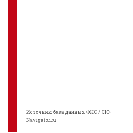
Источник: база данных ФНС / CIO-
Navigator.ru