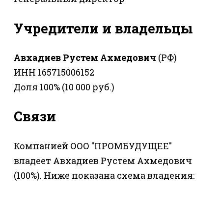
Учредители и владельцы
Авхадиев Рустем Ахмедович
(РФ)
ИНН 165715006152
Доля 100% (10 000 руб.)
Связи
Компанией ООО "ПРОМБУДУЩЕЕ"
владеет Авхадиев Рустем Ахмедович
(100%). Ниже показана схема владения: