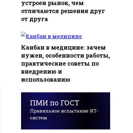
устроен рынок, чем
отличаются решения друг
от друга
Канбан в медицине: зачем
нужен, особенности работы,
практические советы по
внедрению и
использованию
ПМИ по ГОСТ
Правильное испытание ИТ-
систем