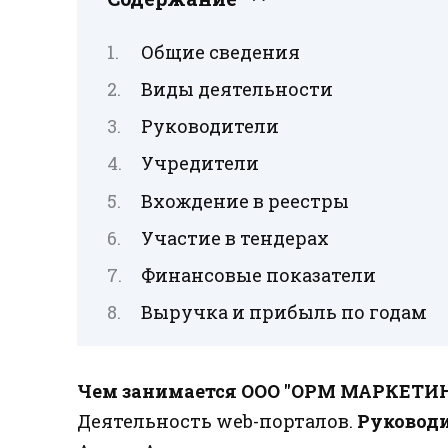
Общие сведения
Виды деятельности
Руководители
Учредители
Вхождение в реестры
Участие в тендерах
Финансовые показатели
Выручка и прибыль по годам
Чем занимается ООО "ОРМ МАРКЕТИН
Деятельность web-порталов.
Руковод