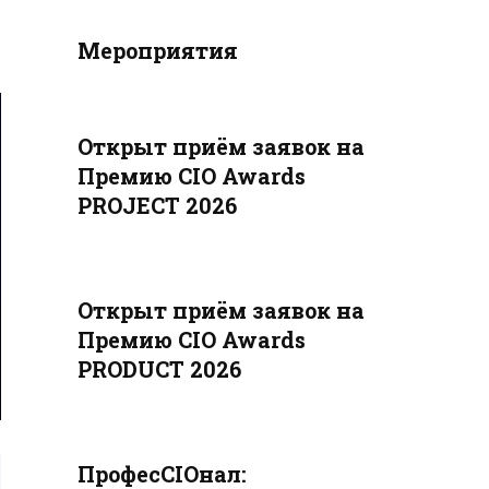
Мероприятия
Открыт приём заявок на
Премию CIO Awards
PROJECT 2026
Открыт приём заявок на
Премию CIO Awards
PRODUCT 2026
ПрофесCIOнал: