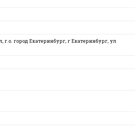
л, г.о. город Екатеринбург, г Екатеринбург, ул