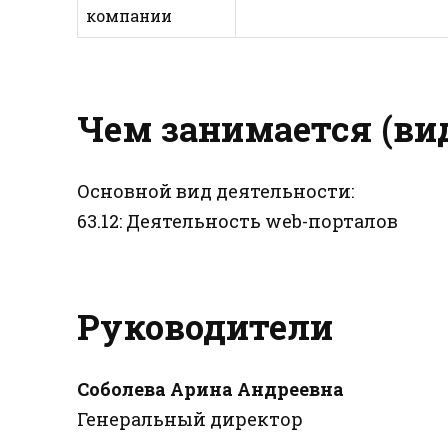
компании
Чем занимается (ви
Основной вид деятельности:
63.12: Деятельность web-порталов
Руководители
Соболева Арина Андреевна
Генеральный директор