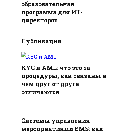
образовательная
программа для ИТ-
директоров
Публикации
KYC и AML: что это за
процедуры, как связаны и
чем друг от друга
отличаются
Системы управления
мероприятиями EMS: как