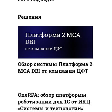
Решения
Платформа 2 MCA
DBI
от компании ЦФТ
Обзор системы Платформа 2
MCA DBI от компании ЦФТ
OneRPA: обзор платформы
роботизации для 1С от ИКЦ
«Системы и технологии»