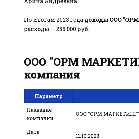
Арина Андреевна.
По итогам 2023 года
доходы ООО "ОР
расходы — 255 000 руб.
ООО "ОРМ МАРКЕТИНГ
компания
Параметр
Название
ООО "ОРМ МАРКЕТИНГ
компании
Дата
11.10.2023