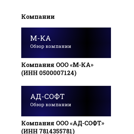
Компании
М-КА
Обзор компании
Компания ООО «М-КА»
(ИНН 0500007124)
АД-СОФТ
Обзор компании
Компания ООО «АД-СОФТ»
(ИНН 7814355781)