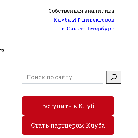
Собственная аналитика
Клуба ИТ-директоров
г. Санкт-Петербург
те
Поиск
Вступить в Клуб
Стать партнёром Клуба