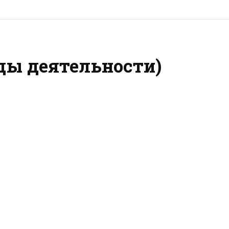
ды деятельности)