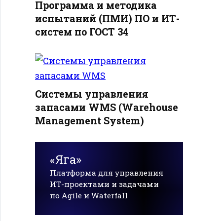
Программа и методика
испытаний (ПМИ) ПО и ИТ-
систем по ГОСТ 34
Системы управления
запасами WMS (Warehouse
Management System)
«Яга»
Платформа для управления
ИТ-проектами и задачами
по Agile и Waterfall