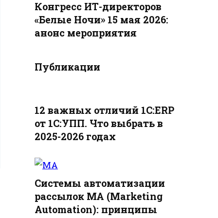
Конгресс ИТ-директоров
«Белые Ночи» 15 мая 2026:
анонс мероприятия
Публикации
12 важных отличий 1С:ERP
от 1С:УПП. Что выбрать в
2025-2026 годах
Системы автоматизации
рассылок MA (Marketing
Automation): принципы