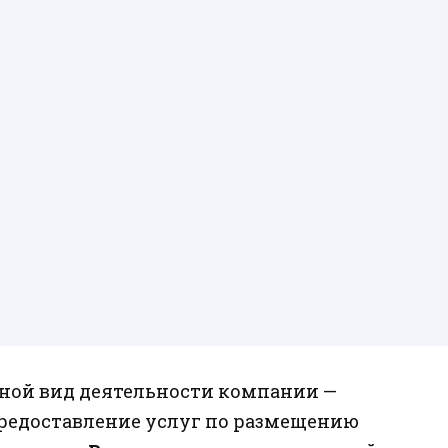
ной вид деятельности компании —
предоставление услуг по размещению