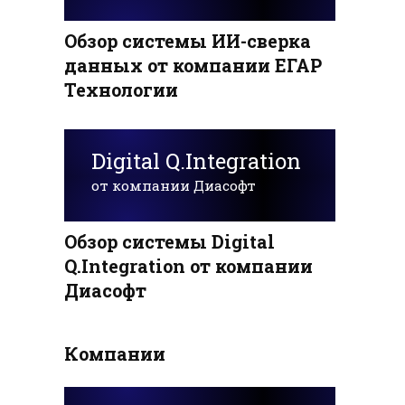
Обзор системы ИИ-сверка
данных от компании ЕГАР
Технологии
Digital Q.Integration
от компании Диасофт
Обзор системы Digital
Q.Integration от компании
Диасофт
Компании