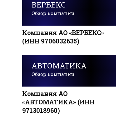
ВЕРБЕКС
Обзор компании
Компания АО «ВЕРБЕКС»
(ИНН 9706032635)
АВТОМАТИКА
Обзор компании
Компания АО
«АВТОМАТИКА» (ИНН
9713018960)