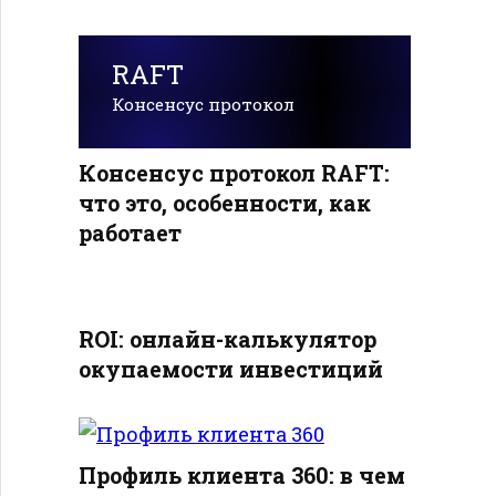
RAFT
Консенсус протокол
Консенсус протокол RAFT:
что это, особенности, как
работает
ROI: онлайн-калькулятор
окупаемости инвестиций
Профиль клиента 360: в чем