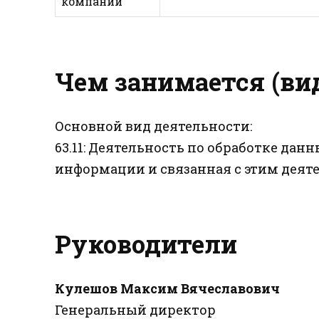
компании
Чем занимается (ви
Основной вид деятельности:
63.11: Деятельность по обработке да
информации и связанная с этим деят
Руководители
Кулешов Максим Вячеславович
Генеральный директор