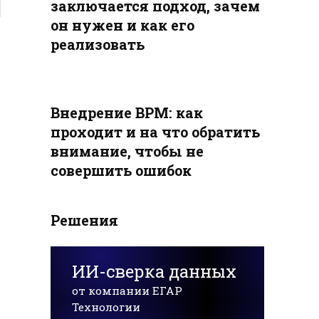
заключается подход, зачем
он нужен и как его
реализовать
Внедрение BPM: как
проходит и на что обратить
внимание, чтобы не
совершить ошибок
Решения
ИИ-сверка данных
от компании ЕГАР
Технологии