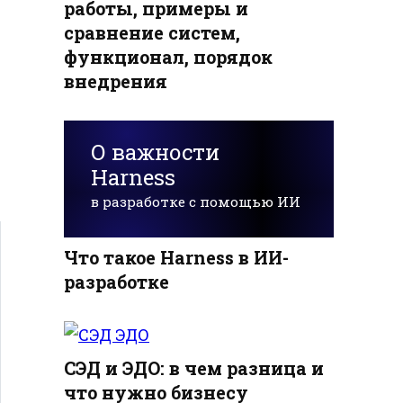
работы, примеры и
сравнение систем,
функционал, порядок
внедрения
О важности
Harness
в разработке с помощью ИИ
Что такое Harness в ИИ-
разработке
СЭД и ЭДО: в чем разница и
что нужно бизнесу