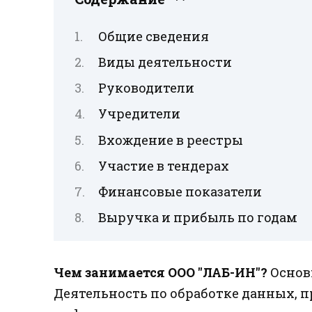
Общие сведения
Виды деятельности
Руководители
Учредители
Вхождение в реестры
Участие в тендерах
Финансовые показатели
Выручка и прибыль по годам
Чем занимается ООО "ЛАБ-ИН"?
Основ
Деятельность по обработке данных, 