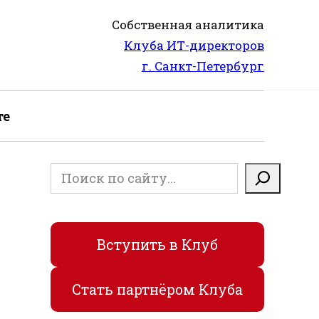
Собственная аналитика
Клуба ИТ-директоров
г. Санкт-Петербург
те
Поиск
Вступить в Клуб
Стать партнёром Клуба