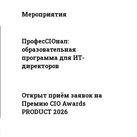
Мероприятия
ПрофесCIOнал:
образовательная
программа для ИТ-
директоров
Открыт приём заявок на
Премию CIO Awards
PRODUCT 2026