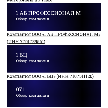
1 АБ ПРОФЕССИОНАЛ М
Обзор компании
Компания ООО «1 АБ ПРОФЕССИОНАЛ М»
(ИНН 7701739561)
1 БЦ
Обзор компании
Компания ООО «1 БЦ» (ИНН 7107511120)
071
Обзор компании