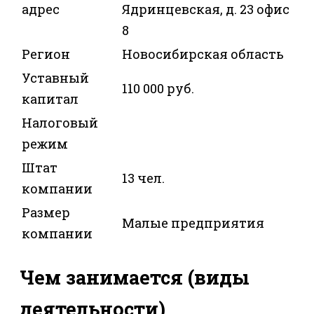
адрес
Ядринцевская, д. 23 офис
8
Регион
Новосибирская область
Уставный
110 000 руб.
капитал
Налоговый
режим
Штат
13 чел.
компании
Размер
Малые предприятия
компании
Чем занимается (виды
деятельности)