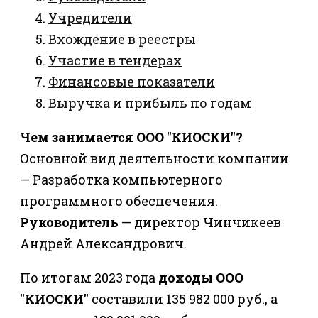
Учредители
Вхождение в реестры
Участие в тендерах
Финансовые показатели
Выручка и прибыль по годам
Чем занимается ООО "КИОСКИ"?
Основной вид деятельности компании
— Разработка компьютерного
программного обеспечения.
Руководитель
— директор Чинчикеев
Андрей Александрович.
По итогам 2023 года
доходы ООО
"КИОСКИ"
составили 135 982 000 руб., а