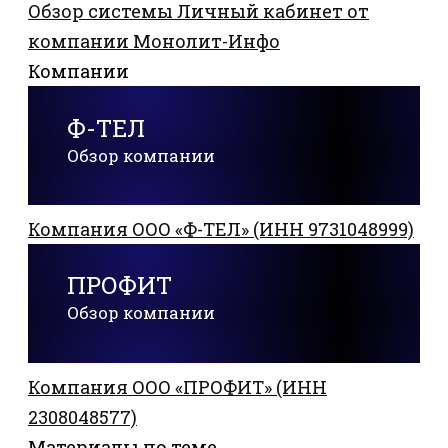
Обзор системы Личный кабинет от
компании Монолит-Инфо
Компании
Ф-ТЕЛ
Обзор компании
Компания ООО «Ф-ТЕЛ» (ИНН 9731048999)
ПРОФИТ
Обзор компании
Компания ООО «ПРОФИТ» (ИНН
2308048577)
Материалы по теме