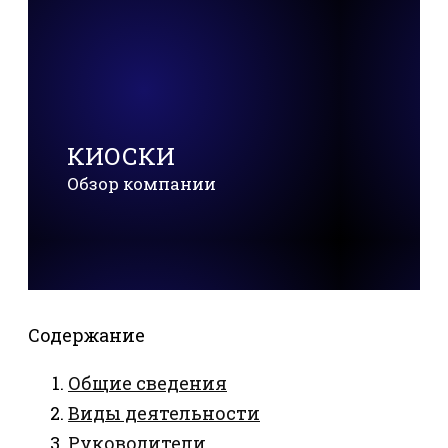
КИОСКИ
Обзор компании
Содержание
Общие сведения
Виды деятельности
Руководители