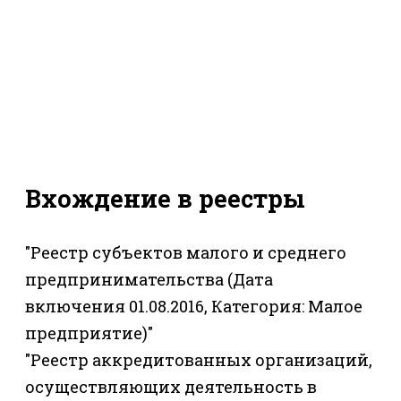
Вхождение в реестры
"Реестр субъектов малого и среднего
предпринимательства (Дата
включения 01.08.2016, Категория: Малое
предприятие)"
"Реестр аккредитованных организаций,
осуществляющих деятельность в