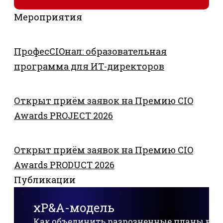
Мероприятия
ПрофесCIOнал: образовательная
программа для ИТ-директоров
Открыт приём заявок на Премию CIO
Awards PROJECT 2026
Открыт приём заявок на Премию CIO
Awards PRODUCT 2026
Публикации
xP&A-модель
Как объединить разрозненные планы в