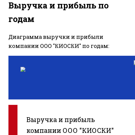
Выручка и прибыль по
годам
Диаграмма выручки и прибыли
компании ООО "КИОСКИ" по годам:
Выручка и прибыль
компании ООО "КИОСКИ"