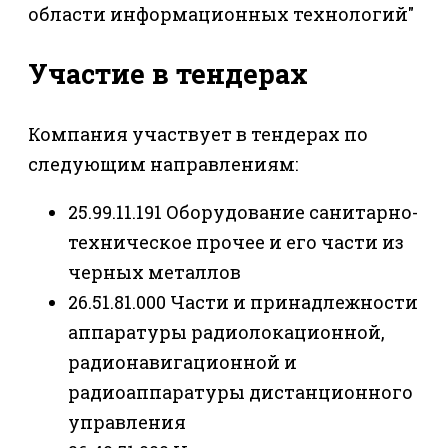
области информационных технологий"
Участие в тендерах
Компания участвует в тендерах по
следующим направлениям:
25.99.11.191 Оборудование санитарно-
техническое прочее и его части из
черных металлов
26.51.81.000 Части и принадлежности
аппаратуры радиолокационной,
радионавигационной и
радиоаппаратуры дистанционного
управления