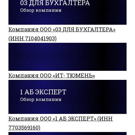
03 ДЛЯ БУХГАЛТЕРА
Обзор компании
Компания ООО «03 ДЛЯ БУХГАЛТЕРА»
(ИНН 7104041903)
Компания ООО «ИТ- ТЮМЕНЬ»
1 АБ ЭКСПЕРТ
Обзор компании
Компания ООО «1 АБ ЭКСПЕРТ» (ИНН
7703569160)