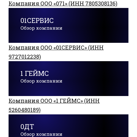
Компания ООО «071» (ИНН 7805308136)
01СЕРВИС
Обзор компании
Компания ООО «01СЕРВИС» (ИНН
9727012238)
1 ГЕЙМС
Обзор компании
Компания ООО «1 ГЕЙМС» (ИНН
5260480189)
0ДТ
Обзор компании