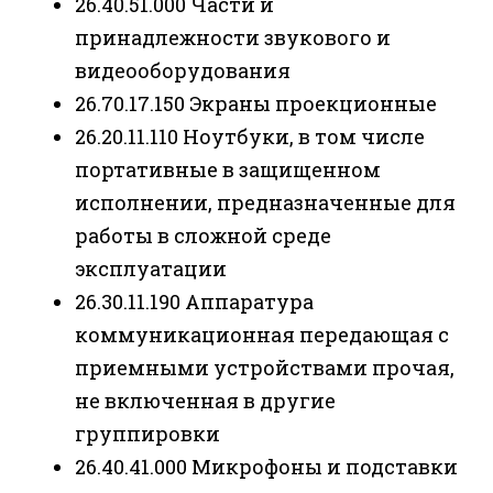
26.40.51.000 Части и
принадлежности звукового и
видеооборудования
26.70.17.150 Экраны проекционные
26.20.11.110 Ноутбуки, в том числе
портативные в защищенном
исполнении, предназначенные для
работы в сложной среде
эксплуатации
26.30.11.190 Аппаратура
коммуникационная передающая с
приемными устройствами прочая,
не включенная в другие
группировки
26.40.41.000 Микрофоны и подставки