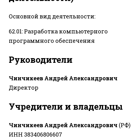
Основной вид деятельности:
62.01: Разработка компьютерного
программного обеспечения
Руководители
Чинчикеев Андрей Александрович
Директор
Учредители и владельцы
Чинчикеев Андрей Александрович
(РФ)
ИНН 383406806607