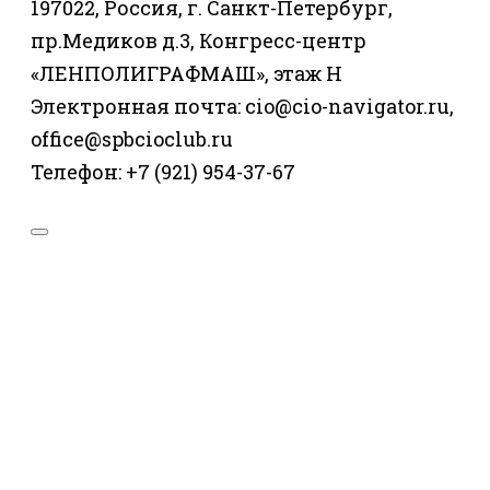
197022, Россия, г. Санкт-Петербург,
пр.Медиков д.3, Конгресс-центр
«ЛЕНПОЛИГРАФМАШ», этаж Н
Электронная почта: cio@cio-navigator.ru,
office@spbcioclub.ru
Телефон: +7 (921) 954-37-67