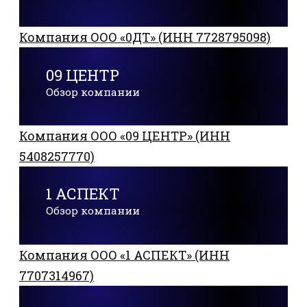
Компания ООО «0ДТ» (ИНН 7728795098)
09 ЦЕНТР
Обзор компании
Компания ООО «09 ЦЕНТР» (ИНН
5408257770)
1 АСПЕКТ
Обзор компании
Компания ООО «1 АСПЕКТ» (ИНН
7707314967)