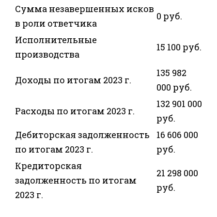
Сумма незавершенных исков
0 руб.
в роли ответчика
Исполнительные
15 100 руб.
производства
135 982
Доходы по итогам 2023 г.
000 руб.
132 901 000
Расходы по итогам 2023 г.
руб.
Дебиторская задолженность
16 606 000
по итогам 2023 г.
руб.
Кредиторская
21 298 000
задолженность по итогам
руб.
2023 г.