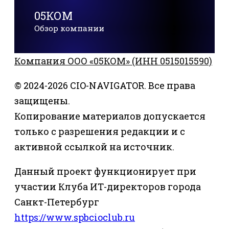
05КОМ
Обзор компании
Компания ООО «05КОМ» (ИНН 0515015590)
© 2024-2026 CIO-NAVIGATOR. Все права
защищены.
Копирование материалов допускается
только с разрешения редакции и с
активной ссылкой на источник.
Данный проект функционирует при
участии Клуба ИТ-директоров города
Санкт-Петербург
https://www.spbcioclub.ru