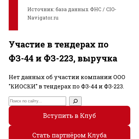
Источник: база данных ФНС / CIO-
Navigator.ru
Участие в тендерах по
ФЗ-44 и ФЗ-223, выручка
Нет данных об участии компании ООО
"КИОСКИ" в тендерах по ФЗ-44 и ФЗ-223.
Поиск
Вступить в Клуб
Стать партнёром Клуба