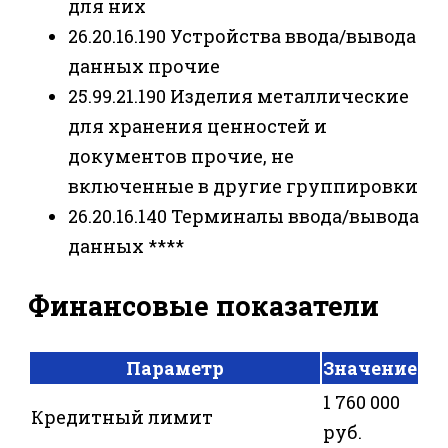
для них
26.20.16.190 Устройства ввода/вывода
данных прочие
25.99.21.190 Изделия металлические
для хранения ценностей и
документов прочие, не
включенные в другие группировки
26.20.16.140 Терминалы ввода/вывода
данных ****
Финансовые показатели
Параметр
Значение
1 760 000
Кредитный лимит
руб.