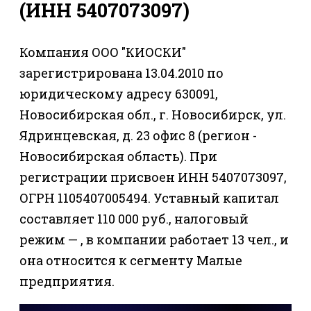
(ИНН 5407073097)
Компания ООО "КИОСКИ"
зарегистрирована 13.04.2010 по
юридическому адресу 630091,
Новосибирская обл., г. Новосибирск, ул.
Ядринцевская, д. 23 офис 8 (регион -
Новосибирская область). При
регистрации присвоен ИНН 5407073097,
ОГРН 1105407005494. Уставный капитал
составляет 110 000 руб., налоговый
режим — , в компании работает 13 чел., и
она относится к сегменту Малые
предприятия.