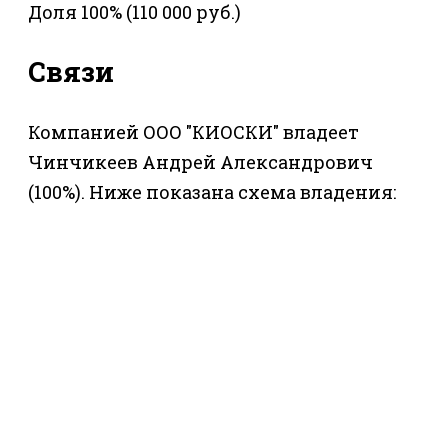
Доля 100% (110 000 руб.)
Связи
Компанией ООО "КИОСКИ" владеет
Чинчикеев Андрей Александрович
(100%). Ниже показана схема владения: