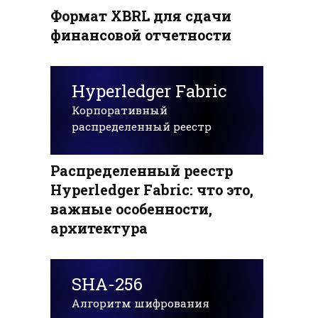
Формат XBRL для сдачи
финансовой отчетности
Hyperledger Fabric
Корпоративный
распределенный реестр
Распределенный реестр
Hyperledger Fabric: что это,
важные особенности,
архитектура
SHA-256
Алгоритм шифрования