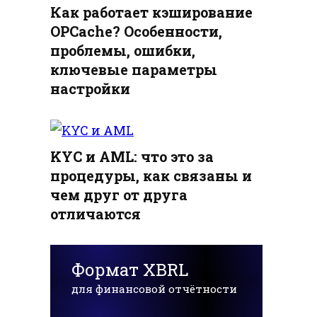
Как работает кэширование
OPCache? Особенности,
проблемы, ошибки,
ключевые параметры
настройки
KYC и AML: что это за
процедуры, как связаны и
чем друг от друга
отличаются
Формат XBRL
для финансовой отчётности