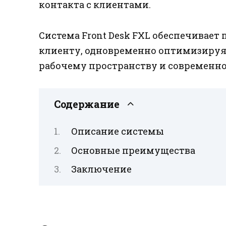
контакта с клиентами.
Система Front Desk FXL обеспечивае
клиенту, одновременно оптимизируя
рабочему пространству и современн
Содержание
Описание системы
Основные преимущества
Заключение