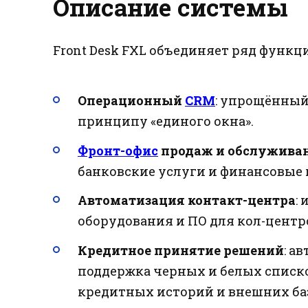
Описание системы
Front Desk FXL объединяет ряд функ
Операционный
CRM
: упрощённый
принципу «единого окна».
Фронт-офис
продаж и обслужива
банковские услуги и финансовые
Автоматизация контакт-центра
:
оборудования и ПО для кол-центров 
Кредитное принятие решений
: а
поддержка черных и белых списко
кредитных историй и внешних ба