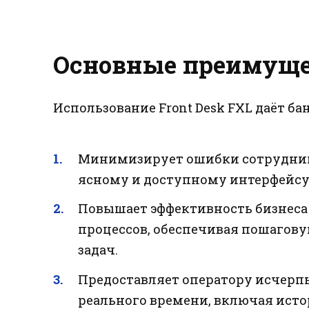
Основные преимуще
Использование Front Desk FXL даёт б
Минимизирует ошибки сотрудник
ясному и доступному интерфейсу
Повышает эффективность бизнеса
процессов, обеспечивая пошагов
задач.
Предоставляет оператору исчерп
реального времени, включая ист