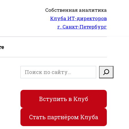
Собственная аналитика
Клуба ИТ-директоров
г. Санкт-Петербург
те
Поиск
Вступить в Клуб
Стать партнёром Клуба