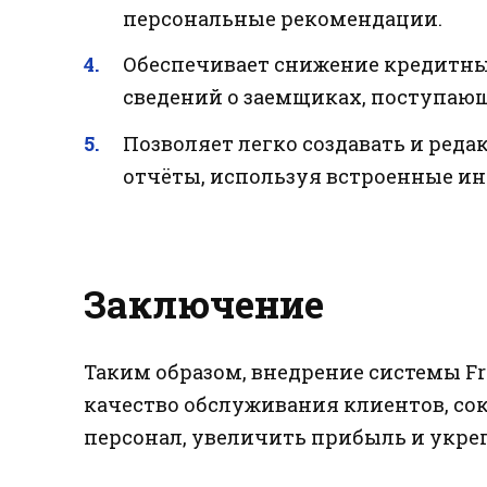
персональные рекомендации.
Обеспечивает снижение кредитны
сведений о заемщиках, поступающ
Позволяет легко создавать и ред
отчёты, используя встроенные инс
Заключение
Таким образом, внедрение системы Fr
качество обслуживания клиентов, со
персонал, увеличить прибыль и укре