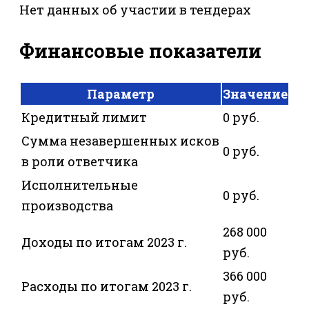
Нет данных об участии в тендерах
Финансовые показатели
Параметр
Значение
Кредитный лимит
0 руб.
Сумма незавершенных исков
0 руб.
в роли ответчика
Исполнительные
0 руб.
производства
268 000
Доходы по итогам 2023 г.
руб.
366 000
Расходы по итогам 2023 г.
руб.