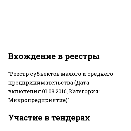
Вхождение в реестры
"Реестр субъектов малого и среднего
предпринимательства (Дата
включения 01.08.2016, Категория:
Микропредприятие)"
Участие в тендерах