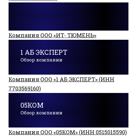
Компания ООО «ИТ- ТЮМЕНЬ»
1 АБ ЭКСПЕРТ
Обзор компании
Компания ООО «1 АБ ЭКСПЕРТ» (ИНН
7703569160)
05КОМ
Обзор компании
Компания ООО «05КОМ» (ИНН 0515015590)