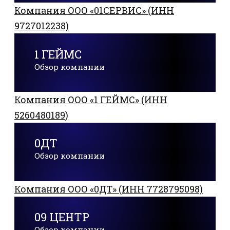
Компания ООО «01СЕРВИС» (ИНН
9727012238)
1 ГЕЙМС
Обзор компании
Компания ООО «1 ГЕЙМС» (ИНН
5260480189)
0ДТ
Обзор компании
Компания ООО «0ДТ» (ИНН 7728795098)
09 ЦЕНТР
Обзор компании