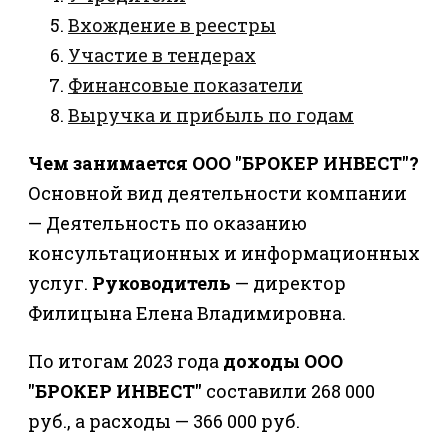
Вхождение в реестры
Участие в тендерах
Финансовые показатели
Выручка и прибыль по годам
Чем занимается ООО "БРОКЕР ИНВЕСТ"?
Основной вид деятельности компании
— Деятельность по оказанию
консультационных и информационных
услуг.
Руководитель
— директор
Филицына Елена Владимировна.
По итогам 2023 года
доходы ООО
"БРОКЕР ИНВЕСТ"
составили 268 000
руб., а расходы — 366 000 руб.