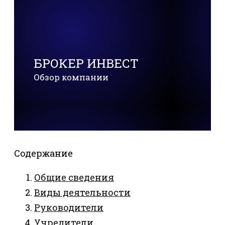
БРОКЕР ИНВЕСТ
Обзор компании
Содержание
Общие сведения
Виды деятельности
Руководители
Учредители