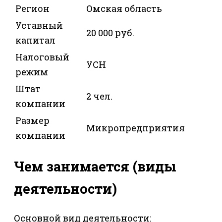
Регион
Омская область
Уставный
20 000 руб.
капитал
Налоговый
УСН
режим
Штат
2 чел.
компании
Размер
Микропредприятия
компании
Чем занимается (виды
деятельности)
Основной вид деятельности: