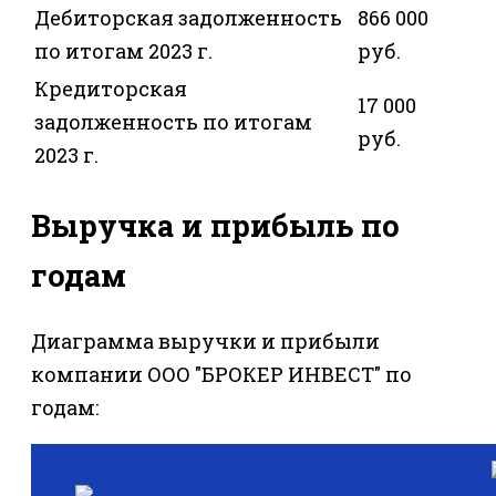
Дебиторская задолженность
866 000
по итогам 2023 г.
руб.
Кредиторская
17 000
задолженность по итогам
руб.
2023 г.
Выручка и прибыль по
годам
Диаграмма выручки и прибыли
компании ООО "БРОКЕР ИНВЕСТ" по
годам: