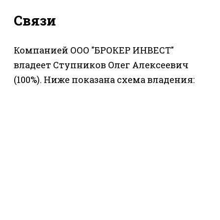
Связи
Компанией ООО "БРОКЕР ИНВЕСТ"
владеет Ступников Олег Алексеевич
(100%). Ниже показана схема владения: