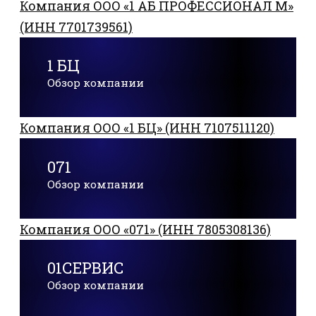
Компания ООО «1 АБ ПРОФЕССИОНАЛ М»
(ИНН 7701739561)
1 БЦ
Обзор компании
Компания ООО «1 БЦ» (ИНН 7107511120)
071
Обзор компании
Компания ООО «071» (ИНН 7805308136)
01СЕРВИС
Обзор компании