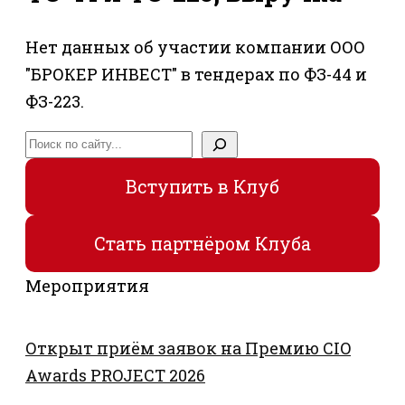
Нет данных об участии компании ООО
"БРОКЕР ИНВЕСТ" в тендерах по ФЗ-44 и
ФЗ-223.
Поиск
Вступить в Клуб
Стать партнёром Клуба
Мероприятия
Открыт приём заявок на Премию CIO
Awards PROJECT 2026