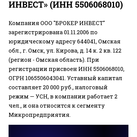
ИНВЕСТ» (ИНН 5506068010)
Компания ООО "БРОКЕР ИНВЕСТ"
зарегистрирована 01.11.2006 по
юридическому адресу 644041, Омская
обл., г. Омск, ул. Кирова, д. 14 к. 2 кв. 122
(регион - Омская область). При
регистрации присвоен ИНН 5506068010,
ОГРН 1065506043041. Уставный капитал
составляет 20 000 руб., налоговый
режим — УСН, в компании работает 2
чел., и она относится к сегменту
Микропредприятия.