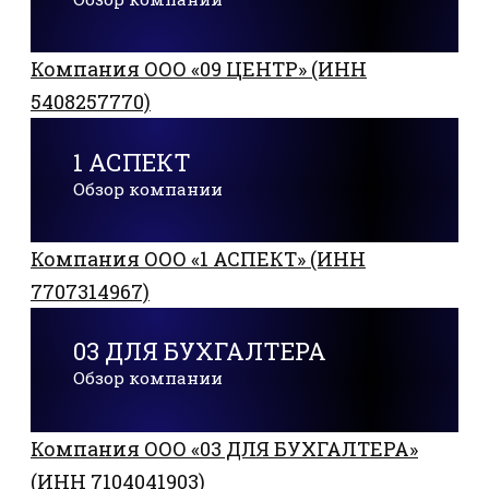
Компания ООО «09 ЦЕНТР» (ИНН
5408257770)
1 АСПЕКТ
Обзор компании
Компания ООО «1 АСПЕКТ» (ИНН
7707314967)
03 ДЛЯ БУХГАЛТЕРА
Обзор компании
Компания ООО «03 ДЛЯ БУХГАЛТЕРА»
(ИНН 7104041903)