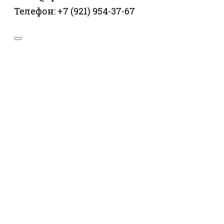
Телефон: +7 (921) 954-37-67