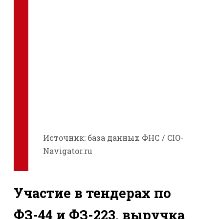
Источник: база данных ФНС / CIO-
Navigator.ru
Участие в тендерах по
ФЗ-44 и ФЗ-223, выручка