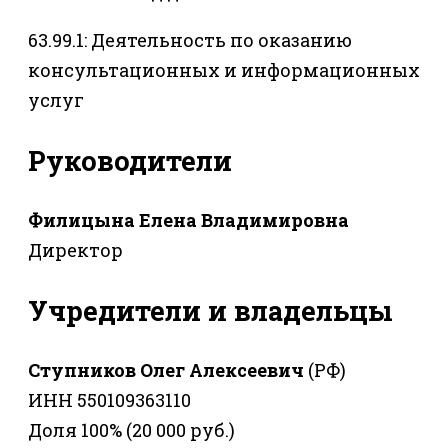
63.99.1: Деятельность по оказанию
консультационных и информационных
услуг
Руководители
Филицына Елена Владимировна
Директор
Учредители и владельцы
Ступников Олег Алексеевич
(РФ)
ИНН 550109363110
Доля 100% (20 000 руб.)