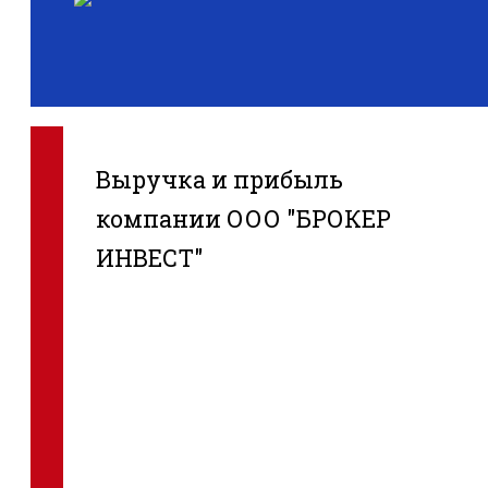
Выручка и прибыль
компании ООО "БРОКЕР
ИНВЕСТ"