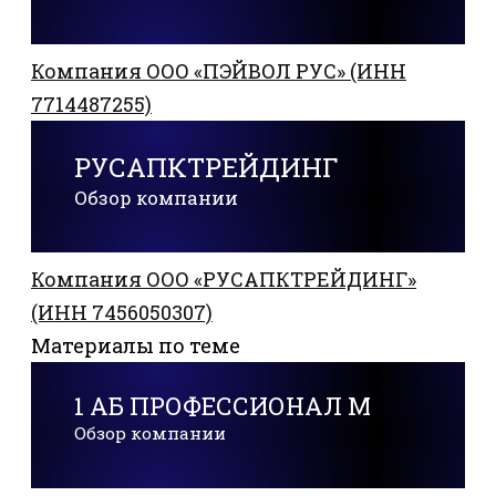
Компания ООО «ПЭЙВОЛ РУС» (ИНН
7714487255)
РУСАПКТРЕЙДИНГ
Обзор компании
Компания ООО «РУСАПКТРЕЙДИНГ»
(ИНН 7456050307)
Материалы по теме
1 АБ ПРОФЕССИОНАЛ М
Обзор компании