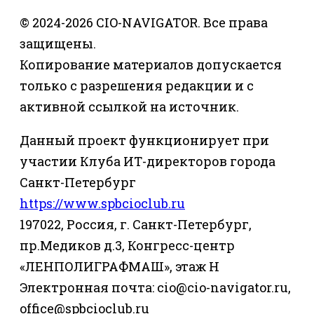
© 2024-2026 CIO-NAVIGATOR. Все права
защищены.
Копирование материалов допускается
только с разрешения редакции и с
активной ссылкой на источник.
Данный проект функционирует при
участии Клуба ИТ-директоров города
Санкт-Петербург
https://www.spbcioclub.ru
197022, Россия, г. Санкт-Петербург,
пр.Медиков д.3, Конгресс-центр
«ЛЕНПОЛИГРАФМАШ», этаж Н
Электронная почта: cio@cio-navigator.ru,
office@spbcioclub.ru