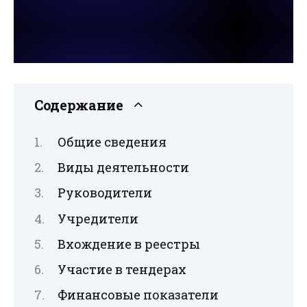
Содержание
Общие сведения
Виды деятельности
Руководители
Учредители
Вхождение в реестры
Участие в тендерах
Финансовые показатели