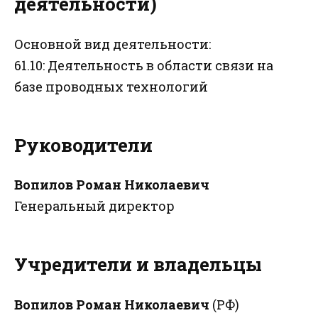
деятельности)
Основной вид деятельности:
61.10: Деятельность в области связи на
базе проводных технологий
Руководители
Вопилов Роман Николаевич
Генеральный директор
Учредители и владельцы
Вопилов Роман Николаевич
(РФ)