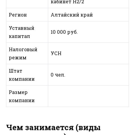
кабинет Н2/2
Регион
Алтайский край
Уставный
10 000 руб.
капитал
Налоговый
УСН
режим
Штат
0 чел.
компании
Размер
компании
Чем занимается (виды