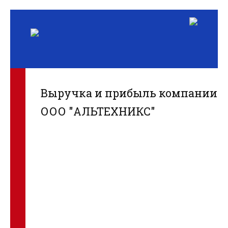
Выручка и прибыль компании
ООО "АЛЬТЕХНИКС"