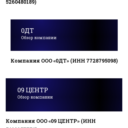
5260480189)
0ДТ
Обзор компании
Компания ООО «0ДТ» (ИНН 7728795098)
09 ЦЕНТР
Обзор компании
Компания ООО «09 ЦЕНТР» (ИНН