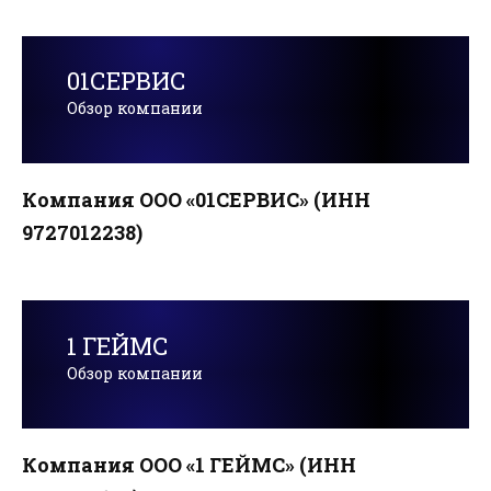
01СЕРВИС
Обзор компании
Компания ООО «01СЕРВИС» (ИНН
9727012238)
1 ГЕЙМС
Обзор компании
Компания ООО «1 ГЕЙМС» (ИНН