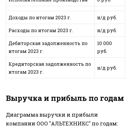
Доходы по итогам 2023 г.
н/д руб.
Расходы по итогам 2023 г.
н/д руб.
Дебиторская задолженность по
10 000
итогам 2023 г.
руб.
Кредиторская задолженность по
н/д руб.
итогам 2023 г.
Выручка и прибыль по годам
Диаграмма выручки и прибыли
компании ООО "АЛЬТЕХНИКС" по годам: