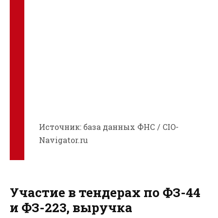
Источник: база данных ФНС / CIO-
Navigator.ru
Участие в тендерах по ФЗ-44
и ФЗ-223, выручка