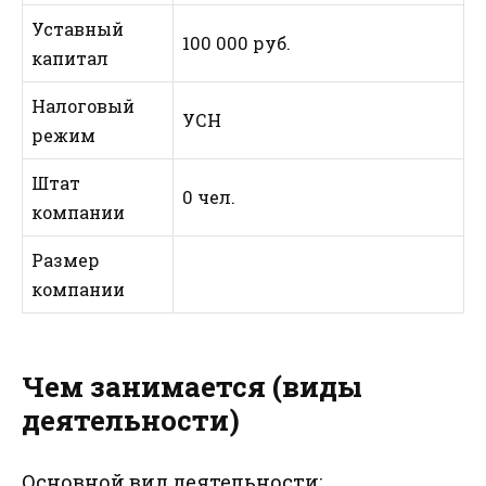
Уставный
100 000 руб.
капитал
Налоговый
УСН
режим
Штат
0 чел.
компании
Размер
компании
Чем занимается (виды
деятельности)
Основной вид деятельности: