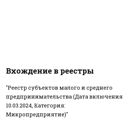
Вхождение в реестры
"Реестр субъектов малого и среднего
предпринимательства (Дата включения
10.03.2024, Категория:
Микропредприятие)"