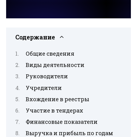
Содержание
Общие сведения
Виды деятельности
Руководители
Учредители
Вхождение в реестры
Участие в тендерах
Финансовые показатели
Выручка и прибыль по годам