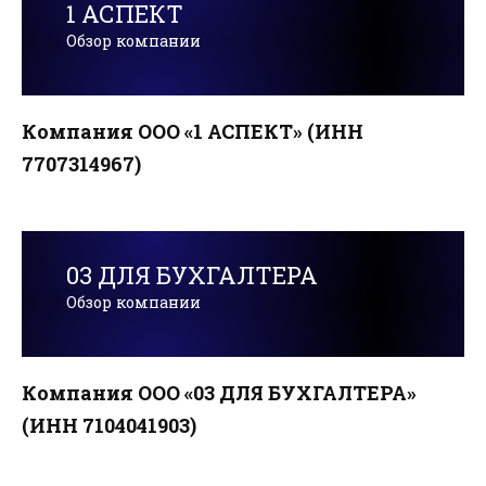
1 АСПЕКТ
Обзор компании
Компания ООО «1 АСПЕКТ» (ИНН
7707314967)
03 ДЛЯ БУХГАЛТЕРА
Обзор компании
Компания ООО «03 ДЛЯ БУХГАЛТЕРА»
(ИНН 7104041903)