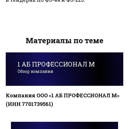
Материалы по теме
1 АБ ПРОФЕССИОНАЛ М
Обзор компании
Компания ООО «1 АБ ПРОФЕССИОНАЛ М»
(ИНН 7701739561)