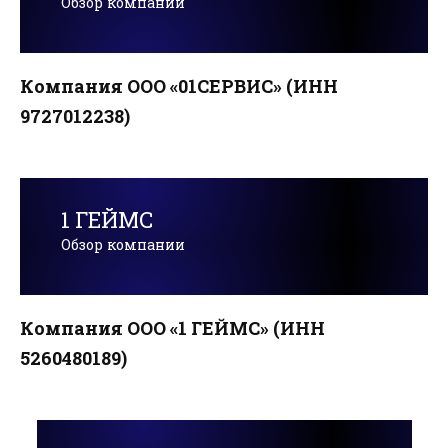
Обзор компании
Компания ООО «01СЕРВИС» (ИНН
9727012238)
1 ГЕЙМС
Обзор компании
Компания ООО «1 ГЕЙМС» (ИНН
5260480189)