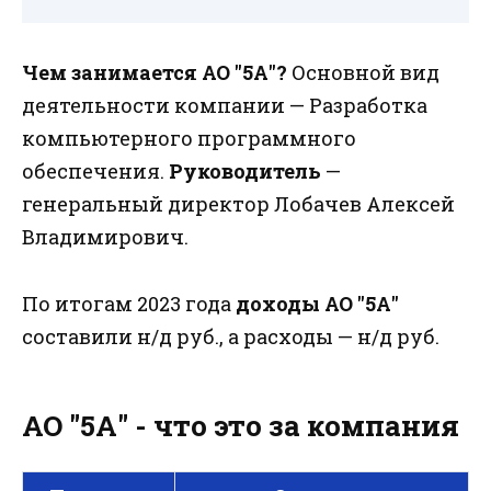
Чем занимается АО "5А"?
Основной вид
деятельности компании — Разработка
компьютерного программного
обеспечения.
Руководитель
—
генеральный директор Лобачев Алексей
Владимирович.
По итогам 2023 года
доходы АО "5А"
составили н/д руб., а расходы — н/д руб.
АО "5А" - что это за компания