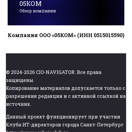
05КОМ
Обзор компании
Компания ООО «05КОМ» (ИНН 0515015590)
© 2024-2026 CIO-NAVIGATOR. Все права
защищены.
Копирование материалов допускается только с
разрешения редакции и с активной ссылкой на
источник.
Данный проект функционирует при участии
Клуба ИТ-директоров города Санкт-Петербург