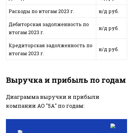
Расходы по итогам 2023 г.
н/д руб.
Дебиторская задолженность по
н/д руб.
итогам 2023 г.
Кредиторская задолженность по
н/д руб.
итогам 2023 г.
Выручка и прибыль по годам
Диаграмма выручки и прибыли
компании АО "5А" по годам: