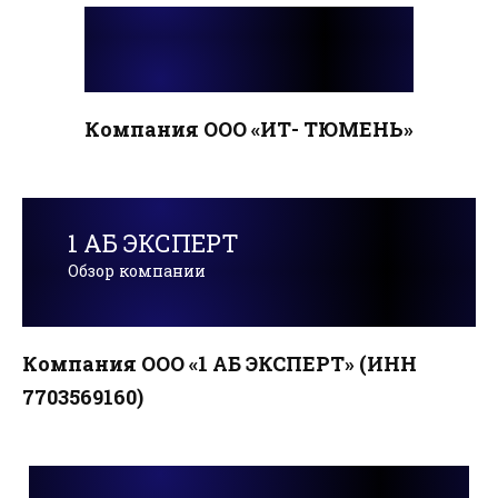
Компания ООО «ИТ- ТЮМЕНЬ»
1 АБ ЭКСПЕРТ
Обзор компании
Компания ООО «1 АБ ЭКСПЕРТ» (ИНН
7703569160)