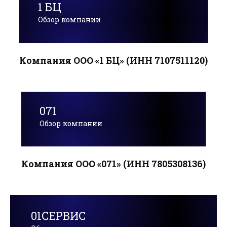
1 БЦ
Обзор компании
Компания ООО «1 БЦ» (ИНН 7107511120)
071
Обзор компании
Компания ООО «071» (ИНН 7805308136)
01СЕРВИС