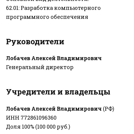
62.01: Разработка компьютерного
программного обеспечения
Руководители
Лобачев Алексей Владимирович
Генеральный директор
Учредители и владельцы
Лобачев Алексей Владимирович
(РФ)
ИНН 772861096360
Доля 100% (100 000 руб.)