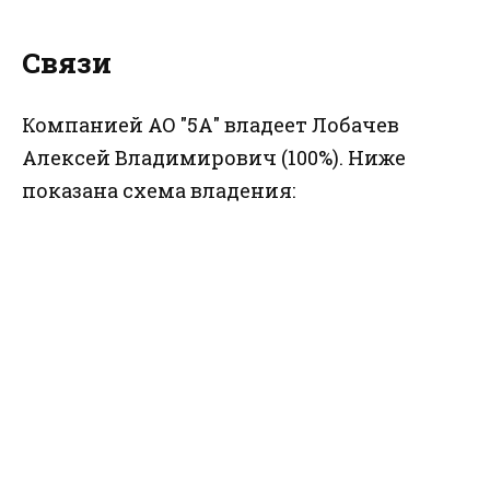
Связи
Компанией АО "5А" владеет Лобачев
Алексей Владимирович (100%). Ниже
показана схема владения: