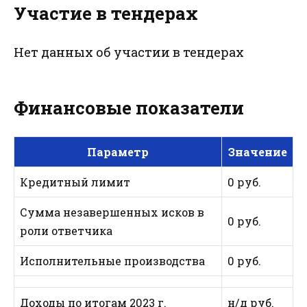
Участие в тендерах
Нет данных об участии в тендерах
Финансовые показатели
Параметр
Значение
Кредитный лимит
0 руб.
Сумма незавершенных исков в
0 руб.
роли ответчика
Исполнительные производства
0 руб.
Доходы по итогам 2023 г.
н/д руб.