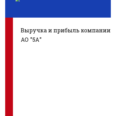
Выручка и прибыль компании
АО "5А"