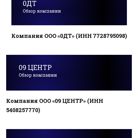
0ДТ
Обзор компании
Компания ООО «0ДТ» (ИНН 7728795098)
09 ЦЕНТР
Обзор компании
Компания ООО «09 ЦЕНТР» (ИНН
5408257770)