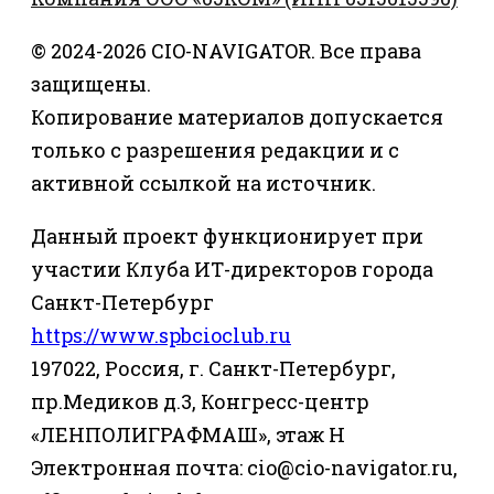
© 2024-2026 CIO-NAVIGATOR. Все права
защищены.
Копирование материалов допускается
только с разрешения редакции и с
активной ссылкой на источник.
Данный проект функционирует при
участии Клуба ИТ-директоров города
Санкт-Петербург
https://www.spbcioclub.ru
197022, Россия, г. Санкт-Петербург,
пр.Медиков д.3, Конгресс-центр
«ЛЕНПОЛИГРАФМАШ», этаж Н
Электронная почта: cio@cio-navigator.ru,