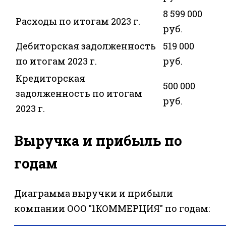
8 599 000
Расходы по итогам 2023 г.
руб.
Дебиторская задолженность
519 000
по итогам 2023 г.
руб.
Кредиторская
500 000
задолженность по итогам
руб.
2023 г.
Выручка и прибыль по
годам
Диаграмма выручки и прибыли
компании ООО "1КОММЕРЦИЯ" по годам: