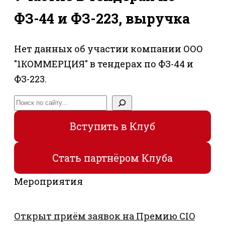
ФЗ-44 и ФЗ-223, выручка
Нет данных об участии компании ООО
"1КОММЕРЦИЯ" в тендерах по ФЗ-44 и
ФЗ-223.
Поиск
Вступить в Клуб
Стать партнёром Клуба
Мероприятия
Открыт приём заявок на Премию CIO