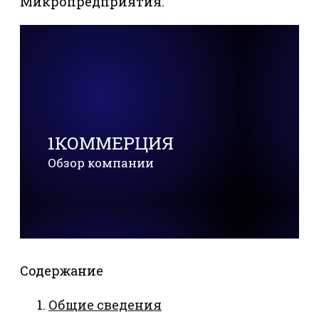
Микропредприятия.
1КОММЕРЦИЯ
Обзор компании
Содержание
Общие сведения