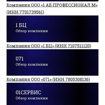
Компания ООО «1 АБ ПРОФЕССИОНАЛ М»
(ИНН 7701739561)
1 БЦ
Обзор компании
Компания ООО «1 БЦ» (ИНН 7107511120)
071
Обзор компании
Компания ООО «071» (ИНН 7805308136)
01СЕРВИС
Обзор компании