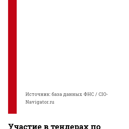
Источник: база данных ФНС / CIO-
Navigator.ru
Участие в тендерах по