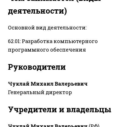
деятельности)
Основной вид деятельности:
62.01: Разработка компьютерного
программного обеспечения
Руководители
Чуклай Михаил Валерьевич
Генеральный директор
Учредители и владельцы
Чуклай Михаил Валерьевич
(РФ)