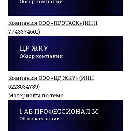
Обзор компании
Компания ООО «ПРОТАСК» (ИНН
7743374601)
ЦР ЖКУ
Обзор компании
Компания ООО «ЦР ЖКУ» (ИНН
5223034789)
Материалы по теме
1 АБ ПРОФЕССИОНАЛ М
Обзор компании