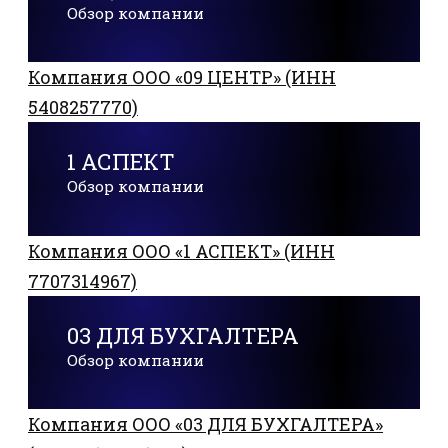
Обзор компании
Компания ООО «09 ЦЕНТР» (ИНН
5408257770)
1 АСПЕКТ
Обзор компании
Компания ООО «1 АСПЕКТ» (ИНН
7707314967)
03 ДЛЯ БУХГАЛТЕРА
Обзор компании
Компания ООО «03 ДЛЯ БУХГАЛТЕРА»