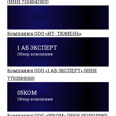
(ИНН 7104041903)
Компания ООО «ИТ- ТЮМЕНЬ»
1 АБ ЭКСПЕРТ
Обзор компании
Компания ООО «1 АБ ЭКСПЕРТ» (ИНН
7703569160)
05КОМ
Обзор компании
Компания ООО «05КОМ» (ИНН 0515015590)