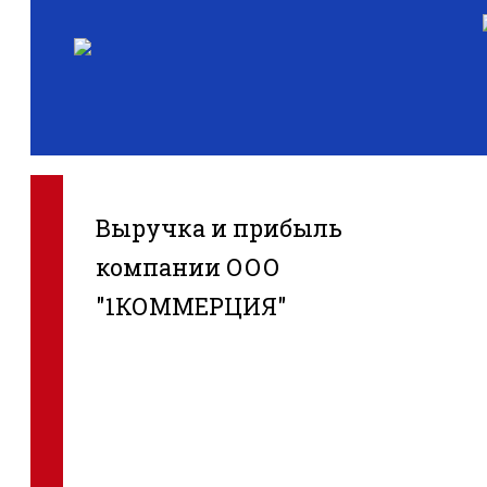
Выручка и прибыль
компании ООО
"1КОММЕРЦИЯ"