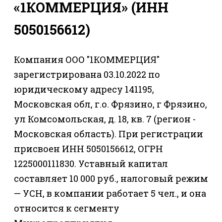
«1КОММЕРЦИЯ» (ИНН
5050156612)
Компания ООО "1КОММЕРЦИЯ"
зарегистрирована 03.10.2022 по
юридическому адресу 141195,
Московская обл, г.о. Фрязино, г Фрязино,
ул Комсомольская, д. 18, кв. 7 (регион -
Московская область). При регистрации
присвоен ИНН 5050156612, ОГРН
1225000111830. Уставный капитал
составляет 10 000 руб., налоговый режим
— УСН, в компании работает 5 чел., и она
относится к сегменту