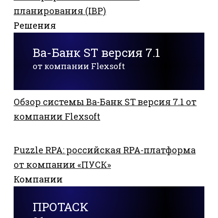
планирования (IBP)
Решения
Ва-Банк ST версия 7.1
от компании Flexsoft
Обзор системы Ва-Банк ST версия 7.1 от
компании Flexsoft
Puzzle RPA: российская RPA-платформа
от компании «ПУСК»
Компании
ПРОТАСК