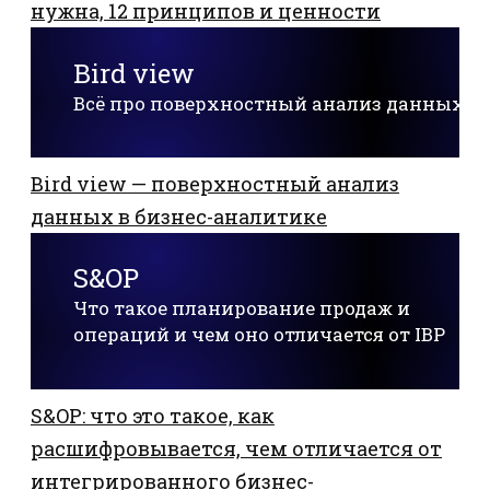
нужна, 12 принципов и ценности
Bird view
Всё про поверхностный анализ данных
Bird view — поверхностный анализ
данных в бизнес-аналитике
S&OP
Что такое планирование продаж и
операций и чем оно отличается от IBP
S&OP: что это такое, как
расшифровывается, чем отличается от
интегрированного бизнес-