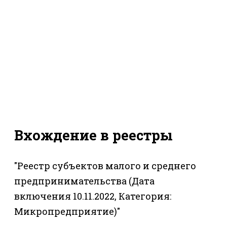
Вхождение в реестры
"Реестр субъектов малого и среднего
предпринимательства (Дата
включения 10.11.2022, Категория:
Микропредприятие)"