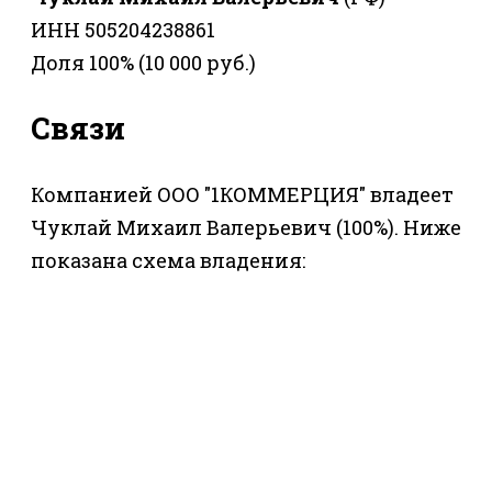
ИНН 505204238861
Доля 100% (10 000 руб.)
Связи
Компанией ООО "1КОММЕРЦИЯ" владеет
Чуклай Михаил Валерьевич (100%). Ниже
показана схема владения: