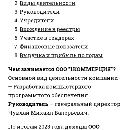
Виды деятельности
Руководители
Учредители
Вхождение в реестры
Участие в тендерах
Финансовые показатели
Выручка и прибыль по годам
Чем занимается ООО "1КОММЕРЦИЯ"?
Основной вид деятельности компании
— Разработка компьютерного
программного обеспечения.
Руководитель
— генеральный директор
Чуклай Михаил Валерьевич.
По итогам 2023 года
доходы ООО