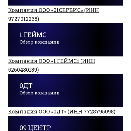
Компания ООО «01СЕРВИС» (ИНН
9727012238)
1 ГЕЙМС
Обзор компании
Компания ООО «1 ГЕЙМС» (ИНН
5260480189)
0ДТ
Обзор компании
Компания ООО «0ДТ» (ИНН 7728795098)
09 ЦЕНТР