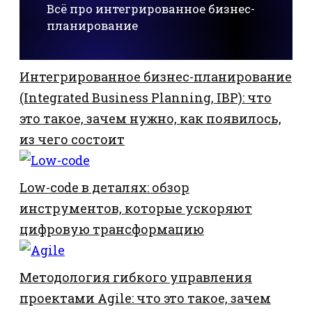
Всё про интегрированное бизнес-
планирование
Интегрированное бизнес-планирование
(Integrated Business Planning, IBP): что
это такое, зачем нужно, как появилось,
из чего состоит
Low-code в деталях: обзор
инструментов, которые ускоряют
цифровую трансформацию
Методология гибкого управления
проектами Agile: что это такое, зачем