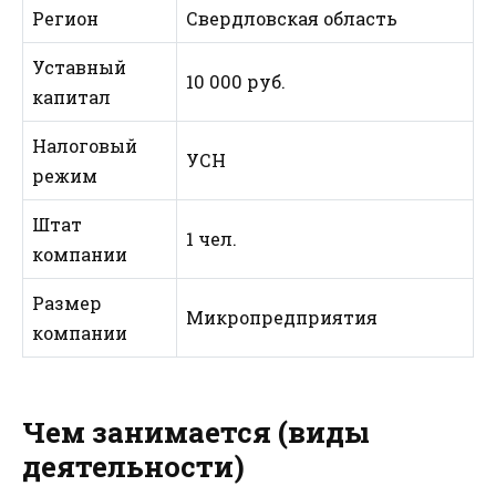
Регион
Свердловская область
Уставный
10 000 руб.
капитал
Налоговый
УСН
режим
Штат
1 чел.
компании
Размер
Микропредприятия
компании
Чем занимается (виды
деятельности)