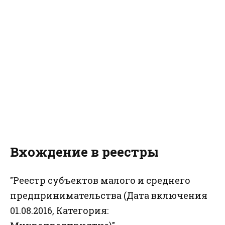
Вхождение в реестры
"Реестр субъектов малого и среднего
предпринимательства (Дата включения
01.08.2016, Категория: