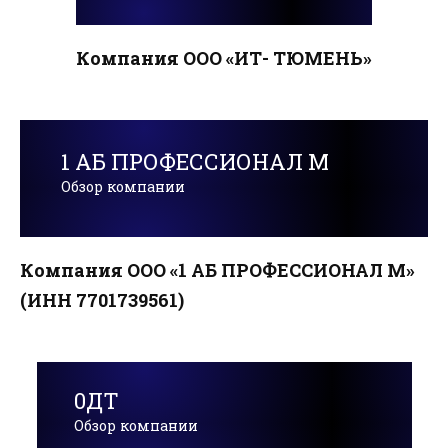
Компания ООО «ИТ- ТЮМЕНЬ»
1 АБ ПРОФЕССИОНАЛ М
Обзор компании
Компания ООО «1 АБ ПРОФЕССИОНАЛ М»
(ИНН 7701739561)
0ДТ
Обзор компании