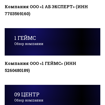
Компания ООО «1 АБ ЭКСПЕРТ» (ИНН
7703569160)
1 ГЕЙМС
Обзор компании
Компания ООО «1 ГЕЙМС» (ИНН
5260480189)
09 ЦЕНТР
Обзор компании