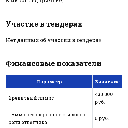
Микропредприятие)"
Участие в тендерах
Нет данных об участии в тендерах
Финансовые показатели
Параметр
Значение
430 000
Кредитный лимит
руб.
Сумма незавершенных исков в
0 руб.
роли ответчика