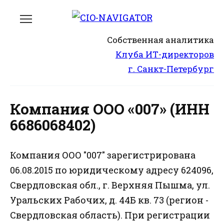
Перейти
к
содержанию
Собственная аналитика
Клуба ИТ-директоров
г. Санкт-Петербург
Компания ООО «007» (ИНН
6686068402)
Компания ООО "007" зарегистрирована
06.08.2015 по юридическому адресу 624096,
Свердловская обл., г. Верхняя Пышма, ул.
Уральских Рабочих, д. 44Б кв. 73 (регион -
Свердловская область). При регистрации