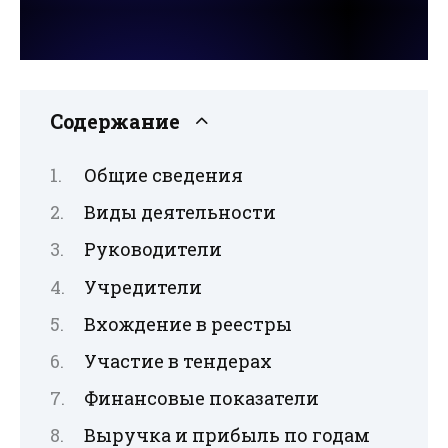
Содержание
Общие сведения
Виды деятельности
Руководители
Учредители
Вхождение в реестры
Участие в тендерах
Финансовые показатели
Выручка и прибыль по годам