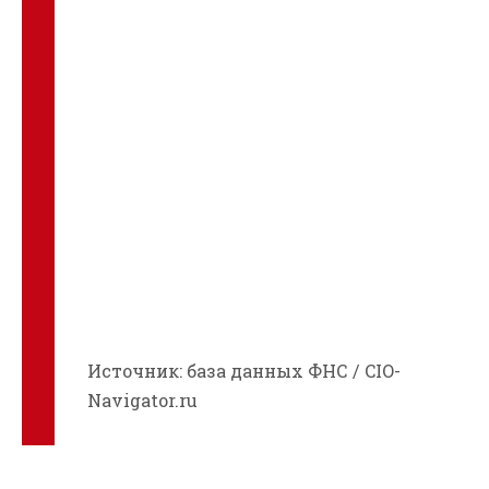
Источник: база данных ФНС / CIO-
Navigator.ru