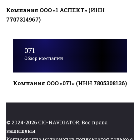
Компания ООО «1 АСПЕКТ» (ИНН
7707314967)
071
Обзор компании
Компания ООО «071» (ИНН 7805308136)
© 2024-2026 CIO-NAVIGATOR. Все права
защищены.
Копирование материалов допускается только с