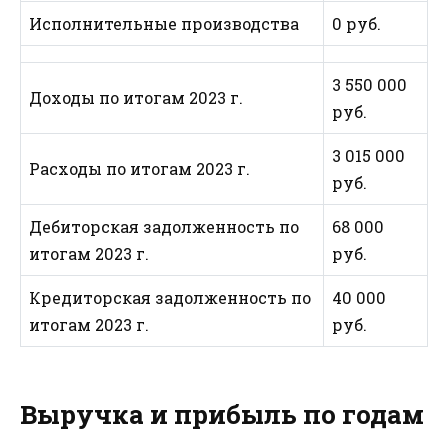
Исполнительные производства
0 руб.
3 550 000
Доходы по итогам 2023 г.
руб.
3 015 000
Расходы по итогам 2023 г.
руб.
Дебиторская задолженность по
68 000
итогам 2023 г.
руб.
Кредиторская задолженность по
40 000
итогам 2023 г.
руб.
Выручка и прибыль по годам