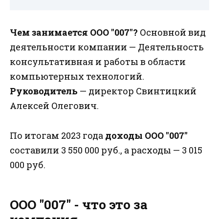
Чем занимается ООО "007"?
Основной вид
деятельности компании — Деятельность
консультативная и работы в области
компьютерных технологий.
Руководитель
— директор Свинтицкий
Алексей Олегович.
По итогам 2023 года
доходы ООО "007"
составили 3 550 000 руб., а расходы — 3 015
000 руб.
ООО "007" - что это за