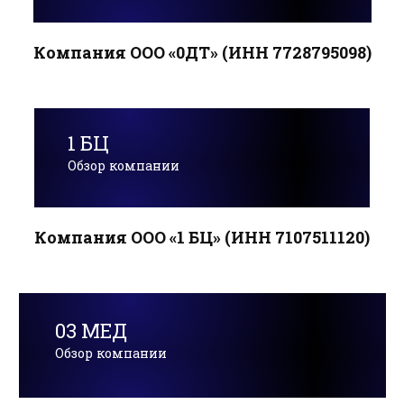
Компания ООО «0ДТ» (ИНН 7728795098)
1 БЦ
Обзор компании
Компания ООО «1 БЦ» (ИНН 7107511120)
03 МЕД
Обзор компании