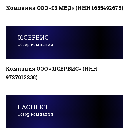
Компания ООО «03 МЕД» (ИНН 1655492676)
01СЕРВИС
Обзор компании
Компания ООО «01СЕРВИС» (ИНН
9727012238)
1 АСПЕКТ
Обзор компании