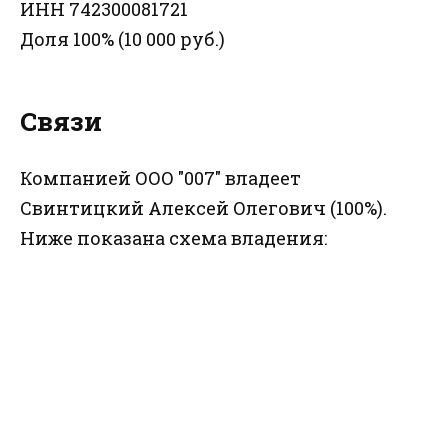
ИНН 742300081721
Доля 100% (10 000 руб.)
Связи
Компанией ООО "007" владеет
Свинтицкий Алексей Олегович (100%).
Ниже показана схема владения: