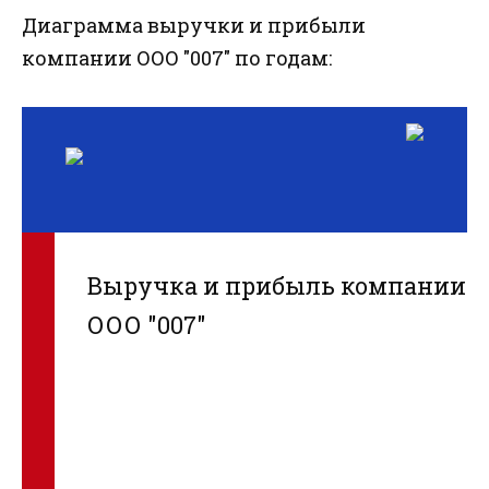
Диаграмма выручки и прибыли
компании ООО "007" по годам:
Выручка и прибыль компании
ООО "007"