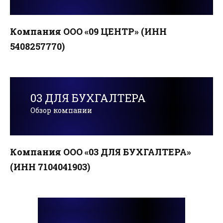
Компания ООО «09 ЦЕНТР» (ИНН
5408257770)
03 ДЛЯ БУХГАЛТЕРА
Обзор компании
Компания ООО «03 ДЛЯ БУХГАЛТЕРА»
(ИНН 7104041903)