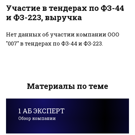
Участие в тендерах по ФЗ-44
и ФЗ-223, выручка
Нет данных об участии компании ООО
"007" в тендерах по ФЗ-44 и ФЗ-223.
Материалы по теме
1 АБ ЭКСПЕРТ
Обзор компании