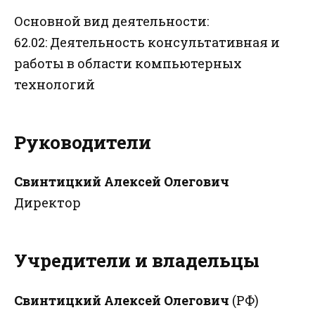
Основной вид деятельности:
62.02: Деятельность консультативная и
работы в области компьютерных
технологий
Руководители
Свинтицкий Алексей Олегович
Директор
Учредители и владельцы
Свинтицкий Алексей Олегович
(РФ)