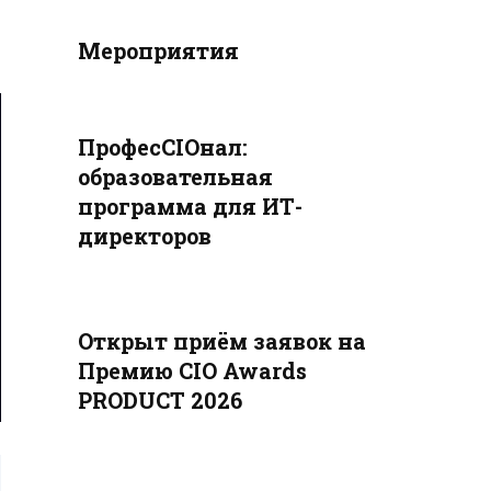
Мероприятия
ПрофесCIOнал:
образовательная
программа для ИТ-
директоров
Открыт приём заявок на
Премию CIO Awards
PRODUCT 2026