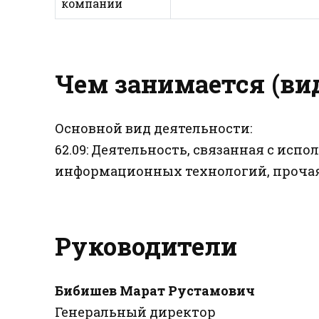
компании
Чем занимается (ви
Основной вид деятельности:
62.09: Деятельность, связанная с ис
информационных технологий, проча
Руководители
Бибишев Марат Рустамович
Генеральный директор