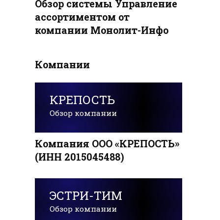
Обзор системы Управление
ассортиментом от
компании Монолит-Инфо
Компании
КРЕПОСТЬ
Обзор компании
Компания ООО «КРЕПОСТЬ»
(ИНН 2015045488)
ЭСТРИ-ТИМ
Обзор компании