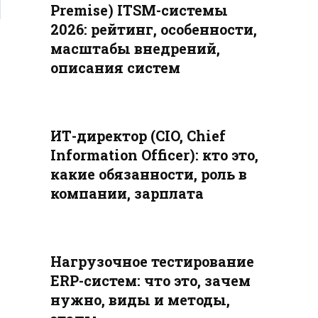
Premise) ITSM-системы
2026: рейтинг, особенности,
масштабы внедрений,
описания систем
ИТ-директор (CIO, Chief
Information Officer): кто это,
какие обязанности, роль в
компании, зарплата
Нагрузочное тестирование
ERP-систем: что это, зачем
нужно, виды и методы,