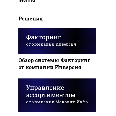
этапы
Решения
Факторинг
от компании Инверсия
Обзор системы Факторинг
от компании Инверсия
Управление
ассортиментом
от компании Монолит-Инфо