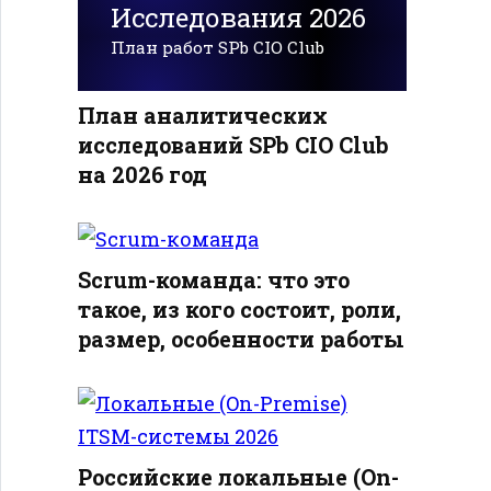
Исследования 2026
План работ SPb CIO Club
План аналитических
исследований SPb CIO Club
на 2026 год
Scrum-команда: что это
такое, из кого состоит, роли,
размер, особенности работы
Российские локальные (On-