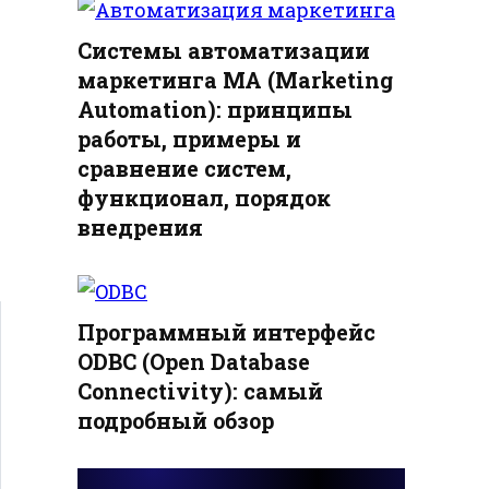
Системы автоматизации
маркетинга MA (Marketing
Automation): принципы
работы, примеры и
сравнение систем,
функционал, порядок
внедрения
Программный интерфейс
ODBC (Open Database
Connectivity): самый
подробный обзор