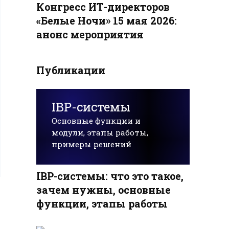
Конгресс ИТ-директоров
«Белые Ночи» 15 мая 2026:
анонс мероприятия
Публикации
IBP-системы
Основные функции и
модули, этапы работы,
примеры решений
IBP-системы: что это такое,
зачем нужны, основные
функции, этапы работы