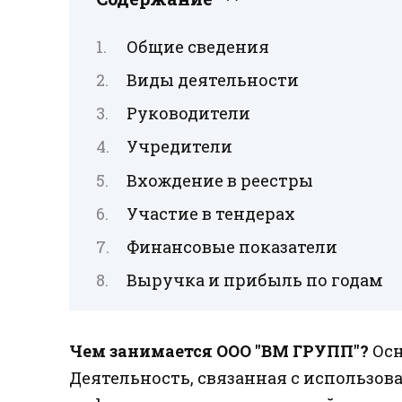
Общие сведения
Виды деятельности
Руководители
Учредители
Вхождение в реестры
Участие в тендерах
Финансовые показатели
Выручка и прибыль по годам
Чем занимается ООО "ВМ ГРУПП"?
Осн
Деятельность, связанная с использо