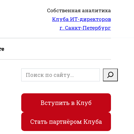
Собственная аналитика
Клуба ИТ-директоров
г. Санкт-Петербург
те
Поиск
Вступить в Клуб
Стать партнёром Клуба