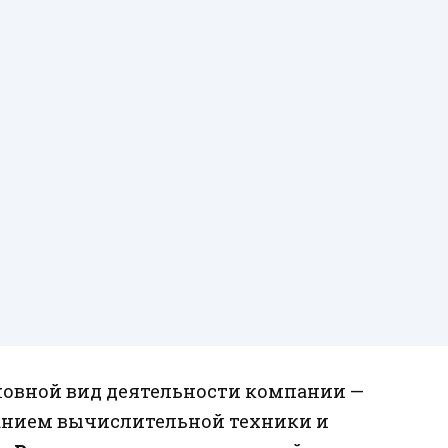
овной вид деятельности компании —
ванием вычислительной техники и