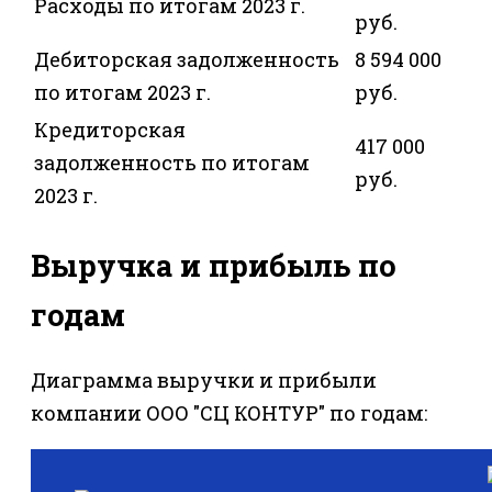
Расходы по итогам 2023 г.
руб.
Дебиторская задолженность
8 594 000
по итогам 2023 г.
руб.
Кредиторская
417 000
задолженность по итогам
руб.
2023 г.
Выручка и прибыль по
годам
Диаграмма выручки и прибыли
компании ООО "СЦ КОНТУР" по годам: