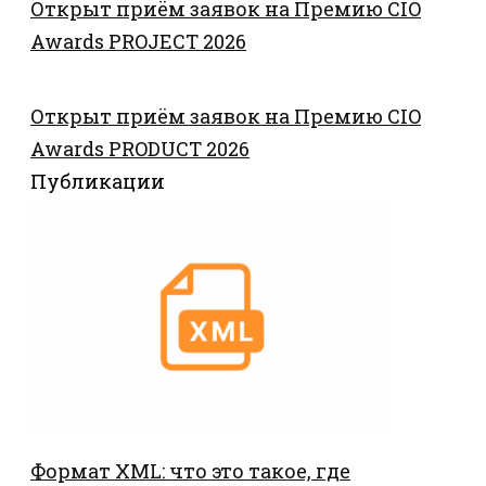
Открыт приём заявок на Премию CIO
Awards PROJECT 2026
Открыт приём заявок на Премию CIO
Awards PRODUCT 2026
Публикации
Формат XML: что это такое, где