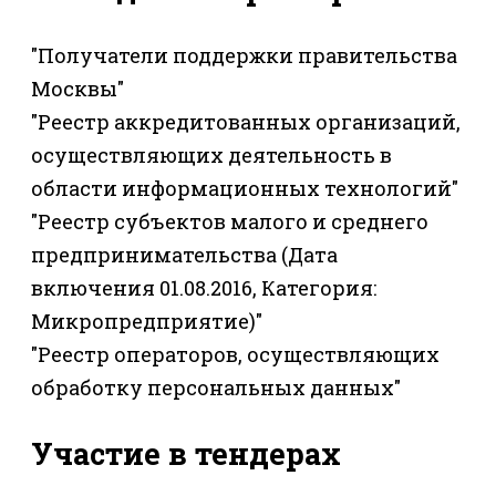
"Получатели поддержки правительства
Москвы"
"Реестр аккредитованных организаций,
осуществляющих деятельность в
области информационных технологий"
"Реестр субъектов малого и среднего
предпринимательства (Дата
включения 01.08.2016, Категория:
Микропредприятие)"
"Реестр операторов, осуществляющих
обработку персональных данных"
Участие в тендерах