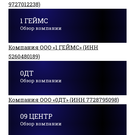
9727012238)
1 ГЕЙМС
Обзор компании
Компания ООО «1 ГЕЙМС» (ИНН
5260480189)
0ДТ
Обзор компании
Компания ООО «0ДТ» (ИНН 7728795098)
09 ЦЕНТР
Обзор компании