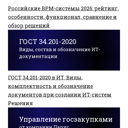
Российские BPM-системы 2026: рейтинг,
особенности, функционал, сравнение и
обзор решений
ГОСТ 34.201-2020
Виды, состав и обозначение ИТ-
документации
ГОСТ 34.201-2020 в ИТ. Виды,
комплектность и обозначение
документов при создании ИТ-систем
Решения
Управление госзакупками
от компании Парус