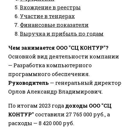
Вхождение в реестры
Участие в тендерах
Финансовые показатели
Выручка и прибыль по годам
Чем занимается ООО "СЦ КОНТУР"?
Основной вид деятельности компании
— Разработка компьютерного
программного обеспечения.
Руководитель
— генеральный директор
Орлов Александр Владимирович.
По итогам 2023 года
доходы ООО "СЦ
КОНТУР"
составили 27 765 000 руб., а
расходы — 8 420 000 руб.