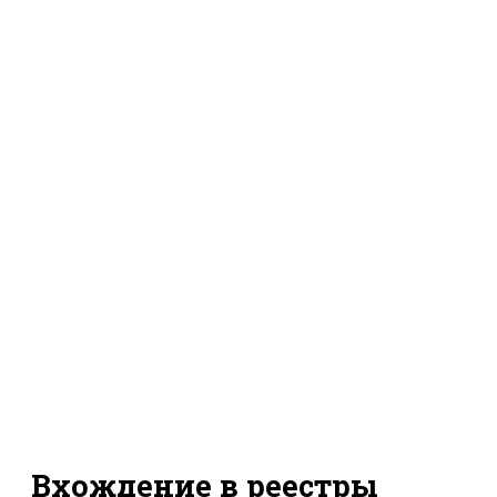
Вхождение в реестры