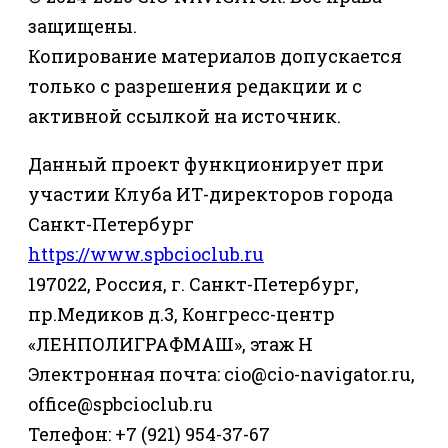
защищены.
Копирование материалов допускается
только с разрешения редакции и с
активной ссылкой на источник.
Данный проект функционирует при
участии Клуба ИТ-директоров города
Санкт-Петербург
https://www.spbcioclub.ru
197022, Россия, г. Санкт-Петербург,
пр.Медиков д.3, Конгресс-центр
«ЛЕНПОЛИГРАФМАШ», этаж Н
Электронная почта: cio@cio-navigator.ru,
office@spbcioclub.ru
Телефон: +7 (921) 954-37-67