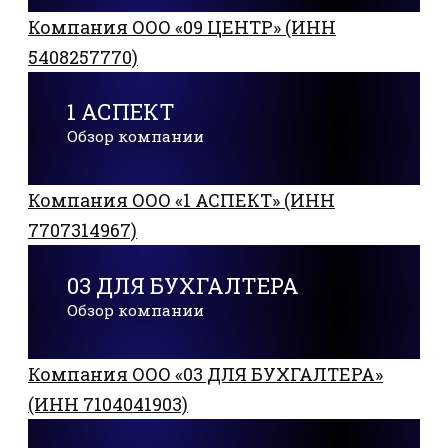
Компания ООО «09 ЦЕНТР» (ИНН
5408257770)
1 АСПЕКТ
Обзор компании
Компания ООО «1 АСПЕКТ» (ИНН
7707314967)
03 ДЛЯ БУХГАЛТЕРА
Обзор компании
Компания ООО «03 ДЛЯ БУХГАЛТЕРА»
(ИНН 7104041903)