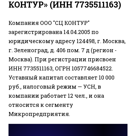
КОНТУР» (ИНН 7735511163)
Компания ООО "СЦ КОНТУР"
зарегистрирована 14.04.2005 по
юридическому адресу 124498, г. Москва,
г. Зеленоград, д. 406 пом. 7 д (регион -
Москва). При регистрации присвоен
ИНН 7735511163, ОГРН 1057746684522.
Уставный капитал составляет 10 000
руб., налоговый режим — УСН, в
компании работает 12 чел., и она
относится к сегменту
Микропредприятия.