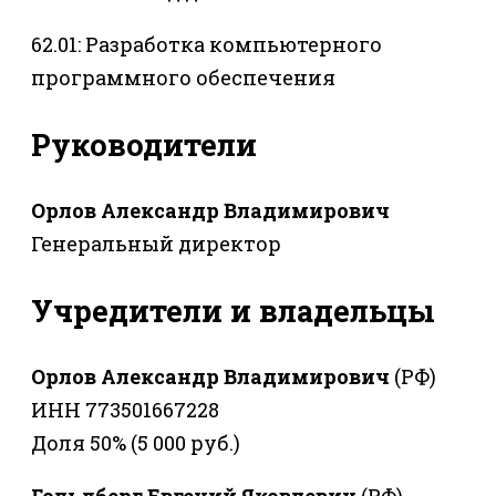
62.01: Разработка компьютерного
программного обеспечения
Руководители
Орлов Александр Владимирович
Генеральный директор
Учредители и владельцы
Орлов Александр Владимирович
(РФ)
ИНН 773501667228
Доля 50% (5 000 руб.)