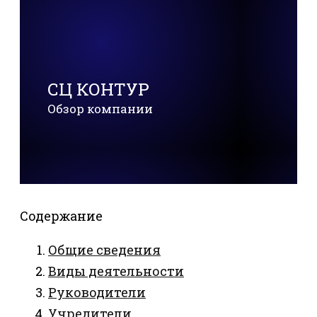
СЦ КОНТУР
Обзор компании
Содержание
Общие сведения
Виды деятельности
Руководители
Учредители