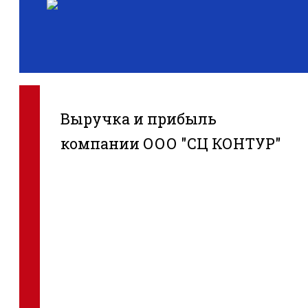
Выручка и прибыль
компании ООО "СЦ КОНТУР"