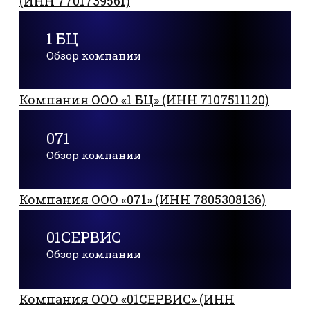
(ИНН 7701739561)
1 БЦ
Обзор компании
Компания ООО «1 БЦ» (ИНН 7107511120)
071
Обзор компании
Компания ООО «071» (ИНН 7805308136)
01СЕРВИС
Обзор компании
Компания ООО «01СЕРВИС» (ИНН