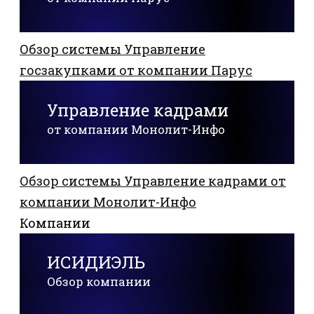
Обзор системы Управление
госзакупками от компании Парус
Управление кадрами
от компании Монолит-Инфо
Обзор системы Управление кадрами от
компании Монолит-Инфо
Компании
ИСИДИЭЛЬ
Обзор компании