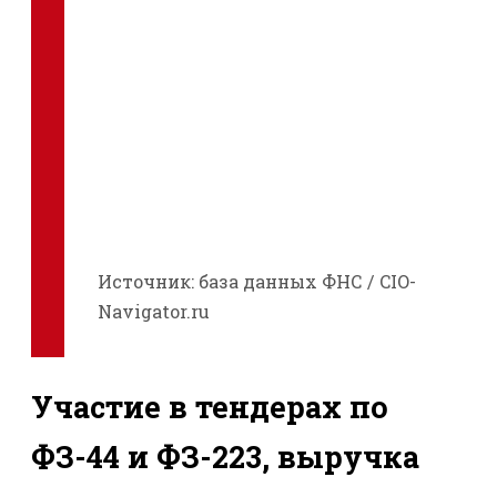
Источник: база данных ФНС / CIO-
Navigator.ru
Участие в тендерах по
ФЗ-44 и ФЗ-223, выручка