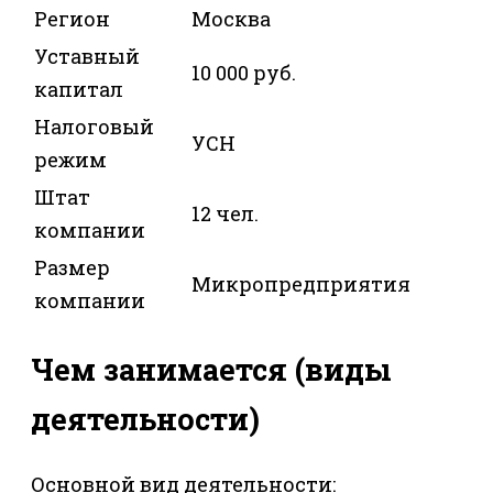
Регион
Москва
Уставный
10 000 руб.
капитал
Налоговый
УСН
режим
Штат
12 чел.
компании
Размер
Микропредприятия
компании
Чем занимается (виды
деятельности)
Основной вид деятельности: