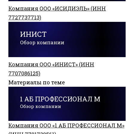
Компания ООО «ИСИДИЭЛЬ» (ИНН
7727737713)
ИНИСТ
Обзор компании
Компания ООО «ИНИСТ» (ИНН
7707086125)
Материалы по теме
1 АБ ПРОФЕССИОНАЛ М
Обзор компании
Компания ООО «1 АБ ПРОФЕССИОНАЛ М»