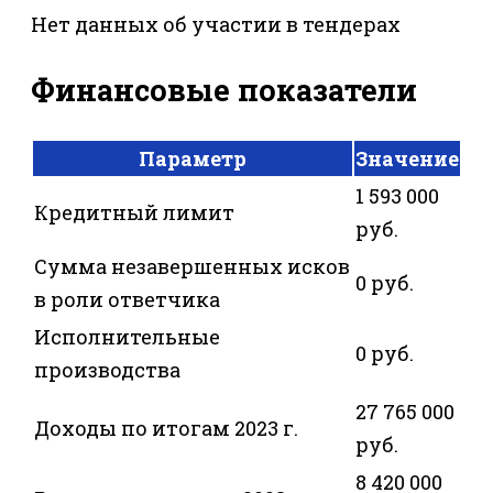
Нет данных об участии в тендерах
Финансовые показатели
Параметр
Значение
1 593 000
Кредитный лимит
руб.
Сумма незавершенных исков
0 руб.
в роли ответчика
Исполнительные
0 руб.
производства
27 765 000
Доходы по итогам 2023 г.
руб.
8 420 000