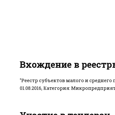
Вхождение в реестр
"Реестр субъектов малого и среднег
01.08.2016, Категория: Микропредприят