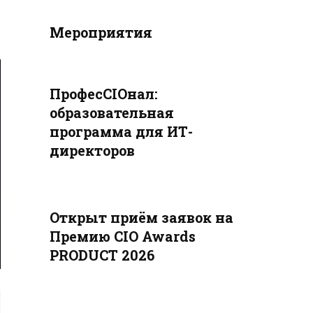
Мероприятия
ПрофесCIOнал:
образовательная
программа для ИТ-
директоров
Открыт приём заявок на
Премию CIO Awards
PRODUCT 2026