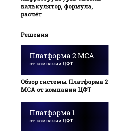
калькулятор, формула,
расчёт
Решения
Платформа 2 MCA
от компании ЦФТ
Обзор системы Платформа 2
MCA от компании ЦФТ
Платформа 1
от компании ЦФТ