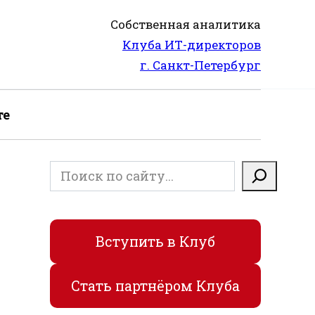
Собственная аналитика
Клуба ИТ-директоров
г. Санкт-Петербург
те
Поиск
Вступить в Клуб
Стать партнёром Клуба