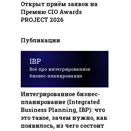
Открыт приём заявок на
Премию CIO Awards
PROJECT 2026
Публикации
IBP
Всё про интегрированное
бизнес-планирование
Интегрированное бизнес-
планирование (Integrated
Business Planning, IBP): что
это такое, зачем нужно, как
появилось, из чего состоит