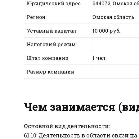
Юридический адрес
644073, Омская обл
Регион
Омская область
Уставный капитал
10 000 руб.
Налоговый режим
Штат компании
1 чел.
Размер компании
Чем занимается (ви
Основной вид деятельности:
61.10: Деятельность в области связи 