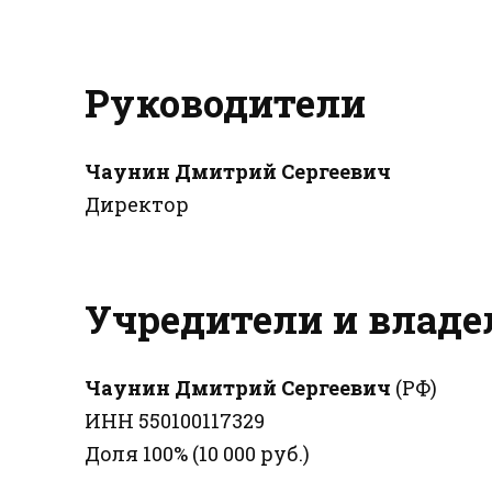
Руководители
Чаунин Дмитрий Сергеевич
Директор
Учредители и влад
Чаунин Дмитрий Сергеевич
(РФ)
ИНН 550100117329
Доля 100% (10 000 руб.)