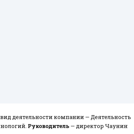
вид деятельности компании — Деятельность
ехнологий.
Руководитель
— директор Чаунин