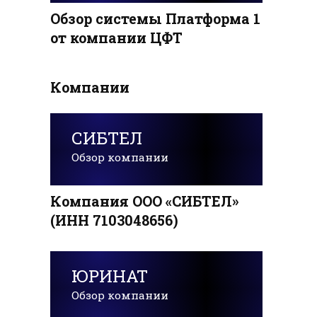
Обзор системы Платформа 1
от компании ЦФТ
Компании
СИБТЕЛ
Обзор компании
Компания ООО «СИБТЕЛ»
(ИНН 7103048656)
ЮРИНАТ
Обзор компании