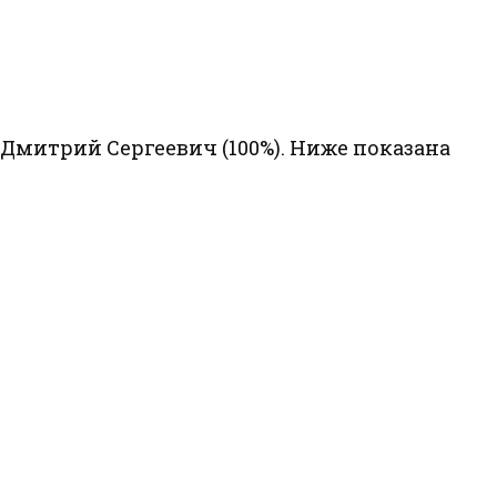
Дмитрий Сергеевич (100%). Ниже показана