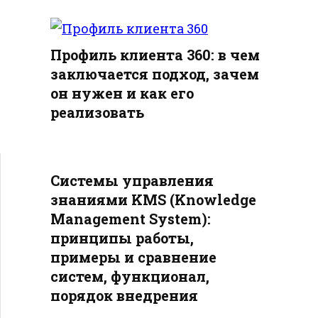
Профиль клиента 360: в чем
заключается подход, зачем
он нужен и как его
реализовать
Системы управления
знаниями KMS (Knowledge
Management System):
принципы работы,
примеры и сравнение
систем, функционал,
порядок внедрения