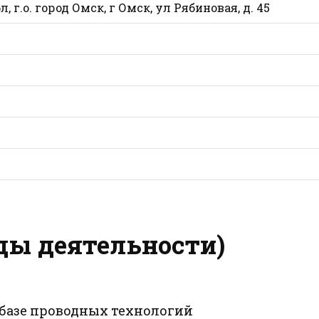
, г.о. город Омск, г Омск, ул Рябиновая, д. 45
ды деятельности)
на базе проводных технологий