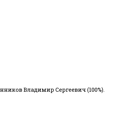
ников Владимир Сергеевич (100%).