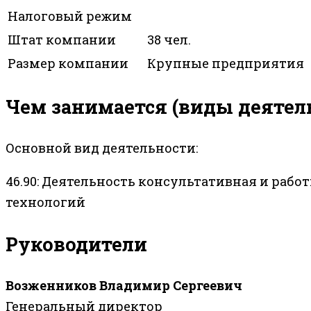
Налоговый режим
Штат компании
38 чел.
Размер компании
Крупные предприятия
Чем занимается (виды деятел
Основной вид деятельности:
46.90: Деятельность консультативная и раб
технологий
Руководители
Возженников Владимир Сергеевич
Генеральный директор