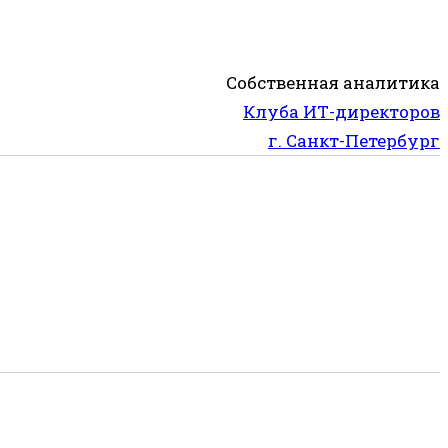
Собственная аналитика
Клуба ИТ-директоров
г. Санкт-Петербург