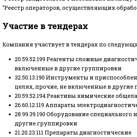
"Реестр операторов, осуществляющих обраб
Участие в тендерах
Компания участвует в тендерах по следующ
20.59.52.199 Реагенты сложные диагност
включенные в другие группировки
32.50.13.190 Инструменты и приспособл
целях, прочие, не включенные в другие
20.59.52.194 Реактивы химические обще
26.60.12.119 Аппараты электродиагности
28.99.39.190 Оборудование специального 
другие группировки
21.20.23.111 Препараты диагностические