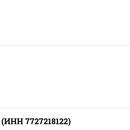
ИНН 7727218122)