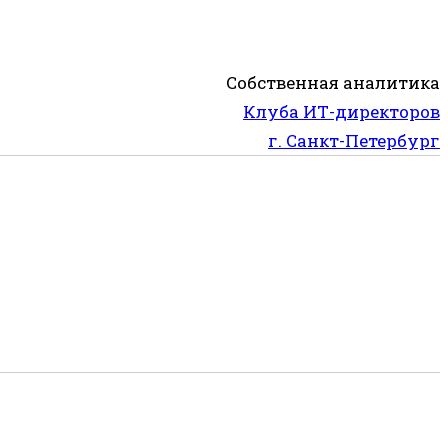
Собственная аналитика
Клуба ИТ-директоров
г. Санкт-Петербург