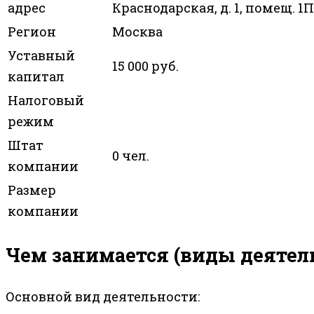
адрес
Краснодарская, д. 1, помещ. 1П
Регион
Москва
Уставный
15 000 руб.
капитал
Налоговый
режим
Штат
0 чел.
компании
Размер
компании
Чем занимается (виды деятел
Основной вид деятельности: