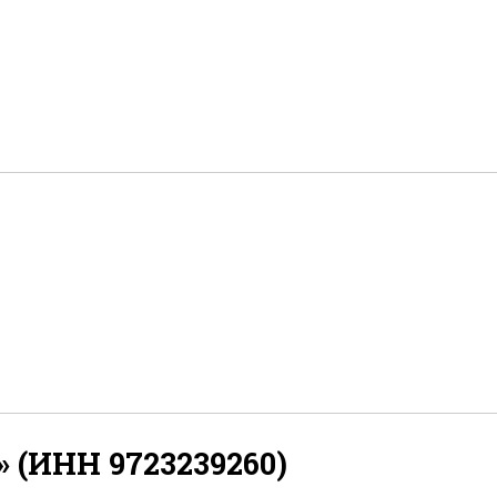
(ИНН 9723239260)