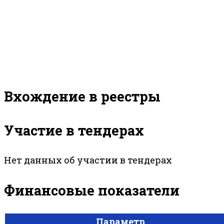
Вхождение в реестры
Участие в тендерах
Нет данных об участии в тендерах
Финансовые показатели
Параметр