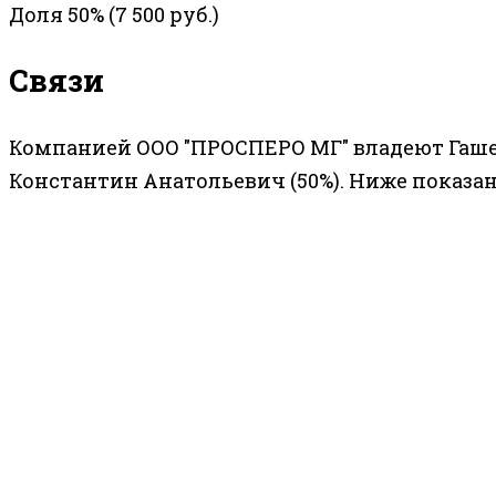
Доля 50% (7 500 руб.)
Связи
Компанией ООО "ПРОСПЕРО МГ" владеют Гаше
Константин Анатольевич (50%). Ниже показан