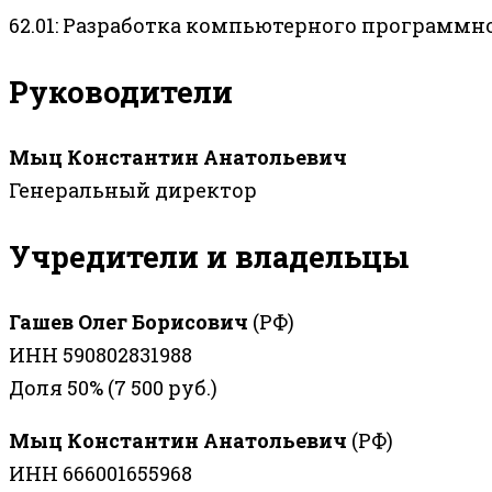
62.01: Разработка компьютерного программн
Руководители
Мыц Константин Анатольевич
Генеральный директор
Учредители и владельцы
Гашев Олег Борисович
(РФ)
ИНН 590802831988
Доля 50% (7 500 руб.)
Мыц Константин Анатольевич
(РФ)
ИНН 666001655968