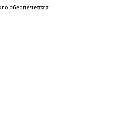
ого обеспечения