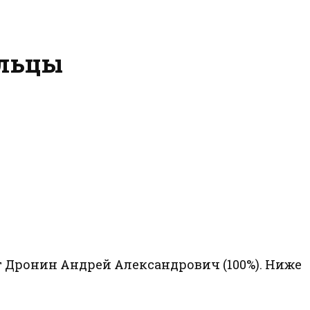
ельцы
 Дронин Андрей Александрович (100%). Ниже