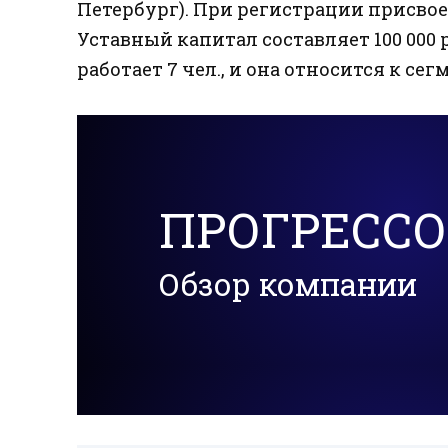
Петербург). При регистрации присвоен
Уставный капитал составляет 100 000
работает 7 чел., и она относится к с
ПРОГРЕССО
Обзор компании