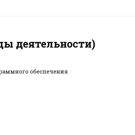
ды деятельности)
ограммного обеспечения