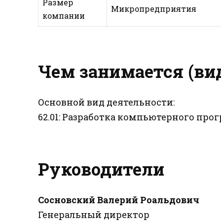
Размер
Микропредприятия
компании
Чем занимается (ви
Основной вид деятельности:
62.01: Разработка компьютерного пр
Руководители
Сосновский Валерий Роальдович
Генеральный директор