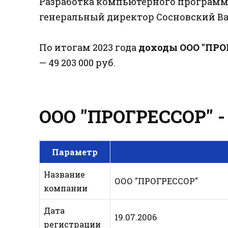
Разработка компьютерного программ
генеральный директор Сосновский Ва
По итогам 2023 года
доходы ООО "ПРО
— 49 203 000 руб.
ООО "ПРОГРЕССОР" - 
Параметр
Название
ООО "ПРОГРЕССОР"
компании
Дата
19.07.2006
регистрации