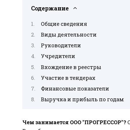
Содержание
Общие сведения
Виды деятельности
Руководители
Учредители
Вхождение в реестры
Участие в тендерах
Финансовые показатели
Выручка и прибыль по годам
Чем занимается ООО "ПРОГРЕССОР"?
О