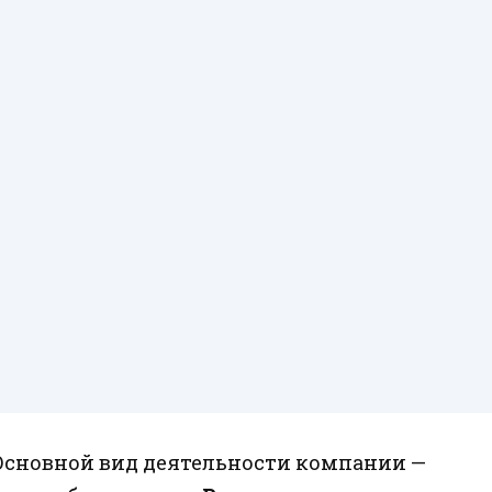
сновной вид деятельности компании —