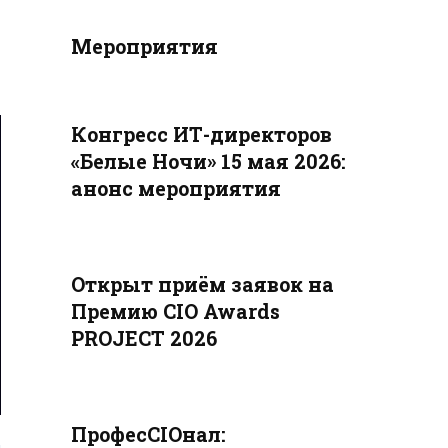
Мероприятия
Конгресс ИТ-директоров
«Белые Ночи» 15 мая 2026:
анонс мероприятия
Открыт приём заявок на
Премию CIO Awards
PROJECT 2026
ПрофесCIOнал: