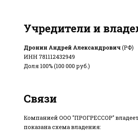
Учредители и влад
Дронин Андрей Александрович
(РФ)
ИНН 781112432949
Доля 100% (100 000 руб.)
Связи
Компанией ООО "ПРОГРЕССОР" владеет
показана схема владения: