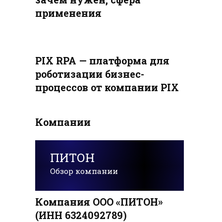
применения
PIX RPA — платформа для
роботизации бизнес-
процессов от компании PIX
Компании
ПИТОН
Обзор компании
Компания ООО «ПИТОН»
(ИНН 6324092789)