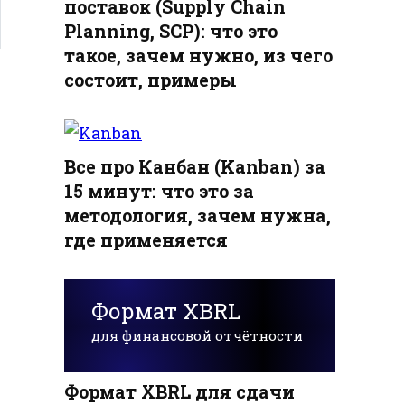
поставок (Supply Chain
Planning, SCP): что это
такое, зачем нужно, из чего
состоит, примеры
Все про Канбан (Kanban) за
15 минут: что это за
методология, зачем нужна,
где применяется
Формат XBRL
для финансовой отчётности
Формат XBRL для сдачи