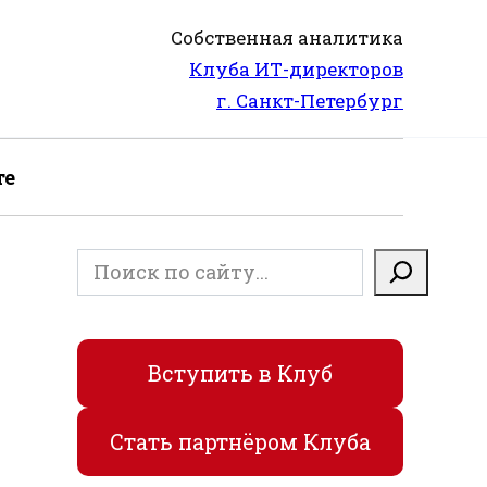
Собственная аналитика
Клуба ИТ-директоров
г. Санкт-Петербург
те
Поиск
Вступить в Клуб
Стать партнёром Клуба