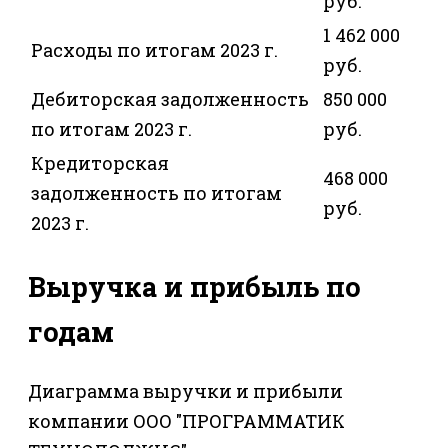
руб.
1 462 000
Расходы по итогам 2023 г.
руб.
Дебиторская задолженность
850 000
по итогам 2023 г.
руб.
Кредиторская
468 000
задолженность по итогам
руб.
2023 г.
Выручка и прибыль по
годам
Диаграмма выручки и прибыли
компании ООО "ПРОГРАММАТИК