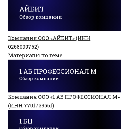
АЙБИТ
Обзор компании
Компания ООО «АЙБИТ» (ИНН
0268099762)
Материалы по теме
1 АБ ПРОФЕССИОНАЛ М
Обзор компании
Компания ООО «1 АБ ПРОФЕССИОНАЛ М»
(ИНН 7701739561)
1 БЦ
Обзор компании