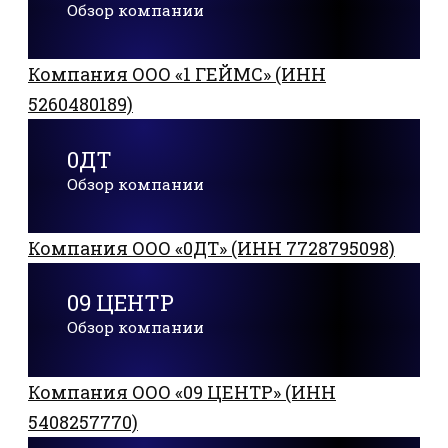
Обзор компании
Компания ООО «1 ГЕЙМС» (ИНН
5260480189)
0ДТ
Обзор компании
Компания ООО «0ДТ» (ИНН 7728795098)
09 ЦЕНТР
Обзор компании
Компания ООО «09 ЦЕНТР» (ИНН
5408257770)