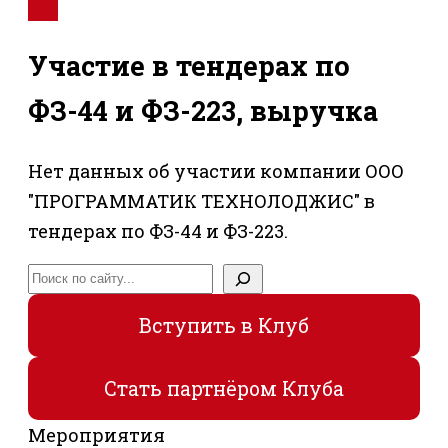
Участие в тендерах по
ФЗ-44 и ФЗ-223, выручка
Нет данных об участии компании ООО
"ПРОГРАММАТИК ТЕХНОЛОДЖИС" в
тендерах по ФЗ-44 и ФЗ-223.
Поиск
Вступить в Клуб
Стать партнёром Клуба
Мероприятия