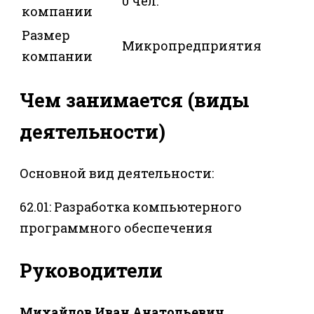
0 чел.
компании
Размер
Микропредприятия
компании
Чем занимается (виды
деятельности)
Основной вид деятельности:
62.01: Разработка компьютерного
программного обеспечения
Руководители
Михайлов Иван Анатольевич