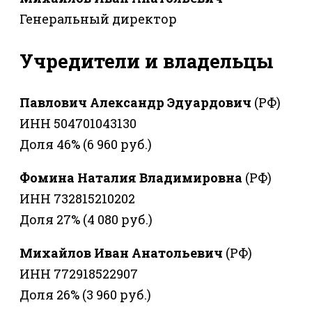
Генеральный директор
Учредители и владельцы
Павлович Александр Эдуардович
(РФ)
ИНН 504701043130
Доля 46% (6 960 руб.)
Фомина Наталия Владимировна
(РФ)
ИНН 732815210202
Доля 27% (4 080 руб.)
Михайлов Иван Анатольевич
(РФ)
ИНН 772918522907
Доля 26% (3 960 руб.)