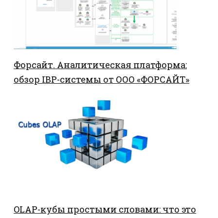
Форсайт. Аналитическая платформа:
обзор IBP-системы от ООО «ФОРСАЙТ»
OLAP-кубы простыми словами: что это