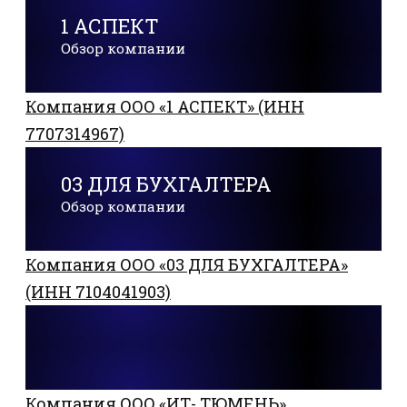
1 АСПЕКТ
Обзор компании
Компания ООО «1 АСПЕКТ» (ИНН
7707314967)
03 ДЛЯ БУХГАЛТЕРА
Обзор компании
Компания ООО «03 ДЛЯ БУХГАЛТЕРА»
(ИНН 7104041903)
Компания ООО «ИТ- ТЮМЕНЬ»