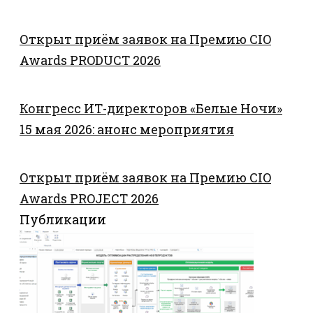
Открыт приём заявок на Премию CIO
Awards PRODUCT 2026
Конгресс ИТ-директоров «Белые Ночи»
15 мая 2026: анонс мероприятия
Открыт приём заявок на Премию CIO
Awards PROJECT 2026
Публикации