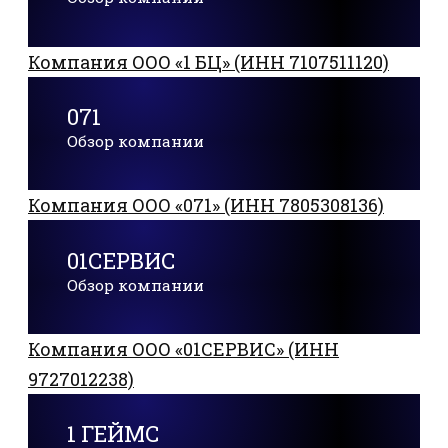
Компания ООО «1 БЦ» (ИНН 7107511120)
071
Обзор компании
Компания ООО «071» (ИНН 7805308136)
01СЕРВИС
Обзор компании
Компания ООО «01СЕРВИС» (ИНН
9727012238)
1 ГЕЙМС