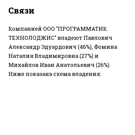
Связи
Компанией ООО "ПРОГРАММАТИК
ТЕХНОЛОДЖИС" владеют Павлович
Александр Эдуардович (46%), Фомина
Наталия Владимировна (27%) и
Михайлов Иван Анатольевич (26%).
Ниже показана схема владения: