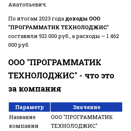
Анатольевич.
По итогам 2023 года
доходы ООО
"ПРОГРАММАТИК ТЕХНОЛОДЖИС"
составили 921 000 руб., а расходы — 1 462
000 руб.
ООО "ПРОГРАММАТИК
ТЕХНОЛОДЖИС" - что это
за компания
Параметр
Значение
Название
ООО "ПРОГРАММАТИК
компании
ТЕХНОЛОДЖИС"