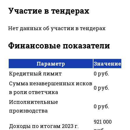
Участие в тендерах
Нет данных об участии в тендерах
Финансовые показатели
Параметр
Значение
Кредитный лимит
0 руб.
Сумма незавершенных исков
0 руб.
в роли ответчика
Исполнительные
0 руб.
производства
921 000
Доходы по итогам 2023 г.