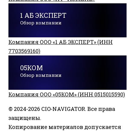
1 АБ ЭКСПЕРТ
Обзор компании
Компания ООО «1 АБ ЭКСПЕРТ» (ИНН
7703569160)
05КОМ
Обзор компании
Компания ООО «05КОМ» (ИНН 0515015590)
© 2024-2026 CIO-NAVIGATOR. Все права
защищены.
Копирование материалов допускается