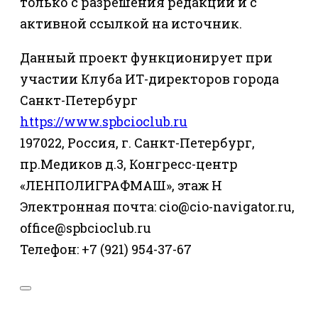
только с разрешения редакции и с
активной ссылкой на источник.
Данный проект функционирует при
участии Клуба ИТ-директоров города
Санкт-Петербург
https://www.spbcioclub.ru
197022, Россия, г. Санкт-Петербург,
пр.Медиков д.3, Конгресс-центр
«ЛЕНПОЛИГРАФМАШ», этаж Н
Электронная почта: cio@cio-navigator.ru,
office@spbcioclub.ru
Телефон: +7 (921) 954-37-67