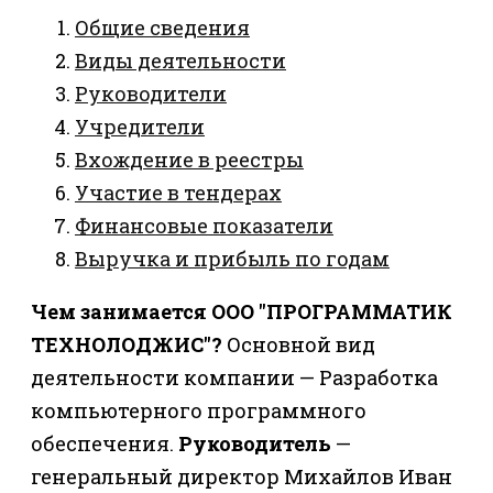
Общие сведения
Виды деятельности
Руководители
Учредители
Вхождение в реестры
Участие в тендерах
Финансовые показатели
Выручка и прибыль по годам
Чем занимается ООО "ПРОГРАММАТИК
ТЕХНОЛОДЖИС"?
Основной вид
деятельности компании — Разработка
компьютерного программного
обеспечения.
Руководитель
—
генеральный директор Михайлов Иван