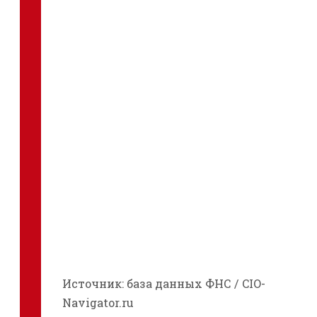
Источник: база данных ФНС / CIO-
Navigator.ru