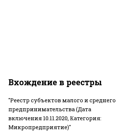
Вхождение в реестры
"Реестр субъектов малого и среднего
предпринимательства (Дата
включения 10.11.2020, Категория:
Микропредприятие)"