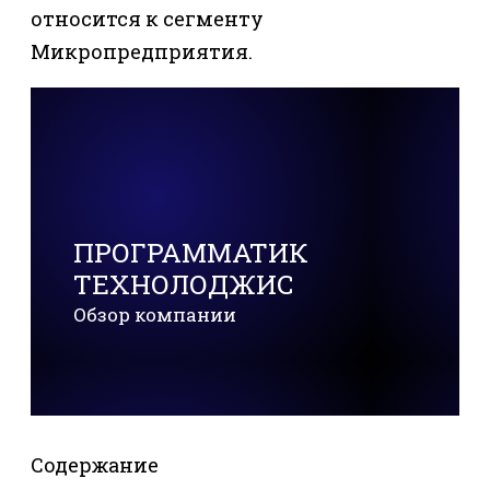
относится к сегменту
Микропредприятия.
ПРОГРАММАТИК
ТЕХНОЛОДЖИС
Обзор компании
Содержание