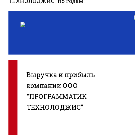
ТЕХНОЛОДЖИС" по годам:
Выручка и прибыль
компании ООО
"ПРОГРАММАТИК
ТЕХНОЛОДЖИС"